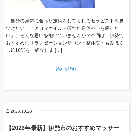
「自分の身体に合った施術をしてくれるセラピストを見
つけたい」「アロマオイルで疲れた身体や心を癒した
い」。そんな思いを抱いていませんか？今回は、伊勢で
おすすめのリラクゼーションサロン・整体院・もみほぐ
し処10選をご紹介しま […]
続きを読む
2023.10.28
【2026年最新】伊勢市のおすすめマッサー