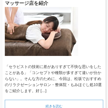
マッサージ店を紹介
「セラピストの技術に差がありすぎて不快な思いをした
ことがある」「コンセプトや種類が多すぎて違いが分か
らない」。そんな方のために、今回は、松坂でおすすめ
のリラクゼーションサロン・整体院・もみほぐし処10選
をご紹介します。好 […]
続きを読む