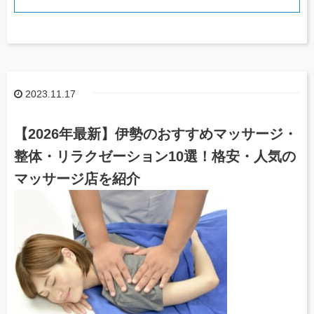
2023.11.17
【2026年最新】伊勢のおすすめマッサージ・
整体・リラクゼーション10選！格安・人気の
マッサージ店を紹介