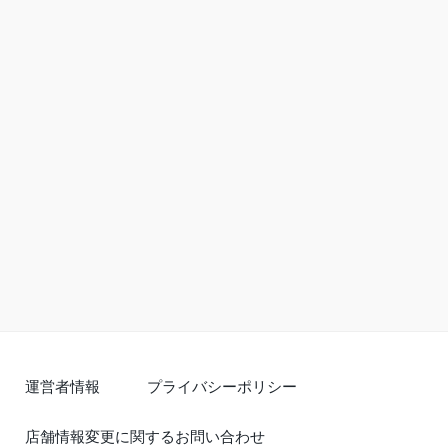
運営者情報
プライバシーポリシー
店舗情報変更に関するお問い合わせ