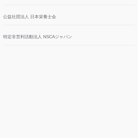
公益社団法人 日本栄養士会
特定非営利活動法人 NSCAジャパン