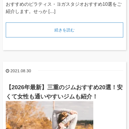
おすすめのピラティス・ヨガスタジオおすすめ10選をご
紹介します。せっか […]
続きを読む
2021.08.30
【2026年最新】三重のジムおすすめ20選！安
くて女性も通いやすいジムも紹介！