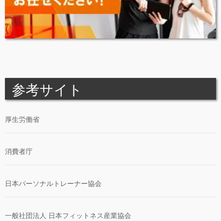
参考サイト
厚生労働省
消費者庁
日本パーソナルトレーナー協会
一般社団法人 日本フィットネス産業協会