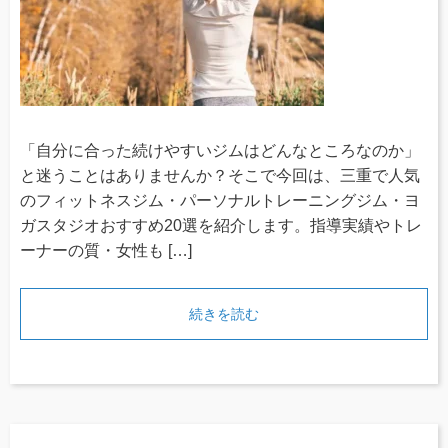
「自分に合った続けやすいジムはどんなところなのか」
と迷うことはありませんか？そこで今回は、三重で人気
のフィットネスジム・パーソナルトレーニングジム・ヨ
ガスタジオおすすめ20選を紹介します。指導実績やトレ
ーナーの質・女性も […]
続きを読む