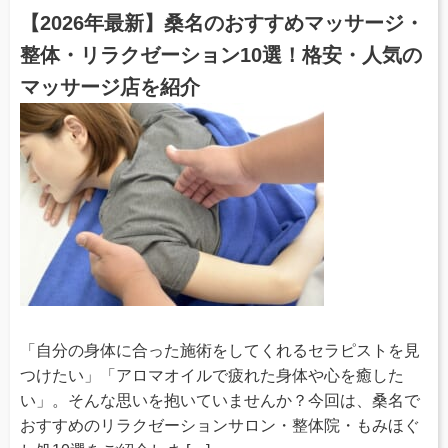
【2026年最新】桑名のおすすめマッサージ・
整体・リラクゼーション10選！格安・人気の
マッサージ店を紹介
「自分の身体に合った施術をしてくれるセラピストを見
つけたい」「アロマオイルで疲れた身体や心を癒した
い」。そんな思いを抱いていませんか？今回は、桑名で
おすすめのリラクゼーションサロン・整体院・もみほぐ