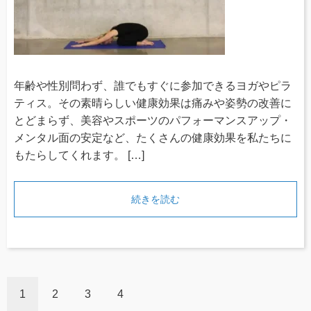
年齢や性別問わず、誰でもすぐに参加できるヨガやピラ
ティス。その素晴らしい健康効果は痛みや姿勢の改善に
とどまらず、美容やスポーツのパフォーマンスアップ・
メンタル面の安定など、たくさんの健康効果を私たちに
もたらしてくれます。 […]
続きを読む
1
2
3
4