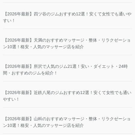
【2026年最新】四ツ谷のジムおすすめ12選！安くて女性でも通いや
すい！
【2026年最新】天満のおすすめマッサージ・整体・リラクゼーショ
ン10選！格安・人気のマッサージ店を紹介
【2026年最新】所沢で人気のジム21選！安い・ダイエット・24時
間・おすすめのジムを紹介！
【2026年最新】近鉄八尾のジムおすすめ12選！安くて女性でも通い
やすい！
【2026年最新】山科のおすすめマッサージ・整体・リラクゼーショ
ン10選！格安・人気のマッサージ店を紹介