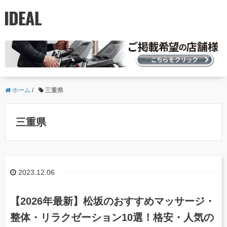
ホーム
/
三重県
三重県
2023.12.06
【2026年最新】松坂のおすすめマッサージ・
整体・リラクゼーション10選！格安・人気の