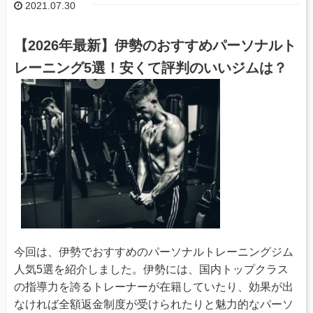
2021.07.30
【2026年最新】伊勢のおすすめパーソナルト
レーニング5選！安くて評判のいいジムは？
今回は、伊勢でおすすめのパーソナルトレーニングジム
人気5選を紹介しました。伊勢には、国内トップクラス
の指導力を誇るトレーナーが在籍していたり、効果が出
なければ全額返金制度が受けられたりと魅力的なパーソ