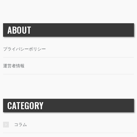
ABOUT
プライバシーポリシー
運営者情報
CATEGORY
コラム