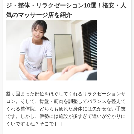
ジ・整体・リラクゼーション10選！格安・人
気のマッサージ店を紹介
凝り固まった部位をほぐしてくれるリラクゼーションサ
ロン。そして、骨盤・筋肉を調整してバランスを整えて
くれる整体院。どちらも疲れた身体には欠かせない手技
です。しかし、伊勢には施設が多すぎて違いが分かりに
くいですよね？そこで […]