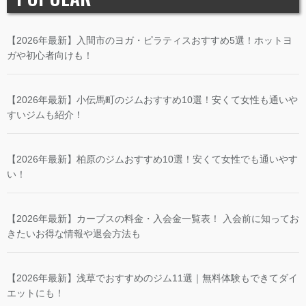
【2026年最新】入間市のヨガ・ピラティスおすすめ5選！ホットヨ
ガや初心者向けも！
【2026年最新】小伝馬町のジムおすすめ10選！安くて女性も通いや
すいジムも紹介！
【2026年最新】柏原のジムおすすめ10選！安くて女性でも通いやす
い！
【2026年最新】カーブスの料金・入会金一覧表！ 入会前に知ってお
きたいお得な情報や退会方法も
【2026年最新】浅草でおすすめのジム11選｜無料体験もできてダイ
エットにも！