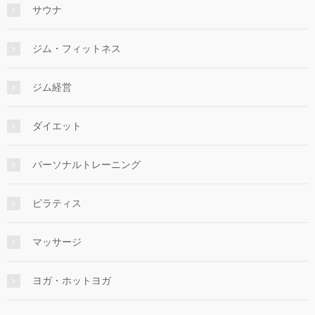
サウナ
ジム・フィットネス
ジム経営
ダイエット
パーソナルトレーニング
ピラティス
マッサージ
ヨガ・ホットヨガ