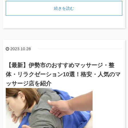
続きを読む
2023.10.28
【最新】伊勢市のおすすめマッサージ・整
体・リラクゼーション10選！格安・人気のマ
ッサージ店を紹介