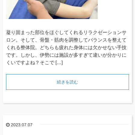
凝り固まった部位をほぐしてくれるリラクゼーションサ
ロン。そして、骨盤・筋肉を調整してバランスを整えて
くれる整体院。どちらも疲れた身体には欠かせない手技
です。しかし、伊勢には施設が多すぎて違いが分かりに
くいですよね？そこで […]
続きを読む
2023.07.07