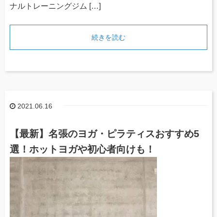
ナルトレーニングジム […]
続きを読む
2021.06.16
【最新】名張のヨガ・ピラティスおすすめ5
選！ホットヨガや初心者向けも！