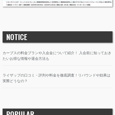
NOTICE
カーブスの料金プランや入会金について紹介！ 入会前に知っておき
たいお得な情報や退会方法も
ライザップの口コミ・評判や料金を徹底調査！リバウンドや効果は
実際どうなの？
POPULAR