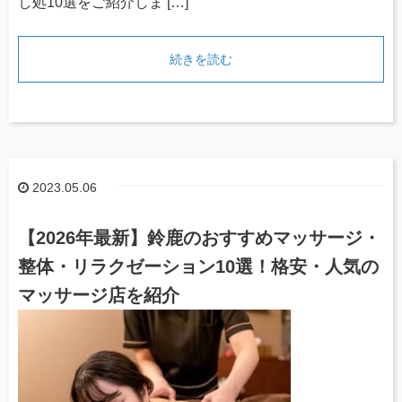
し処10選をご紹介しま […]
続きを読む
2023.05.06
【2026年最新】鈴鹿のおすすめマッサージ・
整体・リラクゼーション10選！格安・人気の
マッサージ店を紹介