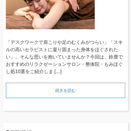
「デスクワークで肩こりや足のむくみがつらい」「スキ
ルの高いセラピストに凝り固まった身体をほぐされた
い」。そんな思いを抱いていませんか？今回は、鈴鹿で
おすすめのリラクゼーションサロン・整体院・もみほぐ
し処10選をご紹介しま […]
続きを読む