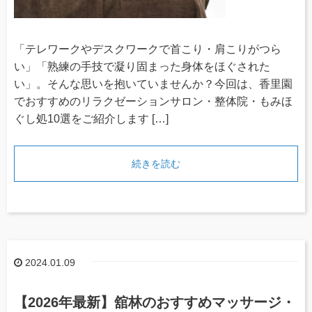
「テレワークやデスクワークで首こり・肩こりがつら
い」「熟練の手技で凝り固まった身体をほぐされた
い」。そんな思いを抱いていませんか？今回は、香里園
でおすすめのリラクゼーションサロン・整体院・もみほ
ぐし処10選をご紹介します […]
続きを読む
2024.01.09
【2026年最新】舘林のおすすめマッサージ・