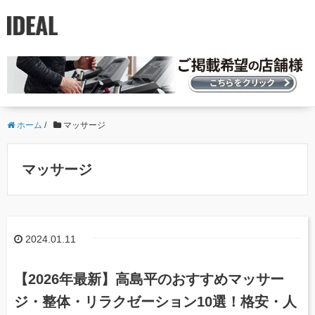
ホーム
/
マッサージ
マッサージ
2024.01.11
【2026年最新】高島平のおすすめマッサー
ジ・整体・リラクゼーション10選！格安・人