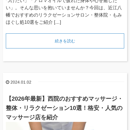
つけたい」「アロマオイルで疲れた身体や心を癒した
い」。そんな思いを抱いていませんか？今回は、近江八
幡でおすすめのリラクゼーションサロン・整体院・もみ
ほぐし処10選をご紹介 […]
続きを読む
2024.01.02
【2026年最新】西院のおすすめマッサージ・
整体・リラクゼーション10選！格安・人気の
マッサージ店を紹介