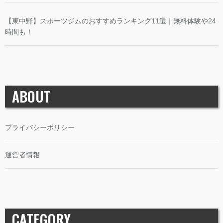
【東中野】スポーツジムのおすすめランキング11選｜無料体験や24
時間も！
ABOUT
プライバシーポリシー
運営者情報
CATEGORY