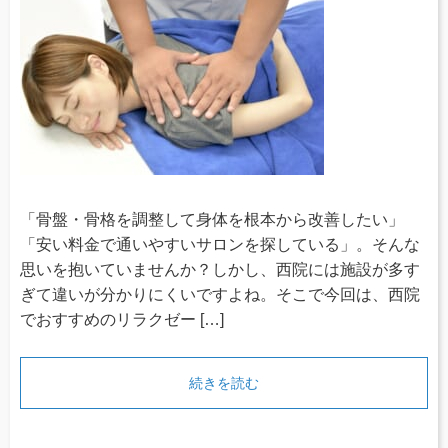
「骨盤・骨格を調整して身体を根本から改善したい」
「安い料金で通いやすいサロンを探している」。そんな
思いを抱いていませんか？しかし、西院には施設が多す
ぎて違いが分かりにくいですよね。そこで今回は、西院
でおすすめのリラクゼー […]
続きを読む