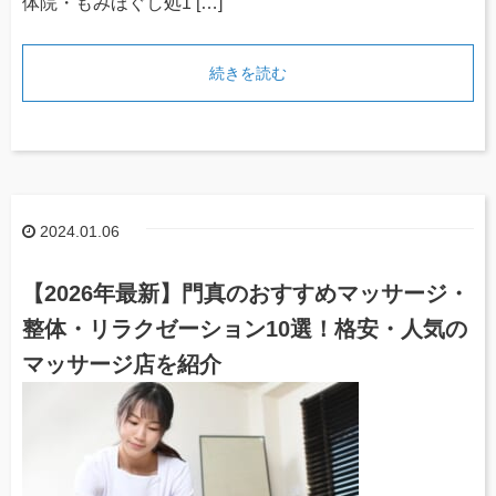
体院・もみほぐし処1 […]
続きを読む
2024.01.06
【2026年最新】門真のおすすめマッサージ・
整体・リラクゼーション10選！格安・人気の
マッサージ店を紹介