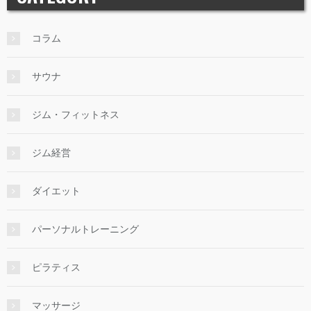
コラム
サウナ
ジム・フィットネス
ジム経営
ダイエット
パーソナルトレーニング
ピラティス
マッサージ