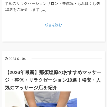
すめのリラクゼーションサロン・整体院・もみほぐし処
10選をご紹介します […]
続きを読む
2024.01.04
【2026年最新】那須塩原のおすすめマッサー
ジ・整体・リラクゼーション10選！格安・人
気のマッサージ店を紹介