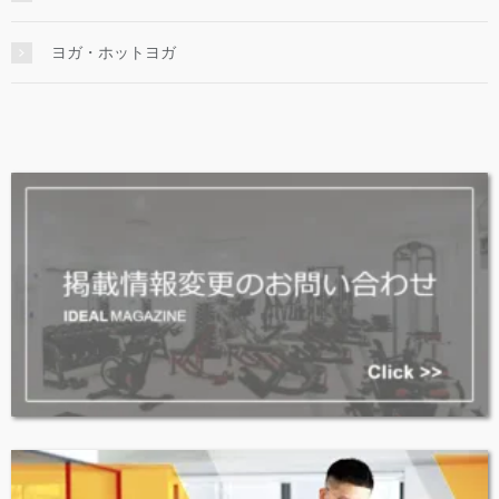
ヨガ・ホットヨガ