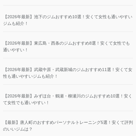
【2026年最新】池下のジムおすすめ10選！安くて女性も通いやすい
ジムも紹介！
【2026年最新】東広島・西条のジムおすすめ8選！安くて女性でも
通いやすい！
【2026年最新】武蔵中原・武蔵新城のジムおすすめ11選！安くて女
性も通いやすいジムも紹介！
【2026年最新】みずほ台・鶴瀬・柳瀬川のジムおすすめ10選！安く
て女性でも通いやすい！
【最新】唐人町のおすすめパーソナルトレーニング5選！安くて評判
のいいジムは？