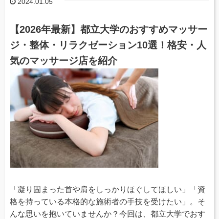
2024.01.05
【2026年最新】都立大学のおすすめマッサー
ジ・整体・リラクゼーション10選！格安・人
気のマッサージ店を紹介
「凝り固まった首や肩をしっかりほぐしてほしい」「資
格を持っている本格的な施術者の手技を受けたい」。そ
んな思いを抱いていませんか？今回は、都立大学でおす