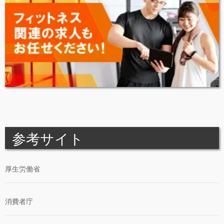
参考サイト
厚生労働省
消費者庁