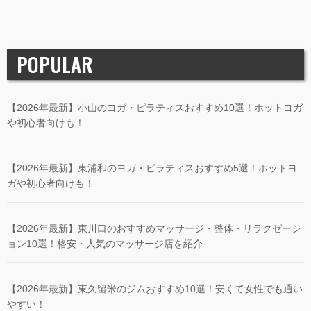
POPULAR
【2026年最新】小山のヨガ・ピラティスおすすめ10選！ホットヨガ
や初心者向けも！
【2026年最新】東浦和のヨガ・ピラティスおすすめ5選！ホットヨ
ガや初心者向けも！
【2026年最新】東川口のおすすめマッサージ・整体・リラクゼーシ
ョン10選！格安・人気のマッサージ店を紹介
【2026年最新】東久留米のジムおすすめ10選！安くて女性でも通い
やすい！