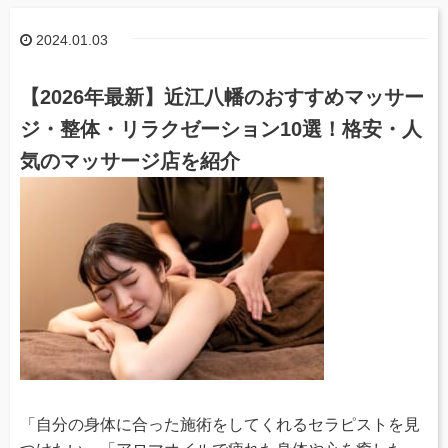
2024.01.03
【2026年最新】近江八幡のおすすめマッサー
ジ・整体・リラクゼーション10選！格安・人
気のマッサージ店を紹介
「自分の身体に合った施術をしてくれるセラピストを見