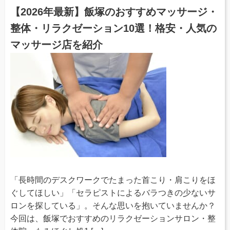
【2026年最新】飯塚のおすすめマッサージ・
整体・リラクゼーション10選！格安・人気の
マッサージ店を紹介
「長時間のデスクワークでたまった首こり・肩こりをほ
ぐしてほしい」「セラピストによるバラつきの少ないサ
ロンを探している」。そんな思いを抱いていませんか？
今回は、飯塚でおすすめのリラクゼーションサロン・整