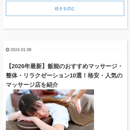
続きを読む
2024.01.08
【2026年最新】飯能のおすすめマッサージ・
整体・リラクゼーション10選！格安・人気の
マッサージ店を紹介