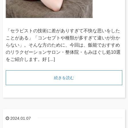
「セラピストの技術に差がありすぎて不快な思いをした
ことがある」「コンセプトや種類が多すぎて違いが分か
らない」。そんな方のために、今回は、飯能でおすすめ
のリラクゼーションサロン・整体院・もみほぐし処10選
をご紹介します。好 […]
続きを読む
2024.01.07