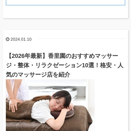
2024.01.10
【2026年最新】香里園のおすすめマッサー
ジ・整体・リラクゼーション10選！格安・人
気のマッサージ店を紹介