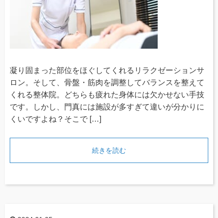
凝り固まった部位をほぐしてくれるリラクゼーションサ
ロン。そして、骨盤・筋肉を調整してバランスを整えて
くれる整体院。どちらも疲れた身体には欠かせない手技
です。しかし、門真には施設が多すぎて違いが分かりに
くいですよね？そこで […]
続きを読む