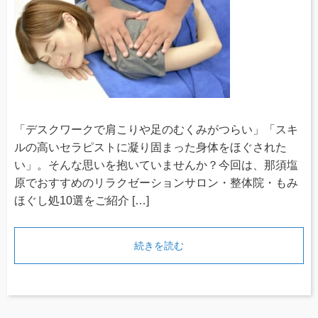
「デスクワークで肩こりや足のむくみがつらい」「スキ
ルの高いセラピストに凝り固まった身体をほぐされた
い」。そんな思いを抱いていませんか？今回は、那須塩
原でおすすめのリラクゼーションサロン・整体院・もみ
ほぐし処10選をご紹介 […]
続きを読む