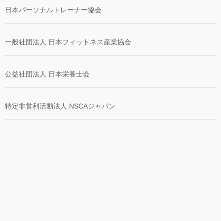
日本パーソナルトレーナー協会
一般社団法人 日本フィットネス産業協会
公益社団法人 日本栄養士会
特定非営利活動法人 NSCAジャパン