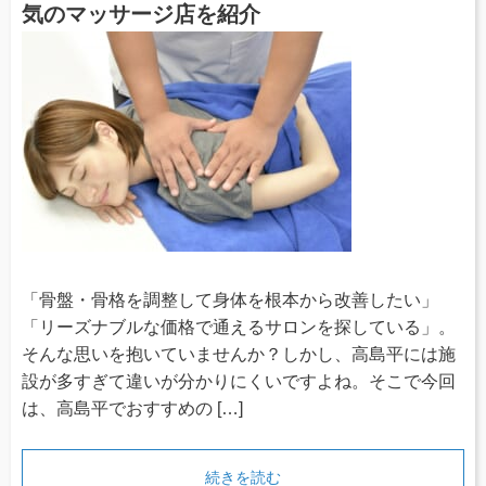
気のマッサージ店を紹介
「骨盤・骨格を調整して身体を根本から改善したい」
「リーズナブルな価格で通えるサロンを探している」。
そんな思いを抱いていませんか？しかし、高島平には施
設が多すぎて違いが分かりにくいですよね。そこで今回
は、高島平でおすすめの […]
続きを読む