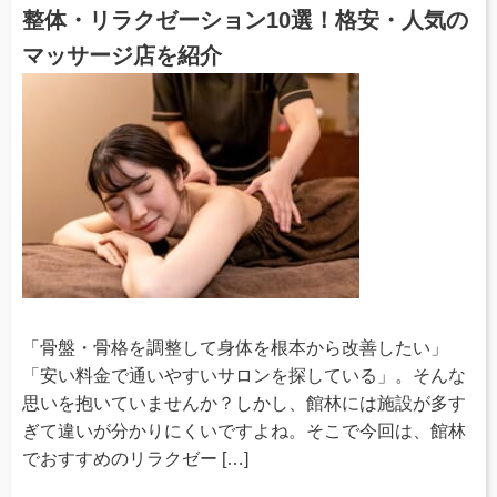
整体・リラクゼーション10選！格安・人気の
マッサージ店を紹介
「骨盤・骨格を調整して身体を根本から改善したい」
「安い料金で通いやすいサロンを探している」。そんな
思いを抱いていませんか？しかし、館林には施設が多す
ぎて違いが分かりにくいですよね。そこで今回は、館林
でおすすめのリラクゼー […]