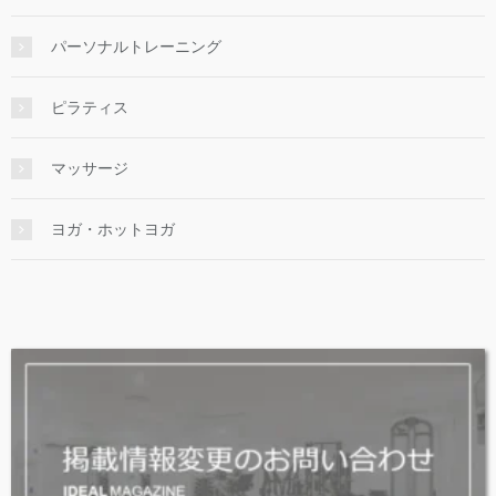
パーソナルトレーニング
ピラティス
マッサージ
ヨガ・ホットヨガ