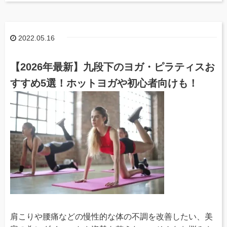
2022.05.16
【2026年最新】九段下のヨガ・ピラティスお
すすめ5選！ホットヨガや初心者向けも！
肩こりや腰痛などの慢性的な体の不調を改善したい、美