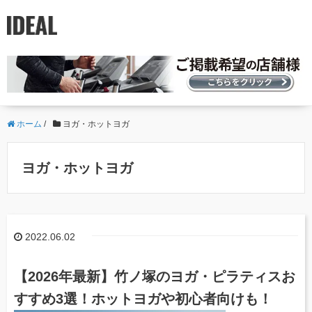
ホーム
/
ヨガ・ホットヨガ
ヨガ・ホットヨガ
2022.06.02
【2026年最新】竹ノ塚のヨガ・ピラティスお
すすめ3選！ホットヨガや初心者向けも！