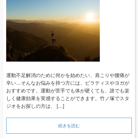
運動不足解消のために何かを始めたい、肩こりや腰痛が
辛い…そんなお悩みを持つ方には、ピラティスやヨガが
おすすめです。運動が苦手でも体が硬くても、誰でも楽
しく健康効果を実感することができます。竹ノ塚でスタ
ジオをお探しの方は、 […]
続きを読む