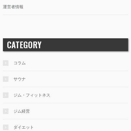
運営者情報
CATEGORY
コラム
サウナ
ジム・フィットネス
ジム経営
ダイエット