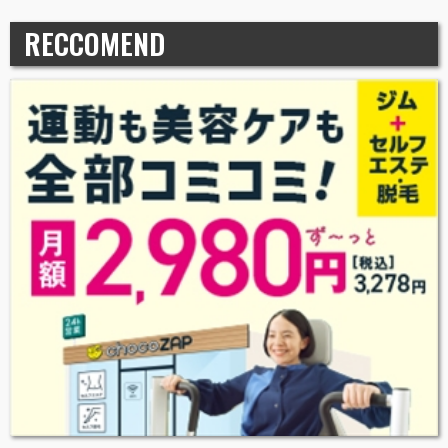
RECCOMEND