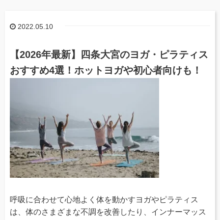
2022.05.10
【2026年最新】四条大宮のヨガ・ピラティス
おすすめ4選！ホットヨガや初心者向けも！
呼吸に合わせて心地よく体を動かすヨガやピラティス
は、体のさまざまな不調を改善したり、インナーマッス