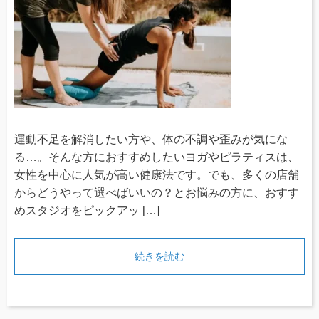
運動不足を解消したい方や、体の不調や歪みが気にな
る…。そんな方におすすめしたいヨガやピラティスは、
女性を中心に人気が高い健康法です。でも、多くの店舗
からどうやって選べばいいの？とお悩みの方に、おすす
めスタジオをピックアッ […]
続きを読む