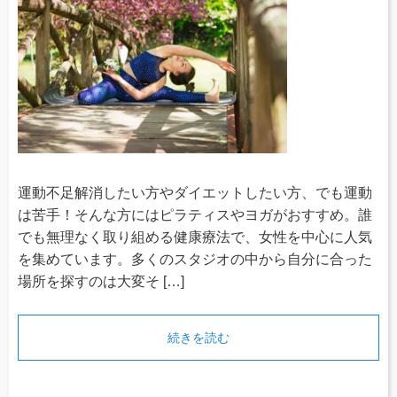
運動不足解消したい方やダイエットしたい方、でも運動
は苦手！そんな方にはピラティスやヨガがおすすめ。誰
でも無理なく取り組める健康療法で、女性を中心に人気
を集めています。多くのスタジオの中から自分に合った
場所を探すのは大変そ […]
続きを読む