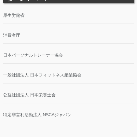
厚生労働省
消費者庁
日本パーソナルトレーナー協会
一般社団法人 日本フィットネス産業協会
公益社団法人 日本栄養士会
特定非営利活動法人 NSCAジャパン