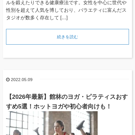
ルを鍛えたりできる健康療法です。女性を中心に世代や
性別を超えて人気を博しており、バラエティに富んだス
タジオが数多く存在して […]
続きを読む
2022.05.09
【2026年最新】館林のヨガ・ピラティスおす
すめ5選！ホットヨガや初心者向けも！