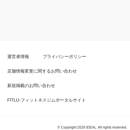
運営者情報
プライバシーポリシー
店舗情報変更に関するお問い合わせ
新規掲載のお問い合わせ
FITLU-フィットネスジムポータルサイト
© Copyright 2026 IDEAL. All rights reserved.