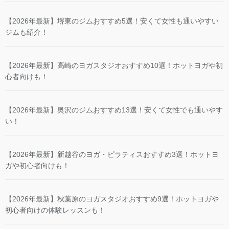
【2026年最新】堺東のジムおすすめ5選！安くて女性も通いやすい
ジムも紹介！
【2026年最新】高崎のヨガスタジオおすすめ10選！ホットヨガや初
心者向けも！
【2026年最新】奥沢のジムおすすめ13選！安くて女性でも通いやす
い！
【2026年最新】新越谷のヨガ・ピラティスおすすめ3選！ホットヨ
ガや初心者向けも！
【2026年最新】秋葉原のヨガスタジオおすすめ9選！ホットヨガや
初心者向けの体験レッスンも！