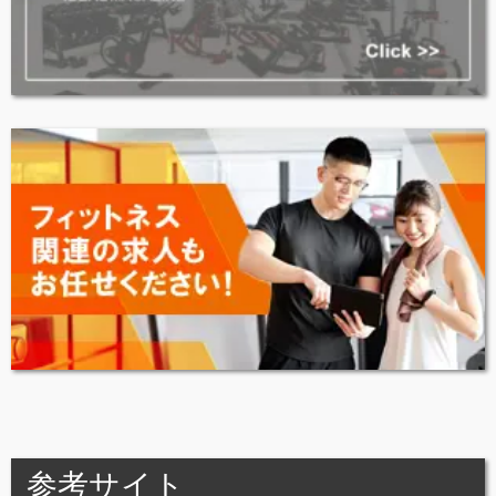
参考サイト