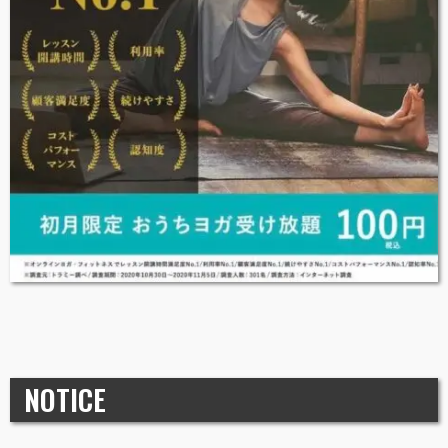
NOTICE