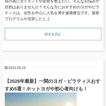
容の為にダイエットや姿勢を整えたい。そんなお悩みや
目的はありませんか？そんな方におすすめのヨガやピラ
ティスは、女性を中心に人気を博す健康療法です。最新
プログラムや充実した […]
続きを読む
2022.05.15
【2026年最新】一関のヨガ・ピラティスおす
すめ5選！ホットヨガや初心者向けも！