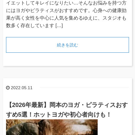
イエットしてキレイになりたい…そんなお悩みを持つ方
にはヨガやピラティスがおすすめです。心身への健康効
果が高く女性を中心に人気を集めるゆえに、スタジオも
数多く存在しています […]
続きを読む
2022.05.11
【2026年最新】岡本のヨガ・ピラティスおす
すめ5選！ホットヨガや初心者向けも！