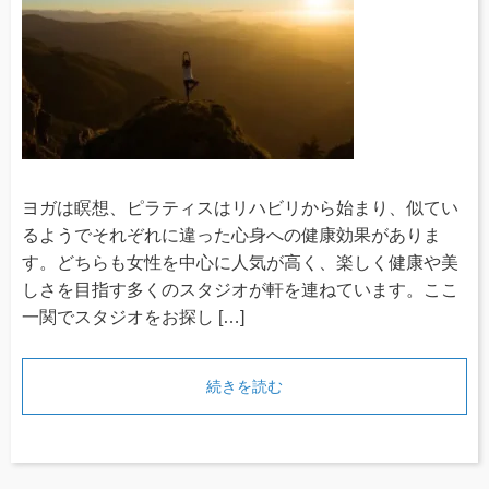
ヨガは瞑想、ピラティスはリハビリから始まり、似てい
るようでそれぞれに違った心身への健康効果がありま
す。どちらも女性を中心に人気が高く、楽しく健康や美
しさを目指す多くのスタジオが軒を連ねています。ここ
一関でスタジオをお探し […]
続きを読む