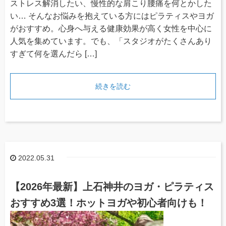
ストレス解消したい、慢性的な肩こり腰痛を何とかした
い… そんなお悩みを抱えている方にはピラティスやヨガ
がおすすめ。心身へ与える健康効果が高く女性を中心に
人気を集めています。でも、「スタジオがたくさんあり
すぎて何を選んだら […]
続きを読む
2022.05.31
【2026年最新】上石神井のヨガ・ピラティス
おすすめ3選！ホットヨガや初心者向けも！