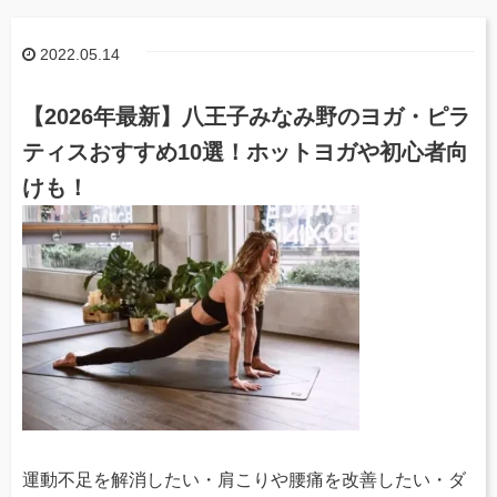
2022.05.14
【2026年最新】八王子みなみ野のヨガ・ピラ
ティスおすすめ10選！ホットヨガや初心者向
けも！
運動不足を解消したい・肩こりや腰痛を改善したい・ダ