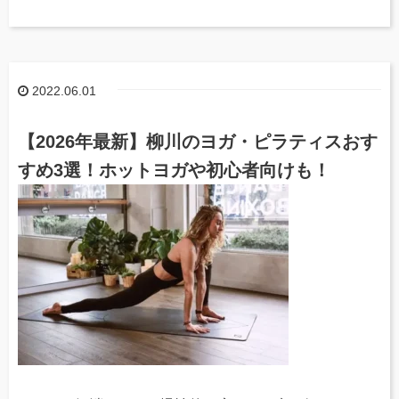
2022.06.01
【2026年最新】柳川のヨガ・ピラティスおす
すめ3選！ホットヨガや初心者向けも！