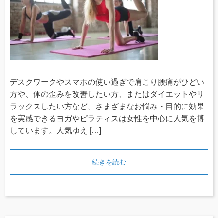
デスクワークやスマホの使い過ぎで肩こり腰痛がひどい
方や、体の歪みを改善したい方、またはダイエットやリ
ラックスしたい方など、さまざまなお悩み・目的に効果
を実感できるヨガやピラティスは女性を中心に人気を博
しています。人気ゆえ […]
続きを読む