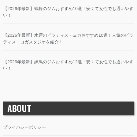
【2026年最新】鶴舞のジムおすすめ10選！安くて女性でも通いやす
い！
【2026年最新】水戸のピラティス・ヨガおすすめ10選！人気のピラ
ティス・ヨガスタジオを紹介！
【2026年最新】練馬のジムおすすめ12選！安くて女性でも通いやす
い！
ABOUT
プライバシーポリシー