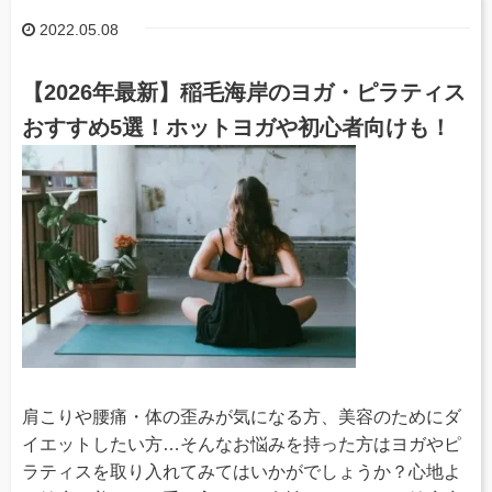
2022.05.08
【2026年最新】稲毛海岸のヨガ・ピラティス
おすすめ5選！ホットヨガや初心者向けも！
肩こりや腰痛・体の歪みが気になる方、美容のためにダ
イエットしたい方…そんなお悩みを持った方はヨガやピ
ラティスを取り入れてみてはいかがでしょうか？心地よ