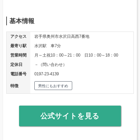
基本情報
アクセス
岩手県奥州市水沢日高西7番地
最寄り駅
水沢駅 車7分
営業時間
月～土祝10：00～21：00 日10：00～18：00
定休日
－（問い合わせ）
電話番号
0197-23-4139
特徴
男性にもおすすめ
公式サイトを見る