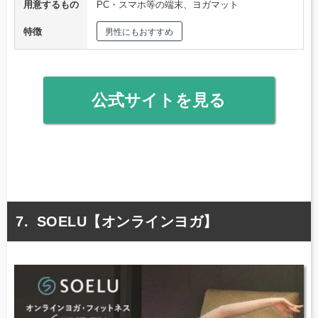
用意するもの
PC・スマホ等の端末、ヨガマット
特徴
男性にもおすすめ
公式サイトを見る
SOELU【オンラインヨガ】