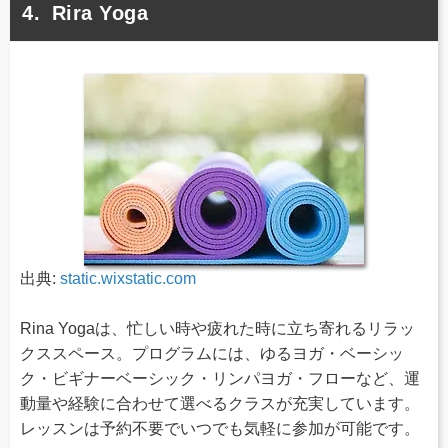
Rira Yoga
出典:
static.wixstatic.com
Rina Yogaは、忙しい時や疲れた時に立ち寄れるリラッ
クススペース。プログラムには、ゆるヨガ・ベーシッ
ク・ビギナーベーシック・リンパヨガ・フローなど、運
動量や経験に合わせて選べるクラスが充実しています。
レッスンは予約不要でいつでも気軽に参加が可能です。