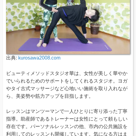
出典:
kurosawa2008.com
ビューティメソッドスタジオ華は、女性が美しく華やか
でいられるためのサポートをしてくれるスタジオ。ヨガ
やタイ古式マッサージなど心地いい施術を取り入れなが
ら、美姿勢や筋力アップを目指します。
レッスンはマンツーマンで一人ひとりに寄り添った丁寧
指導。助産師であるトレーナーは女性にとって頼もしい
存在です。パーソナルレッスンの他、市内の公共施設を
利用してのレッスンも開催しています。気になる方はま