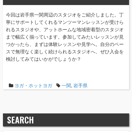
今回は岩手県一関周辺のスタジオをご紹介しました。丁
寧にサポートしてくれるマンツーマンレッスンが受けら
れるスタジオや、アットホームな地域密着型のスタジオ
まで幅広く揃っています。参加してみたいレッスンが見
つかったら、まずは体験レッスンや見学へ。自分のペー
スで無理なく楽しく続けられるスタジオへ、ぜひ入会を
検討してみてはいかがでしょうか？
ヨガ・ホットヨガ
一関
,
岩手県
SEARCH