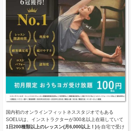
国内初のオンラインフィットネススタジオでもある
SOELUは、インストラクターが300名以上在籍していて
1日200種類以上のレッスン(月6,000以上！)
を自宅で受け