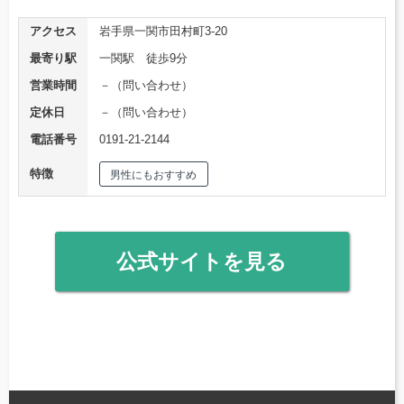
アクセス
岩手県一関市田村町3-20
最寄り駅
一関駅 徒歩9分
営業時間
－（問い合わせ）
定休日
－（問い合わせ）
電話番号
0191-21-2144
特徴
男性にもおすすめ
公式サイトを見る