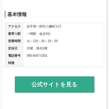
基本情報
アクセス
岩手県一関市八幡町3-27
最寄り駅
一関駅 徒歩9分
営業時間
火～日9：30～19：00
定休日
月曜 第4日曜
電話番号
080-6047-0301
特徴
公式サイトを見る