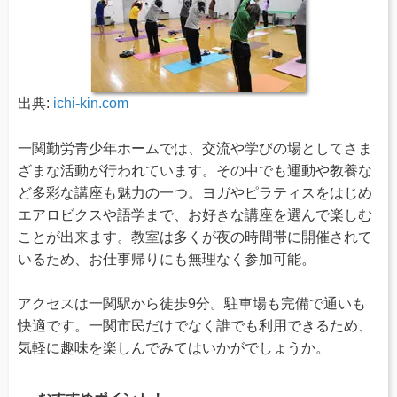
出典:
ichi-kin.com
一関勤労青少年ホームでは、交流や学びの場としてさま
ざまな活動が行われています。その中でも運動や教養な
ど多彩な講座も魅力の一つ。ヨガやピラティスをはじめ
エアロビクスや語学まで、お好きな講座を選んで楽しむ
ことが出来ます。教室は多くが夜の時間帯に開催されて
いるため、お仕事帰りにも無理なく参加可能。
アクセスは一関駅から徒歩9分。駐車場も完備で通いも
快適です。一関市民だけでなく誰でも利用できるため、
気軽に趣味を楽しんでみてはいかがでしょうか。