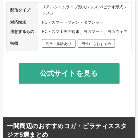
リアルタイムライブ形式レッスン/ビデオ形式レ
配信タイプ
ッスン
対応端末
PC・スマートフォン・タブレット
用意するもの
PC・スマホ等の端末、ヨガマット、ヨガウェア
特徴
見学・体験あり
男性にもおすすめ
公式サイトを見る
一関周辺のおすすめヨガ・ピラティススタ
ジオ5選まとめ