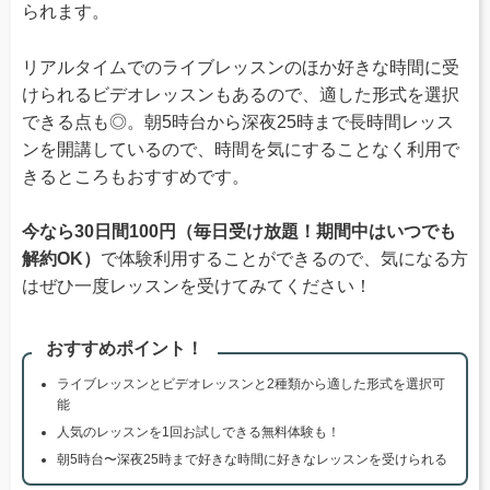
られます。
リアルタイムでのライブレッスンのほか好きな時間に受
けられるビデオレッスンもあるので、適した形式を選択
できる点も◎。朝5時台から深夜25時まで長時間レッス
ンを開講しているので、時間を気にすることなく利用で
きるところもおすすめです。
今なら30日間100円（毎日受け放題！期間中はいつでも
解約OK）
で体験利用することができるので、気になる方
はぜひ一度レッスンを受けてみてください！
おすすめポイント！
ライブレッスンとビデオレッスンと2種類から適した形式を選択可
能
人気のレッスンを1回お試しできる無料体験も！
朝5時台〜深夜25時まで好きな時間に好きなレッスンを受けられる