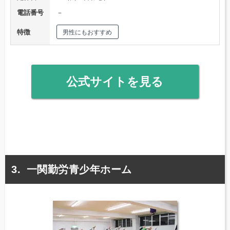
電話番号
－
特徴
男性にもおすすめ
公式サイトを見る
一関勤労青少年ホーム