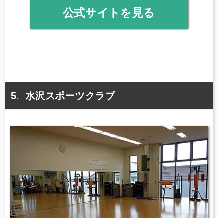
公式サイトを見る
水沢スポーツクラブ