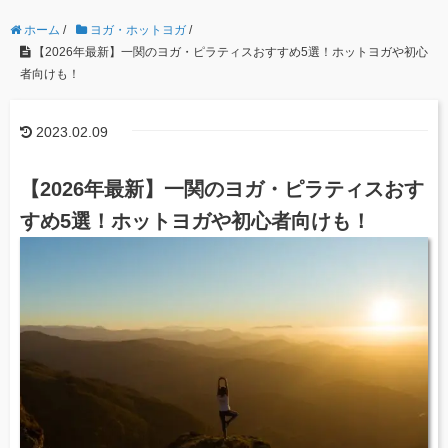
ホーム
/
ヨガ・ホットヨガ
/
【2026年最新】一関のヨガ・ピラティスおすすめ5選！ホットヨガや初心
者向けも！
2023.02.09
【2026年最新】一関のヨガ・ピラティスおす
すめ5選！ホットヨガや初心者向けも！