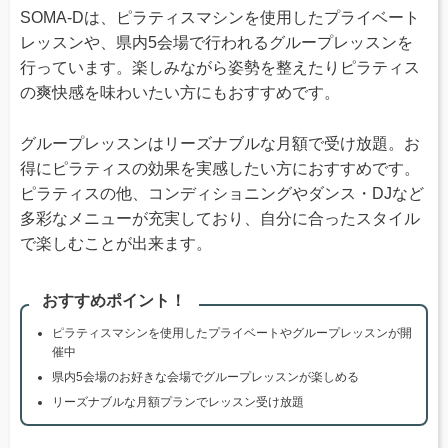
SOMA-Dは、ピラティスマシンを使用したプライベート
レッスンや、県内5会場で行われるグループレッスンを
行っています。楽しみながら姿勢を整えたりピラティス
の爽快感を味わいたい方にもおすすめです。
グループレッスンはリーズナブルな月額で受け放題。お
得にピラティスの効果を実感したい方におすすめです。
ピラティスの他、コンディショニングやダンス・DJなど
多彩なメニューが充実しており、自分に合ったスタイル
で楽しむことが出来ます。
おすすめポイント！
ピラティスマシンを使用したプライベートやグループレッスンが開
催中
県内5会場のお好きな会場でグループレッスンが楽しめる
リーズナブルな月額プランでレッスン受け放題