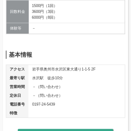
1500円（1回）
回数料金
3600円（3回）
6000円（8回）
体験等
－
基本情報
アクセス
岩手県奥州市水沢区東大通り1-1-5 2F
最寄り駅
水沢駅 徒歩10分
営業時間
－（問い合わせ）
定休日
－（問い合わせ）
電話番号
0197-24-5439
特徴