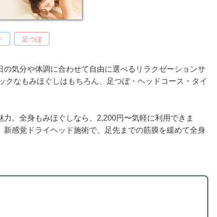
チ
足つぼ
日の気分や体調に合わせて自由に選べるリラクゼーションサ
シックなもみほぐしはもちろん、足つぼ・ヘッドコース・タイ
力。全身もみほぐしなら、2,200円〜気軽に利用できま
。新感覚ドライヘッド施術で、足先までの筋膜を緩めて全身