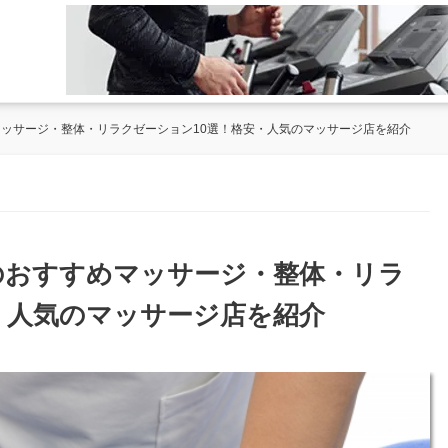
マッサージ・整体・リラクゼーション10選！格安・人気のマッサージ店を紹介
原のおすすめマッサージ・整体・リラ
・人気のマッサージ店を紹介