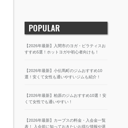
POPULAR
【2026年最新】入間市のヨガ・ピラティスお
すすめ5選！ホットヨガや初心者向けも！
【2026年最新】小伝馬町のジムおすすめ10
選！安くて女性も通いやすいジムも紹介！
【2026年最新】柏原のジムおすすめ10選！安
くて女性でも通いやすい！
【2026年最新】カーブスの料金・入会金一覧
表！ 入会前に知っておきたいお得な情報や退