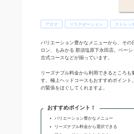
アロマ
リラクゼーション
ストレッ
バリエーション豊かなメニューから、その
ロン、もみかる 那須塩原下永田店。ベー
古式コースなどが揃っています。
リーズナブル料金から利用できるところも魅
す。極上ヘッドコースもおすすめポイント
の緊張をほぐしてくれますよ。
おすすめポイント！
バリエーション豊かなメニュー
リーズナブル料金から選択できる