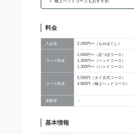
極上ヘッドコースもおすすめ
料金
入会金
2,200円〜（もみほぐし）
2,600円〜（足つぼコース）
コース料金
1,300円〜（ヘッドコース）
1,300円〜（ハンドコース）
5,500円（タイ古式コース）
コース料金
4,800円（極上ヘッドコース）
体験等
－
基本情報