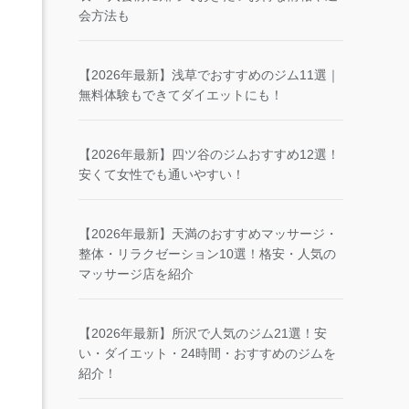
会方法も
【2026年最新】浅草でおすすめのジム11選｜
無料体験もできてダイエットにも！
【2026年最新】四ツ谷のジムおすすめ12選！
安くて女性でも通いやすい！
【2026年最新】天満のおすすめマッサージ・
整体・リラクゼーション10選！格安・人気の
マッサージ店を紹介
【2026年最新】所沢で人気のジム21選！安
い・ダイエット・24時間・おすすめのジムを
紹介！