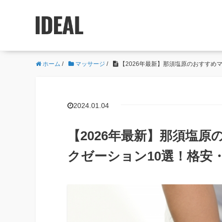
ホーム
/
マッサージ
/
【2026年最新】那須塩原のおすすめ
2024.01.04
【2026年最新】那須塩
クゼーション10選！格安