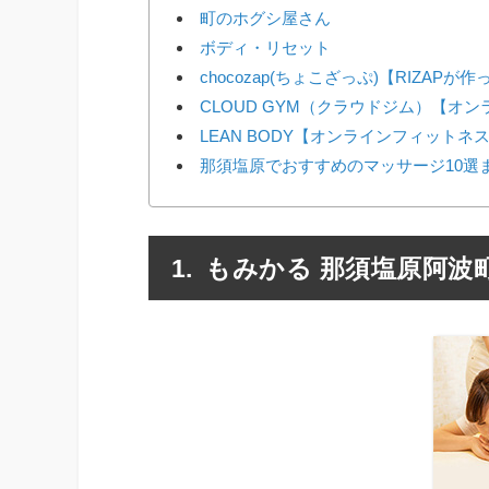
町のホグシ屋さん
ボディ・リセット
chocozap(ちょこざっぷ)【RIZAP
CLOUD GYM（クラウドジム）【オ
LEAN BODY【オンラインフィットネ
那須塩原でおすすめのマッサージ10選
もみかる 那須塩原阿波