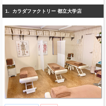
カラダファクトリー 都立大学店