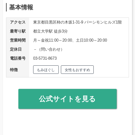
基本情報
アクセス
東京都目黒区柿の木坂1-31-9 パーシモンヒルズ1階
最寄り駅
都立大学駅 徒歩3分
営業時間
月～金祝11:00～20:00、土日10:00～20:00
定休日
－（問い合わせ）
電話番号
03-5731-8673
特徴
もみほぐし
女性もおすすめ
公式サイトを見る