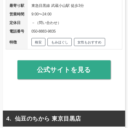
最寄り駅
東急目黒線 武蔵小山駅 徒歩3分
営業時間
9:00〜24:00
定休日
－（問い合わせ）
電話番号
050-8883-9835
特徴
格安
もみほぐし
女性もおすすめ
公式サイトを見る
仙豆のちから 東京目黒店