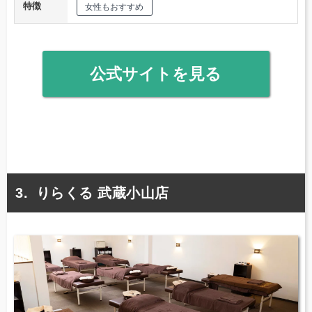
特徴
女性もおすすめ
公式サイトを見る
りらくる 武蔵小山店