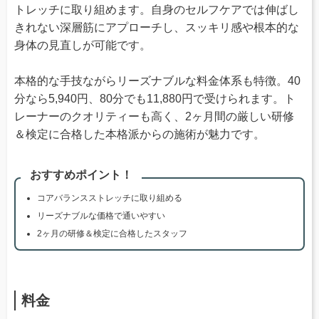
トレッチに取り組めます。自身のセルフケアでは伸ばし
きれない深層筋にアプローチし、スッキリ感や根本的な
身体の見直しが可能です。
本格的な手技ながらリーズナブルな料金体系も特徴。40
分なら5,940円、80分でも11,880円で受けられます。ト
レーナーのクオリティーも高く、2ヶ月間の厳しい研修
＆検定に合格した本格派からの施術が魅力です。
おすすめポイント！
コアバランスストレッチに取り組める
リーズナブルな価格で通いやすい
2ヶ月の研修＆検定に合格したスタッフ
料金