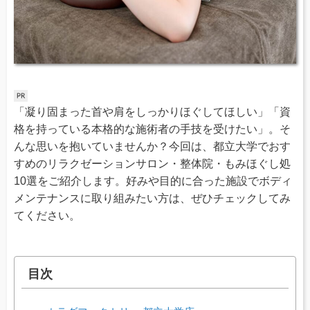
「凝り固まった首や肩をしっかりほぐしてほしい」「資
格を持っている本格的な施術者の手技を受けたい」。そ
んな思いを抱いていませんか？今回は、都立大学でおす
すめのリラクゼーションサロン・整体院・もみほぐし処
10選をご紹介します。好みや目的に合った施設でボディ
メンテナンスに取り組みたい方は、ぜひチェックしてみ
てください。
目次