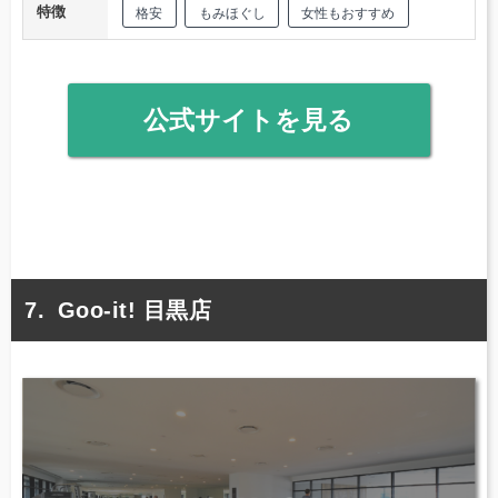
特徴
格安
もみほぐし
女性もおすすめ
公式サイトを見る
Goo-it! 目黒店