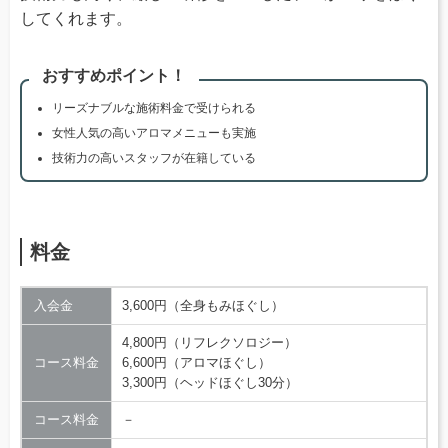
してくれます。
おすすめポイント！
リーズナブルな施術料金で受けられる
女性人気の高いアロマメニューも実施
技術力の高いスタッフが在籍している
料金
入会金
3,600円（全身もみほぐし）
4,800円（リフレクソロジー）
コース料金
6,600円（アロマほぐし）
3,300円（ヘッドほぐし30分）
コース料金
－