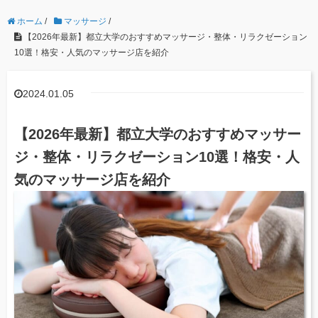
ホーム
/
マッサージ
/
【2026年最新】都立大学のおすすめマッサージ・整体・リラクゼーション
10選！格安・人気のマッサージ店を紹介
2024.01.05
【2026年最新】都立大学のおすすめマッサー
ジ・整体・リラクゼーション10選！格安・人
気のマッサージ店を紹介