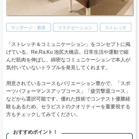
マッサージ・整体
リラクゼーション
ストレッチ
「ストレッチ＆コミュニケーション」をコンセプトに掲
げている、Re.Ra.Ku 池尻大橋店。日常生活や運動で縮
んだ筋肉を伸ばし、綿密なコミュニケーションで本人が
気付いていないトラブルを発見してくれます。
用意されているコースもバリエーション豊かで、「スポ
ーツパフォーマンスアップコース」「疲労撃退コース」
などから選択可能です。優れた技術でコンテスト優勝経
験もあるため、セラピストのクオリティーを重要視する
方もチェックしてみてください。
おすすめポイント！