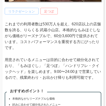
リラクゼーション
足つぼ
これまでの利用者数は530万人を超え、620店以上の店舗
数を誇る、りらくる 武蔵小山店。本格的なもみほぐしな
がら価格がリーズナブルで、60分3,600円で提供されて
います。コストパフォーマンスを重視する方にぴったり
です。
用意されているメニューは目的に合わせて細分化されて
おり、「もみほぐし」「足つぼ」「ハンドリフレ・クイ
ックヘッド」を楽しめます。9:00〜24:00まで営業してい
るので、残業終わり・お出かけ帰りも利用可能です。
おすすめポイント！
本格的ながらリーズナブルな価格
好みに合わせて細分化されたメニュー