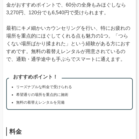
金がおすすめポイントで、60分の全身もみほぐしなら
3,270円、120分でも6,540円で受けられます。
最初にキメ細かいカウンセリングを行い、特にお疲れの
場所を重点的にほぐしてくれる点も魅力の1つ。「つら
くない場所ばかり揉まれた」という経験がある方におす
すめです。無料の着替えレンタルが用意されているの
で、通勤・通学途中も手ぶらでスマートに通えます。
おすすめポイント！
リーズナブルな料金で受けられる
希望通りの場所を重点的に施術
無料の着替えレンタルを完備
料金