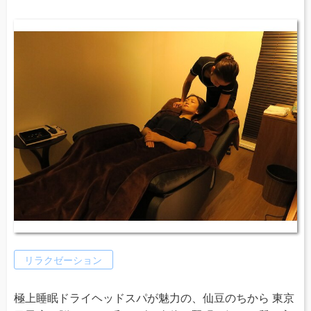
リラクゼーション
極上睡眠ドライヘッドスパが魅力の、仙豆のちから 東京