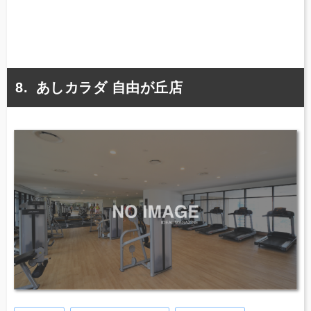
あしカラダ 自由が丘店