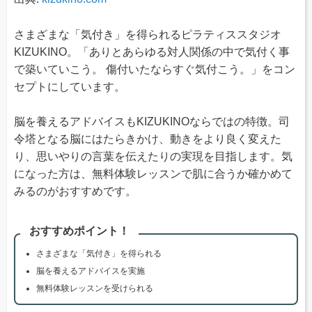
さまざまな「気付き」を得られるピラティススタジオ
KIZUKINO。「ありとあらゆる対人関係の中で気付く事
で築いていこう。 傷付いたならすぐ気付こう。」をコン
セプトにしています。
脳を養えるアドバイスもKIZUKINOならではの特徴。司
令塔となる脳にはたらきかけ、動きをより良く変えた
り、思いやりの言葉を伝えたりの実現を目指します。気
になった方は、無料体験レッスンで肌に合うか確かめて
みるのがおすすめです。
おすすめポイント！
さまざまな「気付き」を得られる
脳を養えるアドバイスを実施
無料体験レッスンを受けられる