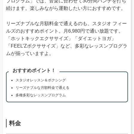
プログラム」では、音楽に合わせて30分間パンチを打ち
続けます。楽しみながら運動したい方におすすめです。
リーズナブルな月額料金で通えるのも、スタジオ フィー
ルズのおすすめポイント。月6,980円で通い放題です。
「ホットキックエクササイズ」「ダイエットヨガ」
「FEEL’Zボクササイズ」など、多彩なレッスンプログラ
ムが揃っていますよ。
おすすめポイント！
スタジオレッスン＆ボクシング
リーズナブルな月額料金で通える
多種多彩なレッスンプログラム
料金