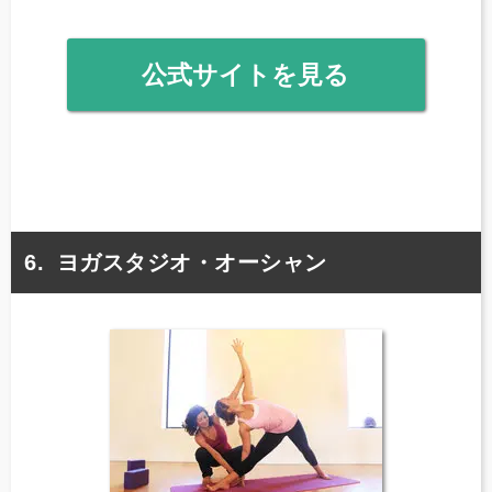
公式サイトを見る
ヨガスタジオ・オーシャン