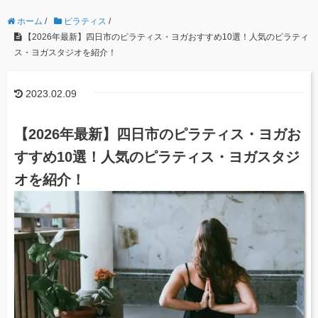
ホーム
/
ピラティス
/
【2026年最新】四日市のピラティス・ヨガおすすめ10選！人気のピラティ
ス・ヨガスタジオを紹介！
2023.02.09
【2026年最新】四日市のピラティス・ヨガお
すすめ10選！人気のピラティス・ヨガスタジ
オを紹介！