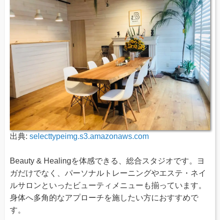
出典:
selecttypeimg.s3.amazonaws.com
Beauty & Healingを体感できる、総合スタジオです。ヨ
ガだけでなく、パーソナルトレーニングやエステ・ネイ
ルサロンといったビューティメニューも揃っています。
身体へ多角的なアプローチを施したい方におすすめで
す。