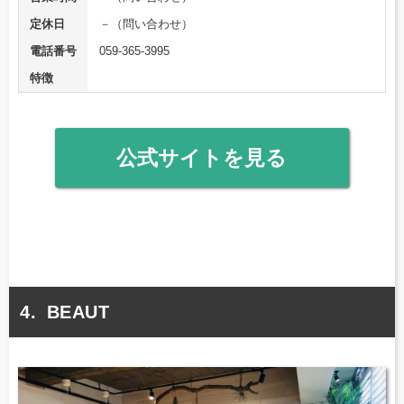
定休日
－（問い合わせ）
電話番号
059-365-3995
特徴
公式サイトを見る
BEAUT