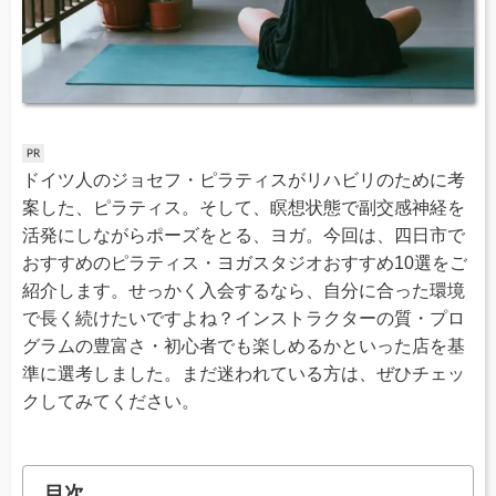
ドイツ人のジョセフ・ピラティスがリハビリのために考
案した、ピラティス。そして、瞑想状態で副交感神経を
活発にしながらポーズをとる、ヨガ。今回は、四日市で
おすすめのピラティス・ヨガスタジオおすすめ10選をご
紹介します。せっかく入会するなら、自分に合った環境
で長く続けたいですよね？インストラクターの質・プロ
グラムの豊富さ・初心者でも楽しめるかといった店を基
準に選考しました。まだ迷われている方は、ぜひチェッ
クしてみてください。
目次