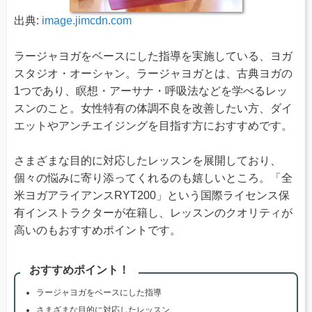
出典:
image.jimcdn.com
ラージャヨガをベースにした指導を実施している、ヨガ
スタジオ・オーシャン。ラージャヨガとは、古典ヨガの
1つであり、瞑想・アーサナ・呼吸法などを学べるレッ
スンのこと。女性特有の体調不良を改善したい方、ダイ
エットやアンチエイジングを目指す方におすすめです。
さまざまな目的に対応したレッスンを展開しており、
個々の悩みに寄り添ってくれるのも嬉しいところ。「全
米ヨガアライアンスRYT200」という国際ライセンス保
有インストラクターが在籍し、レッスンのクオリティが
高いのもおすすめポイントです。
おすすめポイント！
ラージャヨガをベースにした指導
さまざまな目的に対応したレッスン