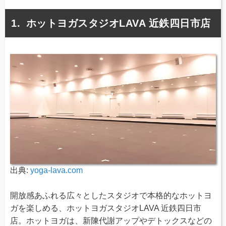
ホットヨガスタジオLAVA 近鉄四日市店
出典:
yoga-lava.com
開放感あふれる広々としたスタジオで本格的なホットヨ
ガを楽しめる、ホットヨガスタジオLAVA 近鉄四日市
店。ホットヨガは、新陳代謝アップやデトックスなどの