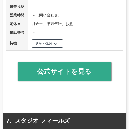
最寄り駅
営業時間
－（問い合わせ）
定休日
月金土、年末年始、お盆
電話番号
－
特徴
見学・体験あり
公式サイトを見る
スタジオ フィールズ