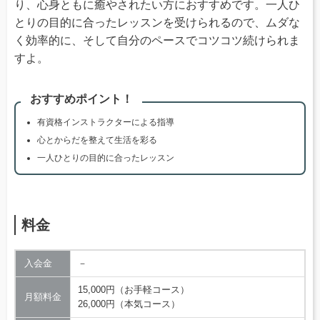
り、心身ともに癒やされたい方におすすめです。一人ひ
とりの目的に合ったレッスンを受けられるので、ムダな
く効率的に、そして自分のペースでコツコツ続けられま
すよ。
おすすめポイント！
有資格インストラクターによる指導
心とからだを整えて生活を彩る
一人ひとりの目的に合ったレッスン
料金
入会金
－
15,000円（お手軽コース）
月額料金
26,000円（本気コース）