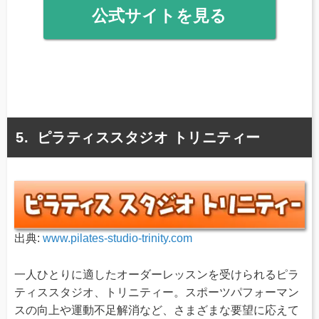
公式サイトを見る
ピラティススタジオ トリニティー
出典:
www.pilates-studio-trinity.com
一人ひとりに適したオーダーレッスンを受けられるピラ
ティススタジオ、トリニティー。スポーツパフォーマン
スの向上や運動不足解消など、さまざまな要望に応えて