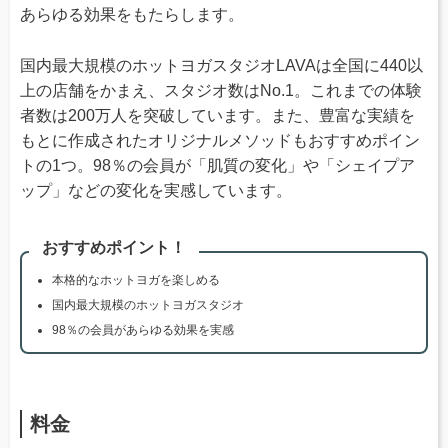
あらゆる効果をもたらします。
国内最大規模のホットヨガスタジオLAVAは全国に440以
上の店舗をかまえ、スタジオ数はNo.1。これまでの体験
者数は200万人を突破しています。また、豊富な実績を
もとに作成されたオリジナルメソッドもおすすめポイン
トの1つ。98％の会員が「肌質の変化」や「シェイプア
ップ」などの変化を実感しています。
おすすめポイント！
本格的なホットヨガを楽しめる
国内最大規模のホットヨガスタジオ
98％の会員があらゆる効果を実感
料金