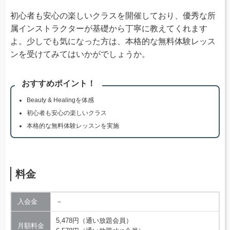
初心者も安心の楽しいクラスを開催しており、優秀な所
属インストラクターが基礎から丁寧に教えてくれます
よ。少しでも気になった方は、本格的な無料体験レッス
ンを受けてみてはいかがでしょうか。
おすすめポイント！
Beauty & Healingを体感
初心者も安心の楽しいクラス
本格的な無料体験レッスンを実施
料金
入会金
－
5,478円（通い放題会員）
月額料金