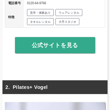
電話番号
0120-64-9766
見学・体験あり
ウェアレンタル
特徴
タオルレンタル
大手スタジオ
公式サイトを見る
Pilates+ Vogel