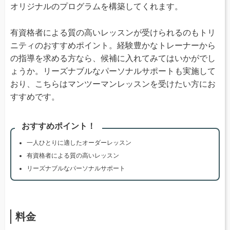
オリジナルのプログラムを構築してくれます。
有資格者による質の高いレッスンが受けられるのもトリ
ニティのおすすめポイント。経験豊かなトレーナーから
の指導を求める方なら、候補に入れてみてはいかがでし
ょうか。リーズナブルなパーソナルサポートも実施して
おり、こちらはマンツーマンレッスンを受けたい方にお
すすめです。
おすすめポイント！
一人ひとりに適したオーダーレッスン
有資格者による質の高いレッスン
リーズナブルなパーソナルサポート
料金