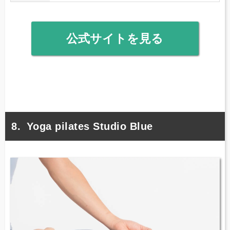
公式サイトを見る
Yoga pilates Studio Blue