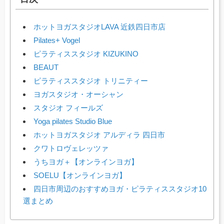
ホットヨガスタジオLAVA 近鉄四日市店
Pilates+ Vogel
ピラティススタジオ KIZUKINO
BEAUT
ピラティススタジオ トリニティー
ヨガスタジオ・オーシャン
スタジオ フィールズ
Yoga pilates Studio Blue
ホットヨガスタジオ アルディラ 四日市
クワトロヴェレッツァ
うちヨガ＋【オンラインヨガ】
SOELU【オンラインヨガ】
四日市周辺のおすすめヨガ・ピラティススタジオ10
選まとめ