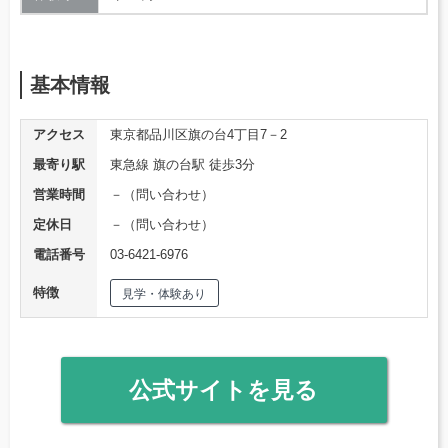
基本情報
アクセス
東京都品川区旗の台4丁目7－2
最寄り駅
東急線 旗の台駅 徒歩3分
営業時間
－（問い合わせ）
定休日
－（問い合わせ）
電話番号
03-6421-6976
特徴
見学・体験あり
公式サイトを見る