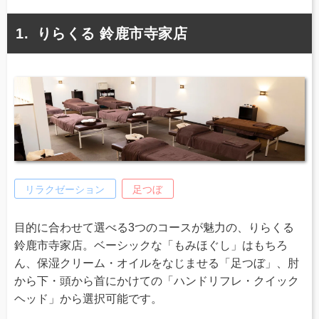
りらくる 鈴鹿市寺家店
リラクゼーション
足つぼ
目的に合わせて選べる3つのコースが魅力の、りらくる
鈴鹿市寺家店。ベーシックな「もみほぐし」はもちろ
ん、保湿クリーム・オイルをなじませる「足つぼ」、肘
から下・頭から首にかけての「ハンドリフレ・クイック
ヘッド」から選択可能です。