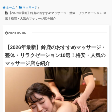
ホーム
/
マッサージ
/
【2026年最新】鈴鹿のおすすめマッサージ・整体・リラクゼーション10
選！格安・人気のマッサージ店を紹介
2023.05.06
【2026年最新】鈴鹿のおすすめマッサージ・
整体・リラクゼーション10選！格安・人気の
マッサージ店を紹介