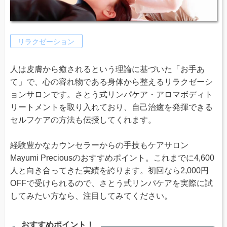
リラクゼーション
人は皮膚から癒されるという理論に基づいた「お手あ
て」で、心の容れ物である身体から整えるリラクゼーシ
ョンサロンです。さとう式リンパケア・アロマボディト
リートメントを取り入れており、自己治癒を発揮できる
セルフケアの方法も伝授してくれます。
経験豊かなカウンセラーからの手技もケアサロン
Mayumi Preciousのおすすめポイント。これまでに4,600
人と向き合ってきた実績を誇ります。初回なら2,000円
OFFで受けられるので、さとう式リンパケアを実際に試
してみたい方なら、注目してみてください。
おすすめポイント！