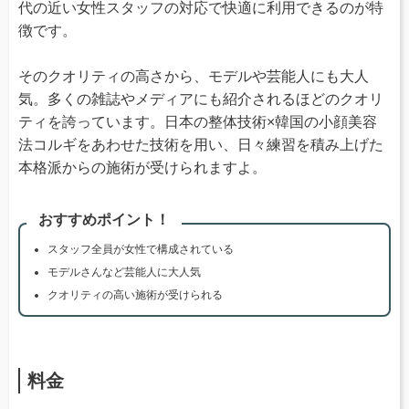
代の近い女性スタッフの対応で快適に利用できるのが特
徴です。
そのクオリティの高さから、モデルや芸能人にも大人
気。多くの雑誌やメディアにも紹介されるほどのクオリ
ティを誇っています。日本の整体技術×韓国の小顔美容
法コルギをあわせた技術を用い、日々練習を積み上げた
本格派からの施術が受けられますよ。
おすすめポイント！
スタッフ全員が女性で構成されている
モデルさんなど芸能人に大人気
クオリティの高い施術が受けられる
料金