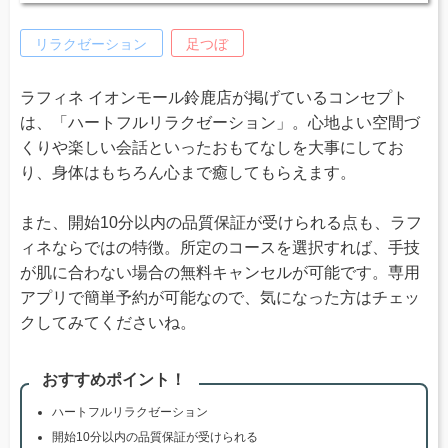
リラクゼーション
足つぼ
ラフィネ イオンモール鈴鹿店が掲げているコンセプト
は、「ハートフルリラクゼーション」。心地よい空間づ
くりや楽しい会話といったおもてなしを大事にしてお
り、身体はもちろん心まで癒してもらえます。
また、開始10分以内の品質保証が受けられる点も、ラフ
ィネならではの特徴。所定のコースを選択すれば、手技
が肌に合わない場合の無料キャンセルが可能です。専用
アプリで簡単予約が可能なので、気になった方はチェッ
クしてみてくださいね。
おすすめポイント！
ハートフルリラクゼーション
開始10分以内の品質保証が受けられる