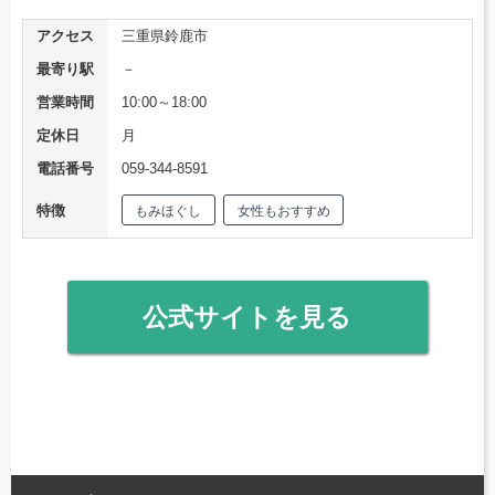
アクセス
三重県鈴鹿市
最寄り駅
－
営業時間
10:00～18:00
定休日
月
電話番号
059-344-8591
特徴
もみほぐし
女性もおすすめ
公式サイトを見る