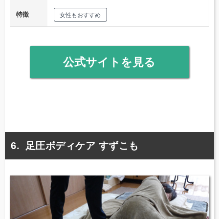
特徴
女性もおすすめ
公式サイトを見る
足圧ボディケア すずこも