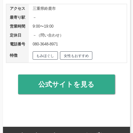
アクセス
三重県鈴鹿市
最寄り駅
－
営業時間
9:00〜19:00
定休日
－（問い合わせ）
電話番号
080-3648-8971
特徴
もみほぐし
女性もおすすめ
公式サイトを見る