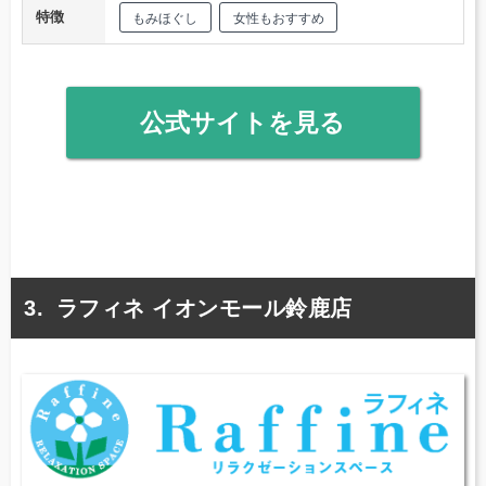
特徴
もみほぐし
女性もおすすめ
公式サイトを見る
ラフィネ イオンモール鈴鹿店