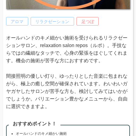
アロマ
リラクゼーション
足つぼ
オールハンドのキメ細かい施術を受けられるリラクゼー
ションサロン、relaxation salon repos（ルポ）。手技な
らではの繊細なタッチで、心身の緊張をほぐしてくれま
す。機会の施術が苦手な方におすすめです。
間接照明の優しい灯り、ゆったりとした音楽に包まれな
がら、極上の癒し空間が確保されています。わいわいガ
ヤガヤしたサロンが苦手な方も、検討してみてはいかが
でしょうか。バリエーション豊かなメニューから、自由
に選択できますよ。
おすすめポイント！
オールハンドのキメ細かい施術