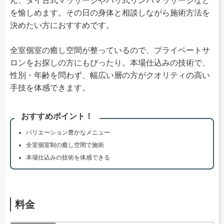
ん、タイ古式マッサージやバリ式リンパマッサージなど
を愉しめます。その日の身体と相談しながら施術方法を
決めたい方におすすめです。
全室個室の癒し空間が整っているので、プライベートサ
ロンをお探しの方にもぴったり。本場仕込みの技術で、
性別・年齢を問わず、幅広い層の方がクオリティの高い
手技を体感できます。
おすすめポイント！
バリエーション豊かなメニュー
全室個室制の癒し空間で施術
本場仕込みの技術を体感できる
料金