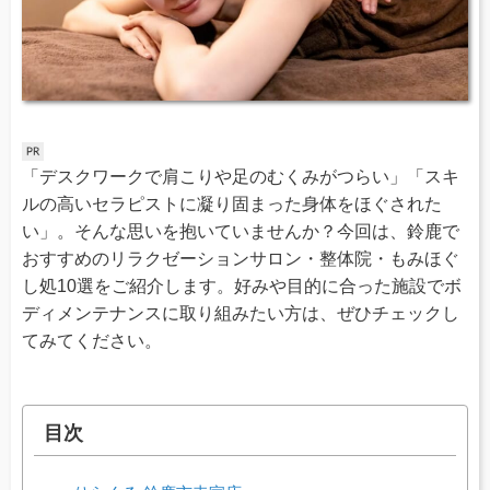
「デスクワークで肩こりや足のむくみがつらい」「スキ
ルの高いセラピストに凝り固まった身体をほぐされた
い」。そんな思いを抱いていませんか？今回は、鈴鹿で
おすすめのリラクゼーションサロン・整体院・もみほぐ
し処10選をご紹介します。好みや目的に合った施設でボ
ディメンテナンスに取り組みたい方は、ぜひチェックし
てみてください。
目次