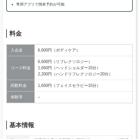
専用アプリで簡単予約が可能
料金
入会金
6,600円（ボディケア）
6,600円（リフレクソロジー）
コース料金
1,650円（ヘッドショルダー15分）
2,200円（ハンドリフレクソロジー20分）
回数料金
1,650円（フェイスセラピー15分）
体験等
–
基本情報