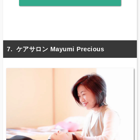
ケアサロン Mayumi Precious