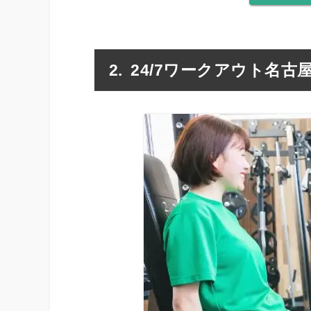
24/7ワークアウト名古