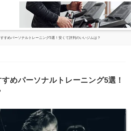
のおすすめパーソナルトレーニング5選！安くて評判のいいジムは？
おすすめパーソナルトレーニング5選！
？