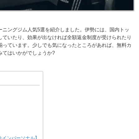
ーニングジム人気5選を紹介しました。伊勢には、国内トッ
していたり、効果が出なければ全額返金制度が受けられたり
揃っています。少しでも気になったところがあれば、無料カ
みてはいかがでしょうか?
ンラインパーソナル】