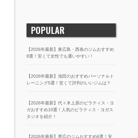
POPULAR
【2026年最新】東広島・西条のジムおすすめ
8選！安くて女性でも通いやすい！
【2026年最新】池田のおすすめパーソナルト
レーニング5選！安くて評判のいいジムは？
【2026年最新】代々木上原のピラティス・ヨ
ガおすすめ10選！人気のピラティス・ヨガス
タジオを紹介！
【2026年最新】帯広のジムおすすめ6選！安