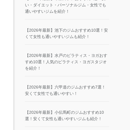
い・ダイエット・パーソナルジム・女性でも
通いやすいジムを紹介！
【2026年最新】池下のジムおすすめ10選！安
くて女性も通いやすいジムも紹介！
【2026年最新】水戸のピラティス・ヨガおす
すめ10選！人気のピラティス・ヨガスタジオ
を紹介！
【2026年最新】六甲道のジムおすすめ7選！
安くて女性でも通いやすい！
【2026年最新】小伝馬町のジムおすすめ10
選！安くて女性も通いやすいジムも紹介！