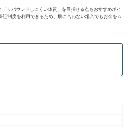
で「リバウンドしにくい体質」を目指せる点もおすすめポイ
金保証制度を利用できるため、肌に合わない場合でもお金をム