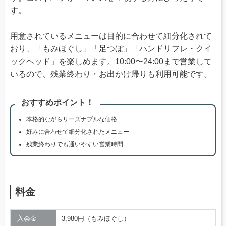
す。
用意されているメニューは目的に合わせて細分化されて
おり、「もみほぐし」「足つぼ」「ハンドリフレ・クイ
ックヘッド」を楽しめます。10:00〜24:00まで営業して
いるので、残業終わり・お出かけ帰りも利用可能です。
おすすめポイント！
本格的ながらリーズナブルな価格
好みに合わせて細分化されたメニュー
残業終わりでも通いやすい営業時間
料金
入会金
3,980円（もみほぐし）