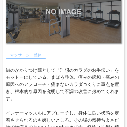
マッサージ・整体
街のかかりつけ院として「理想のカラダのお手伝い」を
モットーにしている、まほろ整体。痛みの緩和・痛みの
原因へのアプローチ・痛まないカラダづくりに重点を置
き、根本的な原因を究明して不調の改善に努めてくれま
す。
インナーマッスルにアプローチし、身体に良い状態を定
着させられるのも嬉しいところ。その場の気持ちよさだ