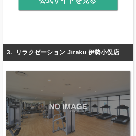
公式サイトを見る
リラクゼーション Jiraku 伊勢小俣店