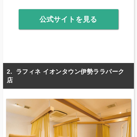
公式サイトを見る
ラフィネ イオンタウン伊勢ララパーク
店