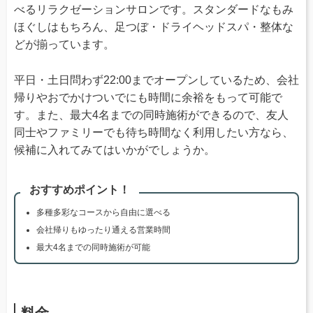
べるリラクゼーションサロンです。スタンダードなもみ
ほぐしはもちろん、足つぼ・ドライヘッドスパ・整体な
どが揃っています。
平日・土日問わず22:00までオープンしているため、会社
帰りやおでかけついでにも時間に余裕をもって可能で
す。また、最大4名までの同時施術ができるので、友人
同士やファミリーでも待ち時間なく利用したい方なら、
候補に入れてみてはいかがでしょうか。
おすすめポイント！
多種多彩なコースから自由に選べる
会社帰りもゆったり通える営業時間
最大4名までの同時施術が可能
料金