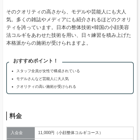
そのクオリティの高さから、モデルや芸能人にも大人
気。多くの雑誌やメディアにも紹介されるほどのクオリ
ティを誇っています。日本の整体技術×韓国の小顔美容
法コルギをあわせた技術を用い、日々練習を積み上げた
本格派からの施術が受けられますよ。
おすすめポイント！
スタッフ全員が女性で構成されている
モデルさんなど芸能人に大人気
クオリティの高い施術が受けられる
料金
入会金
11,000円（小顔整体コルギコース）