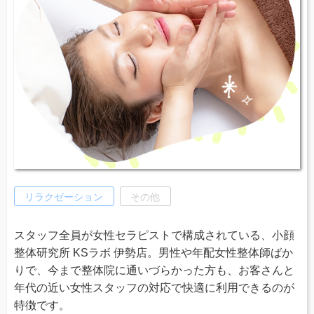
リラクゼーション
その他
スタッフ全員が女性セラピストで構成されている、小顔
整体研究所 KSラボ 伊勢店。男性や年配女性整体師ばか
りで、今まで整体院に通いづらかった方も、お客さんと
年代の近い女性スタッフの対応で快適に利用できるのが
特徴です。