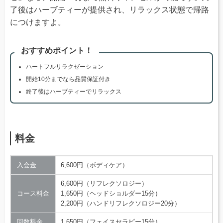
了後はハーブティーが提供され、リラックス状態で帰路
につけますよ。
おすすめポイント！
ハートフルリラクゼーション
開始10分までなら品質保証付き
終了後はハーブティーでリラックス
料金
入会金
6,600円（ボディケア）
6,600円（リフレクソロジー）
コース料金
1,650円（ヘッドショルダー15分）
2,200円（ハンドリフレクソロジー20分）
回数料金
1,650円（フェイスセラピー15分）