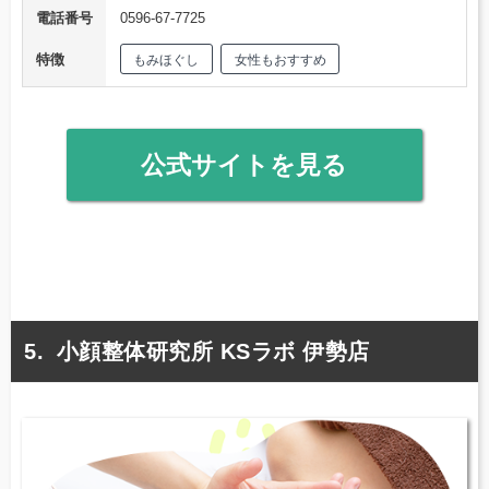
電話番号
0596-67-7725
特徴
もみほぐし
女性もおすすめ
公式サイトを見る
小顔整体研究所 KSラボ 伊勢店