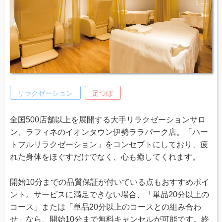
リラクゼーション
足つぼ
全国500店舗以上を展開する大手リラクゼーションサロ
ン、ラフィネのイオンタウン伊勢ララパーク店。「ハー
トフルリラクゼーション」をコンセプトにしており、疲
れた身体をほぐすだけでなく、心も癒してくれます。
開始10分までの品質保証が付いている点もおすすめポイ
ント。サービスに満足できない場合、「単品20分以上の
コース」または「単品20分以上のコースとの組み合わ
せ」なら、開始10分まで無料キャンセルが可能です。終