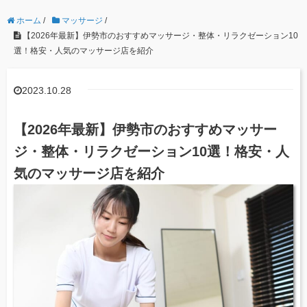
ホーム
/
マッサージ
/
【2026年最新】伊勢市のおすすめマッサージ・整体・リラクゼーション10
選！格安・人気のマッサージ店を紹介
2023.10.28
【2026年最新】伊勢市のおすすめマッサー
ジ・整体・リラクゼーション10選！格安・人
気のマッサージ店を紹介