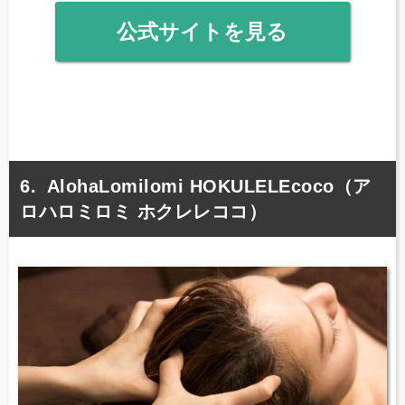
公式サイトを見る
AlohaLomilomi HOKULELEcoco（ア
ロハロミロミ ホクレレココ）