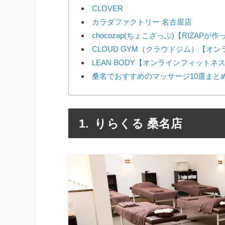
CLOVER
カラダファクトリー 名古屋店
chocozap(ちょこざっぷ)【RIZAP
CLOUD GYM（クラウドジム）【オ
LEAN BODY【オンラインフィットネ
桑名でおすすめのマッサージ10選まと
りらくる 桑名店