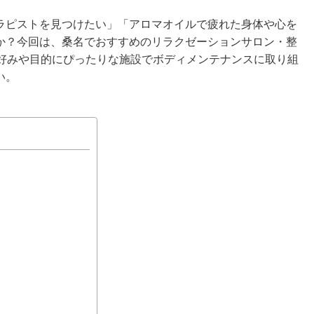
ラピストを見つけたい」「アロマオイルで疲れた身体や心を
か？今回は、桑名でおすすめのリラクゼーションサロン・整
。好みや目的にぴったりな施設でボディメンテナンスに取り組
い。