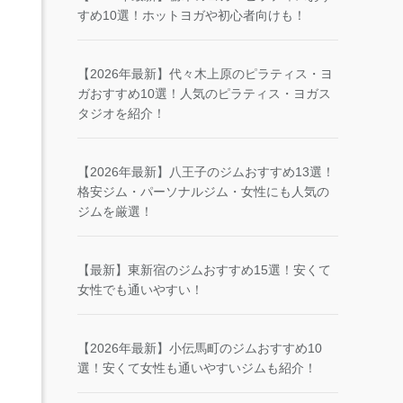
すめ10選！ホットヨガや初心者向けも！
【2026年最新】代々木上原のピラティス・ヨ
ガおすすめ10選！人気のピラティス・ヨガス
タジオを紹介！
【2026年最新】八王子のジムおすすめ13選！
格安ジム・パーソナルジム・女性にも人気の
ジムを厳選！
【最新】東新宿のジムおすすめ15選！安くて
女性でも通いやすい！
【2026年最新】小伝馬町のジムおすすめ10
選！安くて女性も通いやすいジムも紹介！