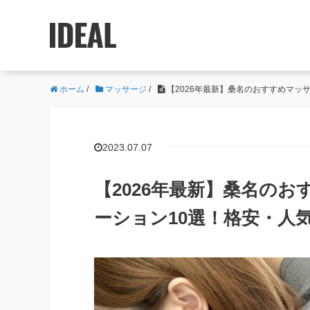
ホーム
/
マッサージ
/
【2026年最新】桑名のおすすめマッ
2023.07.07
【2026年最新】桑名の
ーション10選！格安・人