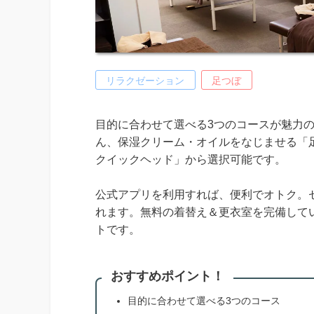
リラクゼーション
足つぼ
目的に合わせて選べる3つのコースが魅力の
ん、保湿クリーム・オイルをなじませる「
クイックヘッド」から選択可能です。
公式アプリを利用すれば、便利でオトク。
れます。無料の着替え＆更衣室を完備して
トです。
おすすめポイント！
目的に合わせて選べる3つのコース