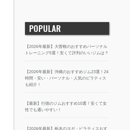
POPULAR
【2026年最新】大曽根のおすすめパーソナル
トレーニング5選！安くて評判のいいジムは？
【2026年最新】沖縄のおすすめジム23選！24
時間・安い・パーソナル・人気のピラティス
も紹介！
【最新】行徳のジムおすすめ10選！安くて女
性でも通いやすい！
【2026年最新】栃木のヨガ・ピラティスおす