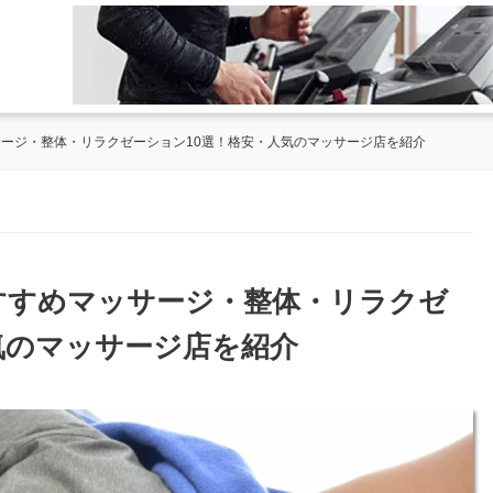
サージ・整体・リラクゼーション10選！格安・人気のマッサージ店を紹介
おすすめマッサージ・整体・リラクゼ
気のマッサージ店を紹介