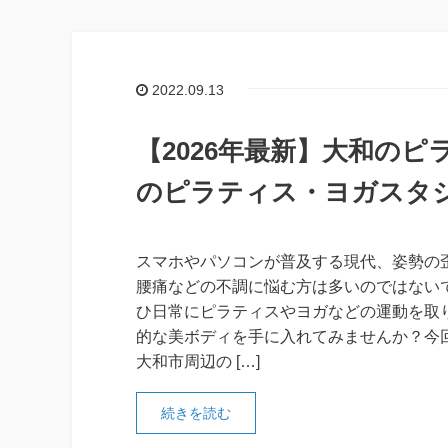
2022.09.13
【2026年最新】大和のピ
のピラティス・ヨガスタ
スマホやパソコンが普及する現代、姿勢の
腰痛などの不調に悩む方は多いのではない
ひ日常にピラティスやヨガなどの運動を取
的な美ボディを手に入れてみませんか？今
大和市周辺の […]
続きを読む