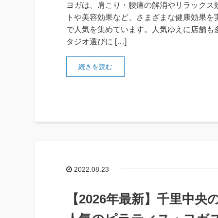
ヨガは、肩こり・腰痛の解消やリラックス
トや美容効果など、さまざまな健康効果を
で人気を集めています。人気ゆえに店舗も
タジオ選びに […]
続きを読む
2022.08.23
【2026年最新】千里中央