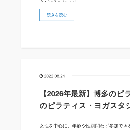
続きを読む
2022.08.24
【2026年最新】博多のピ
のピラティス・ヨガスタ
女性を中心に、年齢や性別問わず参加でき