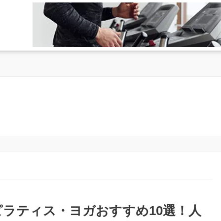
ピラティス・ヨガおすすめ10選！人