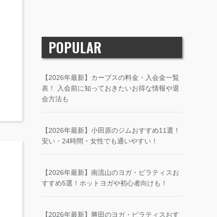
POPULAR
【2026年最新】カーブスの料金・入会金一覧
表！ 入会前に知っておきたいお得な情報や退
会方法も
【2026年最新】小田原のジムおすすめ11選！
安い・24時間・女性でも通いやすい！
【2026年最新】南流山のヨガ・ピラティスお
すすめ5選！ホットヨガや初心者向けも！
【2026年最新】勝田のヨガ・ピラティスおす