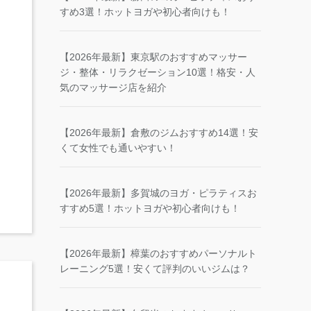
すめ3選！ホットヨガや初心者向けも！
【2026年最新】東京駅のおすすめマッサー
ジ・整体・リラクゼーション10選！格安・人
気のマッサージ店を紹介
【2026年最新】倉敷のジムおすすめ14選！安
くて女性でも通いやすい！
【2026年最新】多賀城のヨガ・ピラティスお
すすめ5選！ホットヨガや初心者向けも！
【2026年最新】樟葉のおすすめパーソナルト
レーニング5選！安くて評判のいいジムは？