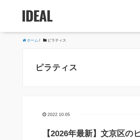
ホーム
/
ピラティス
ピラティス
2022.10.05
【2026年最新】文京区の