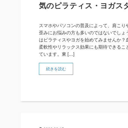
気のピラティス・ヨガス
スマホやパソコンの普及によって、肩こり
歪みにお悩みの方も多いのではないでしょ
はピラティスやヨガを始めてみませんか？
柔軟性やリラックス効果にも期待できるこ
ています。東 […]
続きを読む