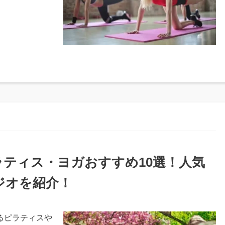
ラティス・ヨガおすすめ10選！人気
ジオを紹介！
るピラティスや