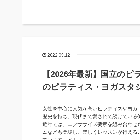
2022.09.12
【2026年最新】国立のピ
のピラティス・ヨガスタ
女性を中心に人気が高いピラティスやヨガ
歴史を持ち、現代まで愛されて続けている
近年では、エクササイズ要素を組み合わせ
ムなども登場し、楽しくレッスンが行える
ています。ど […]