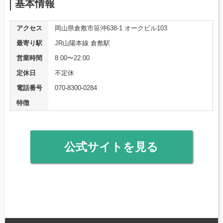
基本情報
アクセス
岡山県倉敷市笹沖638-1 オークビル103
最寄り駅
JR山陽本線 倉敷駅
営業時間
8:00〜22:00
定休日
不定休
電話番号
070-8300-0284
特徴
公式サイトを見る