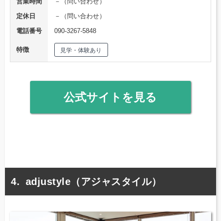
営業時間
－（問い合わせ）
定休日
－（問い合わせ）
電話番号
090-3267-5848
特徴
見学・体験あり
公式サイトを見る
adjustyle（アジャスタイル）