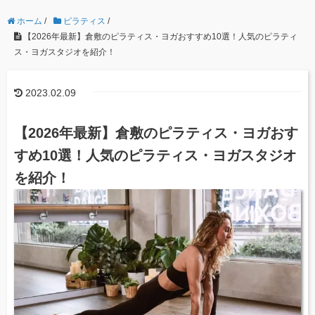
ホーム
/
ピラティス
/
【2026年最新】倉敷のピラティス・ヨガおすすめ10選！人気のピラティ
ス・ヨガスタジオを紹介！
2023.02.09
【2026年最新】倉敷のピラティス・ヨガおす
すめ10選！人気のピラティス・ヨガスタジオ
を紹介！