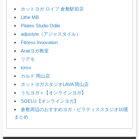
ホットヨガ ロイブ 倉敷駅前店
Lithe MB
Pilates Studio Odile
adjustyle（アジャスタイル）
Fitness Innovation
Aratiヨガ教室
リアモ
torso
カルド 岡山店
ホットヨガスタジオLAVA 岡山店
うちヨガ＋【オンラインヨガ】
SOELU【オンラインヨガ】
倉敷周辺のおすすめヨガ・ピラティススタジオ10選
まとめ