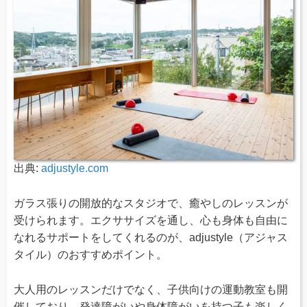
出典:
adjustyle.com
ガラス張りの開放的なスタジオで、癒やしのレッスンが
受けられます。エクササイズを通し、心も身体も自由に
なれるサポートをしてくれるのが、adjustyle（アジャス
タイル）のおすすめポイント。
大人用のレッスンだけでなく、子供向けの運動教室も開
催しており、発達障がいや身体障がいを持つ子も楽しく