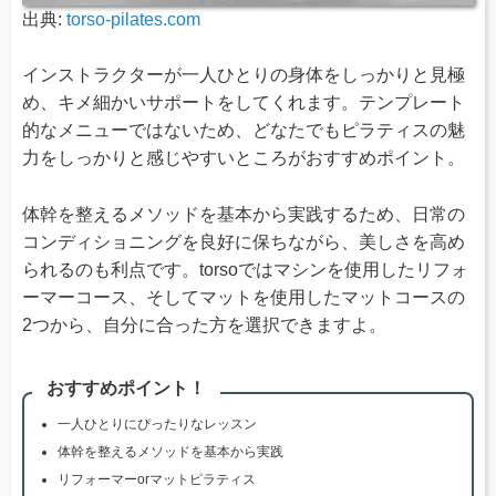
出典:
torso-pilates.com
インストラクターが一人ひとりの身体をしっかりと見極
め、キメ細かいサポートをしてくれます。テンプレート
的なメニューではないため、どなたでもピラティスの魅
力をしっかりと感じやすいところがおすすめポイント。
体幹を整えるメソッドを基本から実践するため、日常の
コンディショニングを良好に保ちながら、美しさを高め
られるのも利点です。torsoではマシンを使用したリフォ
ーマーコース、そしてマットを使用したマットコースの
2つから、自分に合った方を選択できますよ。
おすすめポイント！
一人ひとりにぴったりなレッスン
体幹を整えるメソッドを基本から実践
リフォーマーorマットピラティス