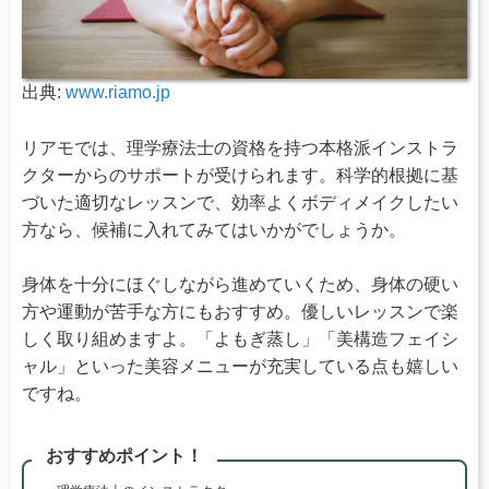
出典:
www.riamo.jp
リアモでは、理学療法士の資格を持つ本格派インストラ
クターからのサポートが受けられます。科学的根拠に基
づいた適切なレッスンで、効率よくボディメイクしたい
方なら、候補に入れてみてはいかがでしょうか。
身体を十分にほぐしながら進めていくため、身体の硬い
方や運動が苦手な方にもおすすめ。優しいレッスンで楽
しく取り組めますよ。「よもぎ蒸し」「美構造フェイシ
ャル」といった美容メニューが充実している点も嬉しい
ですね。
おすすめポイント！