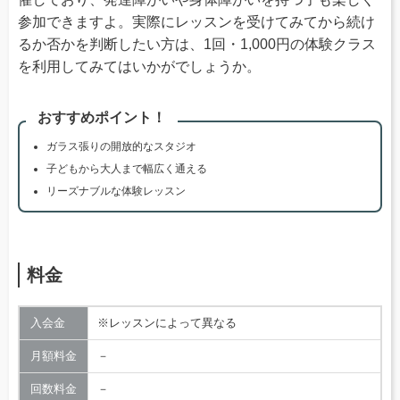
参加できますよ。実際にレッスンを受けてみてから続け
るか否かを判断したい方は、1回・1,000円の体験クラス
を利用してみてはいかがでしょうか。
おすすめポイント！
ガラス張りの開放的なスタジオ
子どもから大人まで幅広く通える
リーズナブルな体験レッスン
料金
入会金
※レッスンによって異なる
月額料金
－
回数料金
－