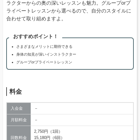
ラクターからの奥の深いレッスンも魅力。グループorプ
ライベートレッスンから選べるので、自分のスタイルに
合わせて取り組めますよ。
おすすめポイント！
さまざまなメリットに期待できる
身体の知見が深いインストラクター
グループorプライベートレッスン
料金
入会金
－
月額料金
－
2,750円（1回）
回数料金
15,180円（6回）