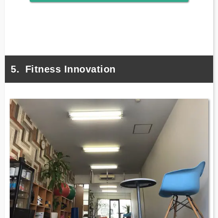
Fitness Innovation