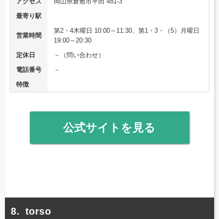
アクセス
岡山県倉敷市平田 481-3
最寄り駅
第2・4木曜日 10:00～11:30、第1・3・（5）月曜日
営業時間
19:00～20:30
定休日
－（問い合わせ）
電話番号
－
特徴
公式サイトを見る
torso