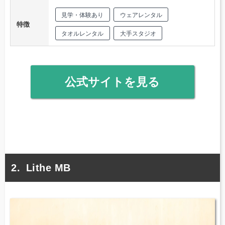
見学・体験あり
ウェアレンタル
特徴
タオルレンタル
大手スタジオ
公式サイトを見る
Lithe MB