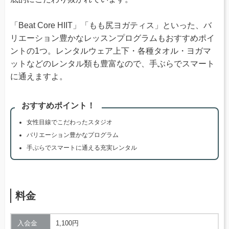
「Beat Core HIIT」「もも尻ヨガティス」といった、バ
リエーション豊かなレッスンプログラムもおすすめポイ
ントの1つ。レンタルウェア上下・各種タオル・ヨガマ
ットなどのレンタル類も豊富なので、手ぶらでスマート
に通えますよ。
おすすめポイント！
女性目線でこだわったスタジオ
バリエーション豊かなプログラム
手ぶらでスマートに通える充実レンタル
料金
入会金
1,100円