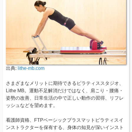
出典:
lithe-mb.com
さまざまなメリットに期待できるピラティススタジオ、
Lithe MB。運動不足解消だけではなく、肩こり・腰痛・
姿勢の改善、日常生活の中で正しい動作の習得、リフレ
ッシュなどを望めます。
看護師資格、FTPベーシックプラスマットピラティスイ
ンストラクターを保有する、身体の知見が深いインスト