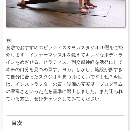
倉敷でおすすめのピラティス＆ヨガスタジオ10選をご紹
介します。インナーマッスルを鍛えてキレイなボディラ
インをめざせる、ピラティス。副交感神経を活発にして
本来の自分を見つめ直す、ヨガ。しかし、施設が多すぎ
て自分に合ったスタジオを見つけにくいですよね？今回
は、インストラクターの質・設備の充実度・プログラム
の豊富さといった点を基準に選出しました。まだ迷われ
ている方は、ぜひチェックしてみてください。
目次