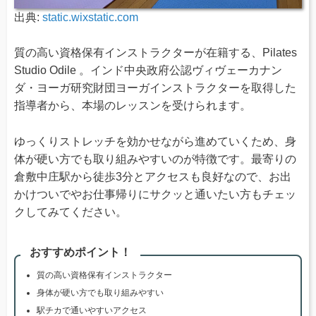
出典:
static.wixstatic.com
質の高い資格保有インストラクターが在籍する、Pilates
Studio Odile 。インド中央政府公認ヴィヴェーカナン
ダ・ヨーガ研究財団ヨーガインストラクターを取得した
指導者から、本場のレッスンを受けられます。
ゆっくりストレッチを効かせながら進めていくため、身
体が硬い方でも取り組みやすいのが特徴です。最寄りの
倉敷中庄駅から徒歩3分とアクセスも良好なので、お出
かけついでやお仕事帰りにサクッと通いたい方もチェッ
クしてみてください。
おすすめポイント！
質の高い資格保有インストラクター
身体が硬い方でも取り組みやすい
駅チカで通いやすいアクセス