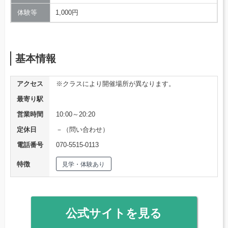
体験等
1,000円
基本情報
アクセス
※クラスにより開催場所が異なります。
最寄り駅
営業時間
10:00～20:20
定休日
－（問い合わせ）
電話番号
070-5515-0113
特徴
見学・体験あり
公式サイトを見る