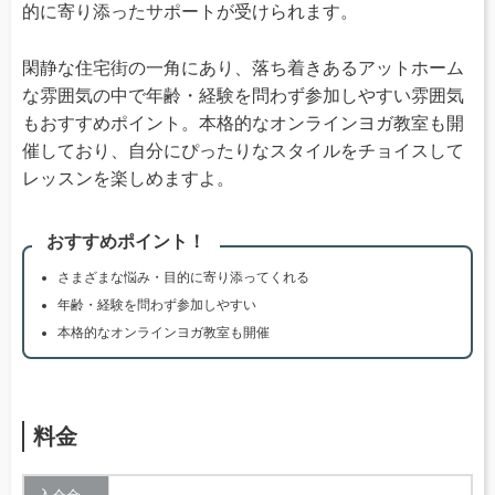
的に寄り添ったサポートが受けられます。
閑静な住宅街の一角にあり、落ち着きあるアットホーム
な雰囲気の中で年齢・経験を問わず参加しやすい雰囲気
もおすすめポイント。本格的なオンラインヨガ教室も開
催しており、自分にぴったりなスタイルをチョイスして
レッスンを楽しめますよ。
おすすめポイント！
さまざまな悩み・目的に寄り添ってくれる
年齢・経験を問わず参加しやすい
本格的なオンラインヨガ教室も開催
料金