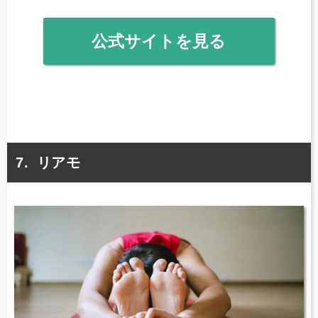
公式サイトを見る
リアモ