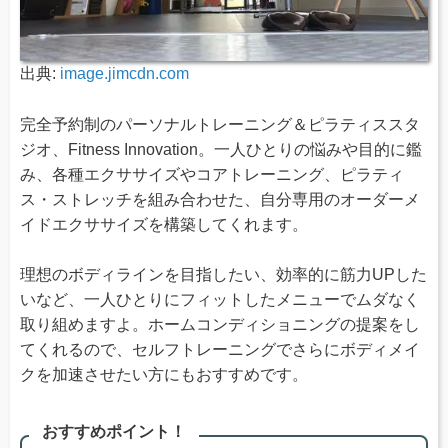
出典:
image.jimcdn.com
完全予約制のパーソナルトレーニング＆ピラティススタ
ジオ、Fitness Innovation。一人ひとりの悩みや目的に鑑
み、各種エクササイズやコアトレーニング、ピラティ
ス・ストレッチを組み合わせた、自分専用のオーダーメ
イドエクササイズを構築してくれます。
理想のボディラインを目指したい、効率的に筋力UPした
いなど、一人ひとりにフィットしたメニューでムダなく
取り組めますよ。ホームコンディショニングの提案をし
てくれるので、セルフトレーニングでさらにボディメイ
クを加速させたい方にもおすすめです。
おすすめポイント！