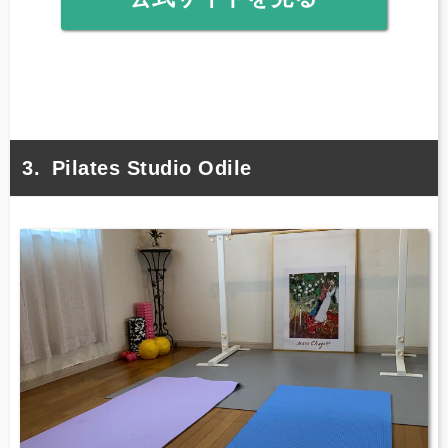
Pilates Studio Odile