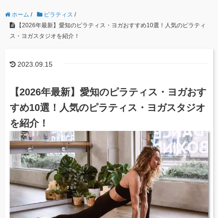
ホーム
/
ピラティス
/
【2026年最新】愛知のピラティス・ヨガおすすめ10選！人気のピラティ
ス・ヨガスタジオを紹介！
2023.09.15
【2026年最新】愛知のピラティス・ヨガおす
すめ10選！人気のピラティス・ヨガスタジオ
を紹介！