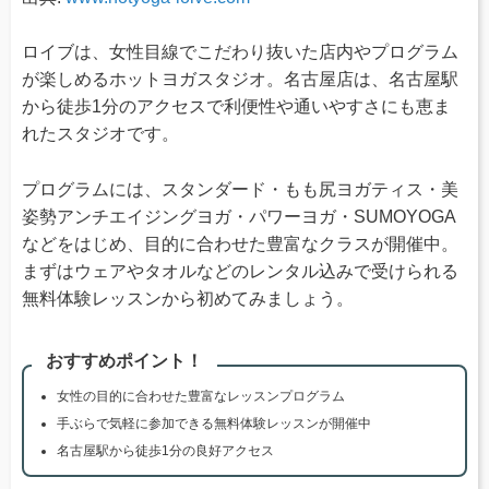
ロイブは、女性目線でこだわり抜いた店内やプログラム
が楽しめるホットヨガスタジオ。名古屋店は、名古屋駅
から徒歩1分のアクセスで利便性や通いやすさにも恵ま
れたスタジオです。
プログラムには、スタンダード・もも尻ヨガティス・美
姿勢アンチエイジングヨガ・パワーヨガ・SUMOYOGA
などをはじめ、目的に合わせた豊富なクラスが開催中。
まずはウェアやタオルなどのレンタル込みで受けられる
無料体験レッスンから初めてみましょう。
おすすめポイント！
女性の目的に合わせた豊富なレッスンプログラム
手ぶらで気軽に参加できる無料体験レッスンが開催中
名古屋駅から徒歩1分の良好アクセス