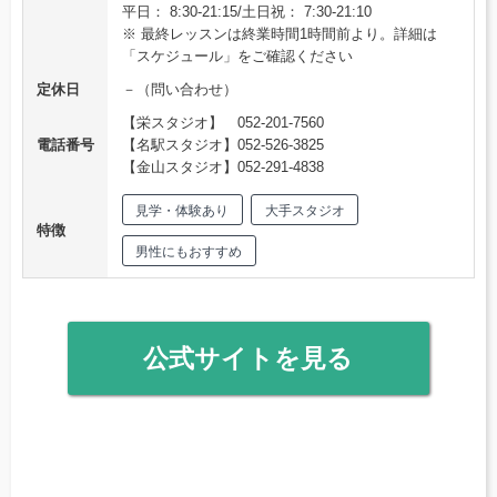
平日： 8:30-21:15/土日祝： 7:30-21:10
※ 最終レッスンは終業時間1時間前より。詳細は
「スケジュール」をご確認ください
定休日
－（問い合わせ）
【栄スタジオ】 052-201-7560
電話番号
【名駅スタジオ】052-526-3825
【金山スタジオ】052-291-4838
見学・体験あり
大手スタジオ
特徴
男性にもおすすめ
公式サイトを見る