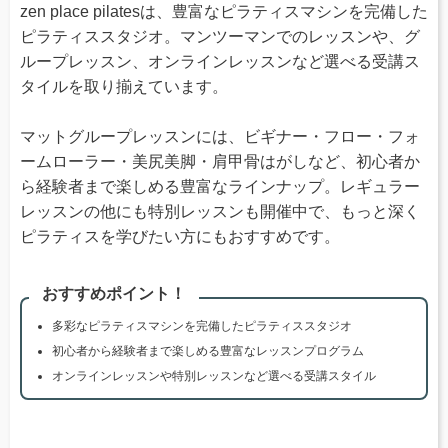
zen place pilatesは、豊富なピラティスマシンを完備した
ピラティススタジオ。マンツーマンでのレッスンや、グ
ループレッスン、オンラインレッスンなど選べる受講ス
タイルを取り揃えています。
マットグループレッスンには、ビギナー・フロー・フォ
ームローラー・美尻美脚・肩甲骨はがしなど、初心者か
ら経験者まで楽しめる豊富なラインナップ。レギュラー
レッスンの他にも特別レッスンも開催中で、もっと深く
ピラティスを学びたい方にもおすすめです。
おすすめポイント！
多彩なピラティスマシンを完備したピラティススタジオ
初心者から経験者まで楽しめる豊富なレッスンプログラム
オンラインレッスンや特別レッスンなど選べる受講スタイル