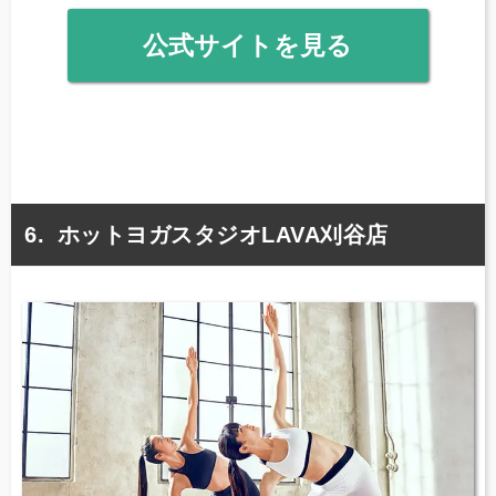
公式サイトを見る
ホットヨガスタジオLAVA刈谷店