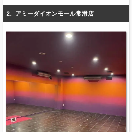
アミーダイオンモール常滑店