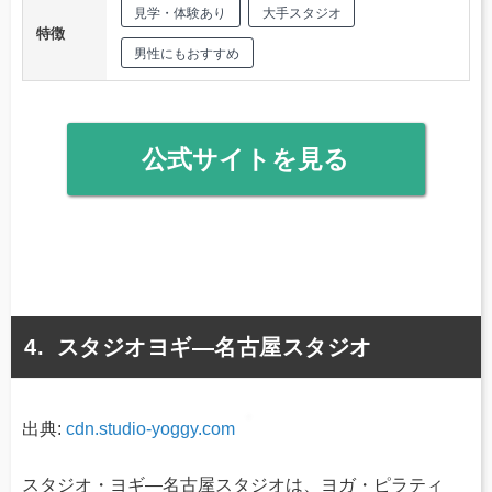
見学・体験あり
大手スタジオ
特徴
男性にもおすすめ
公式サイトを見る
スタジオヨギ―名古屋スタジオ
出典:
cdn.studio-yoggy.com
スタジオ・ヨギ―名古屋スタジオは、ヨガ・ピラティ