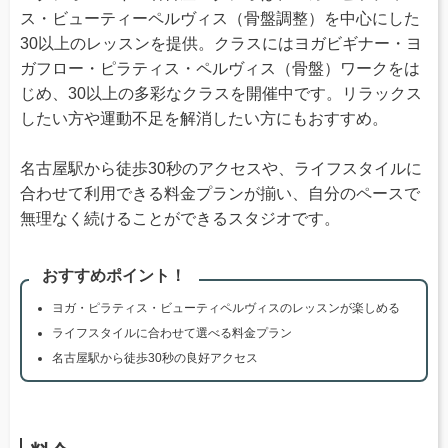
ス・ビューティーペルヴィス（骨盤調整）を中心にした
30以上のレッスンを提供。クラスにはヨガビギナー・ヨ
ガフロー・ピラティス・ペルヴィス（骨盤）ワークをは
じめ、30以上の多彩なクラスを開催中です。リラックス
したい方や運動不足を解消したい方にもおすすめ。
名古屋駅から徒歩30秒のアクセスや、ライフスタイルに
合わせて利用できる料金プランが揃い、自分のペースで
無理なく続けることができるスタジオです。
おすすめポイント！
ヨガ・ピラティス・ビューティペルヴィスのレッスンが楽しめる
ライフスタイルに合わせて選べる料金プラン
名古屋駅から徒歩30秒の良好アクセス