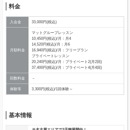
料金
入会金
33,000円(税込)
マットグループレッスン
10,450円(税込)/月：月4
14,520円税込)/月：月6
月額料金
16,940円(税込)/月：フリープラン
プライベートレッスン
20,240円(税込)/月：プライベート2(月2回)
37,400円(税込)/月：プライベート4(月4回)
回数料金
－
体験等
3,300円(税込)/1回体験～
基本情報
※名古屋エリアで3店舗展開中！