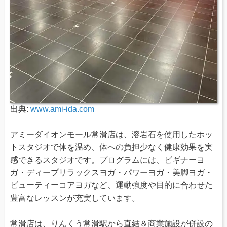
出典:
www.ami-ida.com
アミーダイオンモール常滑店は、溶岩石を使用したホッ
トスタジオで体を温め、体への負担少なく健康効果を実
感できるスタジオです。プログラムには、ビギナーヨ
ガ・ディープリラックスヨガ・パワーヨガ・美脚ヨガ・
ビューティーコアヨガなど、運動強度や目的に合わせた
豊富なレッスンが充実しています。
常滑店は、りんくう常滑駅から直結＆商業施設が併設の