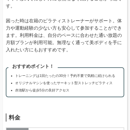
す。
困った時は在籍のピラティストレーナーがサポート。体
力や運動経験の少ない方も安心して参加することができ
ます。利用料金は、自分のペースに合わせた通い放題の
月額プランが利用可能。無理なく通って美ボディを手に
入れたい方にもおすすめです。
おすすめポイント！
トレーニングは1回たったの30分！予約不要で気軽に続けられる
オリジナルマシンを使ったサーキット型ストレッチピラティス
赤池駅から徒歩5分の良好アクセス
料金