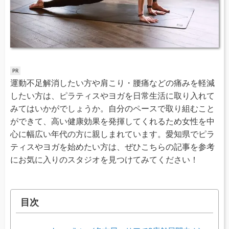
運動不足解消したい方や肩こり・腰痛などの痛みを軽減
したい方は、ピラティスやヨガを日常生活に取り入れて
みてはいかがでしょうか。自分のペースで取り組むこと
ができて、高い健康効果を発揮してくれるため女性を中
心に幅広い年代の方に親しまれています。愛知県でピラ
ティスやヨガを始めたい方は、ぜひこちらの記事を参考
にお気に入りのスタジオを見つけてみてください！
目次