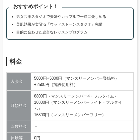
おすすめポイント！
男女共用スタジオで夫婦やカップルで一緒に楽しめる
美肌効果が実証済「ウッドストーンスタジオ」完備
目的に合わせた豊富なレッスンプログラム
料金
5000円+5000円（マンスリーメンバー登録料）
入会金
+2500円（施設使用料）
8800円（マンスリーメンバー4・フルタイム）
10800円（マンスリーメンバーライト・フルタイ
月額料金
ム）
16800円（マンスリーメンバーフリー）
回数料金
－
体験等
0円