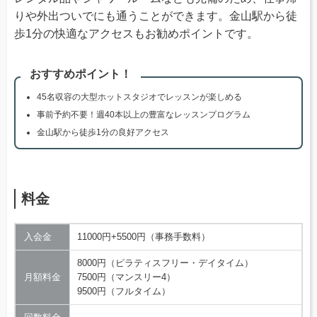
りや外出ついでにも通うことができます。金山駅から徒
歩1分の快適なアクセスもお勧めポイントです。
おすすめポイント！
45名収容の大型ホットスタジオでレッスンが楽しめる
事前予約不要！週40本以上の豊富なレッスンプログラム
金山駅から徒歩1分の良好アクセス
料金
入会金
11000円+5500円（事務手数料）
8000円（ピラティスフリー・デイタイム）
月額料金
7500円（マンスリー4）
9500円（フルタイム）