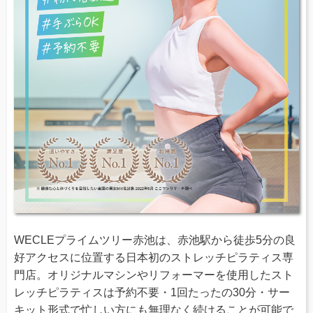
WECLEプライムツリー赤池は、赤池駅から徒歩5分の良
好アクセスに位置する日本初のストレッチピラティス専
門店。オリジナルマシンやリフォーマーを使用したスト
レッチピラティスは予約不要・1回たったの30分・サー
キット形式で忙しい方にも無理なく続けることが可能で