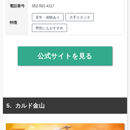
電話番号
052-561-4117
見学・体験あり
大手スタジオ
特徴
男性にもおすすめ
公式サイトを見る
カルド金山