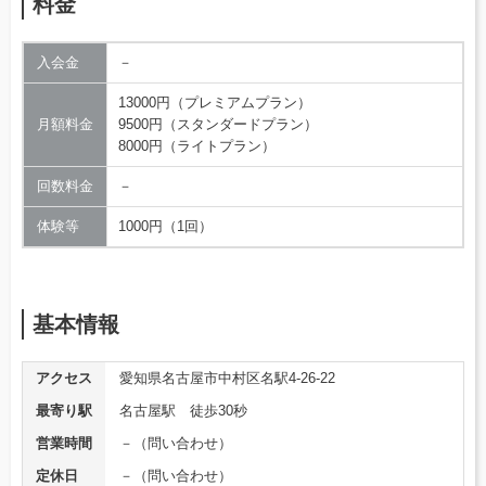
料金
入会金
－
13000円（プレミアムプラン）
月額料金
9500円（スタンダードプラン）
8000円（ライトプラン）
回数料金
－
体験等
1000円（1回）
基本情報
アクセス
愛知県名古屋市中村区名駅4-26-22
最寄り駅
名古屋駅 徒歩30秒
営業時間
－（問い合わせ）
定休日
－（問い合わせ）