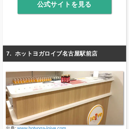
公式サイトを見る
ホットヨガロイブ名古屋駅前店
出典:
www.hotyoga-loive.com