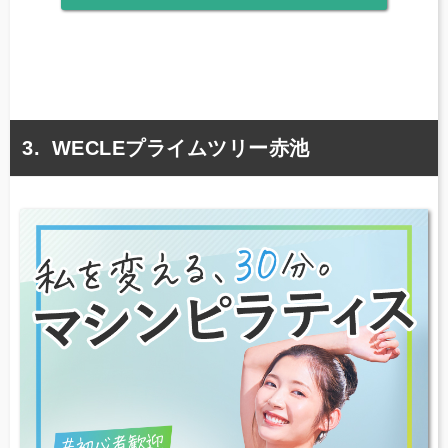
WECLEプライムツリー赤池