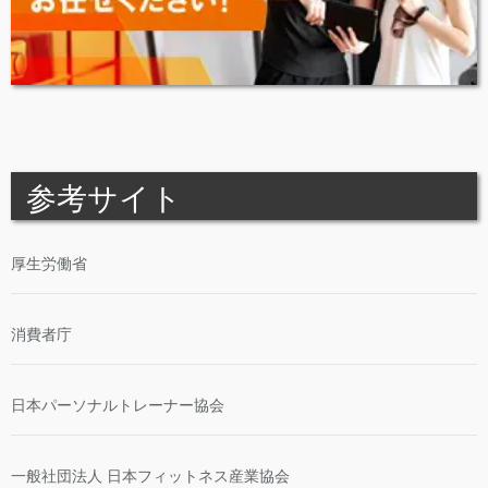
参考サイト
厚生労働省
消費者庁
日本パーソナルトレーナー協会
一般社団法人 日本フィットネス産業協会