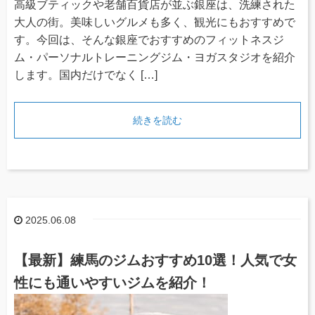
高級ブティックや老舗百貨店が並ぶ銀座は、洗練された
大人の街。美味しいグルメも多く、観光にもおすすめで
す。今回は、そんな銀座でおすすめのフィットネスジ
ム・パーソナルトレーニングジム・ヨガスタジオを紹介
します。国内だけでなく […]
続きを読む
2025.06.08
【最新】練馬のジムおすすめ10選！人気で女
性にも通いやすいジムを紹介！