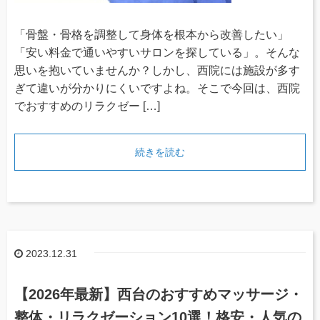
「骨盤・骨格を調整して身体を根本から改善したい」
「安い料金で通いやすいサロンを探している」。そんな
思いを抱いていませんか？しかし、西院には施設が多す
ぎて違いが分かりにくいですよね。そこで今回は、西院
でおすすめのリラクゼー […]
続きを読む
2023.12.31
【2026年最新】西台のおすすめマッサージ・
整体・リラクゼーション10選！格安・人気の