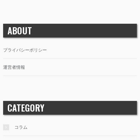
ABOUT
プライバシーポリシー
運営者情報
CATEGORY
コラム