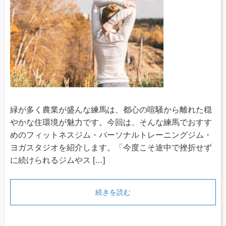
緑が多く農業が盛んな練馬は、都心の喧騒から離れた穏
やかな住環境が魅力です。今回は、そんな練馬でおすす
めのフィットネスジム・パーソナルトレーニングジム・
ヨガスタジオを紹介します。「今度こそ途中で挫折せず
に続けられるジムやス […]
続きを読む