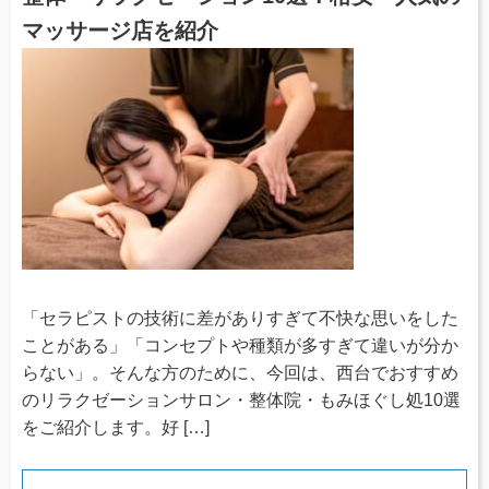
マッサージ店を紹介
「セラピストの技術に差がありすぎて不快な思いをした
ことがある」「コンセプトや種類が多すぎて違いが分か
らない」。そんな方のために、今回は、西台でおすすめ
のリラクゼーションサロン・整体院・もみほぐし処10選
をご紹介します。好 […]