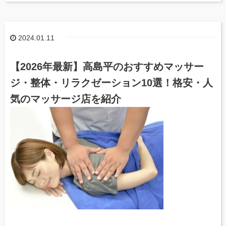
2024.01.11
【2026年最新】高島平のおすすめマッサー
ジ・整体・リラクゼーション10選！格安・人
気のマッサージ店を紹介