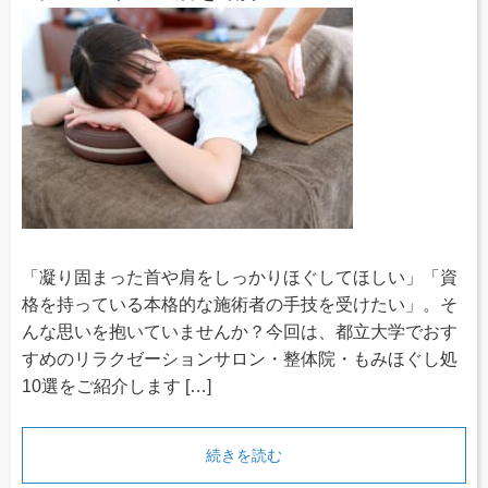
「凝り固まった首や肩をしっかりほぐしてほしい」「資
格を持っている本格的な施術者の手技を受けたい」。そ
んな思いを抱いていませんか？今回は、都立大学でおす
すめのリラクゼーションサロン・整体院・もみほぐし処
10選をご紹介します […]
続きを読む