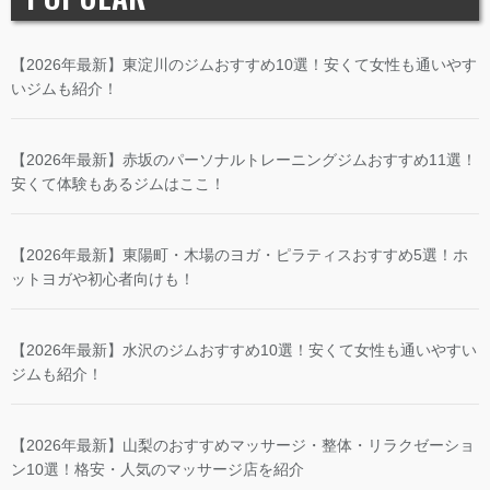
【2026年最新】東淀川のジムおすすめ10選！安くて女性も通いやす
いジムも紹介！
【2026年最新】赤坂のパーソナルトレーニングジムおすすめ11選！
安くて体験もあるジムはここ！
【2026年最新】東陽町・木場のヨガ・ピラティスおすすめ5選！ホ
ットヨガや初心者向けも！
【2026年最新】水沢のジムおすすめ10選！安くて女性も通いやすい
ジムも紹介！
【2026年最新】山梨のおすすめマッサージ・整体・リラクゼーショ
ン10選！格安・人気のマッサージ店を紹介