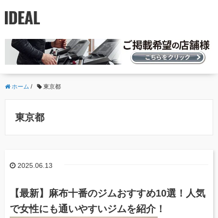
ホーム
/
東京都
東京都
2025.06.13
【最新】麻布十番のジムおすすめ10選！人気
で女性にも通いやすいジムを紹介！