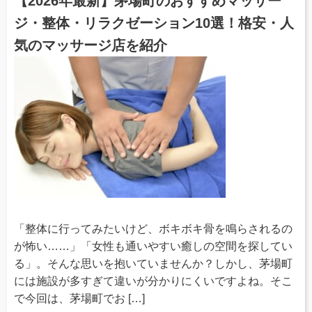
【2026年最新】茅場町のおすすめマッサー
ジ・整体・リラクゼーション10選！格安・人
気のマッサージ店を紹介
「整体に行ってみたいけど、ボキボキ骨を鳴らされるの
が怖い……」「女性も通いやすい癒しの空間を探してい
る」。そんな思いを抱いていませんか？しかし、茅場町
には施設が多すぎて違いが分かりにくいですよね。そこ
で今回は、茅場町でお […]