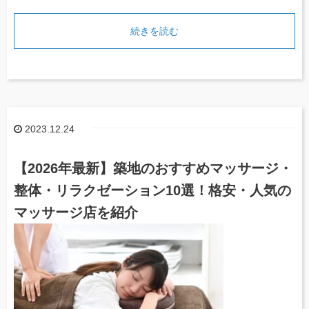
続きを読む
2023.12.24
【2026年最新】築地のおすすめマッサージ・
整体・リラクゼーション10選！格安・人気の
マッサージ店を紹介