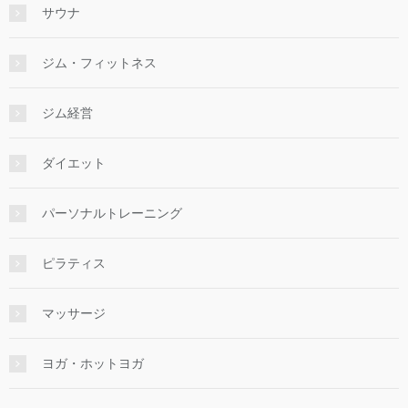
サウナ
ジム・フィットネス
ジム経営
ダイエット
パーソナルトレーニング
ピラティス
マッサージ
ヨガ・ホットヨガ