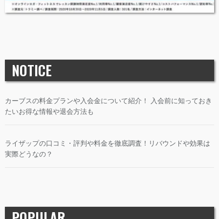
NOTICE
カーブスの料金プランや入会金について紹介！ 入会前に知っておき
たいお得な情報や退会方法も
ライザップの口コミ・評判や料金を徹底調査！リバウンドや効果は
実際どうなの？
POPULAR