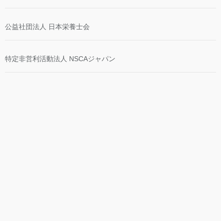
公益社団法人 日本栄養士会
特定非営利活動法人 NSCAジャパン