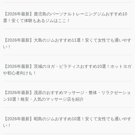
【2026年最新】鹿児島のパーソナルトレーニングジムおすすめ10
選！安くて体験もあるジムはここ！
【2026年最新】大島のジムおすすめ11選！安くて女性でも通いやす
い！
【2026年最新】茨城のヨガ・ピラティスおすすめ10選！ホットヨガ
や初心者向けも！
【2026年最新】茂原のおすすめマッサージ・整体・リラクゼーショ
ン10選！格安・人気のマッサージ店を紹介
【2026年最新】昭島のジムおすすめ10選！安くて女性でも通いやす
い！