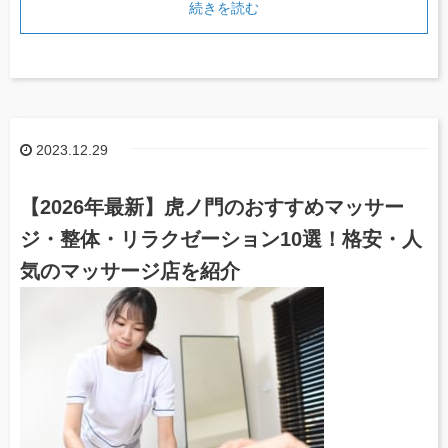
続きを読む
2023.12.29
【2026年最新】虎ノ門のおすすめマッサー
ジ・整体・リラクゼーション10選！格安・人
気のマッサージ店を紹介