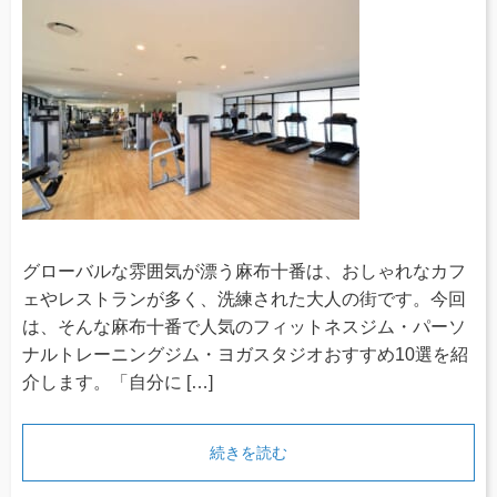
グローバルな雰囲気が漂う麻布十番は、おしゃれなカフ
ェやレストランが多く、洗練された大人の街です。今回
は、そんな麻布十番で人気のフィットネスジム・パーソ
ナルトレーニングジム・ヨガスタジオおすすめ10選を紹
介します。「自分に […]
続きを読む