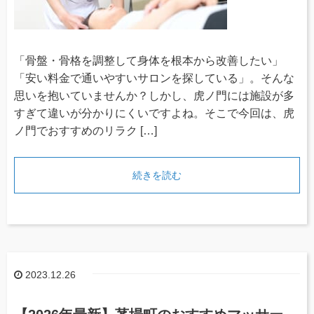
「骨盤・骨格を調整して身体を根本から改善したい」
「安い料金で通いやすいサロンを探している」。そんな
思いを抱いていませんか？しかし、虎ノ門には施設が多
すぎて違いが分かりにくいですよね。そこで今回は、虎
ノ門でおすすめのリラク […]
続きを読む
2023.12.26