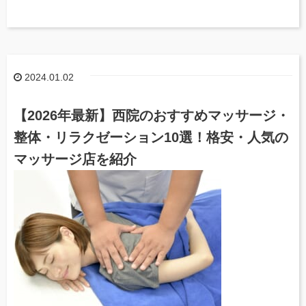
2024.01.02
【2026年最新】西院のおすすめマッサージ・
整体・リラクゼーション10選！格安・人気の
マッサージ店を紹介