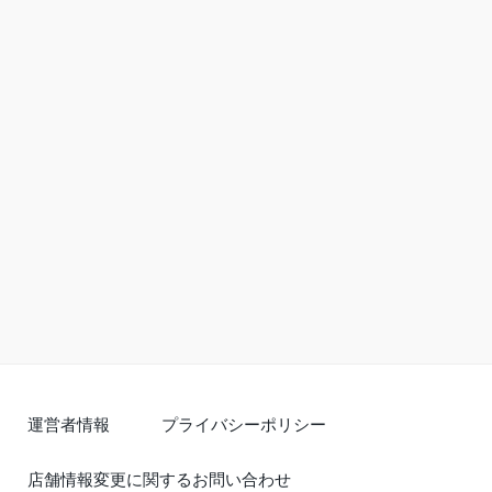
運営者情報
プライバシーポリシー
店舗情報変更に関するお問い合わせ