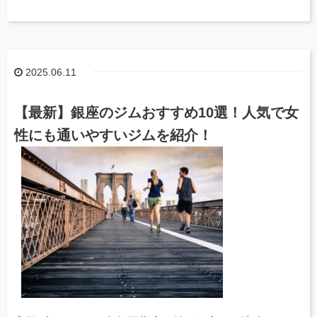
2025.06.11
【最新】銀座のジムおすすめ10選！人気で女
性にも通いやすいジムを紹介！