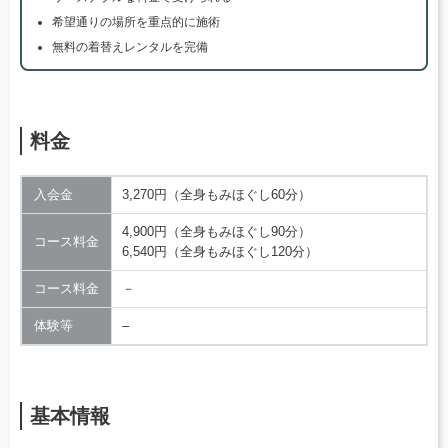
希望通りの場所を重点的に施術
無料の着替えレンタルを完備
料金
入会金
3,270円（全身もみほぐし60分）
4,900円（全身もみほぐし90分）
コース料金
6,540円（全身もみほぐし120分）
コース料金
－
体験等
–
基本情報