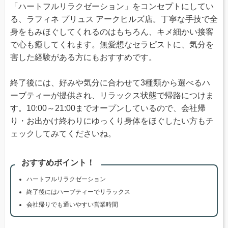
「ハートフルリラクゼーション」をコンセプトにしてい
る、ラフィネ プリュス アークヒルズ店。丁寧な手技で全
身をもみほぐしてくれるのはもちろん、キメ細かい接客
で心も癒してくれます。無愛想なセラピストに、気分を
害した経験がある方にもおすすめです。
終了後には、好みや気分に合わせて3種類から選べるハ
ーブティーが提供され、リラックス状態で帰路につけま
す。10:00～21:00までオープンしているので、会社帰
り・お出かけ終わりにゆっくり身体をほぐしたい方もチ
ェックしてみてくださいね。
おすすめポイント！
ハートフルリラクゼーション
終了後にはハーブティーでリラックス
会社帰りでも通いやすい営業時間