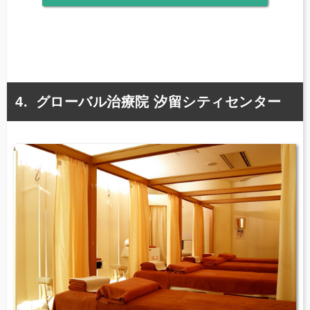
グローバル治療院 汐留シティセンター