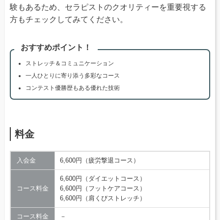
験もあるため、セラピストのクオリティーを重要視する
方もチェックしてみてください。
おすすめポイント！
ストレッチ＆コミュニケーション
一人ひとりに寄り添う多彩なコース
コンテスト優勝歴もある優れた技術
料金
入会金
6,600円（疲労撃退コース）
6,600円（ダイエットコース）
コース料金
6,600円（フットケアコース）
6,600円（肩くびストレッチ）
コース料金
－