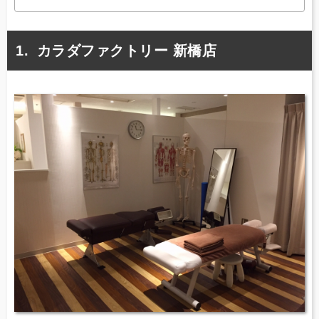
カラダファクトリー 新橋店