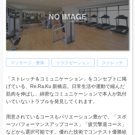
マッサージ・整体
リラクゼーション
ストレッチ
「ストレッチ＆コミュニケーション」をコンセプトに掲
げている、Re.Ra.Ku 新橋店。日常生活や運動で縮んだ
筋肉を伸ばし、綿密なコミュニケーションで本人が気付
いていないトラブルを発見してくれます。
用意されているコースもバリエーション豊かで、「スポ
ーツパフォーマンスアップコース」「疲労撃退コース」
などから選択可能です。優れた技術でコンテスト優勝経