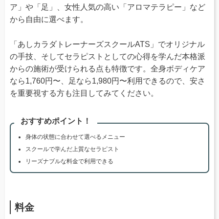
ア」や「足」、女性人気の高い「アロマテラピー」など
から自由に選べます。
「あしカラダトレーナーズスクールATS」でオリジナル
の手技、そしてセラピストとしての心得を学んだ本格派
からの施術が受けられる点も特徴です。全身ボディケア
なら1,760円〜、足なら1,980円〜利用できるので、安さ
を重要視する方も注目してみてください。
おすすめポイント！
身体の状態に合わせて選べるメニュー
スクールで学んだ上質なセラピスト
リーズナブルな料金で利用できる
料金