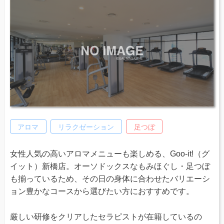
アロマ
リラクゼーション
足つぼ
女性人気の高いアロマメニューも楽しめる、Goo-it!（グ
イット）新橋店。オーソドックスなもみほぐし・足つぼ
も揃っているため、その日の身体に合わせたバリエーシ
ョン豊かなコースから選びたい方におすすめです。
厳しい研修をクリアしたセラピストが在籍しているの