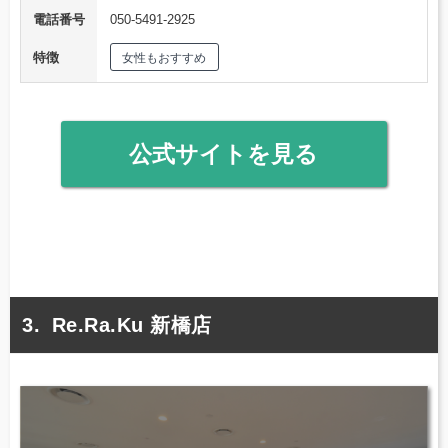
電話番号
050-5491-2925
特徴
女性もおすすめ
公式サイトを見る
Re.Ra.Ku 新橋店