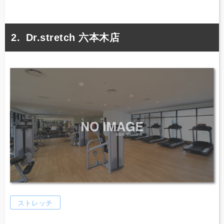
Dr.stretch 六本木店
ストレッチ