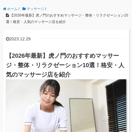
ホーム
/
マッサージ
/
【2026年最新】虎ノ門のおすすめマッサージ・整体・リラクゼーション10
選！格安・人気のマッサージ店を紹介
2023.12.29
【2026年最新】虎ノ門のおすすめマッサー
ジ・整体・リラクゼーション10選！格安・人
気のマッサージ店を紹介