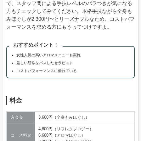
で、スタッフ間による手技レベルのバラつきが気になる
方もチェックしてみてください。本格手技ながら全身も
みほぐしが2,300円〜とリーズナブルなため、コストパフ
ォーマンスを求める方にもうってつけですよ。
おすすめポイント！
女性人気の高いアロマメニューも実施
厳しい研修をパスしたセラピスト
コストパフォーマンスに優れている
料金
入会金
3,600円（全身もみほぐし）
4,800円（リフレクソロジー）
コース料金
6,600円（アロマほぐし）