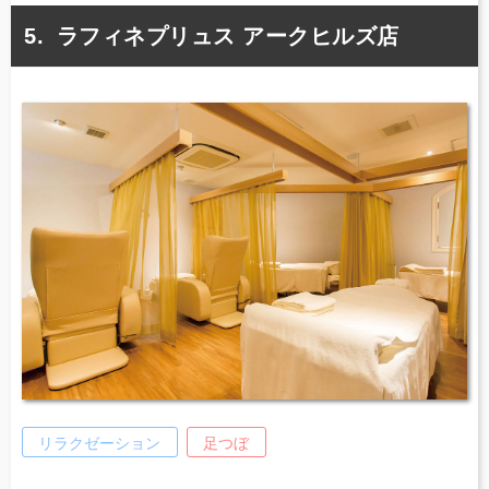
ラフィネプリュス アークヒルズ店
リラクゼーション
足つぼ