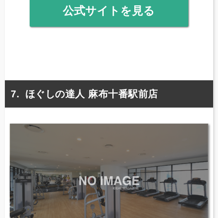
公式サイトを見る
ほぐしの達人 麻布十番駅前店