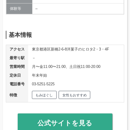
体験等
–
基本情報
アクセス
東京都港区新橋2-6-8洋菓子のヒロタ2・3・4F
最寄り駅
－
営業時間
月〜金11:00〜21:00、土日祝11:00-20:00
定休日
年末年始
電話番号
03-5251-5225
特徴
もみほぐし
女性もおすすめ
公式サイトを見る