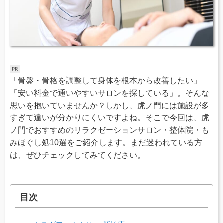
「骨盤・骨格を調整して身体を根本から改善したい」
「安い料金で通いやすいサロンを探している」。そんな
思いを抱いていませんか？しかし、虎ノ門には施設が多
すぎて違いが分かりにくいですよね。そこで今回は、虎
ノ門でおすすめのリラクゼーションサロン・整体院・も
みほぐし処10選をご紹介します。まだ迷われている方
は、ぜひチェックしてみてください。
目次