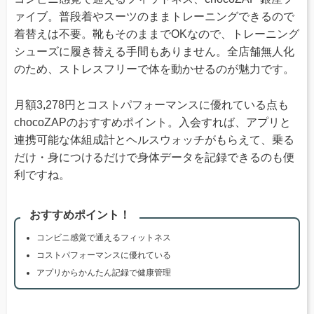
ァイブ。普段着やスーツのままトレーニングできるので
着替えは不要。靴もそのままでOKなので、トレーニング
シューズに履き替える手間もありません。全店舗無人化
のため、ストレスフリーで体を動かせるのが魅力です。
月額3,278円とコストパフォーマンスに優れている点も
chocoZAPのおすすめポイント。入会すれば、アプリと
連携可能な体組成計とヘルスウォッチがもらえて、乗る
だけ・身につけるだけで身体データを記録できるのも便
利ですね。
おすすめポイント！
コンビニ感覚で通えるフィットネス
コストパフォーマンスに優れている
アプリからかんたん記録で健康管理