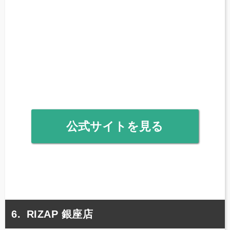
公式サイトを見る
RIZAP 銀座店