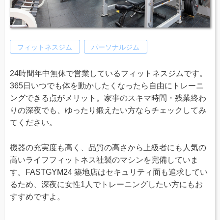
フィットネスジム
パーソナルジム
24時間年中無休で営業しているフィットネスジムです。
365日いつでも体を動かしたくなったら自由にトレーニ
ングできる点がメリット。家事のスキマ時間・残業終わ
りの深夜でも、ゆったり鍛えたい方ならチェックしてみ
てください。
機器の充実度も高く、品質の高さから上級者にも人気の
高いライフフィットネス社製のマシンを完備していま
す。FASTGYM24 築地店はセキュリティ面も追求してい
るため、深夜に女性1人でトレーニングしたい方にもお
すすめですよ。