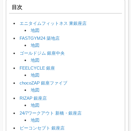
目次
エニタイムフィットネス 東銀座店
地図
FASTGYM24 築地店
地図
ゴールドジム 銀座中央
地図
FEELCYCLE 銀座
地図
chocoZAP 銀座ファイブ
地図
RIZAP 銀座店
地図
24/7ワークアウト 新橋・銀座店
地図
ビーコンセプト 銀座店