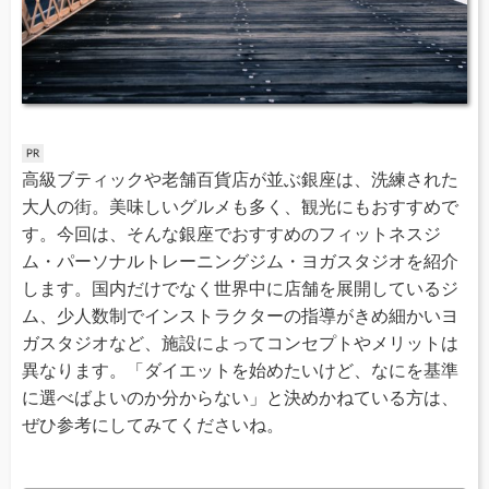
高級ブティックや老舗百貨店が並ぶ銀座は、洗練された
大人の街。美味しいグルメも多く、観光にもおすすめで
す。今回は、そんな銀座でおすすめのフィットネスジ
ム・パーソナルトレーニングジム・ヨガスタジオを紹介
します。国内だけでなく世界中に店舗を展開しているジ
ム、少人数制でインストラクターの指導がきめ細かいヨ
ガスタジオなど、施設によってコンセプトやメリットは
異なります。「ダイエットを始めたいけど、なにを基準
に選べばよいのか分からない」と決めかねている方は、
ぜひ参考にしてみてくださいね。