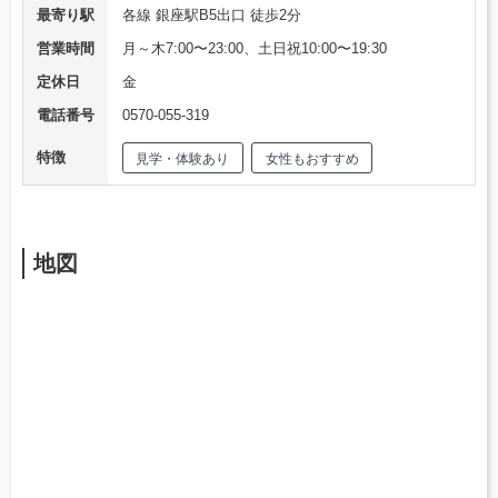
最寄り駅
各線 銀座駅B5出口 徒歩2分
営業時間
月～木7:00〜23:00、土日祝10:00〜19:30
定休日
金
電話番号
0570-055-319
特徴
見学・体験あり
女性もおすすめ
地図