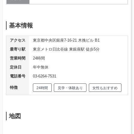
基本情報
アクセス
東京都中央区銀座7-16-21 木挽ビル B1
最寄り駅
東京メトロ日比谷線 東銀座駅 徒歩5分
営業時間
24時間
定休日
年中無休
電話番号
03-6264-7531
特徴
24時間
見学・体験あり
女性もおすすめ
地図