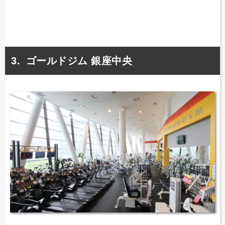
ゴールドジム 銀座中央