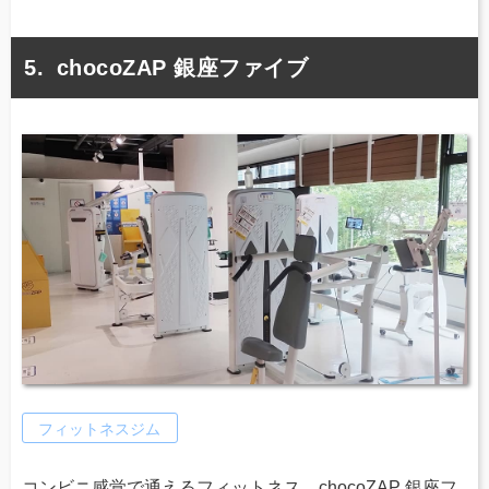
chocoZAP 銀座ファイブ
フィットネスジム
コンビニ感覚で通えるフィットネス、chocoZAP 銀座フ