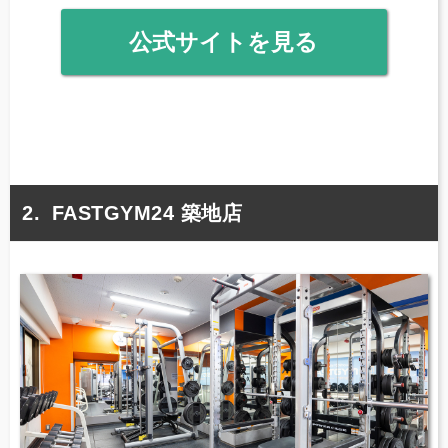
公式サイトを見る
FASTGYM24 築地店