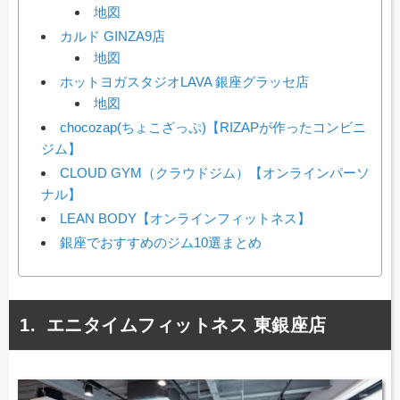
地図
カルド GINZA9店
地図
ホットヨガスタジオLAVA 銀座グラッセ店
地図
chocozap(ちょこざっぷ)【RIZAPが作ったコンビニ
ジム】
CLOUD GYM（クラウドジム）【オンラインパーソ
ナル】
LEAN BODY【オンラインフィットネス】
銀座でおすすめのジム10選まとめ
エニタイムフィットネス 東銀座店