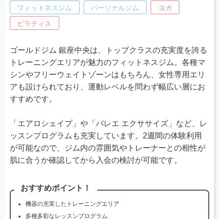
フィットネスジム
パーソナルジム
ヨガ
ピラティス
ゴールドジム 銀座中央は、トップクラスの充実度を誇る
トレーニングエリアが魅力のフィットネスジム。各種マ
シンやフリーウェイトゾーンはもちろん、女性専用エリ
アも設けられており、運動レベルを問わず幅広い層にお
すすめです。
「エアロシェイプ」や「バレエ エクササイズ」など、レ
ッスンプログラムも充実しています。2週間の体験利用
が可能なので、ジム内の雰囲気やトレーナーとの相性が
肌に合うか確認してから入会の検討が可能です。
おすすめポイント！
機器の充実したトレーニングエリア
多種多彩なレッスンプログラム