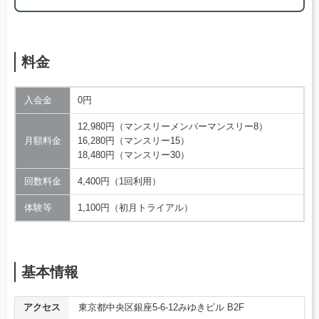
料金
入会金
0円
12,980円（マンスリーメンバーマンスリー8）
月額料金
16,280円（マンスリー15）
18,480円（マンスリー30）
回数料金
4,400円（1回利用）
体験等
1,100円（初月トライアル）
基本情報
アクセス
東京都中央区銀座5-6-12みゆきビル B2F