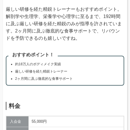
厳しい研修を経た精鋭トレーナーもおすすめポイント。
解剖学や生理学、栄養学や心理学に至るまで、192時間
に及ぶ厳しい研修を経た精鋭のみが指導を許されていま
す。2ヶ月間に及ぶ徹底的な食事サポートで、リバウン
ドを予防できるのも嬉しいですね。
おすすめポイント！
約18万人のボディメイク実績
厳しい研修を経た精鋭トレーナー
2ヶ月間に及ぶ徹底的な食事サポート
料金
入会金
55,000円