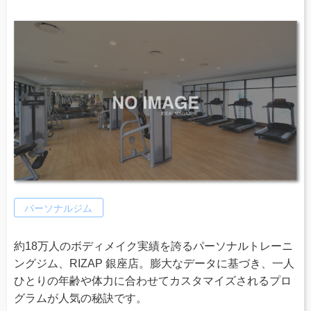
パーソナルジム
約18万人のボディメイク実績を誇るパーソナルトレーニ
ングジム、RIZAP 銀座店。膨大なデータに基づき、一人
ひとりの年齢や体力に合わせてカスタマイズされるプロ
グラムが人気の秘訣です。