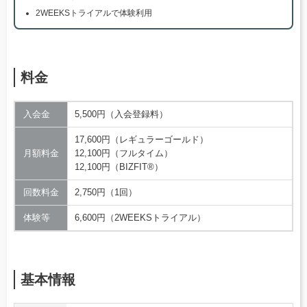
2WEEKSトライアルで体験利用
料金
入会金
5,500円（入会登録料）
17,600円（レギュラーゴールド）
月額料金
12,100円（フルタイム）
12,100円（BIZFIT®️）
回数料金
2,750円（1回）
体験等
6,600円（2WEEKSトライアル）
基本情報