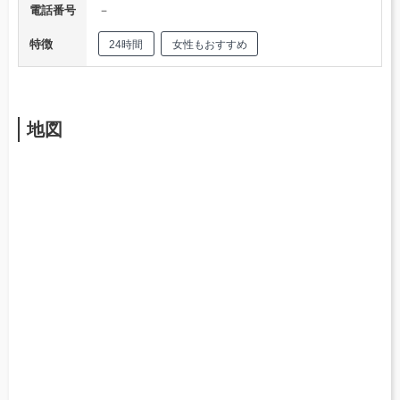
電話番号
－
特徴
24時間
女性もおすすめ
地図