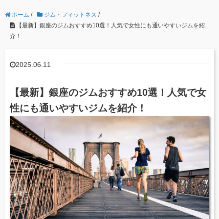
ホーム
/
ジム・フィットネス
/
【最新】銀座のジムおすすめ10選！人気で女性にも通いやすいジムを紹
介！
2025.06.11
【最新】銀座のジムおすすめ10選！人気で女
性にも通いやすいジムを紹介！