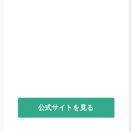
公式サイトを見る