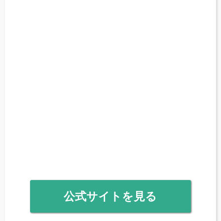
公式サイトを見る