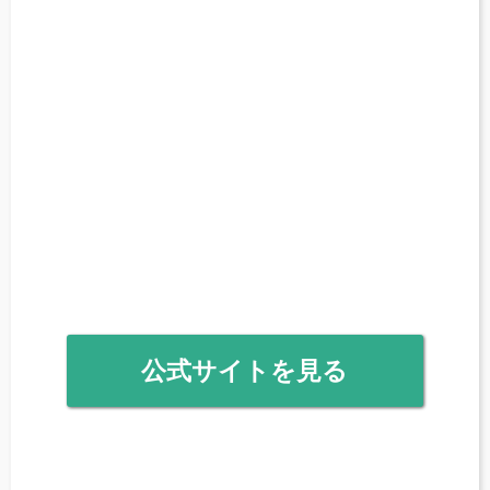
公式サイトを見る