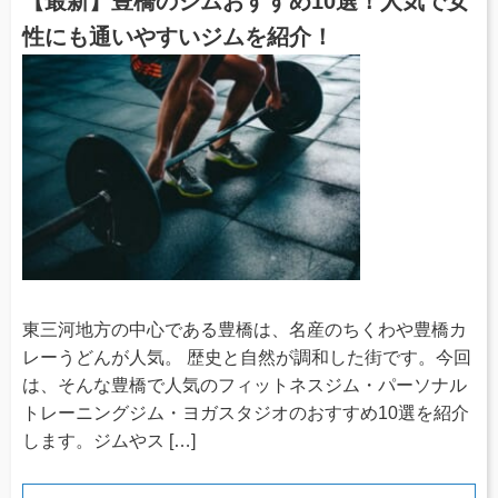
【最新】豊橋のジムおすすめ10選！人気で女
性にも通いやすいジムを紹介！
東三河地方の中心である豊橋は、名産のちくわや豊橋カ
レーうどんが人気。 歴史と自然が調和した街です。今回
は、そんな豊橋で人気のフィットネスジム・パーソナル
トレーニングジム・ヨガスタジオのおすすめ10選を紹介
します。ジムやス […]