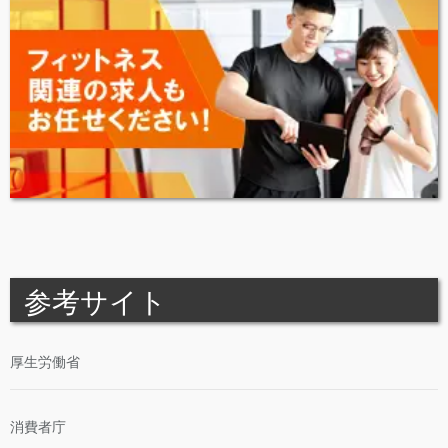
参考サイト
厚生労働省
消費者庁