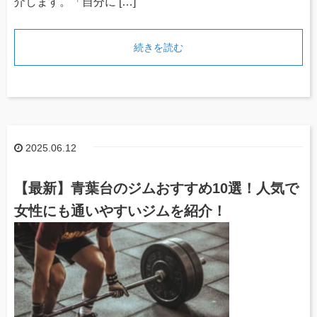
介します。「自分に […]
続きを読む
2025.06.12
【最新】青葉台のジムおすすめ10選！人気で
女性にも通いやすいジムを紹介！