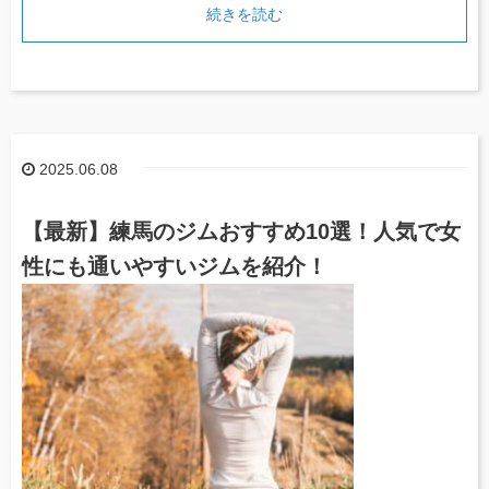
続きを読む
2025.06.08
【最新】練馬のジムおすすめ10選！人気で女
性にも通いやすいジムを紹介！