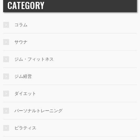
CATEGORY
コラム
サウナ
ジム・フィットネス
ジム経営
ダイエット
パーソナルトレーニング
ピラティス