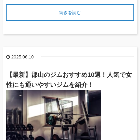
続きを読む
2025.06.10
【最新】郡山のジムおすすめ10選！人気で女
性にも通いやすいジムを紹介！