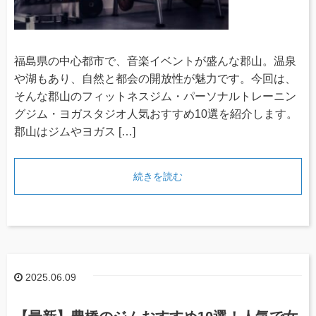
福島県の中心都市で、音楽イベントが盛んな郡山。温泉
や湖もあり、自然と都会の開放性が魅力です。今回は、
そんな郡山のフィットネスジム・パーソナルトレーニン
グジム・ヨガスタジオ人気おすすめ10選を紹介します。
郡山はジムやヨガス […]
続きを読む
2025.06.09