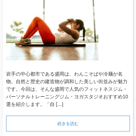
岩手の中心都市である盛岡は、わんこそばや冷麺が名
物。自然と歴史の建造物が調和した美しい街並みが魅力
です。今回は、そんな盛岡で人気のフィットネスジム・
パーソナルトレーニングジム・ヨガスタジオおすすめ10
選を紹介します。「自 […]
続きを読む