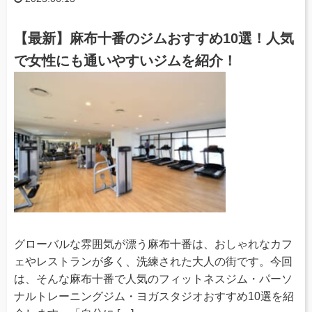
【最新】麻布十番のジムおすすめ10選！人気
で女性にも通いやすいジムを紹介！
グローバルな雰囲気が漂う麻布十番は、おしゃれなカフ
ェやレストランが多く、洗練された大人の街です。今回
は、そんな麻布十番で人気のフィットネスジム・パーソ
ナルトレーニングジム・ヨガスタジオおすすめ10選を紹