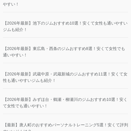
やすい！
【2026年最新】池下のジムおすすめ10選！安くて女性も通いやすい
ジムも紹介！
【2026年最新】東広島・西条のジムおすすめ8選！安くて女性でも
通いやすい！
【2026年最新】武蔵中原・武蔵新城のジムおすすめ11選！安くて女
性も通いやすいジムも紹介！
【2026年最新】みずほ台・鶴瀬・柳瀬川のジムおすすめ10選！安く
て女性でも通いやすい！
【最新】唐人町のおすすめパーソナルトレーニング5選！安くて評判