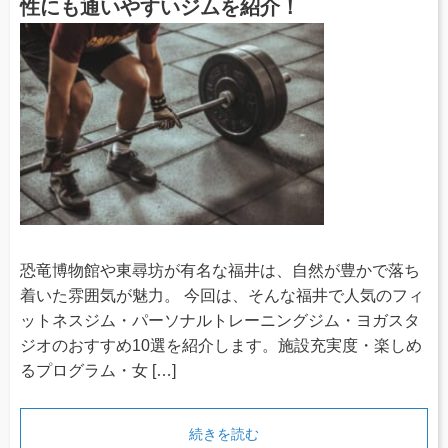
性にも通いやすいジムを紹介！
恐竜博物館や東尋坊が有名な福井は、自然が豊かで落ち
着いた雰囲気が魅力。 今回は、そんな福井で人気のフィ
ットネスジム・パーソナルトレーニングジム・ヨガスタ
ジオのおすすめ10選を紹介します。施設充実度・楽しめ
るプログラム・女 […]
続きを読む