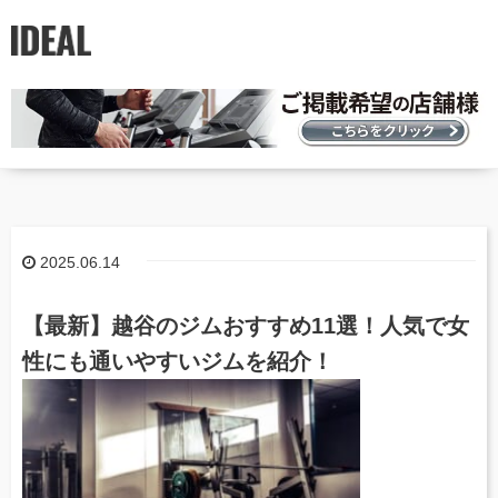
2025.06.14
【最新】越谷のジムおすすめ11選！人気で女
性にも通いやすいジムを紹介！