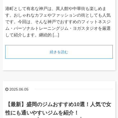
港町として有名な神戸は、異人館や中華街も楽しめま
す。おしゃれなカフェやファッションの街としても人気
です。今回は、そんな神戸でおすすめのフィットネスジ
ム・パーソナルトレーニングジム・ヨガスタジオを厳選
して紹介します。継続的 […]
続きを読む
2025.06.05
【最新】盛岡のジムおすすめ10選！人気で女
性にも通いやすいジムを紹介！