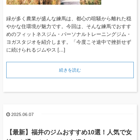
緑が多く農業が盛んな練馬は、都心の喧騒から離れた穏
やかな住環境が魅力です。今回は、そんな練馬でおすす
めのフィットネスジム・パーソナルトレーニングジム・
ヨガスタジオを紹介します。「今度こそ途中で挫折せず
に続けられるジムやス […]
続きを読む
2025.06.07
【最新】福井のジムおすすめ10選！人気で女