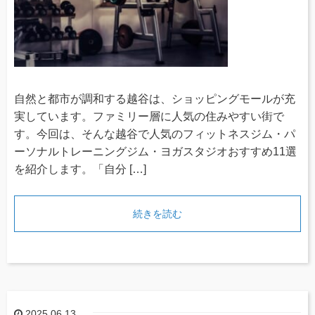
自然と都市が調和する越谷は、ショッピングモールが充
実しています。ファミリー層に人気の住みやすい街で
す。今回は、そんな越谷で人気のフィットネスジム・パ
ーソナルトレーニングジム・ヨガスタジオおすすめ11選
を紹介します。「自分 […]
続きを読む
2025.06.13