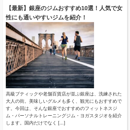
【最新】銀座のジムおすすめ10選！人気で女
性にも通いやすいジムを紹介！
高級ブティックや老舗百貨店が並ぶ銀座は、洗練された
大人の街。美味しいグルメも多く、観光にもおすすめで
す。今回は、そんな銀座でおすすめのフィットネスジ
ム・パーソナルトレーニングジム・ヨガスタジオを紹介
します。国内だけでなく […]