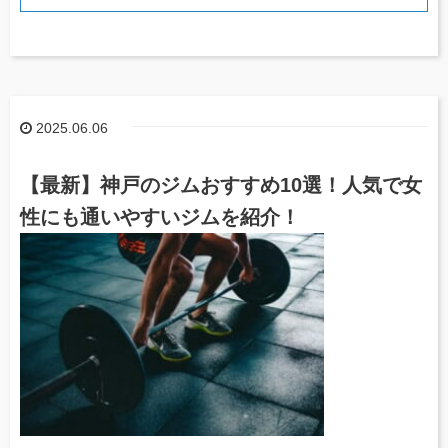
2025.06.06
【最新】神戸のジムおすすめ10選！人気で女
性にも通いやすいジムを紹介！