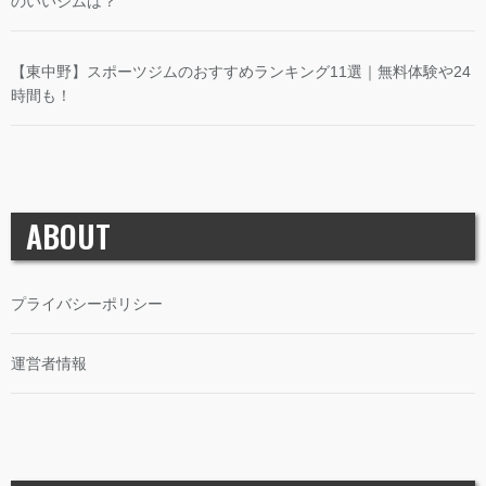
のいいジムは？
【東中野】スポーツジムのおすすめランキング11選｜無料体験や24
時間も！
ABOUT
プライバシーポリシー
運営者情報