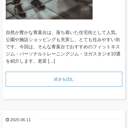
自然が豊かな青葉台は、落ち着いた住宅街として人気。
公園や施設ショッピングも充実し、とても住みやすい街
です。今回は、そんな青葉台でおすすめのフィットネス
ジム・パーソナルトレーニングジム・ヨガスタジオ10選
を紹介します。老若 […]
続きを読む
2025.06.11