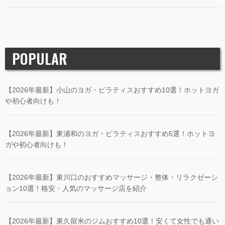
POPULAR
【2026年最新】小山のヨガ・ピラティスおすすめ10選！ホットヨガ
や初心者向けも！
【2026年最新】東浦和のヨガ・ピラティスおすすめ5選！ホットヨ
ガや初心者向けも！
【2026年最新】東川口のおすすめマッサージ・整体・リラクゼーシ
ョン10選！格安・人気のマッサージ店を紹介
【2026年最新】東久留米のジムおすすめ10選！安くて女性でも通い