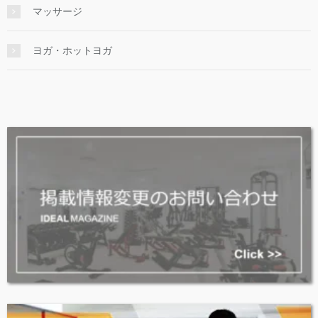
マッサージ
ヨガ・ホットヨガ