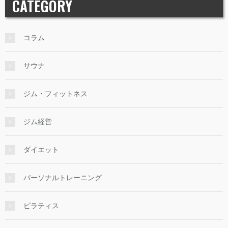
CATEGORY
コラム
サウナ
ジム・フィットネス
ジム経営
ダイエット
パーソナルトレーニング
ピラティス