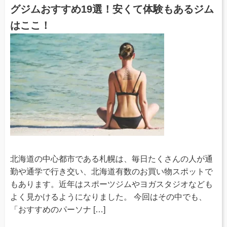
グジムおすすめ19選！安くて体験もあるジム
はここ！
北海道の中心都市である札幌は、毎日たくさんの人が通
勤や通学で行き交い、北海道有数のお買い物スポットで
もあります。近年はスポーツジムやヨガスタジオなども
よく見かけるようになりました。 今回はその中でも、
「おすすめのパーソナ […]