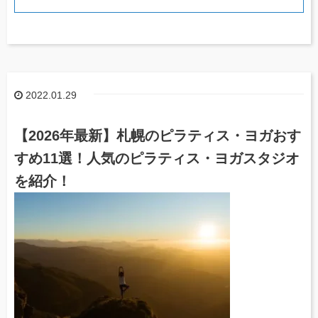
2022.01.29
【2026年最新】札幌のピラティス・ヨガおす
すめ11選！人気のピラティス・ヨガスタジオ
を紹介！