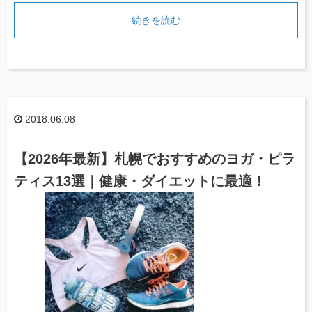
続きを読む
2018.06.08
【2026年最新】札幌でおすすめのヨガ・ピラ
ティス13選｜健康・ダイエットに最適！