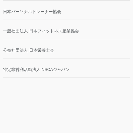
日本パーソナルトレーナー協会
一般社団法人 日本フィットネス産業協会
公益社団法人 日本栄養士会
特定非営利活動法人 NSCAジャパン