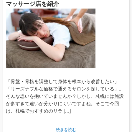
マッサージ店を紹介
「骨盤・骨格を調整して身体を根本から改善したい」
「リーズナブルな価格で通えるサロンを探している」。
そんな思いを抱いていませんか？しかし、札幌には施設
が多すぎて違いが分かりにくいですよね。そこで今回
は、札幌でおすすめのリラ […]
続きを読む