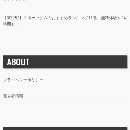
【東中野】スポーツジムのおすすめランキング11選｜無料体験や24
時間も！
ABOUT
プライバシーポリシー
運営者情報