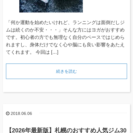
「何か運動を始めたいけれど、ランニングは面倒だしジ
ムは続くのか不安・・・」そんな方にはヨガがおすすめ
です。初心者の方でも無理なく自分のペースではじめら
れますし、身体だけでなく心や脳にも良い影響をあたえ
てくれます。 今回は […]
続きを読む
2018.06.06
【2026年最新版】札幌のおすすめ人気ジム30