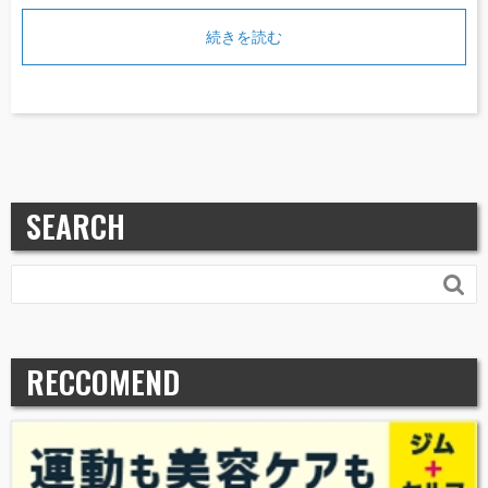
続きを読む
SEARCH

RECCOMEND