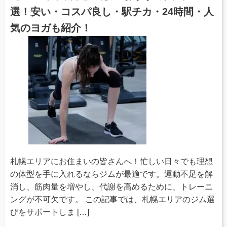
選！安い・コスパ良し・駅チカ・24時間・人
気のヨガも紹介！
札幌エリアにお住まいの皆さんへ！忙しい日々でも理想
の体型を手に入れるならジムが最適です。運動不足を解
消し、筋肉量を増やし、代謝を高めるために、トレーニ
ングが不可欠です。 この記事では、​札幌エリアのジム選
びをサポートしま […]