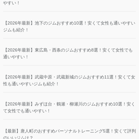
やすい！
【2026年最新】池下のジムおすすめ10選！安くて女性も通いやすい
ジムも紹介！
【2026年最新】東広島・西条のジムおすすめ8選！安くて女性でも
通いやすい！
【2026年最新】武蔵中原・武蔵新城のジムおすすめ11選！安くて女
性も通いやすいジムも紹介！
【2026年最新】みずほ台・鶴瀬・柳瀬川のジムおすすめ10選！安く
て女性でも通いやすい！
【最新】唐人町のおすすめパーソナルトレーニング5選！安くて評判
のいいジムは？