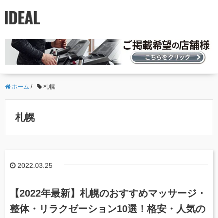
ホーム
/
札幌
札幌
2022.03.25
【2022年最新】札幌のおすすめマッサージ・
整体・リラクゼーション10選！格安・人気の