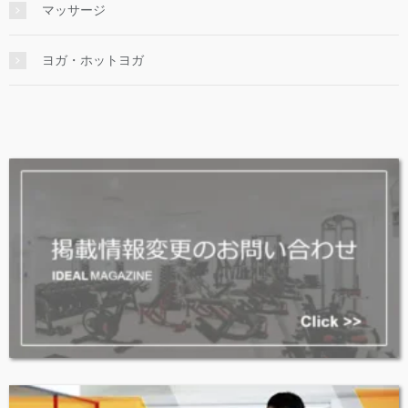
マッサージ
ヨガ・ホットヨガ