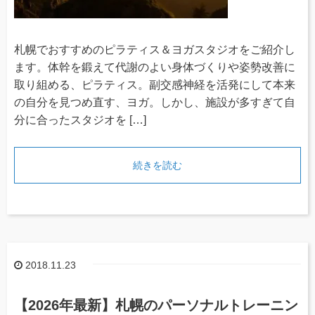
札幌でおすすめのピラティス＆ヨガスタジオをご紹介し
ます。体幹を鍛えて代謝のよい身体づくりや姿勢改善に
取り組める、ピラティス。副交感神経を活発にして本来
の自分を見つめ直す、ヨガ。しかし、施設が多すぎて自
分に合ったスタジオを […]
続きを読む
2018.11.23
【2026年最新】札幌のパーソナルトレーニン