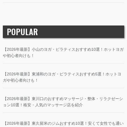
POPULAR
【2026年最新】小山のヨガ・ピラティスおすすめ10選！ホットヨガ
や初心者向けも！
【2026年最新】東浦和のヨガ・ピラティスおすすめ5選！ホットヨ
ガや初心者向けも！
【2026年最新】東川口のおすすめマッサージ・整体・リラクゼーシ
ョン10選！格安・人気のマッサージ店を紹介
【2026年最新】東久留米のジムおすすめ10選！安くて女性でも通い