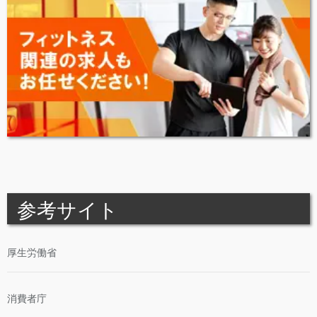
参考サイト
厚生労働省
消費者庁