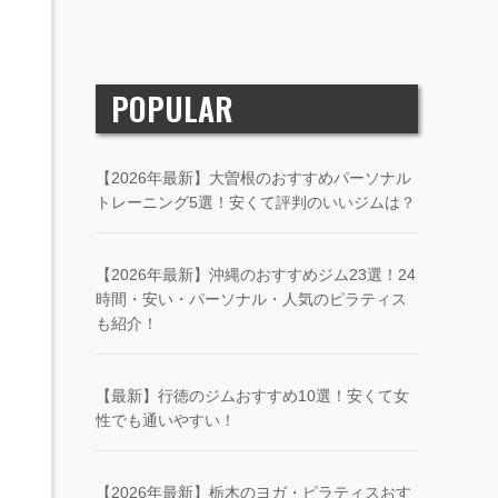
POPULAR
【2026年最新】大曽根のおすすめパーソナル
トレーニング5選！安くて評判のいいジムは？
【2026年最新】沖縄のおすすめジム23選！24
時間・安い・パーソナル・人気のピラティス
も紹介！
【最新】行徳のジムおすすめ10選！安くて女
性でも通いやすい！
【2026年最新】栃木のヨガ・ピラティスおす