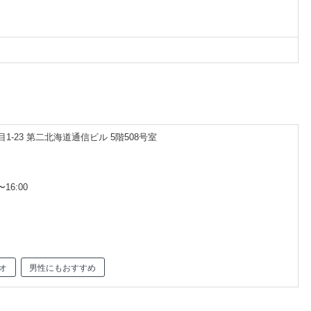
1-23 第二北海道通信ビル 5階508号室
16:00
オ
男性にもおすすめ