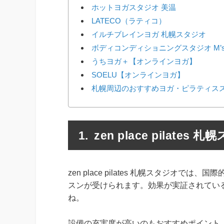
ホットヨガスタジオ 美温
LATECO（ラティコ）
イルチブレインヨガ 札幌スタジオ
ボディコンディショニングスタジオ M’s 
うちヨガ＋【オンラインヨガ】
SOELU【オンラインヨガ】
札幌周辺のおすすめヨガ・ピラティスス
zen place pilates 
zen place pilates 札幌スタジオ
スンが受けられます。効果が実証されてい
ね。
設備の充実度が高いのもおすすめポイント