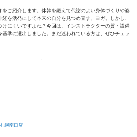
オをご紹介します。体幹を鍛えて代謝のよい身体づくりや姿
神経を活発にして本来の自分を見つめ直す、ヨガ。しかし、
つけにくいですよね？今回は、インストラクターの質・設備
を基準に選出しました。まだ迷われている方は、ぜひチェッ
) 札幌南口店