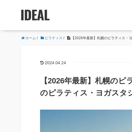
ホーム
/
ピラティス
/
【2026年最新】札幌のピラティス・
2024.04.24
【2026年最新】札幌のピ
のピラティス・ヨガスタ