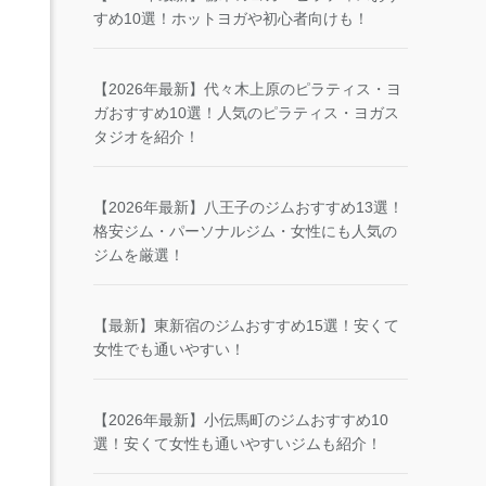
すめ10選！ホットヨガや初心者向けも！
【2026年最新】代々木上原のピラティス・ヨ
ガおすすめ10選！人気のピラティス・ヨガス
タジオを紹介！
【2026年最新】八王子のジムおすすめ13選！
格安ジム・パーソナルジム・女性にも人気の
ジムを厳選！
【最新】東新宿のジムおすすめ15選！安くて
女性でも通いやすい！
【2026年最新】小伝馬町のジムおすすめ10
選！安くて女性も通いやすいジムも紹介！