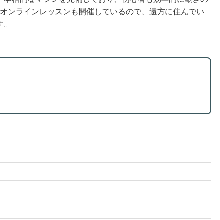
上のオンラインレッスンも開催しているので、遠方に住んでい
す。