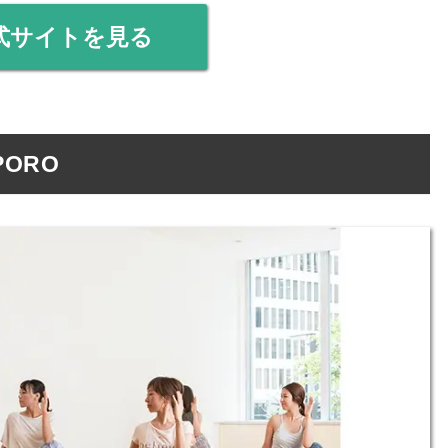
式サイトを見る
ORO