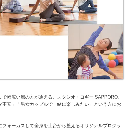
で幅広い層の方が通える、スタジオ・ヨギー SAPPORO。
か不安」「男女カップルで一緒に楽しみたい」という方にお
にフォーカスして全身を土台から整えるオリジナルプログラ