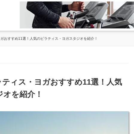
ヨガおすすめ11選！人気のピラティス・ヨガスタジオを紹介！
ラティス・ヨガおすすめ11選！人気
ジオを紹介！