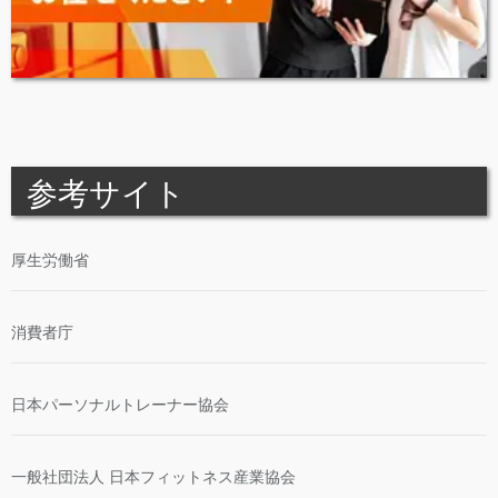
参考サイト
厚生労働省
消費者庁
日本パーソナルトレーナー協会
一般社団法人 日本フィットネス産業協会