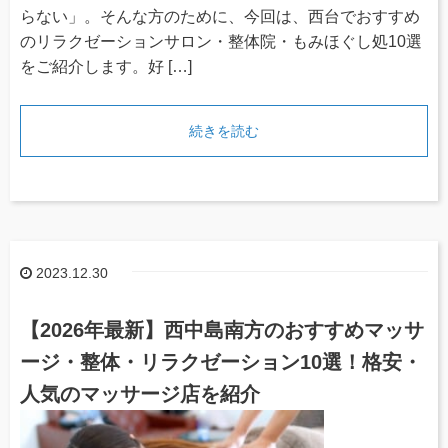
らない」。そんな方のために、今回は、西台でおすすめ
のリラクゼーションサロン・整体院・もみほぐし処10選
をご紹介します。好 […]
続きを読む
2023.12.30
【2026年最新】西中島南方のおすすめマッサ
ージ・整体・リラクゼーション10選！格安・
人気のマッサージ店を紹介