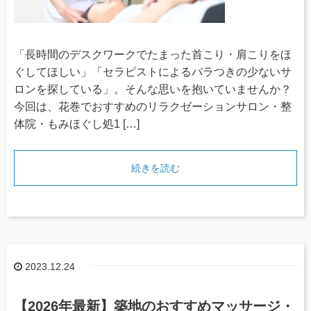
「長時間のデスクワークでたまった首こり・肩こりをほ
ぐしてほしい」「セラピストによるバラつきの少ないサ
ロンを探している」。そんな思いを抱いていませんか？
今回は、花巻でおすすめのリラクゼーションサロン・整
体院・もみほぐし処1 […]
続きを読む
2023.12.24
【2026年最新】築地のおすすめマッサージ・