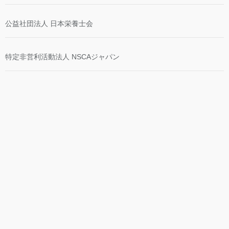
公益社団法人 日本栄養士会
特定非営利活動法人 NSCAジャパン