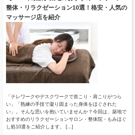
整体・リラクゼーション10選！格安・人気の
マッサージ店を紹介
「テレワークやデスクワークで首こり・肩こりがつら
い」「熟練の手技で凝り固まった身体をほぐされた
い」。そんな思いを抱いていませんか？今回は、築地で
おすすめのリラクゼーションサロン・整体院・もみほぐ
し処10選をご紹介します。 […]