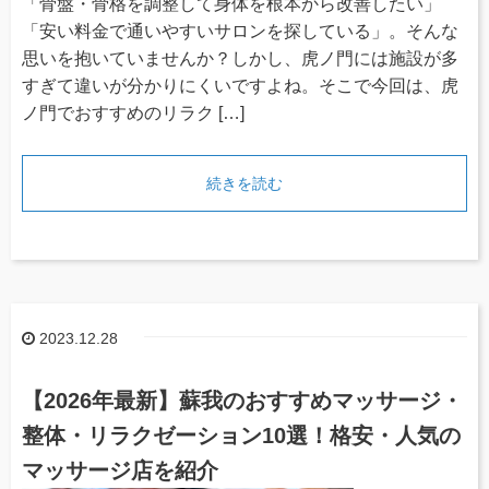
「骨盤・骨格を調整して身体を根本から改善したい」
「安い料金で通いやすいサロンを探している」。そんな
思いを抱いていませんか？しかし、虎ノ門には施設が多
すぎて違いが分かりにくいですよね。そこで今回は、虎
ノ門でおすすめのリラク […]
続きを読む
2023.12.28
【2026年最新】蘇我のおすすめマッサージ・
整体・リラクゼーション10選！格安・人気の
マッサージ店を紹介