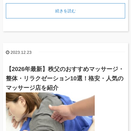
続きを読む
2023.12.23
【2026年最新】秩父のおすすめマッサージ・
整体・リラクゼーション10選！格安・人気の
マッサージ店を紹介