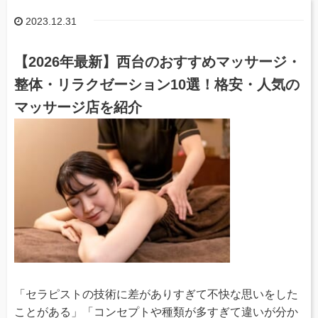
2023.12.31
【2026年最新】西台のおすすめマッサージ・
整体・リラクゼーション10選！格安・人気の
マッサージ店を紹介
「セラピストの技術に差がありすぎて不快な思いをした
ことがある」「コンセプトや種類が多すぎて違いが分か