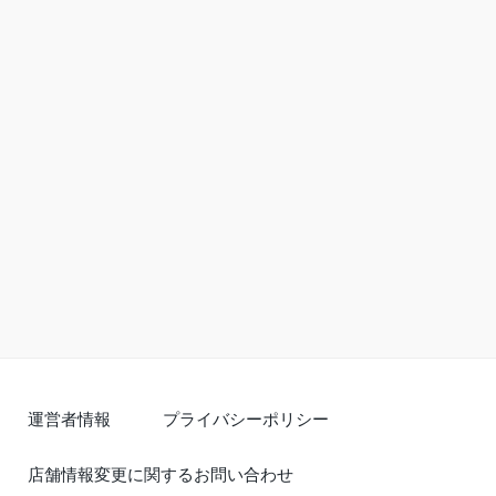
運営者情報
プライバシーポリシー
店舗情報変更に関するお問い合わせ