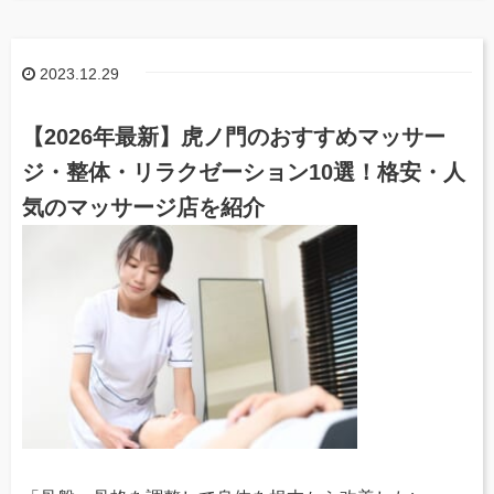
2023.12.29
【2026年最新】虎ノ門のおすすめマッサー
ジ・整体・リラクゼーション10選！格安・人
気のマッサージ店を紹介