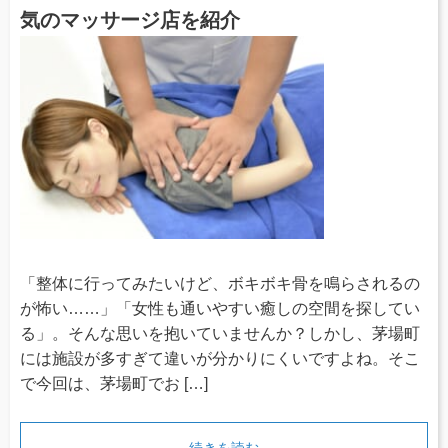
気のマッサージ店を紹介
「整体に行ってみたいけど、ボキボキ骨を鳴らされるの
が怖い……」「女性も通いやすい癒しの空間を探してい
る」。そんな思いを抱いていませんか？しかし、茅場町
には施設が多すぎて違いが分かりにくいですよね。そこ
で今回は、茅場町でお […]
続きを読む