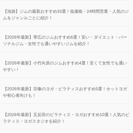
【池袋】ジムの最新おすすめ33選！低価格・24時間営業・人気のジ
ムをジャンルごとに紹介！
【2026年最新】帯広のジムおすすめ6選！安い・ダイエット・パー
ソナルジム・女性でも通いやすいジムを紹介！
【2026年最新】小竹向原のジムおすすめ4選！安くて女性でも通い
やすい！
【2026年最新】宗像のヨガ・ピラティスおすすめ5選！ホットヨガ
や初心者向けも！
【2026年最新】五反田のピラティス・ヨガおすすめ10選！人気のピ
ラティス・ヨガスタジオを紹介！