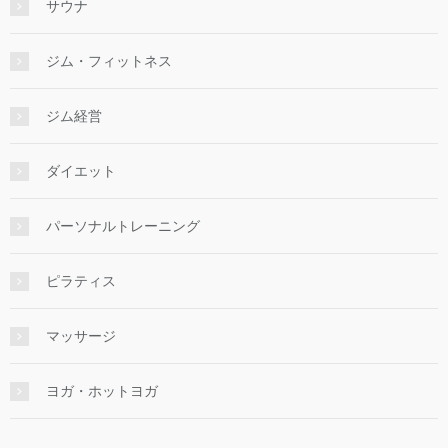
サウナ
ジム・フィットネス
ジム経営
ダイエット
パーソナルトレーニング
ピラティス
マッサージ
ヨガ・ホットヨガ