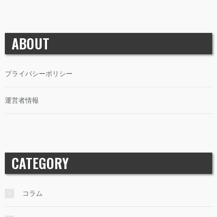
ABOUT
プライバシーポリシー
運営者情報
CATEGORY
コラム