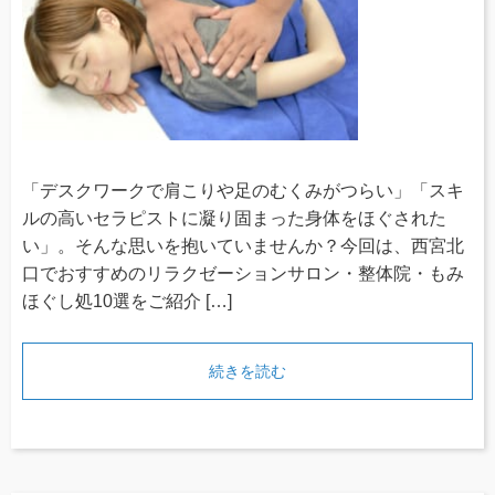
「デスクワークで肩こりや足のむくみがつらい」「スキ
ルの高いセラピストに凝り固まった身体をほぐされた
い」。そんな思いを抱いていませんか？今回は、西宮北
口でおすすめのリラクゼーションサロン・整体院・もみ
ほぐし処10選をご紹介 […]
続きを読む