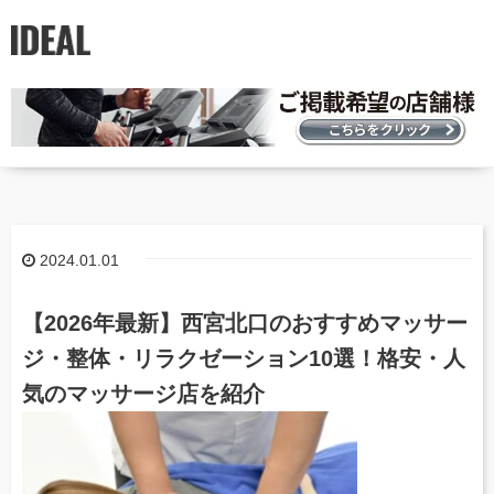
2024.01.01
【2026年最新】西宮北口のおすすめマッサー
ジ・整体・リラクゼーション10選！格安・人
気のマッサージ店を紹介