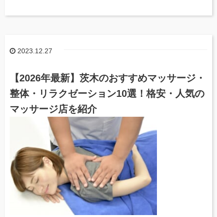
2023.12.27
【2026年最新】茨木のおすすめマッサージ・
整体・リラクゼーション10選！格安・人気の
マッサージ店を紹介