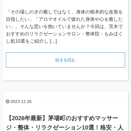
「その場しのぎの癒しではなく、身体の根本的な改善を
目指したい」「アロマオイルで疲れた身体や心を癒した
い」。そんな思いを抱いていませんか？今回は、茨木で
おすすめのリラクゼーションサロン・整体院・もみほぐ
し処10選をご紹介し […]
続きを読む
2023.12.26
【2026年最新】茅場町のおすすめマッサー
ジ・整体・リラクゼーション10選！格安・人