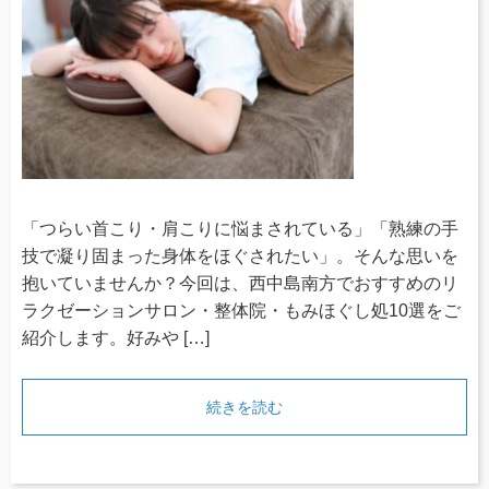
「つらい首こり・肩こりに悩まされている」「熟練の手
技で凝り固まった身体をほぐされたい」。そんな思いを
抱いていませんか？今回は、西中島南方でおすすめのリ
ラクゼーションサロン・整体院・もみほぐし処10選をご
紹介します。好みや […]
続きを読む