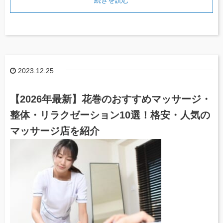
2023.12.25
【2026年最新】花巻のおすすめマッサージ・
整体・リラクゼーション10選！格安・人気の
マッサージ店を紹介