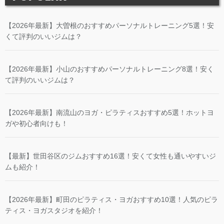
【2026年最新】大曽根のおすすめパーソナルトレーニング5選！安
くて評判のいいジムは？
【2026年最新】小山のおすすめパーソナルトレーニング8選！安く
て評判のいいジムは？
【2026年最新】南流山のヨガ・ピラティスおすすめ5選！ホットヨ
ガや初心者向けも！
【最新】世田谷区のジムおすすめ16選！安くて女性も通いやすいジ
ムも紹介！
【2026年最新】町田のピラティス・ヨガおすすめ10選！人気のピラ
ティス・ヨガスタジオを紹介！