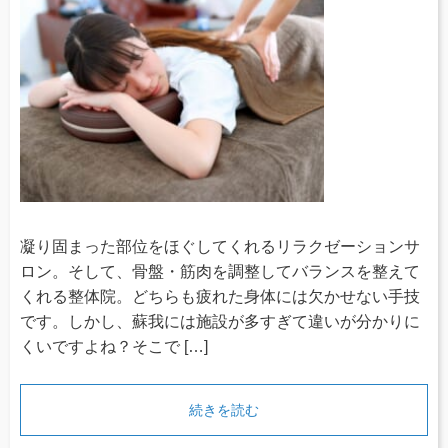
凝り固まった部位をほぐしてくれるリラクゼーションサ
ロン。そして、骨盤・筋肉を調整してバランスを整えて
くれる整体院。どちらも疲れた身体には欠かせない手技
です。しかし、蘇我には施設が多すぎて違いが分かりに
くいですよね？そこで […]
続きを読む