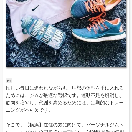
忙しい毎日に追われながらも、理想の体型を手に入れる
ためには、ジムが最適な選択です。運動不足を解消し、
筋肉を増やし、代謝を高めるためには、定期的なトレー
ニングが不可欠です。
そこで、【横浜】在住の方に向けて、パーソナルジムト