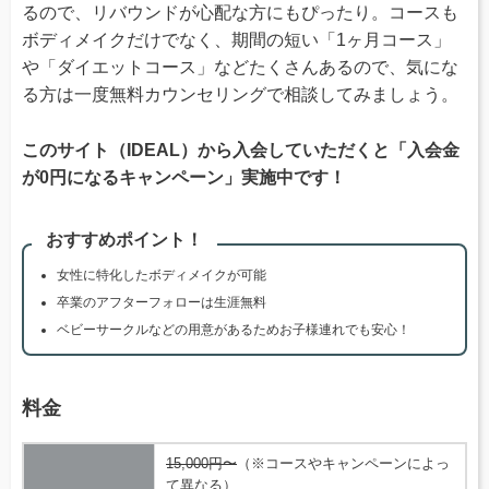
るので、リバウンドが心配な方にもぴったり。コースも
ボディメイクだけでなく、期間の短い「1ヶ月コース」
や「ダイエットコース」などたくさんあるので、気にな
る方は一度無料カウンセリングで相談してみましょう。
このサイト（IDEAL）から入会していただくと「入会金
が0円になるキャンペーン」実施中です！
おすすめポイント！
女性に特化したボディメイクが可能
卒業のアフターフォローは生涯無料
ベビーサークルなどの用意があるためお子様連れでも安心！
料金
15,000円〜
（※コースやキャンペーンによっ
て異なる）