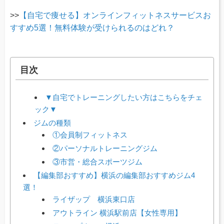
>>
【自宅で痩せる】オンラインフィットネスサービスお
すすめ5選！無料体験が受けられるのはどれ？
目次
▼自宅でトレーニングしたい方はこちらをチェ
ック▼
ジムの種類
①会員制フィットネス
②パーソナルトレーニングジム
③市営・総合スポーツジム
【編集部おすすめ】横浜の編集部おすすめジム4
選！
ライザップ 横浜東口店
アウトライン 横浜駅前店【女性専用】