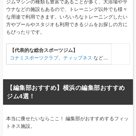
ジムマシンの種類も豊富であることが多く、大浴場やサ
ウナなどの施設もあるので、トレーニング以外でも様々
な用途で利用できます。いろいろなトレーニングしたい
方やプールやスタジオも利用できるジムをお探しの方に
もぴったりです。
【代表的な総合スポーツジム】
コナミスポーツクラブ
、
ティップネス
など…
【編集部おすすめ】横浜の編集部おすすめ
ジム4選！
本当に痩せたいならここ！ 編集部がおすすめするフィッ
トネス施設。