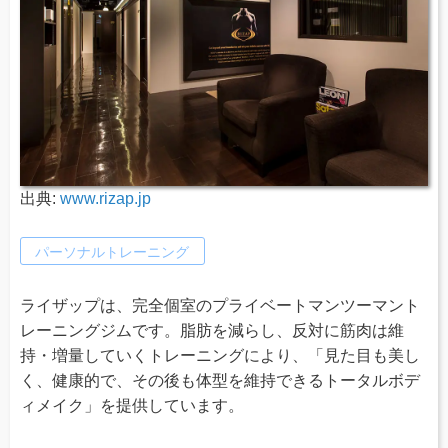
出典:
www.rizap.jp
パーソナルトレーニング
ライザップは、完全個室のプライベートマンツーマント
レーニングジムです。脂肪を減らし、反対に筋肉は維
持・増量していくトレーニングにより、「見た目も美し
く、健康的で、その後も体型を維持できるトータルボデ
ィメイク」を提供しています。