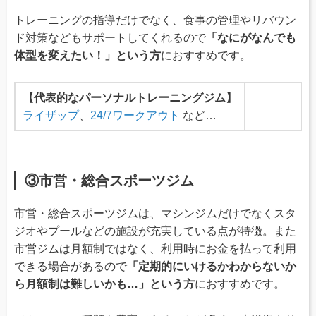
トレーニングの指導だけでなく、食事の管理やリバウン
ド対策などもサポートしてくれるので
「なにがなんでも
体型を変えたい！」という方
におすすめです。
【代表的なパーソナルトレーニングジム】
ライザップ
、
24/7ワークアウト
など…
③市営・総合スポーツジム
市営・総合スポーツジムは、マシンジムだけでなくスタ
ジオやプールなどの施設が充実している点が特徴。また
市営ジムは月額制ではなく、利用時にお金を払って利用
できる場合があるので
「定期的にいけるかわからないか
ら月額制は難しいかも…」という方
におすすめです。