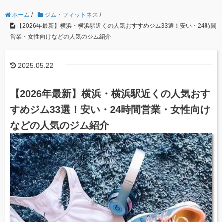
ホーム
/
ジム・フィットネス
/
【2026年最新】横浜・横浜駅近くの人気おすすめジム33選！安い・24時間
営業・女性向けなどの人気のジム紹介
2025.05.22
【2026年最新】横浜・横浜駅近くの人気おす
すめジム33選！安い・24時間営業・女性向け
などの人気のジム紹介