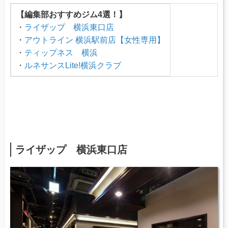
【編集部おすすめジム4選！】
・
ライザップ 横浜東口店
・
アウトライン 横浜駅前店【女性専用】
・
ティップネス 横浜
・
ルネサンスLite!横浜クラブ
ライザップ 横浜東口店