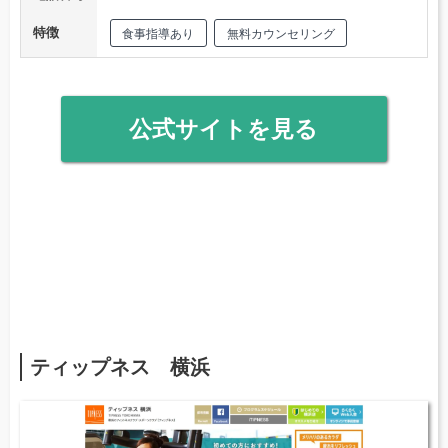
特徴
食事指導あり
無料カウンセリング
公式サイトを見る
ティップネス 横浜