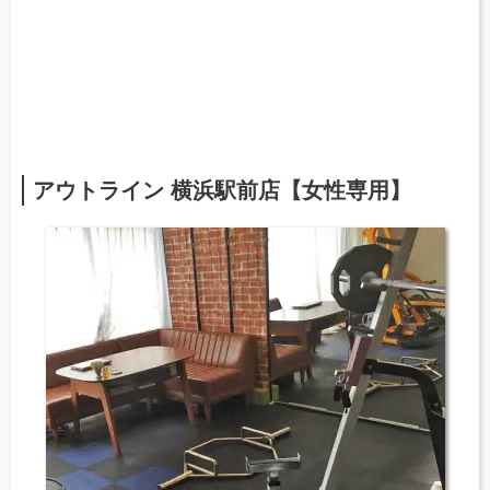
アウトライン 横浜駅前店【女性専用】