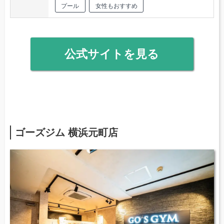
プール
女性もおすすめ
公式サイトを見る
ゴーズジム 横浜元町店