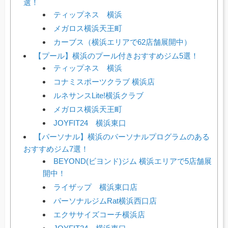
選！
ティップネス 横浜
メガロス横浜天王町
カーブス（横浜エリアで62店舗展開中）
【プール】横浜のプール付きおすすめジム5選！
ティップネス 横浜
コナミスポーツクラブ 横浜店
ルネサンスLite!横浜クラブ
メガロス横浜天王町
JOYFIT24 横浜東口
【パーソナル】横浜のパーソナルプログラムのある
おすすめジム7選！
BEYOND(ビヨンド)ジム 横浜エリアで5店舗展
開中！
ライザップ 横浜東口店
パーソナルジムRat横浜西口店
エクササイズコーチ横浜店