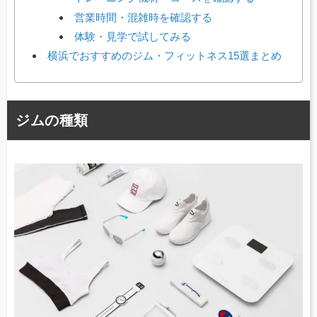
営業時間・混雑時を確認する
体験・見学で試してみる
横浜でおすすめのジム・フィットネス15選まとめ
ジムの種類