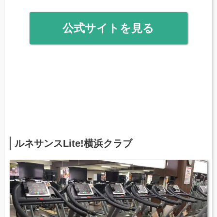
公式サイトを見る
ルネサンスLite!横浜クラブ