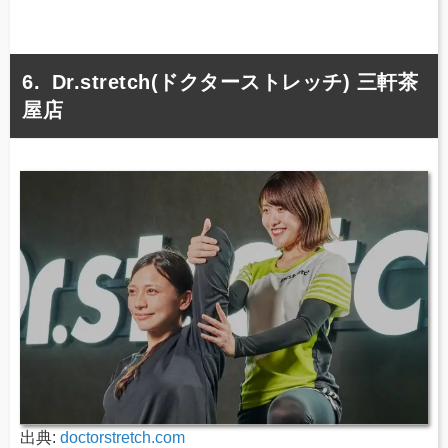
Dr.stretch(ドクターストレッチ) 三軒茶
屋店
出典:
doctorstretch.com