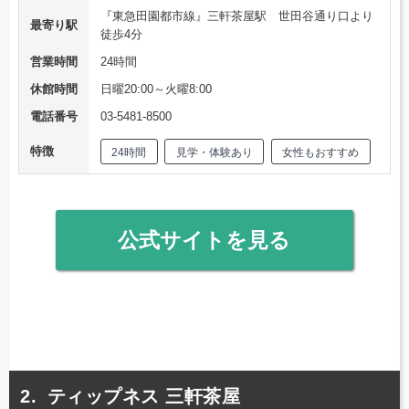
『東急田園都市線』三軒茶屋駅 世田谷通り口より
最寄り駅
徒歩4分
営業時間
24時間
休館時間
日曜20:00～火曜8:00
電話番号
03-5481-8500
特徴
24時間
見学・体験あり
女性もおすすめ
公式サイトを見る
ティップネス 三軒茶屋