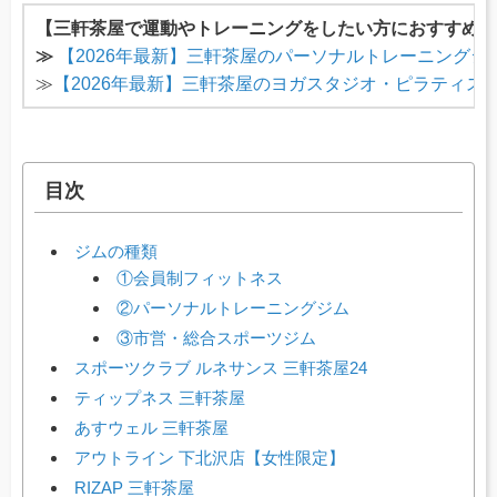
【三軒茶屋で運動やトレーニングをしたい方におすすめの
≫
【2026年最新】三軒茶屋のパーソナルトレーニングジ
≫
【2026年最新】三軒茶屋のヨガスタジオ・ピラティス
目次
ジムの種類
①会員制フィットネス
②パーソナルトレーニングジム
③市営・総合スポーツジム
スポーツクラブ ルネサンス 三軒茶屋24
ティップネス 三軒茶屋
あすウェル 三軒茶屋
アウトライン 下北沢店【女性限定】
RIZAP 三軒茶屋