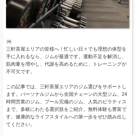
三軒茶屋エリアの皆様へ！忙しい日々でも理想の体型を
手に入れるなら、ジムが最適です。運動不足を解消し、
筋肉量を増やし、代謝を高めるために、トレーニングが
不可欠です。
この記事では、​三軒茶屋エリアのジム選びをサポートし
ます。パーソナルジムから全国チェーンの大型ジム、24
時間営業のジム、プール完備のジム、人気のピラティス
まで、多岐にわたる選択肢をご紹介。無料体験も豊富で
す。健康的なライフスタイルへの第一歩をぜひ踏み出し
てください。