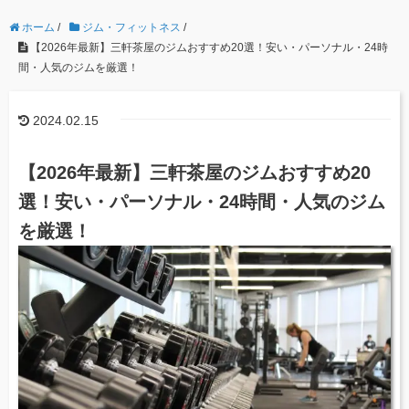
ホーム
/
ジム・フィットネス
/
【2026年最新】三軒茶屋のジムおすすめ20選！安い・パーソナル・24時
間・人気のジムを厳選！
2024.02.15
【2026年最新】三軒茶屋のジムおすすめ20
選！安い・パーソナル・24時間・人気のジム
を厳選！