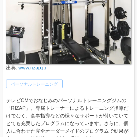
出典:
www.rizap.jp
パーソナルトレーニング
テレビCMでおなじみのパーソナルトレーニングジムの
「RIZAP」。専属トレーナーによるトレーニング指導だ
けでなく、食事指導などの様々なサポートが付いていて
とても充実したプログラムになっています。さらに、個
人に合わせた完全オーダーメイドのプログラムで効果が