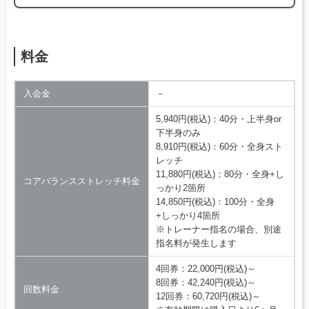
料金
入会金
－
5,940円(税込)：40分・上半身or
下半身のみ
8,910円(税込)：60分・全身スト
レッチ
11,880円(税込)：80分・全身+し
コアバランスストレッチ料金
っかり2箇所
14,850円(税込)：100分・全身
+しっかり4箇所
※トレーナー指名の場合、別途
指名料が発生します
4回券：22,000円(税込)～
8回券：42,240円(税込)～
回数料金
12回券：60,720円(税込)～