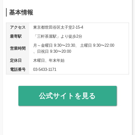
基本情報
アクセス
東京都世田谷区太子堂2-15-4
最寄駅
「三軒茶屋駅」より徒歩2分
月～金曜日 9:30〜23:30、 土曜日 9:30〜22:00
営業時間
、日祝日 9:30〜20:00
定休日
木曜日、年末年始
電話番号
03-5433-1171
公式サイトを見る