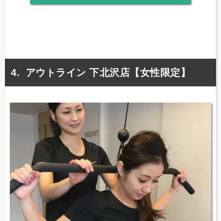
アウトライン 下北沢店【女性限定】