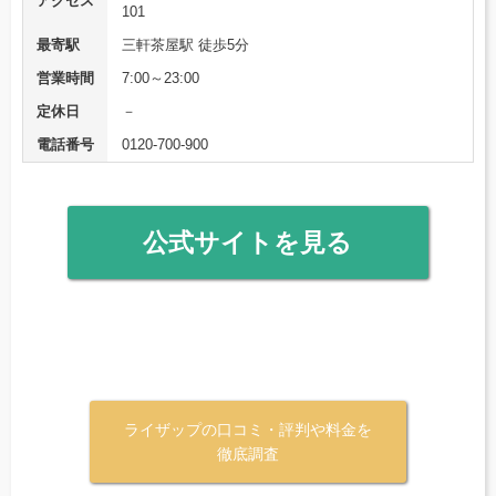
アクセス
101
最寄駅
三軒茶屋駅 徒歩5分
営業時間
7:00～23:00
定休日
－
電話番号
0120-700-900
公式サイトを見る
ライザップの口コミ・評判や料金を
徹底調査