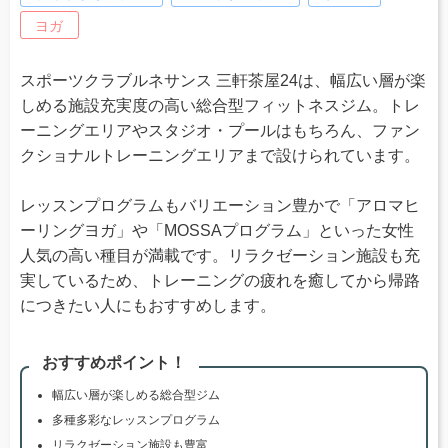
ヨガ
スポーツクラブルネサンス 三軒茶屋24は、幅広い層が楽
しめる施設充実度の高い総合型フィットネスジム。トレ
ーニングエリアやスタジオ・プールはもちろん、ファン
クショナルトレーニングエリアまで設けられています。
レッスンプログラムもバリエーション豊かで「アロマヒ
ーリングヨガ」や「MOSSAプログラム」といった女性
人気の高い種目が満載です。リラクゼーション施設も充
実しているため、トレーニングの疲れを癒してから帰路
につきたい人にもおすすめします。
おすすめポイント！
幅広い層が楽しめる総合型ジム
多種多彩なレッスンプログラム
リラクゼーション施設も豊富