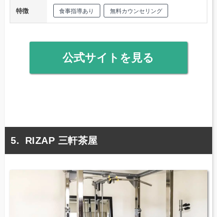
特徴
食事指導あり
無料カウンセリング
公式サイトを見る
RIZAP 三軒茶屋