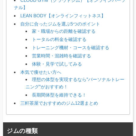
CLOUD GYM（クラウドジム）【オンラインパーソ
ナル】
LEAN BODY【オンラインフィットネス】
自分に合ったジムを選ぶ5つのポイント
家・職場からの距離を確認する
トータルの料金を確認する
トレーニング機材・コースを確認する
営業時間・混雑時を確認する
体験・見学で試してみる
本気で痩せたい方へ
理想の体型を実現するなら”パーソナルトレー
ニング”がおすすめ！
長期間体型を維持できる！
三軒茶屋でおすすめのジム12選まとめ
ジムの種類