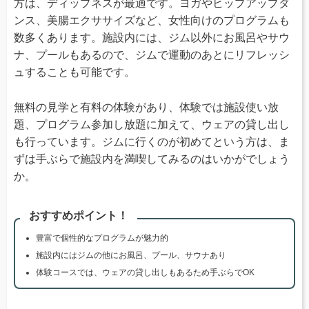
方は、ディップネスが最適です。ヨガやヒップアップダ
ンス、美腸エクササイズなど、女性向けのプログラムも
数多くあります。施設内には、ジム以外にお風呂やサウ
ナ、プールもあるので、ジムで運動のあとにリフレッシ
ュすることも可能です。
無料の見学と有料の体験があり、体験では施設使い放
題、プログラム参加し放題に加えて、ウェアの貸し出し
も行っています。ジムに行くのが初めてという方は、ま
ずは手ぶらで施設内を満喫してみるのはいかがでしょう
か。
おすすめポイント！
豊富で個性的なプログラムが魅力的
施設内にはジムの他にお風呂、プール、サウナあり
体験コースでは、ウェアの貸し出しもあるため手ぶらでOK