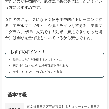
大きいのが特徴的で、絶対に理想の身体にしたい！とい
う方におすすめです。
女性の方には、気になる部位を集中的にトレーニングす
る「モデルプログラム」や脚のラインを整える「美脚プ
ログラム」が特に人気です！効果に満足できなかった場
合には全額返金保証もついているから安心ですね。
おすすめポイント！
効果の大きさを重視する方におすすめ！
満足行かなかった時に全額保証制度がある
女性にもぴったりのプログラムが豊富
基本情報
東京都世田谷区三軒茶屋1-16-8 コルティーレ世田谷