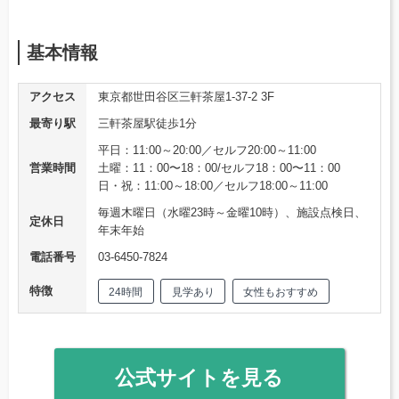
基本情報
アクセス
東京都世田谷区三軒茶屋1-37-2 3F
最寄り駅
三軒茶屋駅徒歩1分
平日：11:00～20:00／セルフ20:00～11:00
営業時間
土曜：11：00〜18：00/セルフ18：00〜11：00
日・祝：11:00～18:00／セルフ18:00～11:00
毎週木曜日（水曜23時～金曜10時）、施設点検日、
定休日
年末年始
電話番号
03-6450-7824
特徴
24時間
見学あり
女性もおすすめ
公式サイトを見る