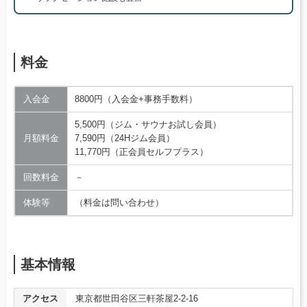
料金
入会金
8800円（入会金+事務手数料）
5,500円（ジム・サウナお試し会員）
月額料金
7,590円（24Hジム会員）
11,770円（正会員セルフプラス）
回数料金
－
体験等
（料金は問い合わせ）
基本情報
アクセス
東京都世田谷区三軒茶屋2-2-16