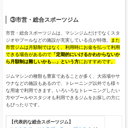
③市営・総合スポーツジム
市営・総合スポーツジムは、マシンジムだけでなくスタ
ジオやプールなどの施設が充実している点が特徴。
また
市営ジムは月額制ではなく、利用時にお金を払って利用
できる場合があるので
「定期的にいけるかわからないか
ら月額制は難しいかも…」という方
におすすめです。
ジムマシンの種類も豊富であることが多く、大浴場やサ
ウナなどの施設もあるので、トレーニング以外でも様々
な用途で利用できます。いろいろなトレーニングしたい
方やプールやスタジオも利用できるジムをお探しの方に
もぴったりです。
【代表的な総合スポーツジム】