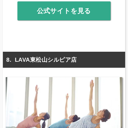
公式サイトを見る
LAVA東松山シルピア店