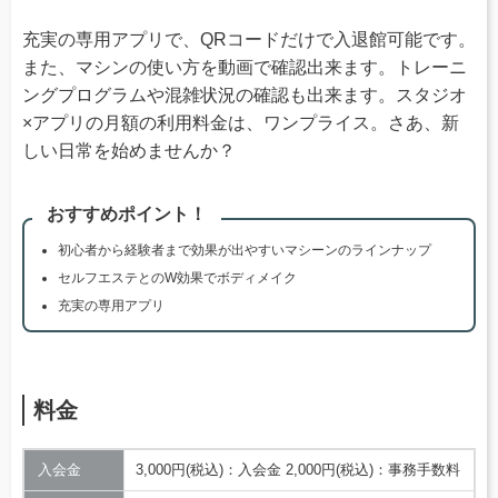
充実の専用アプリで、QRコードだけで入退館可能です。
また、マシンの使い方を動画で確認出来ます。トレーニ
ングプログラムや混雑状況の確認も出来ます。スタジオ
×アプリの月額の利用料金は、ワンプライス。さあ、新
しい日常を始めませんか？
おすすめポイント！
初心者から経験者まで効果が出やすいマシーンのラインナップ
セルフエステとのW効果でボディメイク
充実の専用アプリ
料金
入会金
3,000円(税込)：入会金 2,000円(税込)：事務手数料