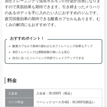
加圧トレーニングで成長ホルモンの分泌が活発になりま
すので美肌効果も期待できます。引き締まったメリハリ
のあるボディを手に入れたい人におすすめのジムです。
疲労回復効果の期待できる酸素カプセルもあります。む
くみの解消にもおすすめです。
おすすめポイント！
酸素カプセルで身体の疲れがとれてトレーニング効果もアップ
加圧トレーニングは運動経験の無い人も安心
自分に合ったトレーニング内容でシェイプアップできる
料金
入会金
入会金：30,000円（税込）
コース料金
ベーシックコース月4回：30,000円(税込)～