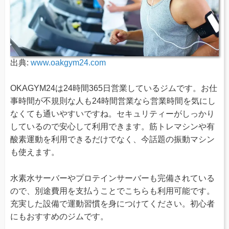
出典:
www.oakgym24.com
OKAGYM24は24時間365日営業しているジムです。お仕
事時間が不規則な人も24時間営業なら営業時間を気にし
なくても通いやすいですね。セキュリティーがしっかり
しているので安心して利用できます。筋トレマシンや有
酸素運動を利用できるだけでなく、今話題の振動マシン
も使えます。
水素水サーバーやプロテインサーバーも完備されている
ので、別途費用を支払うことでこちらも利用可能です。
充実した設備で運動習慣を身につけてください。初心者
にもおすすめのジムです。