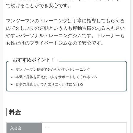
で続けることができ安心です。
マンツーマンのトレーニングは丁寧に指導してもらえる
ので久しぶりの運動という人も運動習慣のある人も通い
やすいパーソナルトレーニングジムです。トレーナーも
女性だけのプライベートジムなので安心です。
おすすめポイント！
マンツーマン指導で分かりやすいトレーニング
本気で身体を変えたい人をサポートしてくれるジム
食事の見直しができ太りにくい体になれる
料金
入会金
ー