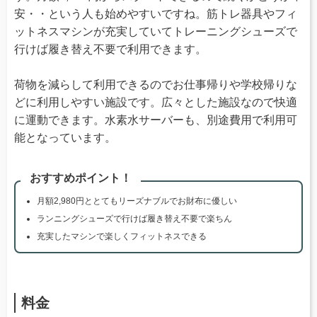
安・・という人も始めやすいですね。筋トレ器具やフィ
ットネスマシンが充実していてトレーニングシューズで
行けば履き替え不要で利用できます。
荷物を減らして利用できるのでお仕事帰りや学校帰りな
どに利用しやすい施設です。広々とした施設なので快適
に運動できます。水素水サーバーも、別途費用で利用可
能となっています。
おすすめポイント！
月額2,980円ととてもリーズナブルでお財布に優しい
ランニングシューズで行けば履き替え不要で楽ちん
充実したマシンで楽しくフィットネスできる
料金