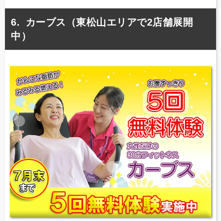
カーブス（東松山エリアで2店舗展開
中）