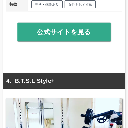
特徴
見学・体験あり
女性もおすすめ
公式サイトを見る
B.T.S.L Style+