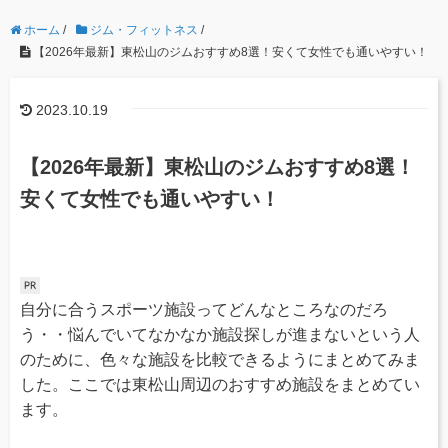
ホーム
/
ジム・フィットネス
/
【2026年最新】東松山のジムおすすめ8選！安くて女性でも通いやすい！
2023.10.19
【2026年最新】東松山のジムおすすめ8選！
安くて女性でも通いやすい！
自分に合うスポーツ施設ってどんなところなのだろ
う・・悩んでいてなかなか施設探しが進まないという人
のために、色々な施設を比較できるようにまとめてみま
した。ここでは東松山周辺のおすすめ施設をまとめてい
ます。