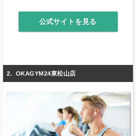
公式サイトを見る
OKAGYM24東松山店