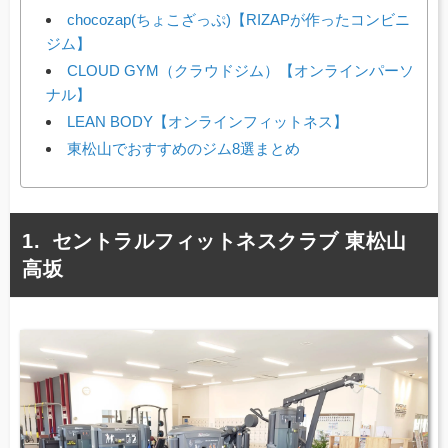
chocozap(ちょこざっぷ)【RIZAPが作ったコンビニ
ジム】
CLOUD GYM（クラウドジム）【オンラインパーソ
ナル】
LEAN BODY【オンラインフィットネス】
東松山でおすすめのジム8選まとめ
セントラルフィットネスクラブ 東松山
高坂