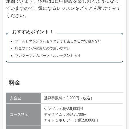
運動できます。体験は1日中施設を楽しめるようになっ
ていますので、気になるレッスンをどんどん受けてみて
ください。
おすすめポイント！
プールもマシンジムもスタジオも楽しめるので飽きない
料金プランが豊富なので通いやすい
マンツーマンのパーソナルレッスンもあり
料金
入会金
登録手数料：2,200円（税込）
シングル：税込9,900円
コース料金
デイタイム：税込7,700円
ナイト＆ホリデー：税込8,800円