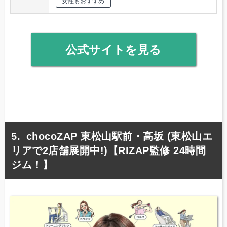
女性もおすすめ
公式サイトを見る
chocoZAP 東松山駅前・高坂 (東松山エ
リアで2店舗展開中!)【RIZAP監修 24時間
ジム！】