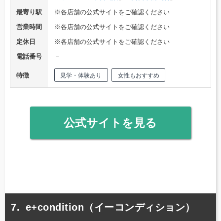
最寄り駅
※各店舗の公式サイトをご確認ください
営業時間
※各店舗の公式サイトをご確認ください
定休日
※各店舗の公式サイトをご確認ください
電話番号
－
特徴
見学・体験あり
女性もおすすめ
公式サイトを見る
e+condition（イーコンディション）