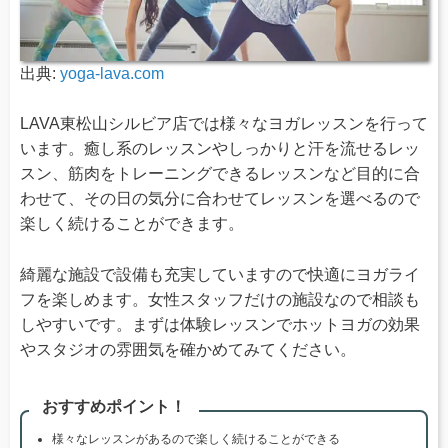
出典:
yoga-lava.com
LAVA東松山シルビア店では様々なヨガレッスンを行って
います。癒し系のレッスンやしっかりと汗を流せるレッ
スン、筋肉をトレーニングできるレッスンなど目的に合
わせて、その日の気分に合わせてレッスンを選べるので
楽しく続けることができます。
綺麗な施設で設備も充実していますので快適にヨガライ
フを楽しめます。女性スタッフだけの施設なので相談も
しやすいです。まずは体験レッスンでホットヨガの効果
やスタジオの雰囲気を確かめてみてください。
おすすめポイント！
様々なレッスンがあるので楽しく続けることができる