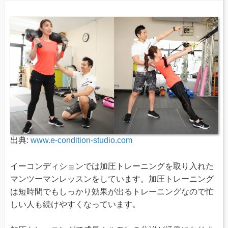
出典:
www.e-condition-studio.com
イーコンディションでは加圧トレーニングを取り入れた
マンツーマンレッスンをしています。加圧トレーニング
は短時間でもしっかり効果が出るトレーニングなので忙
しい人も続けやすくなっています。