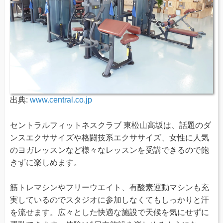
出典:
www.central.co.jp
セントラルフィットネスクラブ 東松山高坂は、話題のダ
ンスエクササイズや格闘技系エクササイズ、女性に人気
のヨガレッスンなど様々なレッスンを受講できるので飽
きずに楽しめます。
筋トレマシンやフリーウエイト、有酸素運動マシンも充
実しているのでスタジオに参加しなくてもしっかりと汗
を流せます。広々とした快適な施設で天候を気にせずに