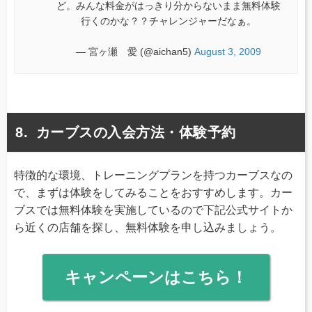
ど。みんな料金がはっきり分からないまま無料体験
行くのかな？？チャレンジャーだなぁ。
— 宮ヶ瀬 愛 (@aichan5)
August 3, 2009
カーブスの入会方法・体験予約
特徴的な環境、トレーニングプランを持つカーブスなの
で、まずは体験をしてみることをおすすめします。カー
ブスでは無料体験を実施しているので下記公式サイトか
ら近くの店舗を探し、無料体験を申し込みましょう。
キャンペーンはこちら！