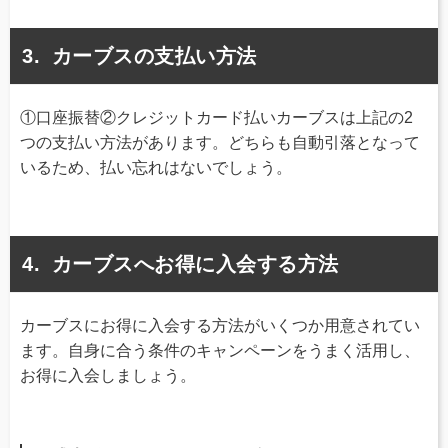
カーブスの支払い方法
①口座振替②クレジットカード払いカーブスは上記の2
つの支払い方法があります。どちらも自動引落となって
いるため、払い忘れはないでしょう。
カーブスへお得に入会する方法
カーブスにお得に入会する方法がいくつか用意されてい
ます。自身に合う条件のキャンペーンをうまく活用し、
お得に入会しましょう。