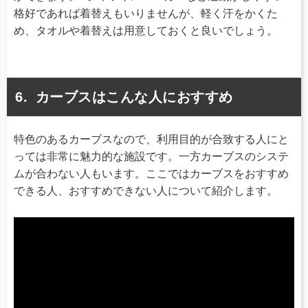
格好であれば着替えもいりませんが、軽く汗をかくた
め、タオルや着替えは用意しておくと良いでしょう。
カーブスはこんな人におすすめ
特色のあるカーブスなので、利用目的が合致する人にと
っては非常に魅力的な施設です。一方カーブスのシステ
ムが合わない人もいます。ここではカーブスをおすすめ
できる人、おすすめできない人について紹介します。