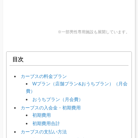
※一部男性専用施設も展開しています。
目次
カーブスの料金プラン
Wプラン（店舗プラン&おうちプラン）（月会
費）
おうちプラン（月会費）
カーブスの入会金・初期費用
初期費用
初期費用合計
カーブスの支払い方法