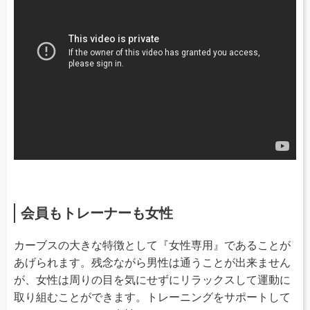
会員もトレーナーも女性
カーブスの大きな特徴として『女性専用』であることが
あげられます。残念ながら男性は通うことが出来ません
が、女性は周りの目を気にせずにリラックスして運動に
取り組むことができます。トレーニングをサポートして