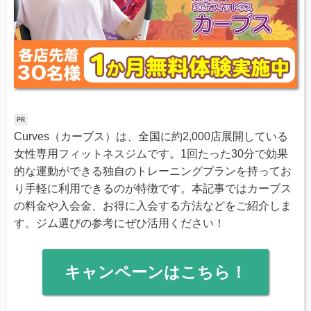
Curves（カーブス）は、全国に約2,000店展開している
女性専用フィットネスジムです。1回たった30分で効果
的な運動ができる独自のトレーニングプランを持ってお
り手軽に利用できるのが特徴です。本記事ではカーブス
の料金や入会金、お得に入会する方法などをご紹介しま
す。ジム選びの参考にぜひ活用ください！
キャンペーンはこちら！