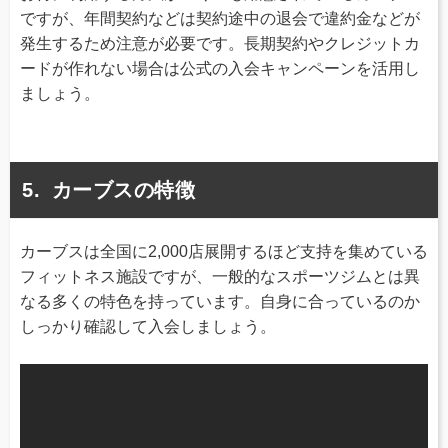
ですが、年間契約などは契約途中の退会で違約金などが
発生するため注意が必要です。長期契約やクレジットカ
ードが作れない場合は公式の入会キャンペーンを活用し
ましょう。
カーブスの特徴
カーブスは全国に2,000店展開するほど支持を集めている
フィットネス施設ですが、一般的なスポーツジムとは異
なる多くの特色を持っています。自身に合っているのか
しっかり確認して入会しましょう。