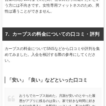
う方には不向きです。女性専用フィットネスのため、男
性は通うことができません。
カーブスの料金についての口コミ・評判
カーブスの料金についてSNSなどから口コミや評判を集
めてみました。入会を検討する際の参考にしてくださ
い。
「安い」「良い」などといった口コミ
おうちでカーブス始めた。月謝が安いのとやった履
歴がアプリに残るのは良い。家で好きな時間に好き