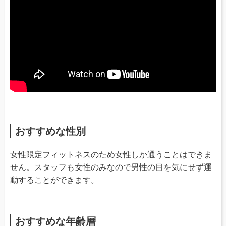
おすすめな性別
女性限定フィットネスのため女性しか通うことはできま
せん。スタッフも女性のみなので男性の目を気にせず運
動することができます。
おすすめな年齢層