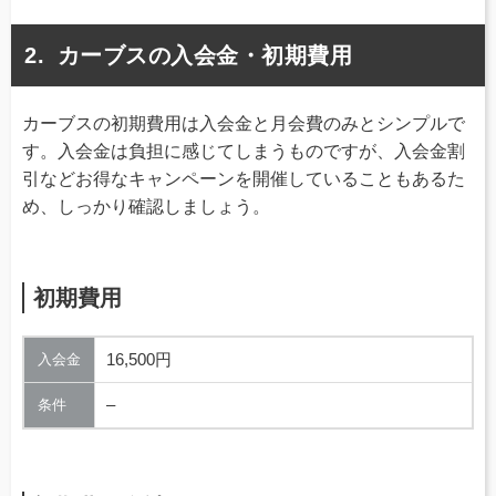
カーブスの入会金・初期費用
カーブスの初期費用は入会金と月会費のみとシンプルで
す。入会金は負担に感じてしまうものですが、入会金割
引などお得なキャンペーンを開催していることもあるた
め、しっかり確認しましょう。
初期費用
16,500円
入会金
–
条件