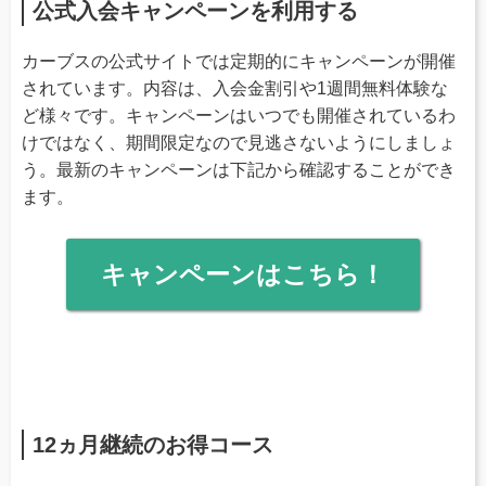
公式入会キャンペーンを利用する
カーブスの公式サイトでは定期的にキャンペーンが開催
されています。内容は、入会金割引や1週間無料体験な
ど様々です。キャンペーンはいつでも開催されているわ
けではなく、期間限定なので見逃さないようにしましょ
う。最新のキャンペーンは下記から確認することができ
ます。
キャンペーンはこちら！
12ヵ月継続のお得コース