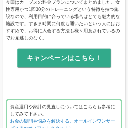
今回はカーブスの料金プランについてまとめました。女
性専用かつ1回30分のトレーニングという特徴を持つ施
設なので、利用目的に合っている場合はとても魅力的な
施設です。すきま時間に何度も通いたいという人にはお
すすめで、お得に入会する方法も様々用意されているの
でお見逃しのなく。
キャンペーンはこちら！
資産運用や家計の見直しについてはこちらも参考に
してみて下さい。
お金の疑問や悩みを解決する、オールインワンサー