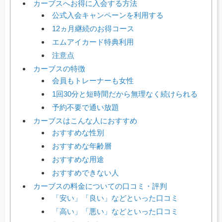
カーブスへお得に入会する方法
公式入会キャンペーンを利用する
12ヵ月継続のお得コース
エムアイカード特典利用
注意点
カーブスの特徴
会員もトレーナーも女性
1回30分と短時間だから無理なく続けられる
予約不要で通い放題
カーブスはこんな人におすすめ
おすすめな性別
おすすめな年齢層
おすすめな用途
おすすめできない人
カーブスの料金についての口コミ・評判
「安い」「良い」などといった口コミ
「高い」「悪い」などといった口コミ