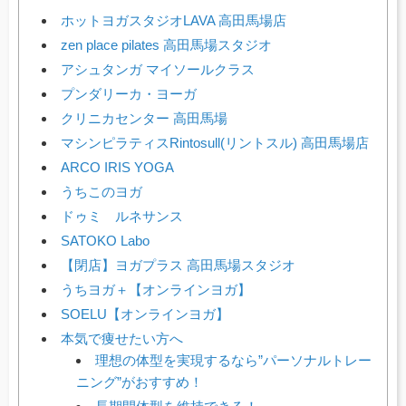
ホットヨガスタジオLAVA 高田馬場店
zen place pilates 高田馬場スタジオ
アシュタンガ マイソールクラス
プンダリーカ・ヨーガ
クリニカセンター 高田馬場
マシンピラティスRintosull(リントスル) 高田馬場店
ARCO IRIS YOGA
うちこのヨガ
ドゥミ ルネサンス
SATOKO Labo
【閉店】ヨガプラス 高田馬場スタジオ
うちヨガ＋【オンラインヨガ】
SOELU【オンラインヨガ】
本気で痩せたい方へ
理想の体型を実現するなら”パーソナルトレー
ニング”がおすすめ！