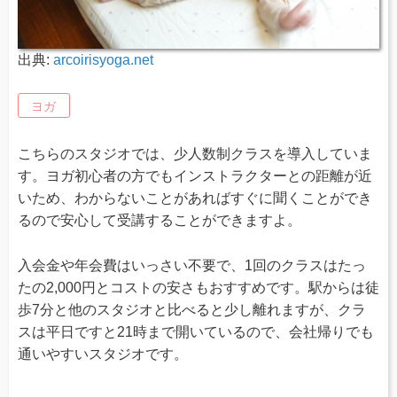
出典:
arcoirisyoga.net
ヨガ
こちらのスタジオでは、少人数制クラスを導入していま
す。ヨガ初心者の方でもインストラクターとの距離が近
いため、わからないことがあればすぐに聞くことができ
るので安心して受講することができますよ。
入会金や年会費はいっさい不要で、1回のクラスはたっ
たの2,000円とコストの安さもおすすめです。駅からは徒
歩7分と他のスタジオと比べると少し離れますが、クラ
スは平日ですと21時まで開いているので、会社帰りでも
通いやすいスタジオです。