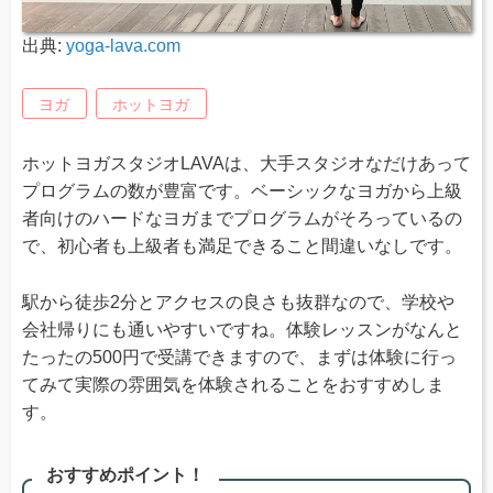
出典:
yoga-lava.com
ヨガ
ホットヨガ
ホットヨガスタジオLAVAは、大手スタジオなだけあって
プログラムの数が豊富です。ベーシックなヨガから上級
者向けのハードなヨガまでプログラムがそろっているの
で、初心者も上級者も満足できること間違いなしです。
駅から徒歩2分とアクセスの良さも抜群なので、学校や
会社帰りにも通いやすいですね。体験レッスンがなんと
たったの500円で受講できますので、まずは体験に行っ
てみて実際の雰囲気を体験されることをおすすめしま
す。
おすすめポイント！