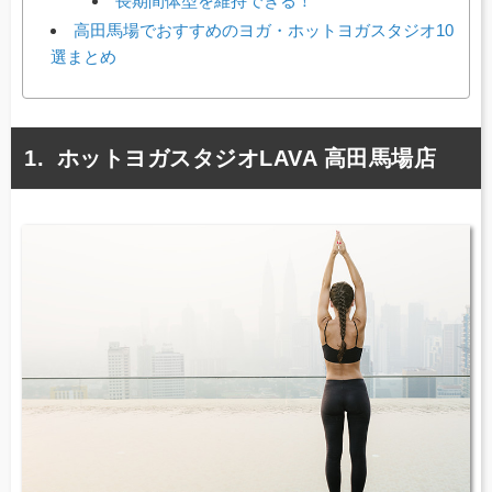
長期間体型を維持できる！
高田馬場でおすすめのヨガ・ホットヨガスタジオ10
選まとめ
ホットヨガスタジオLAVA 高田馬場店