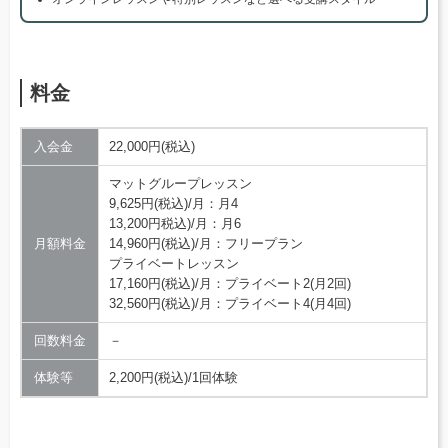
料金
入会金
22,000円(税込)
マットグループレッスン
9,625円(税込)/月：月4
13,200円税込)/月：月6
月額料金
14,960円(税込)/月：フリープラン
プライベートレッスン
17,160円(税込)/月：プライベート2(月2回)
32,560円(税込)/月：プライベート4(月4回)
回数料金
－
体験等
2,200円(税込)/1回体験