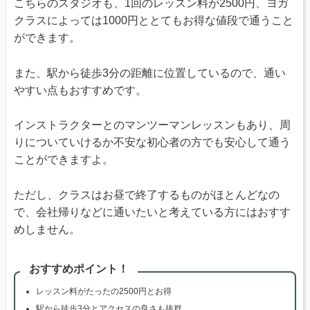
こちらのスタジオも、1回のレッスン料が2500円、ヨガ
クラスによっては1000円ととてもお得な値段で通うこと
ができます。
また、駅から徒歩3分の距離に位置しているので、通い
やすい点もおすすめです。
インストラクターとのマンツーマンレッスンもあり、周
りについていけるか不安な初心者の方でも安心して通う
ことができますよ。
ただし、クラスはお昼で終了するものがほとんどなの
で、会社帰りなどに通いたいと考えている方にはおすす
めしません。
おすすめポイント！
レッスン料がたったの2500円とお得
駅から徒歩3分とアクセスの良さも抜群