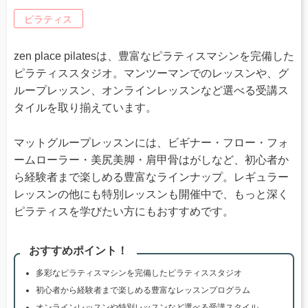
ピラティス
zen place pilatesは、豊富なピラティスマシンを完備した
ピラティススタジオ。マンツーマンでのレッスンや、グ
ループレッスン、オンラインレッスンなど選べる受講ス
タイルを取り揃えています。
マットグループレッスンには、ビギナー・フロー・フォ
ームローラー・美尻美脚・肩甲骨はがしなど、初心者か
ら経験者まで楽しめる豊富なラインナップ。レギュラー
レッスンの他にも特別レッスンも開催中で、もっと深く
ピラティスを学びたい方にもおすすめです。
おすすめポイント！
多彩なピラティスマシンを完備したピラティススタジオ
初心者から経験者まで楽しめる豊富なレッスンプログラム
オンラインレッスンや特別レッスンなど選べる受講スタイル