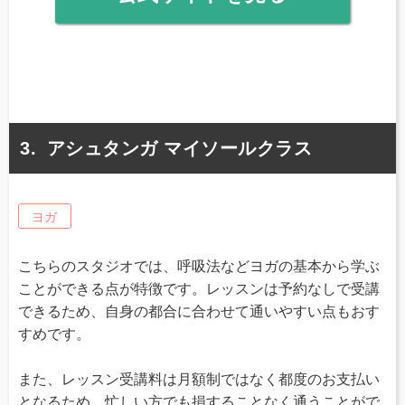
アシュタンガ マイソールクラス
ヨガ
こちらのスタジオでは、呼吸法などヨガの基本から学ぶ
ことができる点が特徴です。レッスンは予約なしで受講
できるため、自身の都合に合わせて通いやすい点もおす
すめです。
また、レッスン受講料は月額制ではなく都度のお支払い
となるため、忙しい方でも損することなく通うことがで