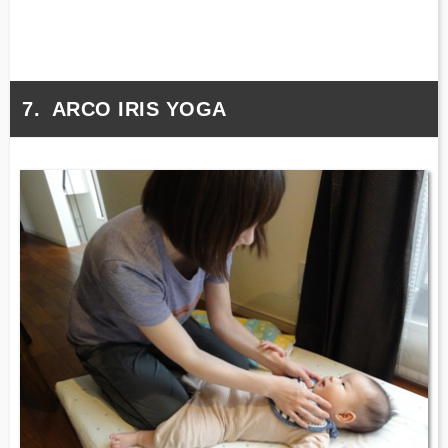
ARCO IRIS YOGA