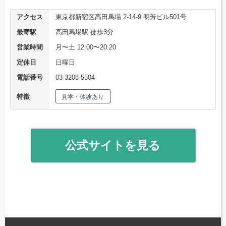
アクセス
東京都新宿区高田馬場 2-14-9 明芳ビル501号
最寄駅
高田馬場駅 徒歩3分
営業時間
月〜土 12:00〜20:20
定休日
日曜日
電話番号
03-3208-5504
特徴
見学・体験あり
公式サイトを見る