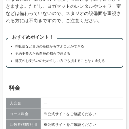
きますよ。ただし、ヨガマットのレンタルやシャワー室
などは備わっていないので、スタジオの設備面を重視さ
れる方には不向きですので、ご注意ください。
おすすめポイント！
呼吸法などヨガの基礎から学ぶことができる
予約不要のため自身の都合で通える
都度のお支払いのため忙しい方でも損することなく通える
料金
入会金
ー
コース料金
※公式サイトをご確認ください
回数券/都度利用
※公式サイトをご確認ください