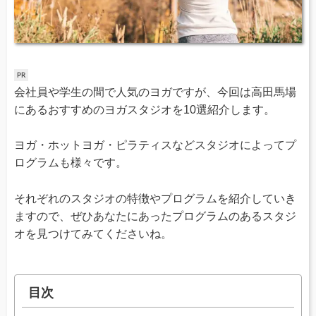
会社員や学生の間で人気のヨガですが、今回は高田馬場
にあるおすすめのヨガスタジオを10選紹介します。
ヨガ・ホットヨガ・ピラティスなどスタジオによってプ
ログラムも様々です。
それぞれのスタジオの特徴やプログラムを紹介していき
ますので、ぜひあなたにあったプログラムのあるスタジ
オを見つけてみてくださいね。
目次