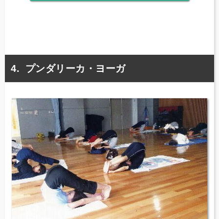
プンダリーカ・ヨーガ