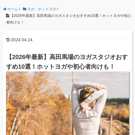
ホーム
/
ヨガ・ホットヨガ
/
【2026年最新】高田馬場のヨガスタジオおすすめ10選！ホットヨガや初心
者向けも！
2024.04.24
【2026年最新】高田馬場のヨガスタジオおす
すめ10選！ホットヨガや初心者向けも！