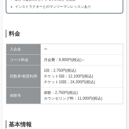
インストラクターとのマンツーマンレッスンあり
料金
入会金
ー
コース料金
月会費：8,800円(税込)～
1回：2,750円(税込)
回数券/都度利用
チケット5回：12,100円(税込)
チケット10回：24,200円(税込)
体験：2,750円(税込)
体験等
カウンセリング料：11,000円(税込)
基本情報