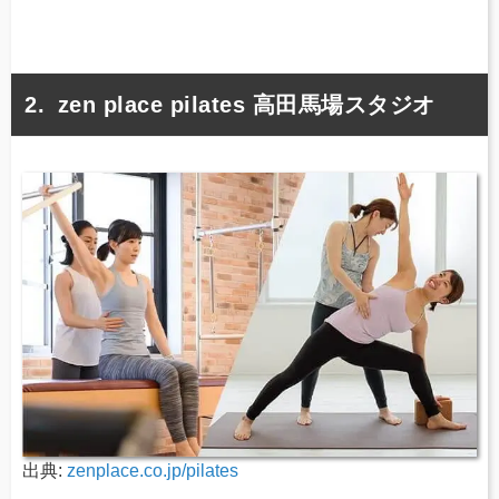
zen place pilates 高田馬場スタジオ
出典:
zenplace.co.jp/pilates