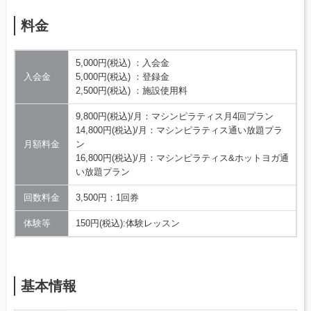
料金
5,000円(税込) ：入会金
入会金
5,000円(税込) ：登録金
2,500円(税込) ：施設使用料
9,800円(税込)/月：マシンピラティス月4回プラン
14,800円(税込)/月：マシンピラティス通い放題プラ
月額料金
ン
16,800円(税込)/月：マシンピラティス&ホットヨガ通
い放題プラン
回数料金
3,500円：1回券
体験等
150円(税込):体験レッスン
基本情報