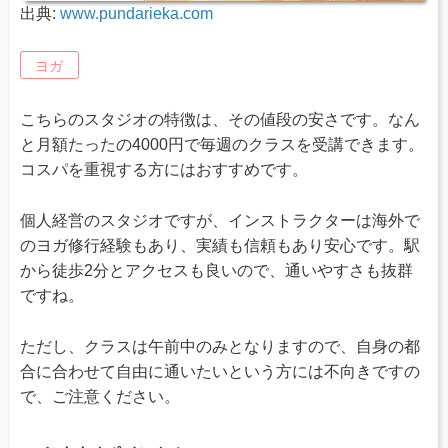
出典:
www.pundarieka.com
ヨガ
こちらのスタジオの特徴は、その値段の安さです。なん
と月額たったの4000円で毎週のクラスを受講できます。
コスパを重視する方にはおすすめです。
個人経営のスタジオですが、インストラクターは海外で
のヨガ修行経験もあり、実績も信頼もあり安心です。駅
から徒歩2分とアクセスも良いので、通いやすさも抜群
ですね。
ただし、クラスは午前中のみとなりますので、自身の都
合に合わせて自由に通いたいという方には不向きですの
で、ご注意ください。