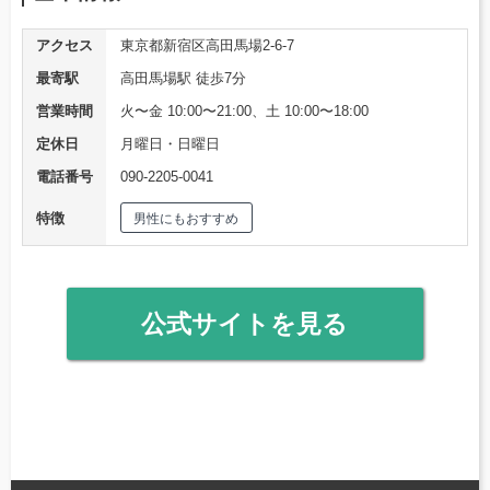
アクセス
東京都新宿区高田馬場2-6-7
最寄駅
高田馬場駅 徒歩7分
営業時間
火〜金 10:00〜21:00、土 10:00〜18:00
定休日
月曜日・日曜日
電話番号
090-2205-0041
特徴
男性にもおすすめ
公式サイトを見る