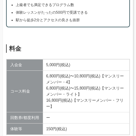
上級者でも満足できるプログラム数
体験レッスンがたったの500円で受講できる
駅から徒歩2分とアクセスの良さも抜群
料金
入会金
5,000円(税込)
6,800円(税込)〜10,800円(税込)【マンスリー
メンバー・4】
6,800円(税込)〜15,800円(税込)【マンスリー
コース料金
メンバー・ライト】
16,800円(税込)【マンスリーメンバー・フリ
ー】
回数券/都度利用
ー
体験等
150円(税込)