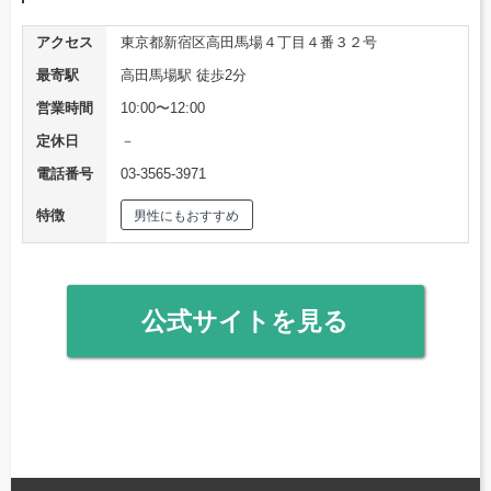
アクセス
東京都新宿区高田馬場４丁目４番３２号
最寄駅
高田馬場駅 徒歩2分
営業時間
10:00〜12:00
定休日
－
電話番号
03-3565-3971
特徴
男性にもおすすめ
公式サイトを見る