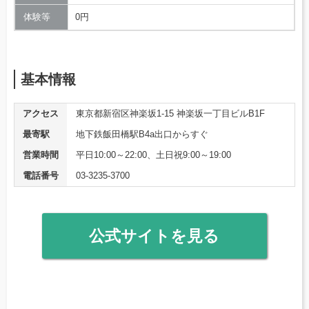
体験等
0円
基本情報
アクセス
東京都新宿区神楽坂1-15 神楽坂一丁目ビルB1F
最寄駅
地下鉄飯田橋駅B4a出口からすぐ
営業時間
平日10:00～22:00、土日祝9:00～19:00
電話番号
03-3235-3700
公式サイトを見る