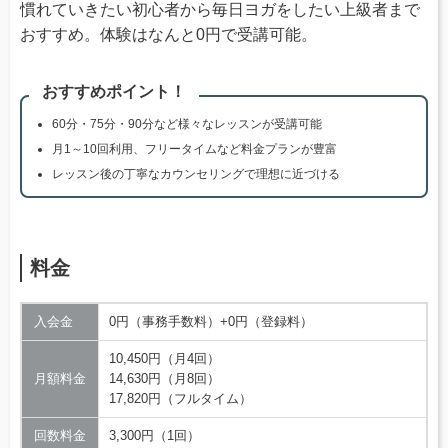
慣れていきたい初心者から毎日ヨガをしたい上級者まで
おすすめ。体験はなんと0円で受講可能。
おすすめポイント！
60分・75分・90分など様々なレッスンが受講可能
月1～10回利用、フリータイムなど料金プランが豊富
レッスン後の丁寧なカウンセリングで理想に近づける
料金
入会金
0円（事務手数料）+0円（登録料）
10,450円（月4回）
月額料金
14,630円（月8回）
17,820円（フルタイム）
回数料金
3,300円（1回）