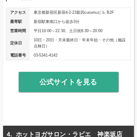
アクセス
東京都新宿区新宿4-2-23新四curumuビル B2F
最寄駅
新宿駅東南口から徒歩3分
営業時間
平日10:00～22:30、土日祝8:30～20:00
10日・20日・月末最終日・年末年始・その他（施設
定休日
点検日）
電話番号
03-5341-4142
公式サイトを見る
ホットヨガサロン・ラビエ 神楽坂店