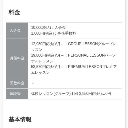
料金
10,000税込)：入会金
入会金
1,000円(税込)：事務手数料
12,980円(税込)/月～：GROUP LESSONグループレ
ッスン
19,800円(税込)/月～：PERSONAL LESSONパーソ
月額料金
ナルレッスン
53,570円(税込)/月～：PREMIUM LESSONプレミア
ムレッスン
回数料金
－
体験等
体験レッスン(グループ)１回 3,850円(税込)→0円
基本情報