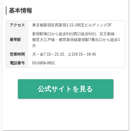
基本情報
アクセス
東京都新宿区西新宿1-21-1明宝ビルディング2F
新宿駅南口から徒歩5分(西口徒歩6分)、京王新線・
最寄駅
都営大江戸線・都営新宿線新宿駅7番出口から徒歩1
分
営業時間
月～金7:15～21:15、土日9:15～18:45
電話番号
03-5909-0851
公式サイトを見る