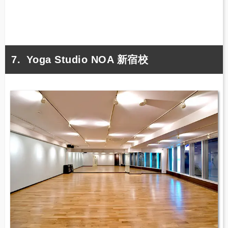
Yoga Studio NOA 新宿校