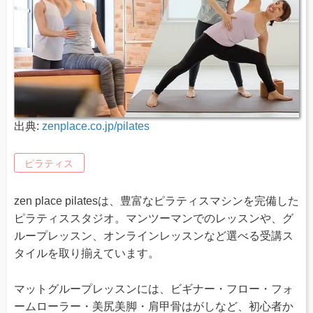
出典:
zenplace.co.jp/pilates
ピラティス
zen place pilatesは、豊富なピラティスマシンを完備した
ピラティススタジオ。マンツーマンでのレッスンや、グ
ループレッスン、オンラインレッスンなど選べる受講ス
タイルを取り揃えています。
マットグループレッスンには、ビギナー・フロー・フォ
ームローラー・美尻美脚・肩甲骨はがしなど、初心者か