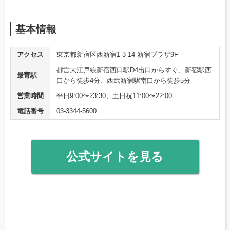
基本情報
アクセス
東京都新宿区西新宿1-3-14 新宿プラザ9F
都営大江戸線新宿西口駅D4出口からすぐ、新宿駅西
最寄駅
口から徒歩4分、西武新宿駅南口から徒歩5分
営業時間
平日9:00〜23:30、土日祝11:00〜22:00
電話番号
03-3344-5600
公式サイトを見る