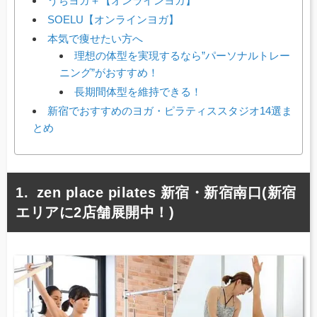
うちヨガ＋【オンラインヨガ】
SOELU【オンラインヨガ】
本気で痩せたい方へ
理想の体型を実現するなら”パーソナルトレー
ニング”がおすすめ！
長期間体型を維持できる！
新宿でおすすめのヨガ・ピラティススタジオ14選ま
とめ
zen place pilates 新宿・新宿南口(新宿
エリアに2店舗展開中！)