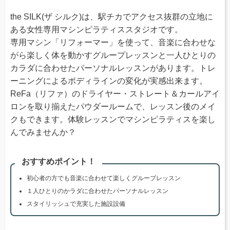
the SILK(ザ シルク)は、駅チカでアクセス抜群の立地に
ある女性専用マシンピラティススタジオです。
専用マシン「リフォーマー」を使って、音楽に合わせな
がら楽しく体を動かすグループレッスンと一人ひとりの
カラダに合わせたパーソナルレッスンがあります。トレ
ーニングによるボディラインの変化が実感出来ます。
ReFa（リファ）のドライヤー・ストレート＆カールアイ
ロンを取り揃えたパウダールームで、レッスン後のメイ
クもできます。体験レッスンでマシンピラティスを楽し
んでみませんか？
おすすめポイント！
初心者の方でも音楽に合わせて楽しくグループレッスン
１人ひとりのかラダに合わせたパーソナルレッスン
スタイリッシュで充実した施設設備