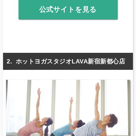
公式サイトを見る
ホットヨガスタジオLAVA新宿新都心店