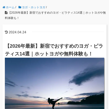
ホーム
/
ヨガ・ホットヨガ
/
【2026年最新】新宿でおすすめのヨガ・ピラティス14選｜ホットヨガや無
料体験も！
2024.04.24
【2026年最新】新宿でおすすめのヨガ・ピラ
ティス14選｜ホットヨガや無料体験も！