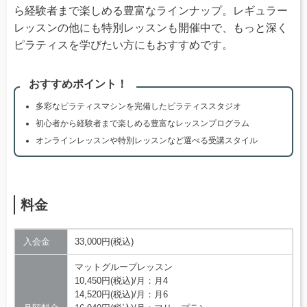
ら経験者まで楽しめる豊富なラインナップ。レギュラー
レッスンの他にも特別レッスンも開催中で、もっと深く
ピラティスを学びたい方にもおすすめです。
おすすめポイント！
多彩なピラティスマシンを完備したピラティススタジオ
初心者から経験者まで楽しめる豊富なレッスンプログラム
オンラインレッスンや特別レッスンなど選べる受講スタイル
料金
入会金
33,000円(税込)
マットグループレッスン
10,450円(税込)/月：月4
14,520円(税込)/月：月6