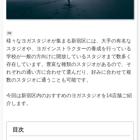
様々なヨガスタジオが集まる新宿区には、大手の有名な
スタジオや、ヨガインストラクターの養成を行っている
学校が一般の方向けに開放しているスタジオまで数多く
存在しています。豊富な種類のスタジオがあるので、そ
れぞれの通い方に合わせて選んだり、好みに合わせて複
数のスタジオに通うことも可能です。
今回は新宿区内のおすすめのヨガスタジオを14店舗ご紹
介します。
目次