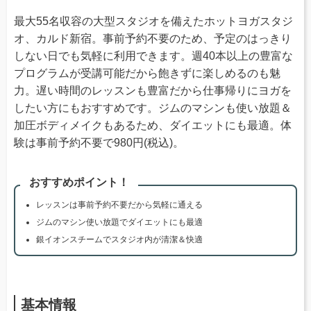
最大55名収容の大型スタジオを備えたホットヨガスタジ
オ、カルド新宿。事前予約不要のため、予定のはっきり
しない日でも気軽に利用できます。週40本以上の豊富な
プログラムが受講可能だから飽きずに楽しめるのも魅
力。遅い時間のレッスンも豊富だから仕事帰りにヨガを
したい方にもおすすめです。ジムのマシンも使い放題＆
加圧ボディメイクもあるため、ダイエットにも最適。体
験は事前予約不要で980円(税込)。
おすすめポイント！
レッスンは事前予約不要だから気軽に通える
ジムのマシン使い放題でダイエットにも最適
銀イオンスチームでスタジオ内が清潔＆快適
基本情報