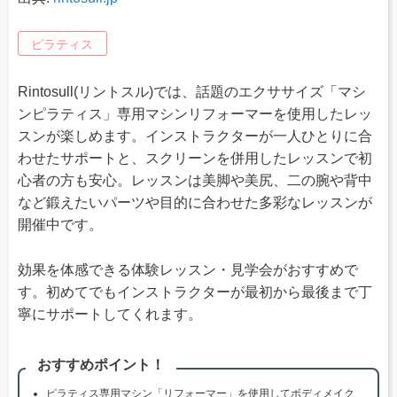
ピラティス
Rintosull(リントスル)では、話題のエクササイズ「マシ
ンピラティス」専用マシンリフォーマーを使用したレッ
スンが楽しめます。インストラクターが一人ひとりに合
わせたサポートと、スクリーンを併用したレッスンで初
心者の方も安心。レッスンは美脚や美尻、二の腕や背中
など鍛えたいパーツや目的に合わせた多彩なレッスンが
開催中です。
効果を体感できる体験レッスン・見学会がおすすめで
す。初めてでもインストラクターが最初から最後まで丁
寧にサポートしてくれます。
おすすめポイント！
ピラティス専用マシン「リフォーマー」を使用してボディメイク