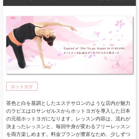
ホットヨガ
茶色と白を基調としたエステサロンのような店内が魅力
のラビエはロサンゼルスからホットヨガを導入した日本
の元祖ホットヨガになります。レッスン内容は、流れが
決まったレッスンと、毎回中身が変わるフリーレッスン
を両方楽しめます。料金プランが豊富なため、少しずつ