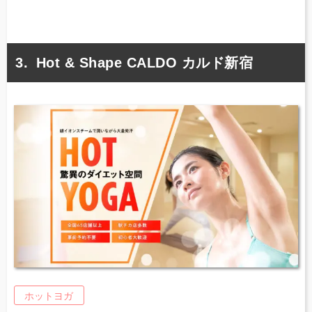
Hot & Shape CALDO カルド新宿
ホットヨガ