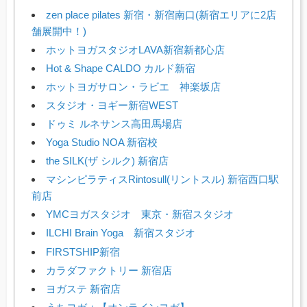
zen place pilates 新宿・新宿南口(新宿エリアに2店
舗展開中！)
ホットヨガスタジオLAVA新宿新都心店
Hot & Shape CALDO カルド新宿
ホットヨガサロン・ラビエ 神楽坂店
スタジオ・ヨギー新宿WEST
ドゥミ ルネサンス高田馬場店
Yoga Studio NOA 新宿校
the SILK(ザ シルク) 新宿店
マシンピラティスRintosull(リントスル) 新宿西口駅
前店
YMCヨガスタジオ 東京・新宿スタジオ
ILCHI Brain Yoga 新宿スタジオ
FIRSTSHIP新宿
カラダファクトリー 新宿店
ヨガステ 新宿店