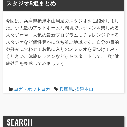
スタジオ5選まとめ
今回は、兵庫県摂津本山周辺のスタジオをご紹介しまし
た。少人数のアットホームな環境でレッスンを楽しめる
スタジオや、人気の最新プログラムにチャレンジできる
スタジオなど個性豊かに立ち並ぶ地域です。自分の目的
や好みに合わせてお気に入りのスタジオを見つけてみて
ください。体験レッスンなどからスタートして、ぜひ健
康効果を実感してみましょう！
ヨガ・ホットヨガ
兵庫県
,
摂津本山
SEARCH