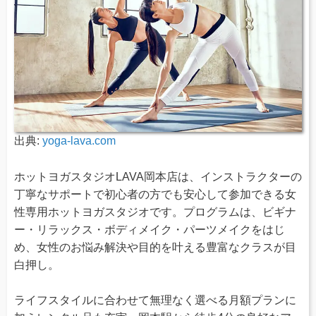
出典:
yoga-lava.com
ホットヨガスタジオLAVA岡本店は、インストラクターの
丁寧なサポートで初心者の方でも安心して参加できる女
性専用ホットヨガスタジオです。プログラムは、ビギナ
ー・リラックス・ボディメイク・パーツメイクをはじ
め、女性のお悩み解決や目的を叶える豊富なクラスが目
白押し。
ライフスタイルに合わせて無理なく選べる月額プランに