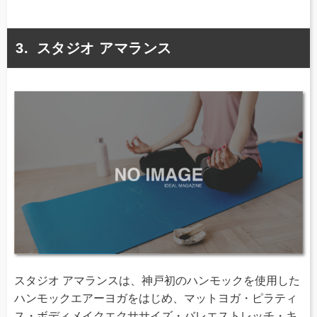
スタジオ アマランス
スタジオ アマランスは、神戸初のハンモックを使用した
ハンモックエアーヨガをはじめ、マットヨガ・ピラティ
ス・ボディメイクエクササイズ・バレエストレッチ・キ