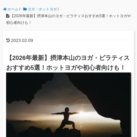
ホーム
/
ヨガ・ホットヨガ
/
【2026年最新】摂津本山のヨガ・ピラティスおすすめ5選！ホットヨガや
初心者向けも！
2023.02.09
【2026年最新】摂津本山のヨガ・ピラティス
おすすめ5選！ホットヨガや初心者向けも！