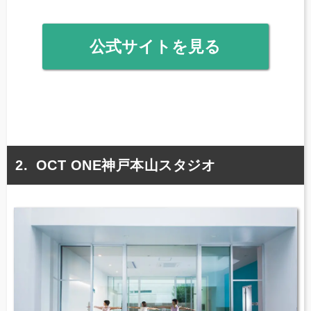
公式サイトを見る
OCT ONE神戸本山スタジオ