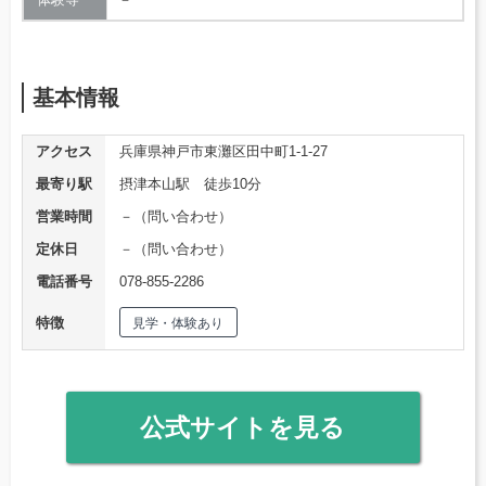
基本情報
アクセス
兵庫県神戸市東灘区田中町1-1-27
最寄り駅
摂津本山駅 徒歩10分
営業時間
－（問い合わせ）
定休日
－（問い合わせ）
電話番号
078-855-2286
特徴
見学・体験あり
公式サイトを見る