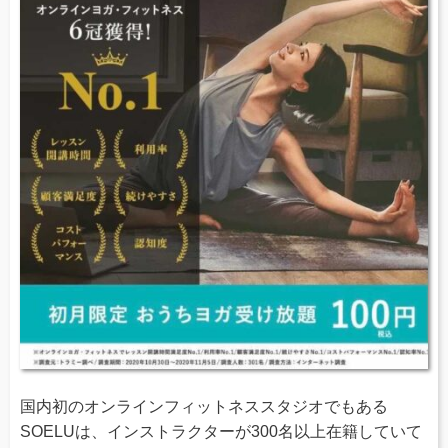
国内初のオンラインフィットネススタジオでもある
SOELUは、インストラクターが300名以上在籍していて