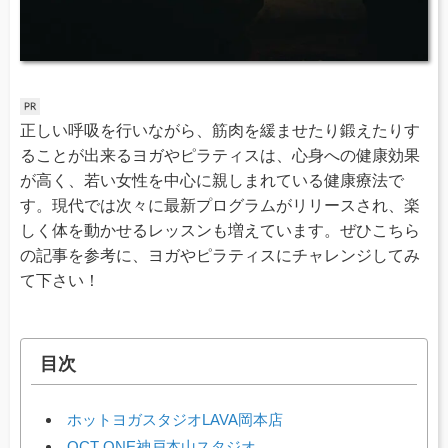
正しい呼吸を行いながら、筋肉を緩ませたり鍛えたりす
ることが出来るヨガやピラティスは、心身への健康効果
が高く、若い女性を中心に親しまれている健康療法で
す。現代では次々に最新プログラムがリリースされ、楽
しく体を動かせるレッスンも増えています。ぜひこちら
の記事を参考に、ヨガやピラティスにチャレンジしてみ
て下さい！
目次
ホットヨガスタジオLAVA岡本店
OCT ONE神戸本山スタジオ