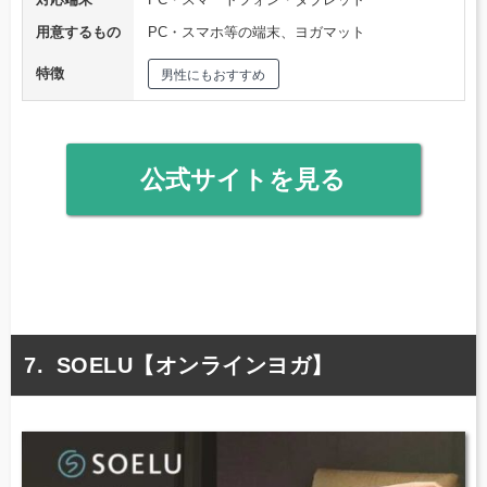
用意するもの
PC・スマホ等の端末、ヨガマット
特徴
男性にもおすすめ
公式サイトを見る
SOELU【オンラインヨガ】