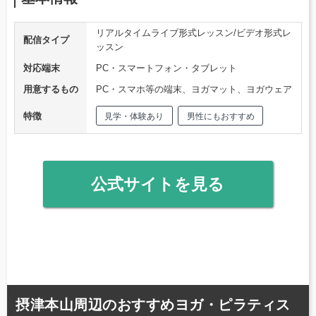
リアルタイムライブ形式レッスン/ビデオ形式レ
配信タイプ
ッスン
対応端末
PC・スマートフォン・タブレット
用意するもの
PC・スマホ等の端末、ヨガマット、ヨガウェア
特徴
見学・体験あり
男性にもおすすめ
公式サイトを見る
摂津本山周辺のおすすめヨガ・ピラティス