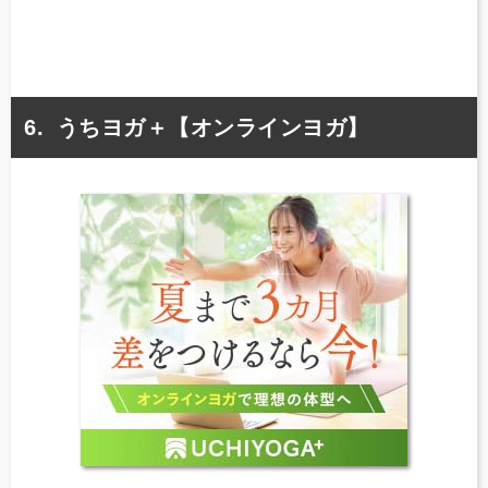
うちヨガ＋【オンラインヨガ】