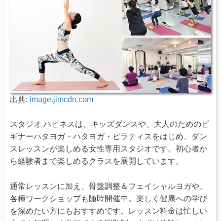
出典:
image.jimcdn.com
スタジオ ハピネスは、キッズダンスや、大人のためのビ
ギナーハタヨガ・ハタヨガ・ピラティスをはじめ、ダン
スレッスンが楽しめる女性専用スタジオです。初心者か
ら経験者まで楽しめるクラスを展開しています。
通常レッスンに加え、骨盤調整＆フェイシャルヨガや、
各種ワークショップも随時開催中。楽しく健康への学び
を深めたい方にもおすすめです。レッスン料金は忙しい