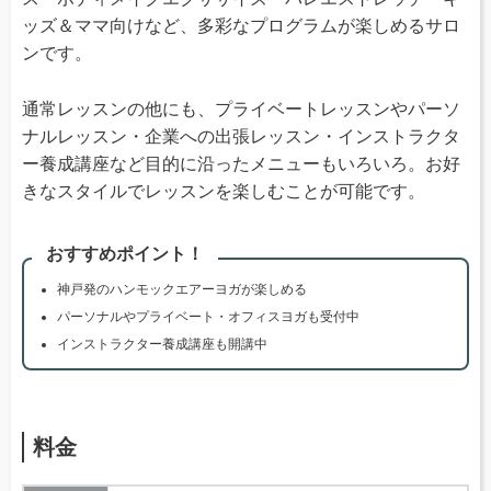
ッズ＆ママ向けなど、多彩なプログラムが楽しめるサロ
ンです。
通常レッスンの他にも、プライベートレッスンやパーソ
ナルレッスン・企業への出張レッスン・インストラクタ
ー養成講座など目的に沿ったメニューもいろいろ。お好
きなスタイルでレッスンを楽しむことが可能です。
おすすめポイント！
神戸発のハンモックエアーヨガが楽しめる
パーソナルやプライベート・オフィスヨガも受付中
インストラクター養成講座も開講中
料金