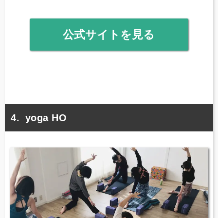
公式サイトを見る
yoga HO