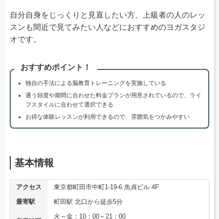
自分自身をじっくりと見直したい方、上級者の人のレッ
スンも間近で見てみたい人などにおすすめのヨガスタジ
オです。
おすすめポイント！
独自の手法による脳教育トレーニングを実施している
通う頻度や期間に合わせた料金プランが用意されているので、ライ
フスタイルに合わせて選択できる
お得な体験レッスンが利用できるので、雰囲気をつかみやすい
基本情報
アクセス
東京都町田市中町1-19-6 魚貞ビル 4F
最寄駅
町田駅 北口から徒歩5分
火～金：10：00～21：00