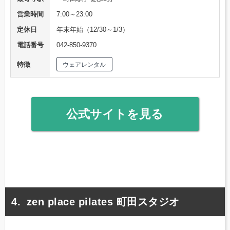
営業時間
7:00～23:00
定休日
年末年始（12/30～1/3）
電話番号
042-850-9370
特徴
ウェアレンタル
公式サイトを見る
zen place pilates 町田スタジオ