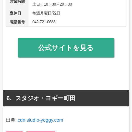
営業時間
土日：10：30～20：00
定休日
毎週月曜日/祝日
電話番号
042-721-0688
公式サイトを見る
スタジオ・ヨギー町田
出典:
cdn.studio-yoggy.com