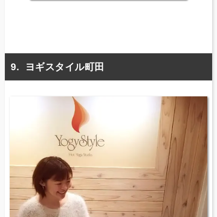
ヨギスタイル町田