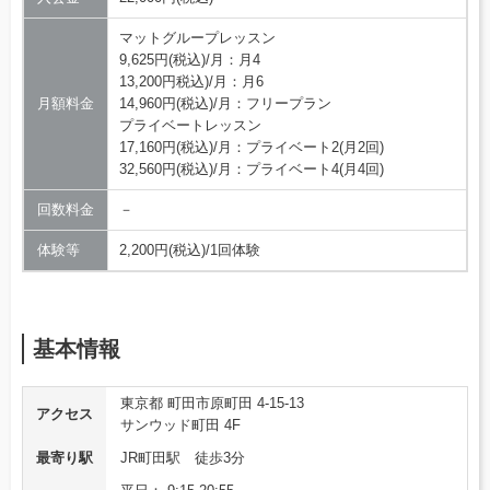
マットグループレッスン
9,625円(税込)/月：月4
13,200円税込)/月：月6
月額料金
14,960円(税込)/月：フリープラン
プライベートレッスン
17,160円(税込)/月：プライベート2(月2回)
32,560円(税込)/月：プライベート4(月4回)
回数料金
－
体験等
2,200円(税込)/1回体験
基本情報
東京都 町田市原町田 4-15-13
アクセス
サンウッド町田 4F
最寄り駅
JR町田駅 徒歩3分