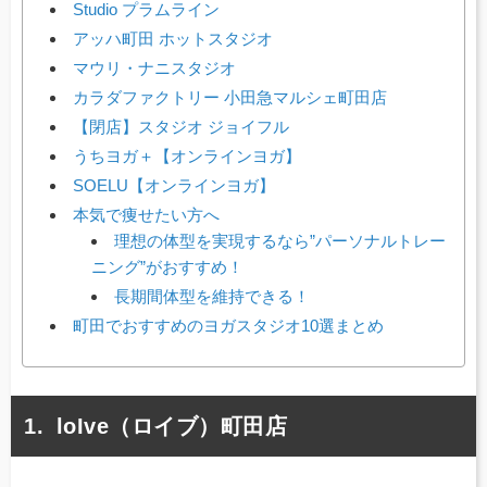
Studio プラムライン
アッハ町田 ホットスタジオ
マウリ・ナニスタジオ
カラダファクトリー 小田急マルシェ町田店
【閉店】スタジオ ジョイフル
うちヨガ＋【オンラインヨガ】
SOELU【オンラインヨガ】
本気で痩せたい方へ
理想の体型を実現するなら”パーソナルトレー
ニング”がおすすめ！
長期間体型を維持できる！
町田でおすすめのヨガスタジオ10選まとめ
loIve（ロイブ）町田店