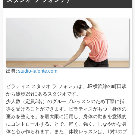
出典:
studio-lafonte.com
ピラティス スタジオ ラ フォンテは、JR横浜線の町田駅
から徒歩2分にあるスタジオです。
少人数（定員3名）のグループレッスンのため丁寧に指
導を受けることができます。ピラティスがもつ「身体の
歪みを整える」を最大限に活用し、身体の動きを意識的
にコントロールすることで、軽く、強く、しなやかな身
体と心が作られます。また、体験レッスンは、1対1のプ