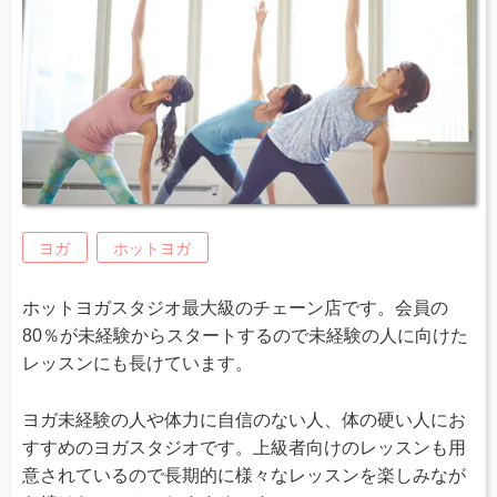
ヨガ
ホットヨガ
ホットヨガスタジオ最大級のチェーン店です。会員の
80％が未経験からスタートするので未経験の人に向けた
レッスンにも長けています。
ヨガ未経験の人や体力に自信のない人、体の硬い人にお
すすめのヨガスタジオです。上級者向けのレッスンも用
意されているので長期的に様々なレッスンを楽しみなが