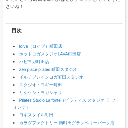
さいね！
目次
loIve（ロイブ）町田店
ホットヨガスタジオLAVA町田店
ハピヨガ町田店
zen place pilates 町田スタジオ
イルチブレインヨガ町田スタジオ
スタジオ・ヨギー町田
リシケシ・ヨガシャラ
Pilates Studio La fonte（ピラティス スタジオ ラ フ
ォンテ）
ヨギスタイル町田
カラダファクトリー 南町田グランベリーパーク店