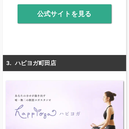
公式サイトを見る
ハピヨガ町田店