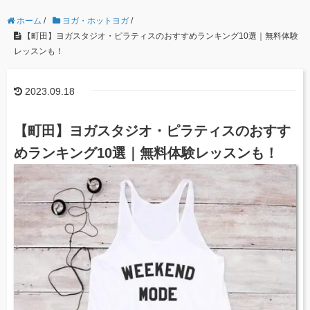
ホーム
/
ヨガ・ホットヨガ
/
【町田】ヨガスタジオ・ピラティスのおすすめランキング10選｜無料体験
レッスンも！
2023.09.18
【町田】ヨガスタジオ・ピラティスのおすす
めランキング10選｜無料体験レッスンも！