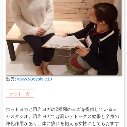
出典:
www.yogystyle.jp
ホットヨガ
ホットヨガと溶岩ヨガの2種類のヨガを提供しているヨ
ガスタジオ。溶岩ヨガでは高いデトックス効果と全身の
浄化作用があり、体に疲れを抱える女性にとてもおすす