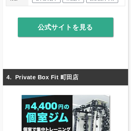
公式サイトを見る
Private Box Fit 町田店