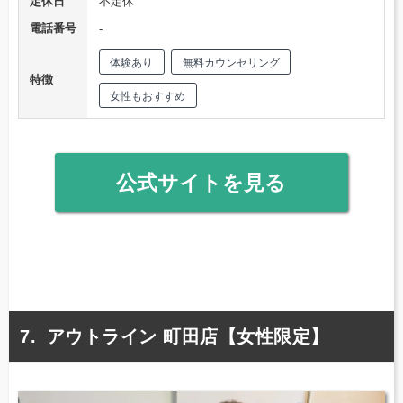
定休日
不定休
電話番号
‐
体験あり
無料カウンセリング
特徴
女性もおすすめ
公式サイトを見る
アウトライン 町田店【女性限定】