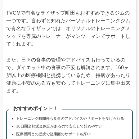
TVCMで有名なライザップ町田もおすすめできるジムの
一つです。言わずと知れたパーソナルトレーニングジム
で有名なライザップでは、オリジナルのトレーニングメ
ソッドを専属のトレーナーがマンツーマンでサポートし
てくれます。
また、日々の食事の管理やアドバイスも行っているの
で、ダイエット中の食事の不安も解消されます。160ヶ
所以上の医療機関と提携しているため、持病があったり
健康に不安のある方も安心してトレーニングに集中出来
ます。
おすすめポイント！
トレーニング時間外も食事のアドバイスやサポートを受けられる
30日間全額返金保証があるので安心して始めやすい
医療機関との提携で健康面のサポートも厚い