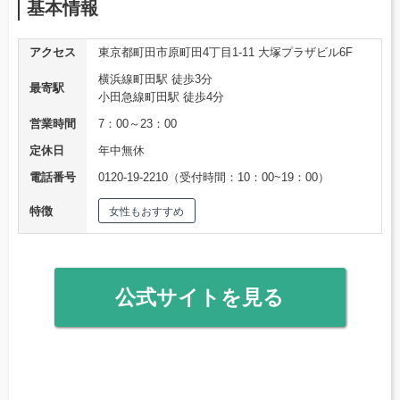
基本情報
アクセス
東京都町田市原町田4丁目1-11 大塚プラザビル6F
横浜線町田駅 徒歩3分
最寄駅
小田急線町田駅 徒歩4分
営業時間
7：00～23：00
定休日
年中無休
電話番号
0120-19-2210（受付時間：10：00~19：00）
特徴
女性もおすすめ
公式サイトを見る