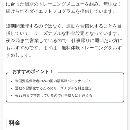
に合った個別のトレーニングメニューを組み、無理なく
続けられるダイエットプログラムを提供しています。
短期間無理するのではなく、運動を習慣化することを目
指していて、リーズナブルな料金設定となっています。
夜22時まで営業しているので、仕事帰りに通いたい方に
もおすすめです。まずは、無料体験トレーニングをおす
すめします。
おすすめポイント！
米国資格保持者のみの国内最高峰パーソナルジム
運動を習慣化するためのリーズナブルな料金設定
夜22時まで営業しているので仕事帰りにも通える
料金