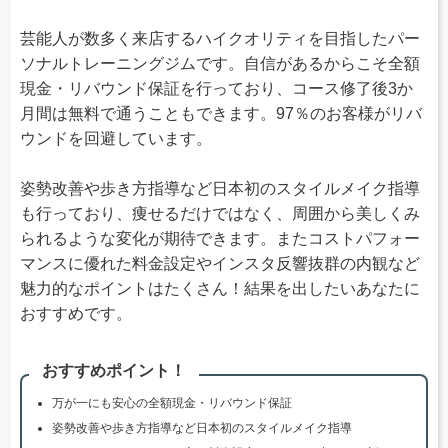
芸能人が数多く来店するハイクオリティを目指したパー
ソナルトレーニングジムです。自信があるからこそ全額
現金・リバウンド保証を行っており、コース修了後3か
月間は無料で通うこともできます。97％のお客様がリバ
ウンドを回避しています。
姿勢改善や歩き方指導など日本初のスタイルメイク指導
も行っており、痩せるだけではなく、周囲から美しくみ
られるような変化が期待できます。またコストパフォー
マンスに優れた料金設定やインスタ反響抜群の内観など
魅力的なポイントはたくさん！結果を出したいあなたに
おすすめです。
おすすめポイント！
万が一にも安心の全額現金・リバウンド保証
姿勢改善や歩き方指導など日本初のスタイルメイク指導