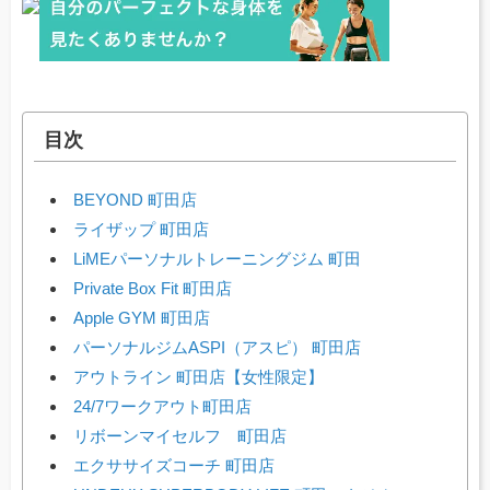
目次
BEYOND 町田店
ライザップ 町田店
LiMEパーソナルトレーニングジム 町田
Private Box Fit 町田店
Apple GYM 町田店
パーソナルジムASPI（アスピ） 町田店
アウトライン 町田店【女性限定】
24/7ワークアウト町田店
リボーンマイセルフ 町田店
エクササイズコーチ 町田店