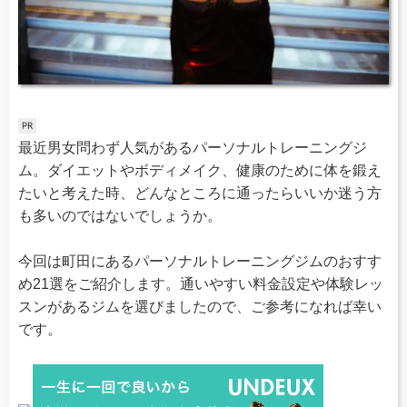
最近男女問わず人気があるパーソナルトレーニングジ
ム。ダイエットやボディメイク、健康のために体を鍛え
たいと考えた時、どんなところに通ったらいいか迷う方
も多いのではないでしょうか。
今回は町田にあるパーソナルトレーニングジムのおすす
め21選をご紹介します。通いやすい料金設定や体験レッ
スンがあるジムを選びましたので、ご参考になれば幸い
です。