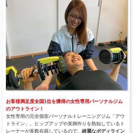
お客様満足度全国1位を獲得の女性専用パーソナルジム
のアウトライン！
女性専用の完全個室パーソナルトレーニングジム「アウ
トライン」。ヒップアップや美脚作りを熟知しているト
レーナーが多数在籍しているので、
綺麗なボディライン