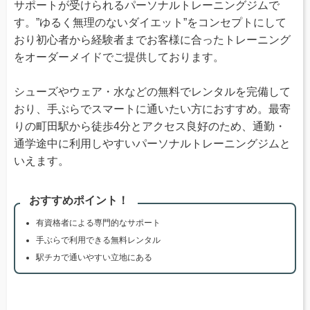
サポートが受けられるパーソナルトレーニングジムで
す。”ゆるく無理のないダイエット”をコンセプトにして
おり初心者から経験者までお客様に合ったトレーニング
をオーダーメイドでご提供しております。
シューズやウェア・水などの無料でレンタルを完備して
おり、手ぶらでスマートに通いたい方におすすめ。最寄
りの町田駅から徒歩4分とアクセス良好のため、通勤・
通学途中に利用しやすいパーソナルトレーニングジムと
いえます。
おすすめポイント！
有資格者による専門的なサポート
手ぶらで利用できる無料レンタル
駅チカで通いやすい立地にある