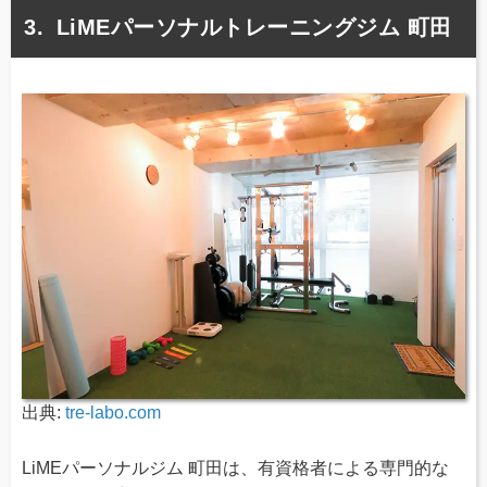
LiMEパーソナルトレーニングジム 町田
出典:
tre-labo.com
LiMEパーソナルジム 町田は、有資格者による専門的な