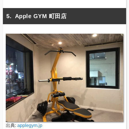
Apple GYM 町田店
出典:
applegym.jp