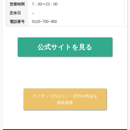
営業時間
7：00〜23：00
定休日
–
電話番号
0120−700−900
公式サイトを見る
ライザップの口コミ・評判や料金を
徹底調査