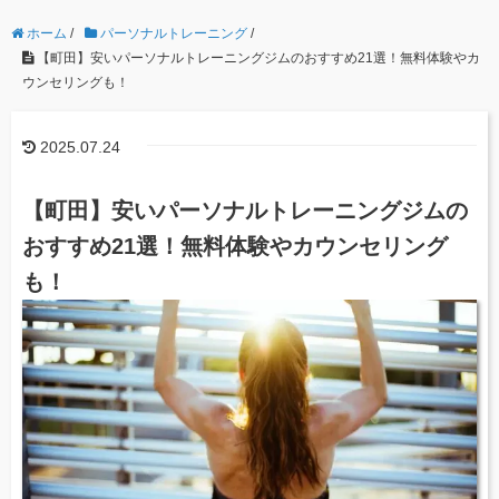
ホーム
/
パーソナルトレーニング
/
【町田】安いパーソナルトレーニングジムのおすすめ21選！無料体験やカ
ウンセリングも！
2025.07.24
【町田】安いパーソナルトレーニングジムの
おすすめ21選！無料体験やカウンセリング
も！