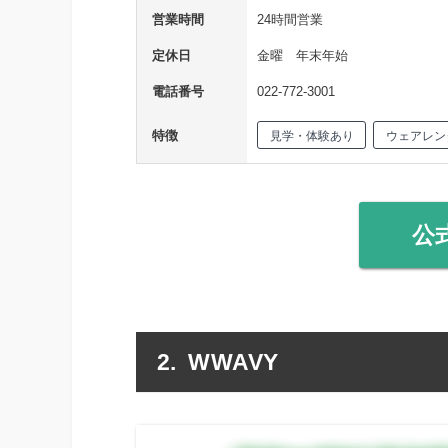
営業時間
24時間営業
定休日
金曜 年末年始
電話番号
022-772-3001
特徴
見学・体験あり
ウェアレン
公
WWAVY