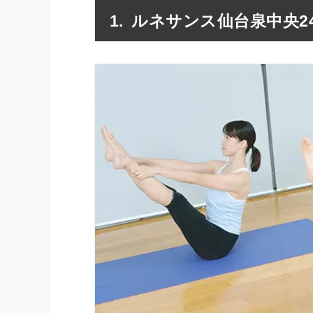
ルネサンス仙台泉中央2