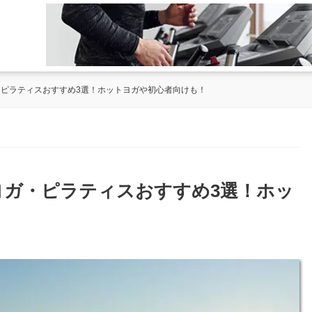
・ピラティスおすすめ3選！ホットヨガや初心者向けも！
のヨガ・ピラティスおすすめ3選！ホッ