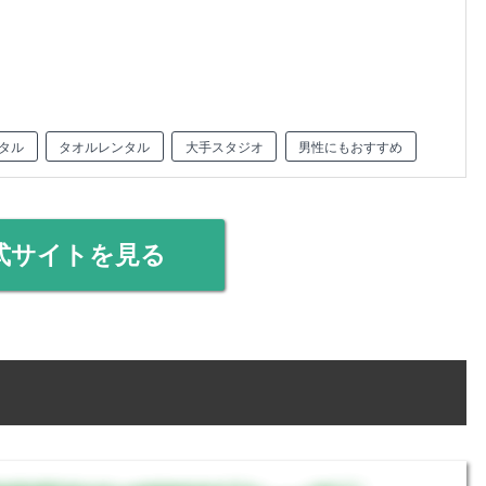
タル
タオルレンタル
大手スタジオ
男性にもおすすめ
式サイトを見る