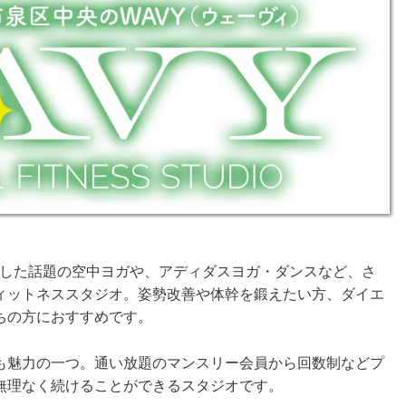
用した話題の空中ヨガや、アディダスヨガ・ダンスなど、さ
ィットネススタジオ。姿勢改善や体幹を鍛えたい方、ダイエ
ちの方におすすめです。
も魅力の一つ。通い放題のマンスリー会員から回数制などプ
無理なく続けることができるスタジオです。