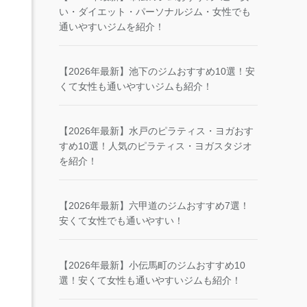
い・ダイエット・パーソナルジム・女性でも
通いやすいジムを紹介！
【2026年最新】池下のジムおすすめ10選！安
くて女性も通いやすいジムも紹介！
【2026年最新】水戸のピラティス・ヨガおす
すめ10選！人気のピラティス・ヨガスタジオ
を紹介！
【2026年最新】六甲道のジムおすすめ7選！
安くて女性でも通いやすい！
【2026年最新】小伝馬町のジムおすすめ10
選！安くて女性も通いやすいジムも紹介！