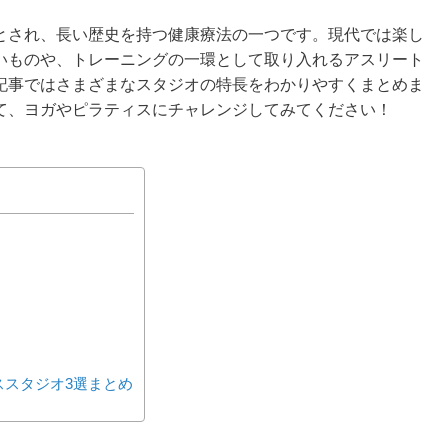
とされ、長い歴史を持つ健康療法の一つです。現代では楽し
いものや、トレーニングの一環として取り入れるアスリート
記事ではさまざまなスタジオの特長をわかりやすくまとめま
て、ヨガやピラティスにチャレンジしてみてください！
ススタジオ3選まとめ