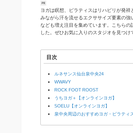
ヨガは瞑想、ピラティスはリハビリが発祥
みながら汗を流せるエクササイズ要素の強
なども増え注目を集めています。こちらの
した。ぜひお気に入りのスタジオを見つけ
目次
ルネサンス仙台泉中央24
WWAVY
ROCK FOOT ROOST
うちヨガ＋【オンラインヨガ】
SOELU【オンラインヨガ】
泉中央周辺のおすすめヨガ・ピラティ