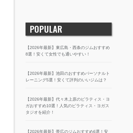
POPULAR
【2026年最新】東広島・西条のジムおすすめ
8選！安くて女性でも通いやすい！
【2026年最新】池田のおすすめパーソナルト
レーニング5選！安くて評判のいいジムは？
【2026年最新】代々木上原のピラティス・ヨ
ガおすすめ10選！人気のピラティス・ヨガス
タジオを紹介！
【2026年最新】帯広のジムおすすめ6選！安