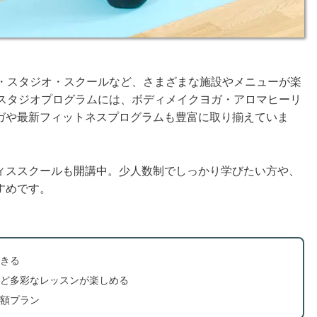
ル・スタジオ・スクールなど、さまざまな施設やメニューが楽
。スタジオプログラムには、ボディメイクヨガ・アロマヒーリ
ガや最新フィットネスプログラムも豊富に取り揃えていま
ィススクールも開講中。少人数制でしっかり学びたい方や、
すめです。
きる
ど多彩なレッスンが楽しめる
額プラン