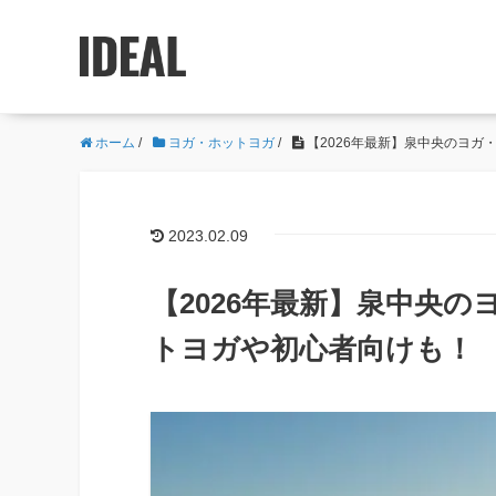
ホーム
/
ヨガ・ホットヨガ
/
【2026年最新】泉中央のヨガ
2023.02.09
【2026年最新】泉中央
トヨガや初心者向けも！