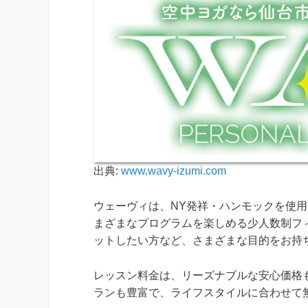
出典:
www.wavy-izumi.com
ウェーヴィは、NY発祥・ハンモックを使
まざまなプログラムを楽しめる少人数制フ
ットしたい方など、さまざまな目的をお持
レッスン料金は、リーズナブルな安心価格
ランも豊富で、ライフスタイルに合わせて