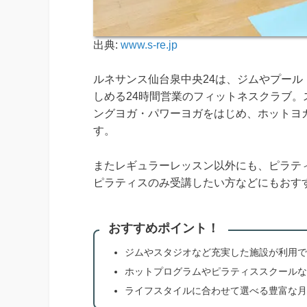
出典:
www.s-re.jp
ルネサンス仙台泉中央24は、ジムやプー
しめる24時間営業のフィットネスクラブ
ングヨガ・パワーヨガをはじめ、ホットヨ
す。
またレギュラーレッスン以外にも、ピラテ
ピラティスのみ受講したい方などにもおす
おすすめポイント！
ジムやスタジオなど充実した施設が利用で
ホットプログラムやピラティススクールな
ライフスタイルに合わせて選べる豊富な月