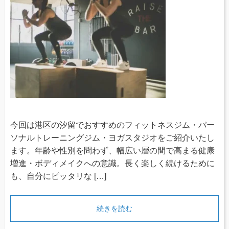
今回は港区の汐留でおすすめのフィットネスジム・パー
ソナルトレーニングジム・ヨガスタジオをご紹介いたし
ます。年齢や性別を問わず、幅広い層の間で高まる健康
増進・ボディメイクへの意識。長く楽しく続けるために
も、自分にピッタリな […]
続きを読む