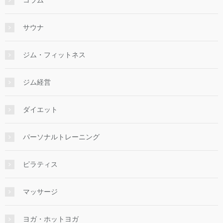
サウナ
ジム・フィットネス
ジム経営
ダイエット
パーソナルトレーニング
ピラティス
マッサージ
ヨガ・ホットヨガ