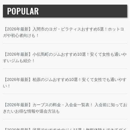
POPULAR
【2026年最新】入間市のヨガ・ピラティスおすすめ5選！ホットヨ
ガや初心者向けも！
【2026年最新】小伝馬町のジムおすすめ10選！安くて女性も通いや
すいジムも紹介！
【2026年最新】柏原のジムおすすめ10選！安くて女性でも通いやす
い！
【2026年最新】カーブスの料金・入会金一覧表！ 入会前に知ってお
きたいお得な情報や退会方法も
【2026年最新】浅草でおすすめのジム11選｜無料体験もできてダイ