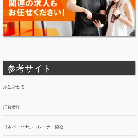
参考サイト
厚生労働省
消費者庁
日本パーソナルトレーナー協会