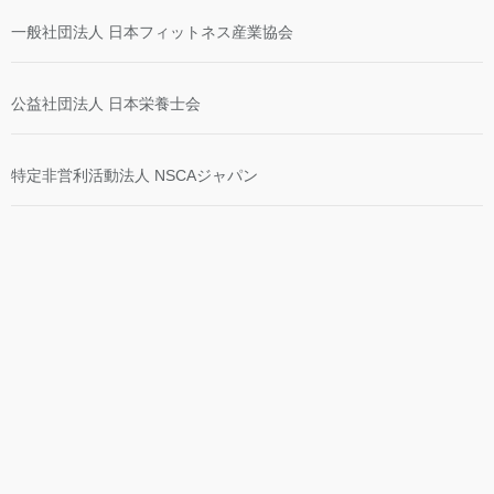
一般社団法人 日本フィットネス産業協会
公益社団法人 日本栄養士会
特定非営利活動法人 NSCAジャパン