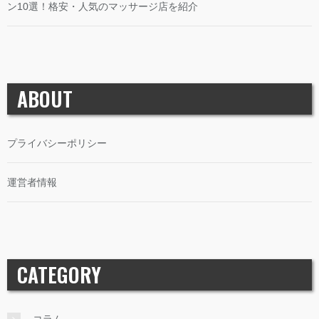
ン10選！格安・人気のマッサージ店を紹介
ABOUT
プライバシーポリシー
運営者情報
CATEGORY
コラム