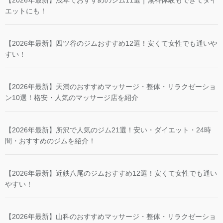
エットにも！
【2026年最新】四ツ谷のジムおすすめ12選！安くて女性でも通いや
すい！
【2026年最新】天満のおすすめマッサージ・整体・リラクゼーショ
ン10選！格安・人気のマッサージ店を紹介
【2026年最新】所沢で人気のジム21選！安い・ダイエット・24時
間・おすすめのジムを紹介！
【2026年最新】近鉄八尾のジムおすすめ12選！安くて女性でも通い
やすい！
【2026年最新】山科のおすすめマッサージ・整体・リラクゼーショ