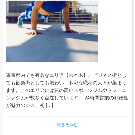
東京都内でも有名なエリア【六本木】。ビジネス街とし
ても歓楽街としても賑わい、多彩な職種の人々が集まり
ます。このエリアには質の高いスポーツジムやトレーニ
ングジムが数多く点在しています。 24時間営業の利便性
が魅力のジム、初 […]
続きを読む