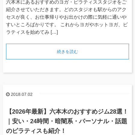
六本木にあるおすすめのヨガ・ピラティススタジオをご
紹介させていただきます。どのスタジオも駅からのアク
セスが良く、お仕事帰りやお出かけの際に気軽に通いや
すいところばかりです。 これからヨガやホットヨガ、ピ
ラティスを始めてみ […]
続きを読む
2018.07.02
【2026年最新】六本木のおすすめジム28選！
｜安い・24時間・暗闇系・パーソナル・話題
のピラティスも紹介！