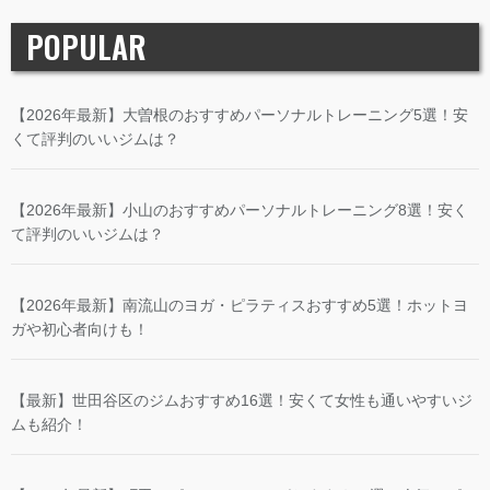
POPULAR
【2026年最新】大曽根のおすすめパーソナルトレーニング5選！安
くて評判のいいジムは？
【2026年最新】小山のおすすめパーソナルトレーニング8選！安く
て評判のいいジムは？
【2026年最新】南流山のヨガ・ピラティスおすすめ5選！ホットヨ
ガや初心者向けも！
【最新】世田谷区のジムおすすめ16選！安くて女性も通いやすいジ
ムも紹介！