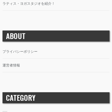
ラティス・ヨガスタジオを紹介！
ABOUT
プライバシーポリシー
運営者情報
CATEGORY