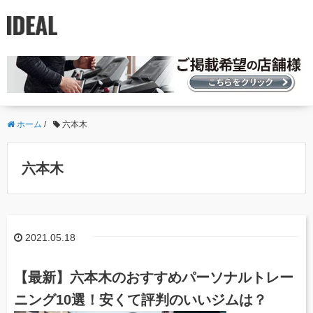
ホーム
/
六本木
六本木
2021.05.18
【最新】六本木のおすすめパーソナルトレー
ニング10選！安くて評判のいいジムは？