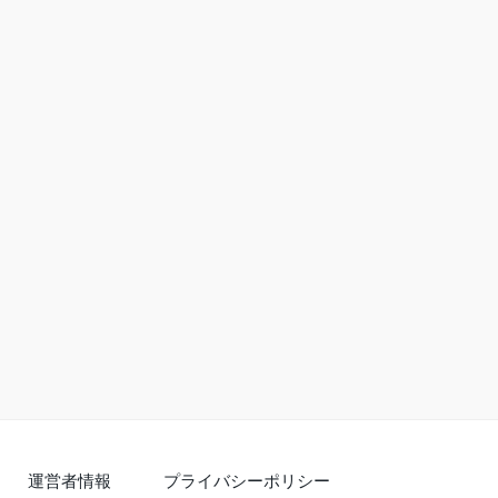
運営者情報
プライバシーポリシー