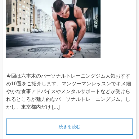
今回は六本木のパーソナルトレーニングジム人気おすす
め10選をご紹介します。マンツーマンレッスンでキメ細
やかな食事アドバイスやメンタルサポートなどが受けら
れるところが魅力的なパーソナルトレーニングジム。し
かし、東京都内だけ […]
続きを読む