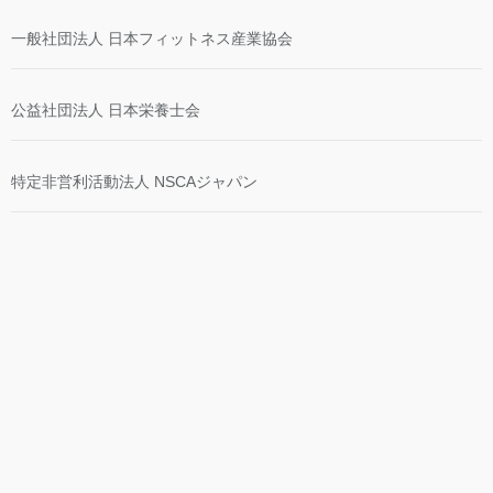
一般社団法人 日本フィットネス産業協会
公益社団法人 日本栄養士会
特定非営利活動法人 NSCAジャパン