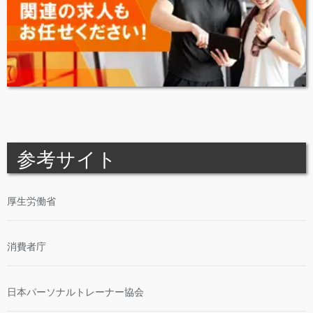
参考サイト
厚生労働省
消費者庁
日本パーソナルトレーナー協会