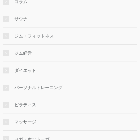
コラム
サウナ
ジム・フィットネス
ジム経営
ダイエット
パーソナルトレーニング
ピラティス
マッサージ
ヨガ・ホットヨガ