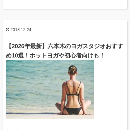
2018.12.24
【2026年最新】六本木のヨガスタジオおすす
め10選！ホットヨガや初心者向けも！