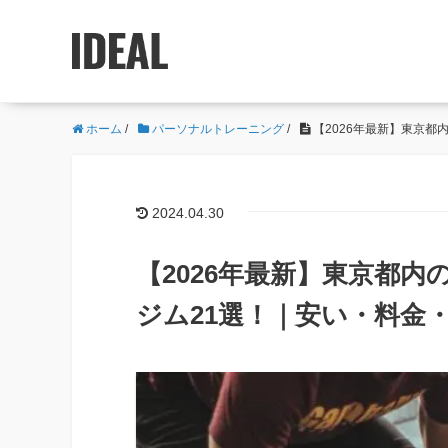
ホーム
/
パーソナルトレーニング
/
【2026年最新】東京
2024.04.30
【2026年最新】東京都
ジム21選！｜安い・料金