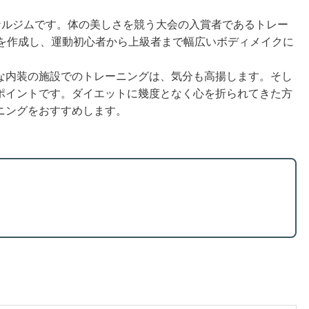
ソナルジムです。体の美しさを競う大会の入賞者であるトレー
ーを作成し、運動初心者から上級者まで幅広いボディメイクに
な内装の施設でのトレーニングは、気分も高揚します。そし
ポイントです。ダイエットに幾度となく心を折られてきた方
ニングをおすすめします。