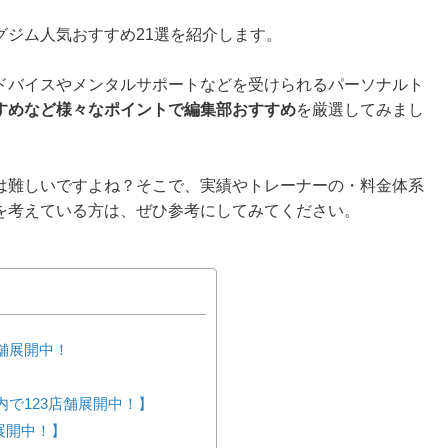
グジム人気おすすめ21選を紹介します。
ドバイスやメンタルサポートなどを受けられるパーソナルト
すめなど様々なポイントで編集部おすすめ
を厳選してみまし
は難しいですよね？そこで、実績やトレーナーの・料金体系
を考えている方は、ぜひ参考にしてみてください。
店舗展開中！
内で123店舗展開中！】
展開中！】