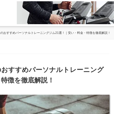
都内のおすすめパーソナルトレーニングジム21選！｜安い・料金・特徴を徹底解説！
内のおすすめパーソナルトレーニング
・特徴を徹底解説！