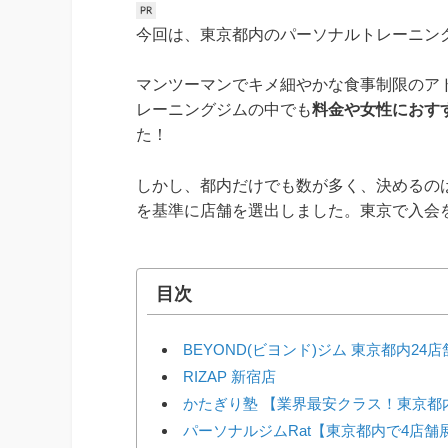
今回は、東京都内のパーソナルトレーニン
マンツーマンでキメ細やかな食事制限のア
レーニングジムの中でも
料金や女性におす
た！
しかし、都内だけでも数が多く、決めるの
を基準に店舗を選出しました。東京で入会
目次
BEYOND(ビヨンド)ジム 東京都内24
RIZAP 新宿店
かたぎり塾 【業界最安クラス！東京都
パーソナルジムRat【東京都内で4店舗