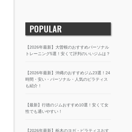
POPULAR
【2026年最新】大曽根のおすすめパーソナル
トレーニング5選！安くて評判のいいジムは？
【2026年最新】沖縄のおすすめジム23選！24
時間・安い・パーソナル・人気のピラティス
も紹介！
【最新】行徳のジムおすすめ10選！安くて女
性でも通いやすい！
【2026年最新】栃木のヨガ・ピラティスおす