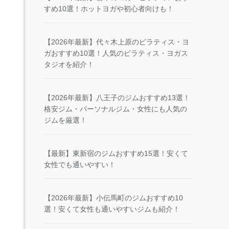
すめ10選！ホットヨガや初心者向けも！
【2026年最新】代々木上原のピラティス・ヨ
ガおすすめ10選！人気のピラティス・ヨガス
タジオを紹介！
【2026年最新】八王子のジムおすすめ13選！
格安ジム・パーソナルジム・女性にも人気の
ジムを厳選！
【最新】東新宿のジムおすすめ15選！安くて
女性でも通いやすい！
【2026年最新】小伝馬町のジムおすすめ10
選！安くて女性も通いやすいジムも紹介！