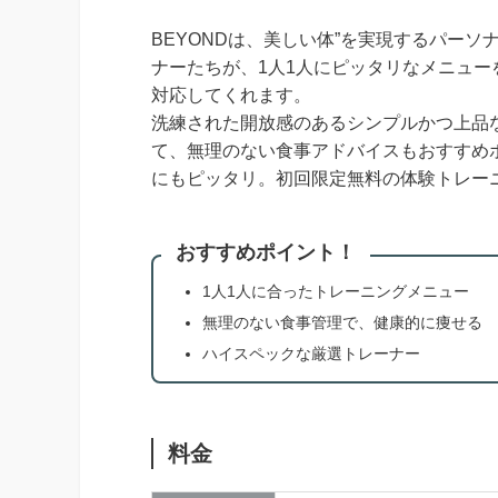
BEYONDは、美しい体”を実現するパー
ナーたちが、1人1人にピッタリなメニュ
対応してくれます。
洗練された開放感のあるシンプルかつ上品
て、無理のない食事アドバイスもおすすめ
にもピッタリ。初回限定無料の体験トレー
おすすめポイント！
1人1人に合ったトレーニングメニュー
無理のない食事管理で、健康的に痩せる
ハイスペックな厳選トレーナー
料金