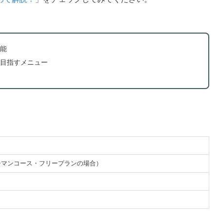
能
目指すメニュー
ンツーマンコース・フリープランの場合）