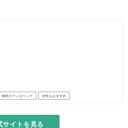
無料カウンセリング
女性もおすすめ
式サイトを見る