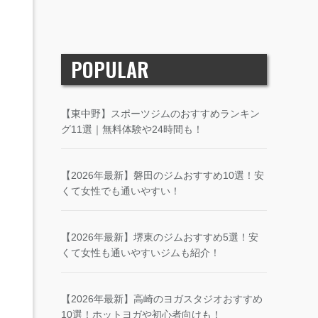
POPULAR
【東中野】スポーツジムのおすすめランキン
グ11選｜無料体験や24時間も！
【2026年最新】磐田のジムおすすめ10選！安
くて女性でも通いやすい！
【2026年最新】堺東のジムおすすめ5選！安
くて女性も通いやすいジムも紹介！
【2026年最新】高崎のヨガスタジオおすすめ
10選！ホットヨガや初心者向けも！