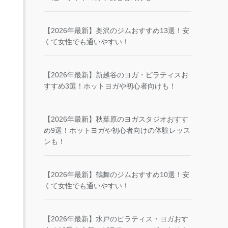
【2026年最新】奥沢のジムおすすめ13選！安
くて女性でも通いやすい！
【2026年最新】新越谷のヨガ・ピラティスお
すすめ3選！ホットヨガや初心者向けも！
【2026年最新】秋葉原のヨガスタジオおすす
め9選！ホットヨガや初心者向けの体験レッス
ンも！
【2026年最新】鶴舞のジムおすすめ10選！安
くて女性でも通いやすい！
【2026年最新】水戸のピラティス・ヨガおす