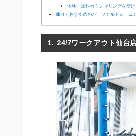
体験・無料カウンセリングを受け
仙台でおすすめのパーソナルトレーニン
24/7ワークアウト仙台