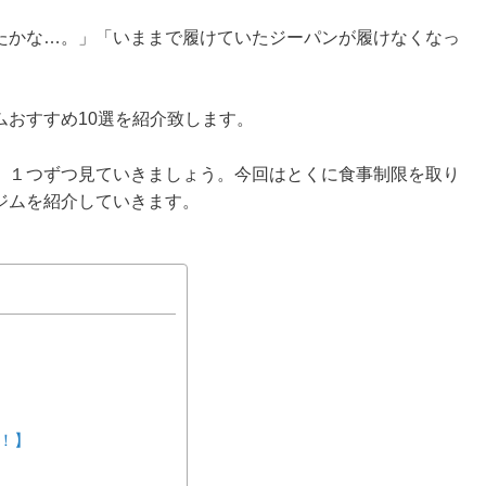
たかな…。」「いままで履けていたジーパンが履けなくなっ
おすすめ10選を紹介致します。
、１つずつ見ていきましょう。今回はとくに食事制限を取り
ジムを紹介していきます。
！】