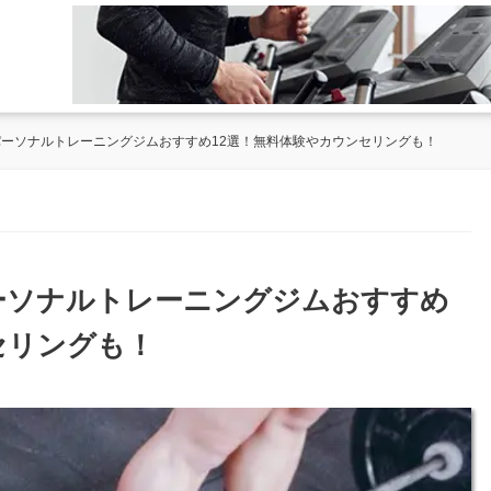
のパーソナルトレーニングジムおすすめ12選！無料体験やカウンセリングも！
パーソナルトレーニングジムおすすめ
セリングも！