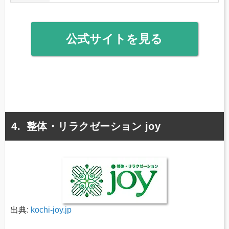
公式サイトを見る
整体・リラクゼーション joy
出典:
kochi-joy.jp