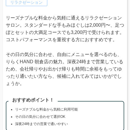
リラクゼーション
リーズナブルな料金から気軽に通えるリラクゼーション
サロン。スタンダードな手もみほぐしは2,000円〜、足つ
ぼとセットの大満足コースでも3,200円で受けられます。
コストパフォーマンスを重視する方におすすめです。
その日の気分に合わせ、自由にメニューを選べるのも、
りらくHAND 朝倉店の魅力。深夜24時まで営業している
ため、会社帰りやお出かけ帰りも時間に余裕をもってゆ
ったり通いたい方なら、候補に入れてみてはいかがでし
ょうか。
おすすめポイント！
リーズナブルな料金から気軽に利用可能
その日の気分に合わせて選択OK
深夜24時までの営業で通いやすい