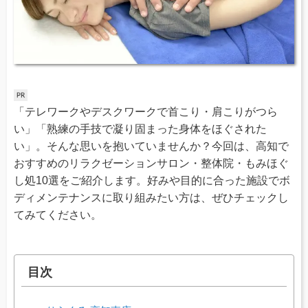
「テレワークやデスクワークで首こり・肩こりがつら
い」「熟練の手技で凝り固まった身体をほぐされた
い」。そんな思いを抱いていませんか？今回は、高知で
おすすめのリラクゼーションサロン・整体院・もみほぐ
し処10選をご紹介します。好みや目的に合った施設でボ
ディメンテナンスに取り組みたい方は、ぜひチェックし
てみてください。
目次