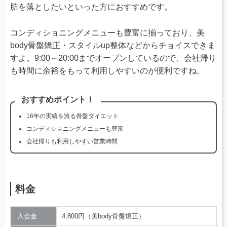
肪を落としたいといった方におすすめです。
コンディショニングメニューも豊富に揃っており、美
body骨盤矯正・スタイルup整体などからチョイスできま
すよ。9:00～20:00までオープンしているので、会社帰り
も時間に余裕をもって利用しやすいのが便利ですね。
おすすめポイント！
16年の実績を誇る骨盤ダイエット
コンディショニングメニューも豊富
会社帰りも利用しやすい営業時間
料金
入会金
4,800円（美body骨盤矯正）