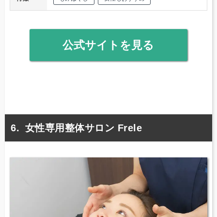
公式サイトを見る
女性専用整体サロン Frele