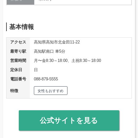
基本情報
アクセス
高知県高知市北金田11-22
最寄り駅
高知駅南口 車5分
営業時間
月〜金8:30～18:00、土祝8:30～18:00
定休日
日
電話番号
088-879-5555
特徴
女性もおすすめ
公式サイトを見る