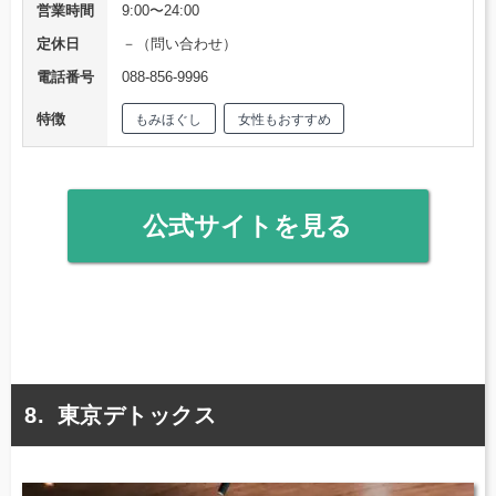
営業時間
9:00〜24:00
定休日
－（問い合わせ）
電話番号
088-856-9996
特徴
もみほぐし
女性もおすすめ
公式サイトを見る
東京デトックス