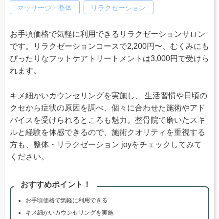
マッサージ・整体
リラクゼーション
お手頃価格で気軽に利用できるリラクゼーションサロン
です。リラクゼーションコースで2,200円〜、むくみにも
ぴったりなフットケアトリートメントは3,000円で受けら
れます。
キメ細かいカウンセリングを実施し、 生活習慣や日頃の
クセから症状の原因を調べ、個々に合わせた施術やアド
バイスを受けられるところも魅力。整骨院で磨いたスキ
ルと経験を体感できるので、施術クオリティを重視する
方も、整体・リラクゼーション joyをチェックしてみて
ください。
おすすめポイント！
お手頃価格で気軽に利用できる
キメ細かいカウンセリングを実施