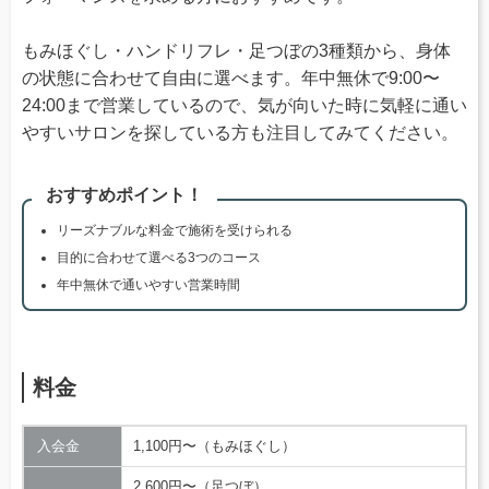
もみほぐし・ハンドリフレ・足つぼの3種類から、身体
の状態に合わせて自由に選べます。年中無休で9:00〜
24:00まで営業しているので、気が向いた時に気軽に通い
やすいサロンを探している方も注目してみてください。
おすすめポイント！
リーズナブルな料金で施術を受けられる
目的に合わせて選べる3つのコース
年中無休で通いやすい営業時間
料金
入会金
1,100円〜（もみほぐし）
2,600円〜（足つぼ）