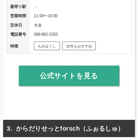
最寄り駅
－
営業時間
11:00〜19:00
定休日
水金
電話番号
088-881-5355
特徴
もみほぐし
女性もおすすめ
公式サイトを見る
からだりせっとforsch（ふぉるしゅ）