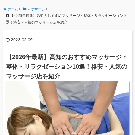
ホーム
/
マッサージ
/
【2026年最新】高知のおすすめマッサージ・整体・リラクゼーション10
選！格安・人気のマッサージ店を紹介
2023.02.09
【2026年最新】高知のおすすめマッサージ・
整体・リラクゼーション10選！格安・人気の
マッサージ店を紹介