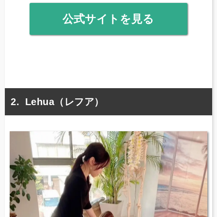
公式サイトを見る
Lehua（レフア）