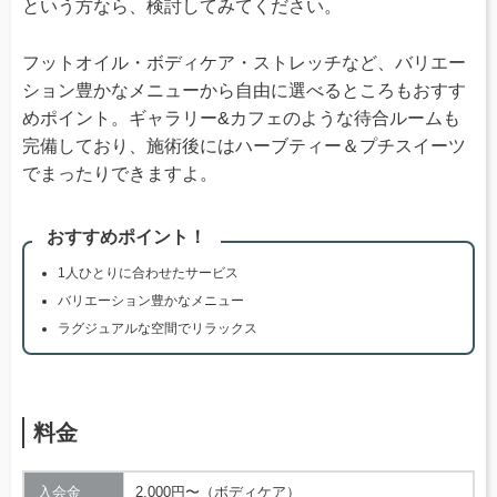
という方なら、検討してみてください。
フットオイル・ボディケア・ストレッチなど、バリエー
ション豊かなメニューから自由に選べるところもおすす
めポイント。ギャラリー&カフェのような待合ルームも
完備しており、施術後にはハーブティー＆プチスイーツ
でまったりできますよ。
おすすめポイント！
1人ひとりに合わせたサービス
バリエーション豊かなメニュー
ラグジュアルな空間でリラックス
料金
入会金
2,000円〜（ボディケア）