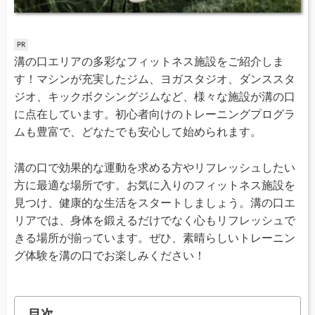
溝の口エリアの多彩なフィットネス施設をご紹介しま
す！マシンが充実したジム、ヨガスタジオ、ダンススタ
ジオ、キックボクシングジムなど、様々な施設が溝の口
に点在しています。初心者向けのトレーニングプログラ
ムも豊富で、どなたでも安心して始められます。
溝の口で効果的な運動を求める方やリフレッシュしたい
方に最適な場所です。お気に入りのフィットネス施設を
見つけ、健康的な生活をスタートしましょう。溝の口エ
リアでは、身体を鍛えるだけでなく心もリフレッシュで
きる場所が揃っています。ぜひ、素晴らしいトレーニン
グ体験を溝の口でお楽しみください！
目次