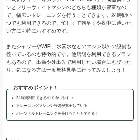
ンとフリーウェイトマシンのどちらも種類が豊富なの
で、幅広いトレーニングを行うことできます。24時間い
つでも利用できるので、忙しくて朝早くや夜中に通いた
い方にも特におすすめです。
またシャワーやWiFi、水素水などのマシン以外の設備も
整っているのも特徴的です。他店舗を利用できるプラン
もあるので、出張や外出先で利用したい場合にもぴった
り。気になる方は一度無料見学に行ってみましょう！
おすすめポイント！
24時間利用できるので通いやすい
トレーニングマシンや設備が充実している
パーソナルトレーニングを受けることもできる！