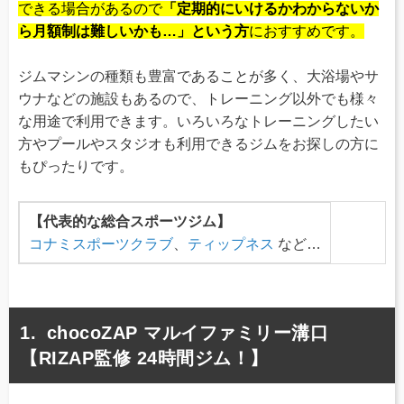
できる場合があるので
「定期的にいけるかわからないか
ら月額制は難しいかも…」という方
におすすめです。
ジムマシンの種類も豊富であることが多く、大浴場やサ
ウナなどの施設もあるので、トレーニング以外でも様々
な用途で利用できます。いろいろなトレーニングしたい
方やプールやスタジオも利用できるジムをお探しの方に
もぴったりです。
【代表的な総合スポーツジム】
コナミスポーツクラブ
、
ティップネス
など…
chocoZAP マルイファミリー溝口
【RIZAP監修 24時間ジム！】