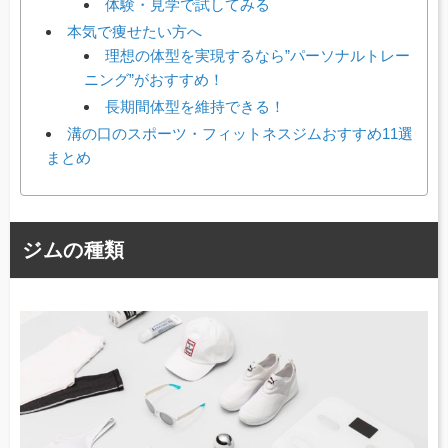
体験・見学で試してみる
本気で痩せたい方へ
理想の体型を実現するなら”パーソナルトレー
ニング”がおすすめ！
長期間体型を維持できる！
溝の口のスポーツ・フィットネスジムおすすめ11選
まとめ
ジムの種類