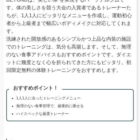
す。体の美しさを競う大会の入賞者であるトレーナーた
ちが、1人1人にピッタリなメニューを作成し、運動初心
者から上級者まで幅広いボディメイクに対応してくれま
す。
洗練された開放感のあるシンプルかつ上品な内装の施設
でのトレーニングは、気分も高揚します。そして、無理
のない食事アドバイスもおすすめポイントです。ダイエ
ットに幾度となく心を折られてきた方にもピッタリ。初
回限定無料の体験トレーニングをおすすめします。
おすすめポイント！
1人1人に合ったトレーニングメニュー
無理のない食事管理で、健康的に痩せる
ハイスペックな厳選トレーナー