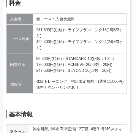
料金
入会金
全コース：入会金無料
281,600円(税込)：ライフプランニング16(16回/2ヶ
月)
コース料金
422,400円(税込)：ライフプランニング24(24回/3ヶ
月)
96,800円(税込)：STANDARD 10(回数：10回)
回数料金
176,000円(税込)：ACHIEVE 20(回数：20回)
247,500円(税込)：BEYOND 30(回数：30回)
体験トレーニング：初回限定無料！(通常11,000円)
体験等
無料カウンセリングあり
基本情報
神奈川県川崎市高津区溝口2丁目14番31号MSメディ
アクセス