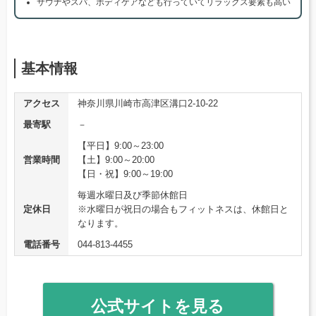
サウナやスパ、ボディケアなども行っていてリラックス要素も高い
基本情報
アクセス
神奈川県川崎市高津区溝口2-10-22
最寄駅
－
【平日】9:00～23:00
営業時間
【土】9:00～20:00
【日・祝】9:00～19:00
毎週水曜日及び季節休館日
定休日
※水曜日が祝日の場合もフィットネスは、休館日と
なります。
電話番号
044-813-4455
公式サイトを見る