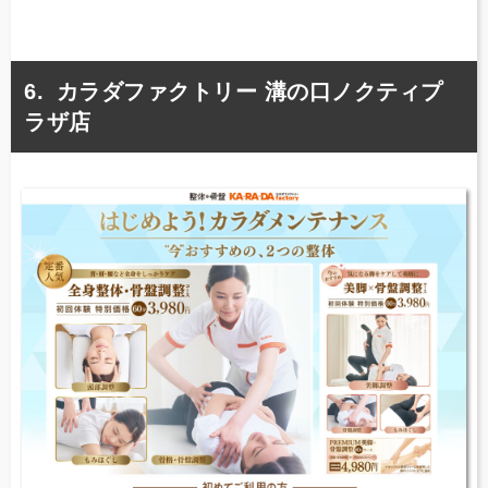
カラダファクトリー 溝の口ノクティプ
ラザ店