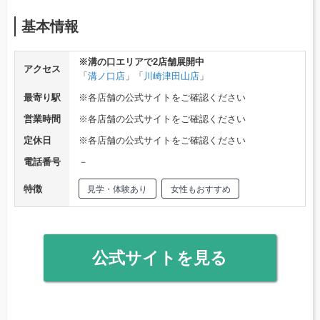
基本情報
※溝の口エリアで2店舗展開中
アクセス
「
溝ノ口店
」「
川崎津田山店
」
最寄り駅
※各店舗の公式サイトをご確認ください
営業時間
※各店舗の公式サイトをご確認ください
定休日
※各店舗の公式サイトをご確認ください
電話番号
－
特徴
見学・体験あり
女性もおすすめ
公式サイトを見る