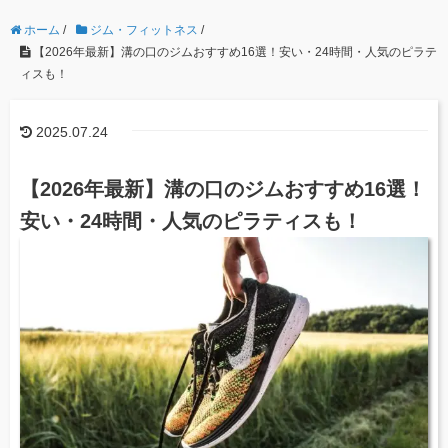
ホーム
/
ジム・フィットネス
/
【2026年最新】溝の口のジムおすすめ16選！安い・24時間・人気のピラテ
ィスも！
2025.07.24
【2026年最新】溝の口のジムおすすめ16選！
安い・24時間・人気のピラティスも！