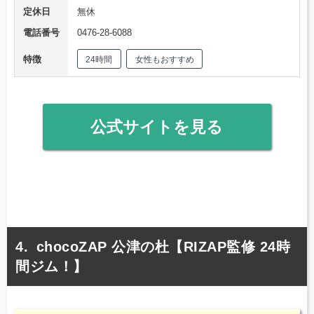
定休日
無休
電話番号
0476-28-6088
特徴
24時間
女性もおすすめ
公式サイトを見る
chocoZAP 公津の杜【RIZAP監修 24時
間ジム！】