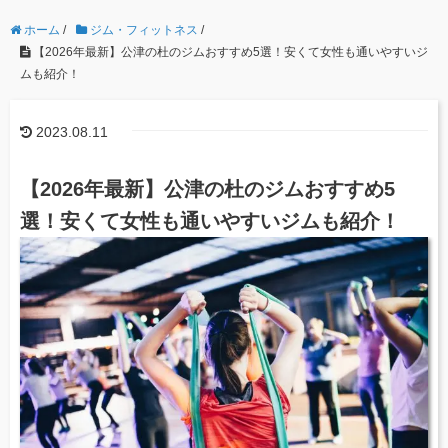
ホーム
/
ジム・フィットネス
/
【2026年最新】公津の杜のジムおすすめ5選！安くて女性も通いやすいジ
ムも紹介！
2023.08.11
【2026年最新】公津の杜のジムおすすめ5
選！安くて女性も通いやすいジムも紹介！