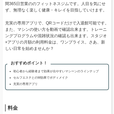
間365日営業ののフィットネスジムです。人目を気にせ
ず、無理なく楽しく健康・キレイを目指していけます。
充実の専用アプリで、QRコードだけで入退館可能です。
また、マシンの使い方を動画で確認出来ます。トレーニ
ングプログラムや混雑状況の確認も出来ます。スタジオ
×アプリの月額の利用料金は、ワンプライス。さあ、新
しい日常を始めませんか？
おすすめポイント！
初心者から経験者まで効果が出やすいマシーンのラインナップ
セルフエステとのW効果でボディメイク
充実の専用アプリ
料金