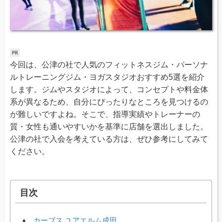
今回は、公津の社で人気のフィットネスジム・パーソナ
ルトレーニングジム・ヨガスタジオおすすめ5選を紹介
します。ジムやスタジオによって、コンセプトや料金体
系が異なるため、自分にぴったりなところを見つけるの
が難しいですよね。そこで、指導実績やトレーナーの
質・女性も通いやすいかを基準に店舗を選出しました。
公津の社で入会を考えている方は、ぜひ参考にしてみて
ください。
目次
カーブス ユアエルム成田