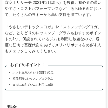
京商工リサーチ 2021年3月調べ）を獲得。初心者の通い
やすさ・コストパフォーマンスなど、あらゆる面におい
て、たくさんのヨギーから高い支持を得ています。
「やさしいデトックスヨガ」や「ストレッチングヨガ」
など、とりどりのレッスンプログラムもおすすめポイン
トの1つ。併設されているジムも利用し放題なので、適
度な筋肉で基礎代謝をあげてメリハリボディをめざす人
もチェックしてみてください。
おすすめポイント！
ホットヨガスタジオ6部門で1位
多種多彩なレッスンプログラム
ヨガに加えてジムも利用し放題
料金