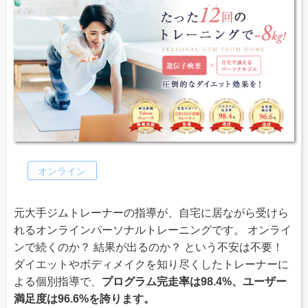
オンライン
元大手ジムトレーナーの指導が、自宅に居ながら受けら
れるオンラインパーソナルトレーニングです。 オンライ
ンで続くのか？ 結果が出るのか？ という不安は不要！
ダイエットやボディメイクを知り尽くしたトレーナーに
よる個別指導で、
プログラム完走率は98.4%、ユーザー
満足度は96.6%を誇ります。