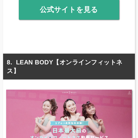
公式サイトを見る
LEAN BODY【オンラインフィットネ
ス】