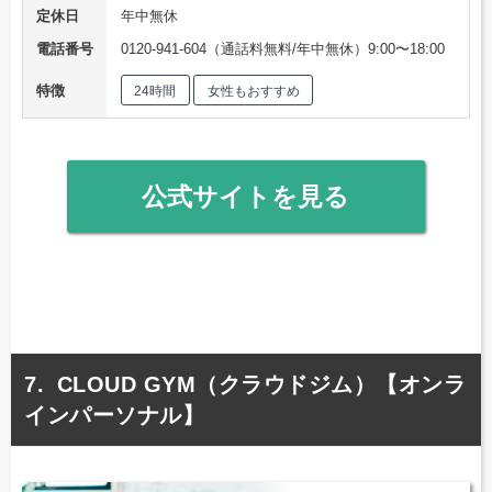
定休日
年中無休
電話番号
0120-941-604（通話料無料/年中無休）9:00〜18:00
特徴
24時間
女性もおすすめ
公式サイトを見る
CLOUD GYM（クラウドジム）【オンラ
インパーソナル】