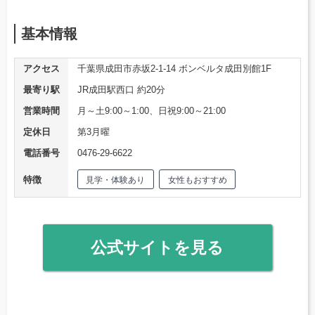
基本情報
アクセス
千葉県成田市赤坂2-1-14 ボンベルタ成田別館1F
最寄り駅
JR成田駅西口 約20分
営業時間
月～土9:00～1:00、日祝9:00～21:00
定休日
第3月曜
電話番号
0476-29-6622
特徴
見学・体験あり
女性もおすすめ
公式サイトを見る