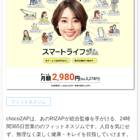
フィットネスジム
chocoZAPは、あのRIZAPが総合監修を手がける、24時
間365日営業ののフィットネスジムです。人目を気にせ
ず、無理なく楽しく健康・キレイを目指していけます。