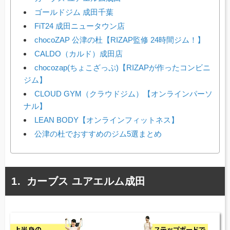
ゴールドジム 成田千葉
FiT24 成田ニュータウン店
chocoZAP 公津の杜【RIZAP監修 24時間ジム！】
CALDO（カルド）成田店
chocozap(ちょこざっぷ)【RIZAPが作ったコンビニ
ジム】
CLOUD GYM（クラウドジム）【オンラインパーソ
ナル】
LEAN BODY【オンラインフィットネス】
公津の杜でおすすめのジム5選まとめ
カーブス ユアエルム成田