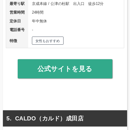
最寄り駅
京成本線 / 公津の杜駅 出入口 徒歩12分
営業時間
24時間
定休日
年中無休
電話番号
‐
特徴
女性もおすすめ
公式サイトを見る
CALDO（カルド）成田店