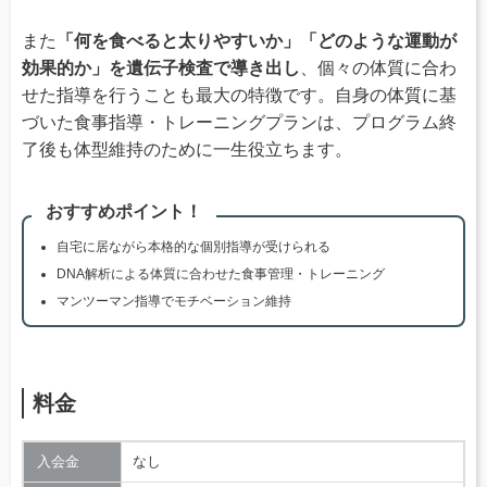
また
「何を食べると太りやすいか」「どのような運動が
効果的か」を遺伝子検査で導き出し
、個々の体質に合わ
せた指導を行うことも最大の特徴です。自身の体質に基
づいた食事指導・トレーニングプランは、プログラム終
了後も体型維持のために一生役立ちます。
おすすめポイント！
自宅に居ながら本格的な個別指導が受けられる
DNA解析による体質に合わせた食事管理・トレーニング
マンツーマン指導でモチベーション維持
料金
入会金
なし