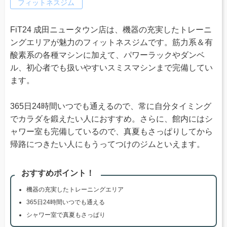
フィットネスジム
FiT24 成田ニュータウン店は、機器の充実したトレーニ
ングエリアが魅力のフィットネスジムです。筋力系＆有
酸素系の各種マシンに加えて、パワーラックやダンベ
ル、初心者でも扱いやすいスミスマシンまで完備してい
ます。
365日24時間いつでも通えるので、常に自分タイミング
でカラダを鍛えたい人におすすめ。さらに、館内にはシ
ャワー室も完備しているので、真夏もさっぱりしてから
帰路につきたい人にもうってつけのジムといえます。
おすすめポイント！
機器の充実したトレーニングエリア
365日24時間いつでも通える
シャワー室で真夏もさっぱり