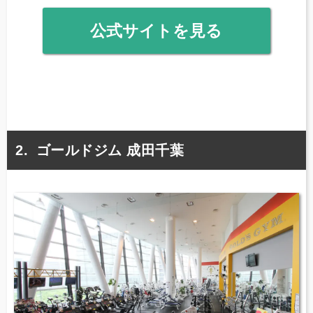
公式サイトを見る
ゴールドジム 成田千葉