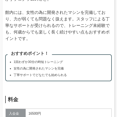
館内には、女性の為に開発されたマシンを完備してお
り、力が弱くても問題なく扱えます。スタッフによる丁
寧なサポートが受けられるので、トレーニング未経験で
も、何歳からでも楽しく長く続けやすい点もおすすめポ
イントです。
おすすめポイント！
1回わずか30分の時短トレーニング
女性の為に開発されたマシンを完備
丁寧サポートでどなたでも始められる
料金
入会金
16500円