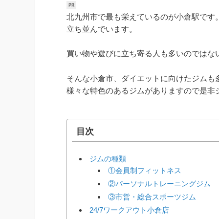
北九州市で最も栄えているのが小倉駅です
立ち並んでいます。
買い物や遊びに立ち寄る人も多いのではな
そんな小倉市、ダイエットに向けたジムも
様々な特色のあるジムがありますので是非
目次
ジムの種類
①会員制フィットネス
②パーソナルトレーニングジム
③市営・総合スポーツジム
24/7ワークアウト小倉店