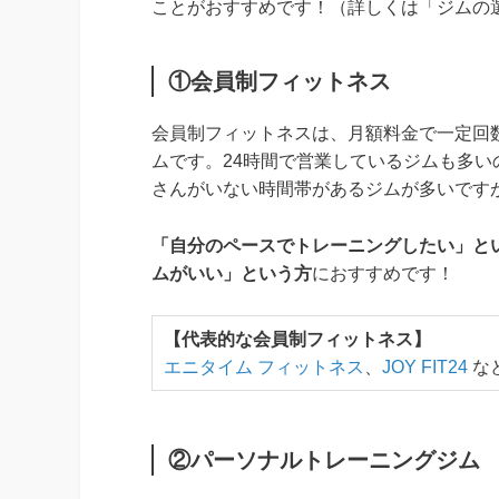
ことがおすすめです！（詳しくは「ジムの
①会員制フィットネス
会員制フィットネスは、月額料金で一定回
ムです。24時間で営業しているジムも多
さんがいない時間帯があるジムが多いです
「自分のペースでトレーニングしたい」と
ムがいい」という方
におすすめです！
【代表的な会員制フィットネス】
エニタイム フィットネス
、
JOY FIT24
な
②パーソナルトレーニングジム