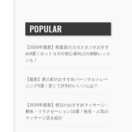
POPULAR
【2026年最新】秋葉原のヨガスタジオおすす
め9選！ホットヨガや初心者向けの体験レッス
ンも！
【最新】唐人町のおすすめパーソナルトレー
ニング5選！安くて評判のいいジムは？
【2026年最新】秩父のおすすめマッサージ・
整体・リラクゼーション10選！格安・人気の
マッサージ店を紹介