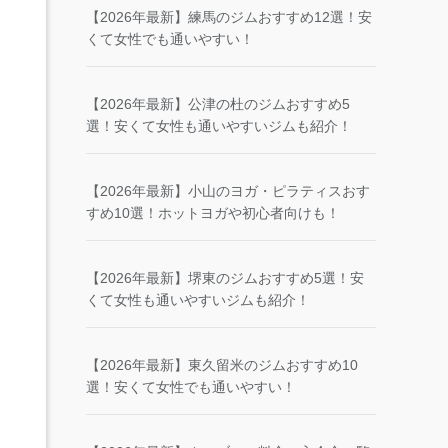
【2026年最新】練馬のジムおすすめ12選！安
くて女性でも通いやすい！
【2026年最新】公津の杜のジムおすすめ5
選！安くて女性も通いやすいジムも紹介！
【2026年最新】小山のヨガ・ピラティスおす
すめ10選！ホットヨガや初心者向けも！
【2026年最新】堺東のジムおすすめ5選！安
くて女性も通いやすいジムも紹介！
【2026年最新】東久留米のジムおすすめ10
選！安くて女性でも通いやすい！