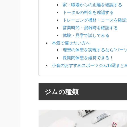
家・職場からの距離を確認する
トータルの料金を確認する
トレーニング機材・コースを確認
営業時間・混雑時を確認する
体験・見学で試してみる
本気で痩せたい方へ
理想の体型を実現するなら”パー
長期間体型を維持できる！
小倉のおすすめスポーツジム13選まと
ジムの種類