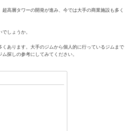
。超高層タワーの開発が進み、今では大手の商業施設も多く
いでしょうか。
多くあります。大手のジムから個人的に行っているジムまで
ジム探しの参考にしてみてください。