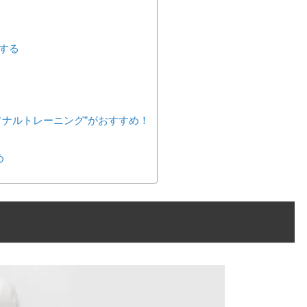
する
ソナルトレーニング”がおすすめ！
め