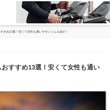
おすすめ13選！安くて女性も通いやすいジムも紹介！
ムおすすめ13選！安くて女性も通い