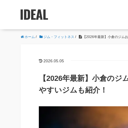
ホーム
/
ジム・フィットネス
/
【2026年最新】小倉のジム
2026.05.05
【2026年最新】小倉のジ
やすいジムも紹介！