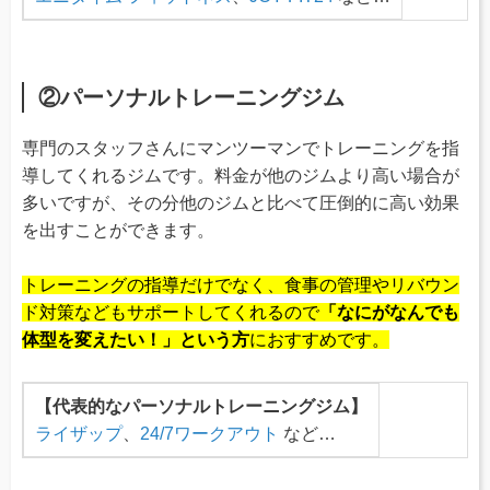
②パーソナルトレーニングジム
専門のスタッフさんにマンツーマンでトレーニングを指
導してくれるジムです。料金が他のジムより高い場合が
多いですが、その分他のジムと比べて圧倒的に高い効果
を出すことができます。
トレーニングの指導だけでなく、食事の管理やリバウン
ド対策などもサポートしてくれるので
「なにがなんでも
体型を変えたい！」という方
におすすめです。
【代表的なパーソナルトレーニングジム】
ライザップ
、
24/7ワークアウト
など…