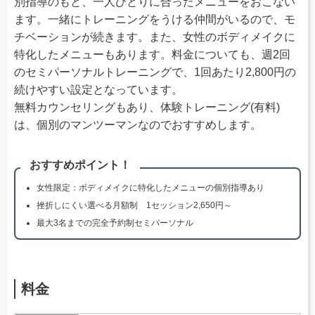
別指導のもと、一人ひとりに合ったメニューをおこない
ます。一緒にトレーニングをうける仲間がいるので、モ
チベーションが続きます。また、女性のボディメイクに
特化したメニューもあります。料金についても、週2回
のセミパーソナルトレーニングで、1回あたり2,800円の
続けやすい設定となっています。
無料カウンセリングもあり、体験トレーニング(有料)
は、個別のマンツーマンなのでおすすめします。
おすすめポイント！
女性限定：ボディメイクに特化したメニューの個別指導あり
挫折しにくい選べる月額制 1セッション2,650円～
最大3名までの完全予約制セミパーソナル
料金