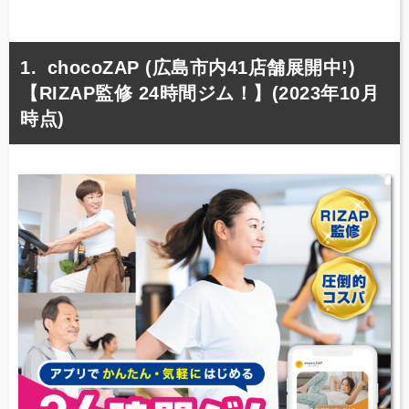
chocoZAP (広島市内41店舗展開中!)
【RIZAP監修 24時間ジム！】(2023年10月
時点)