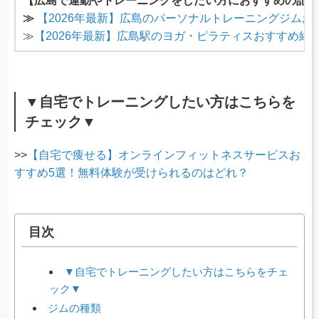
【広島で運動やトレーニングをしたい方におすすめの記事
≫
【2026年最新】広島のパーソナルトレーニングジムお
≫
【2026年最新】広島駅のヨガ・ピラティスおすすめ紹
▼自宅でトレーニングしたい方はこちらを
チェック▼
>>
【自宅で痩せる】オンラインフィットネスサービスお
すすめ5選！無料体験が受けられるのはどれ？
目次
▼自宅でトレーニングしたい方はこちらをチェ
ック▼
ジムの種類