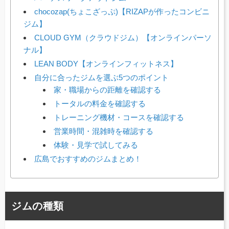
chocozap(ちょこざっぷ)【RIZAPが作ったコンビニ
ジム】
CLOUD GYM（クラウドジム）【オンラインパーソ
ナル】
LEAN BODY【オンラインフィットネス】
自分に合ったジムを選ぶ5つのポイント
家・職場からの距離を確認する
トータルの料金を確認する
トレーニング機材・コースを確認する
営業時間・混雑時を確認する
体験・見学で試してみる
広島でおすすめのジムまとめ！
ジムの種類