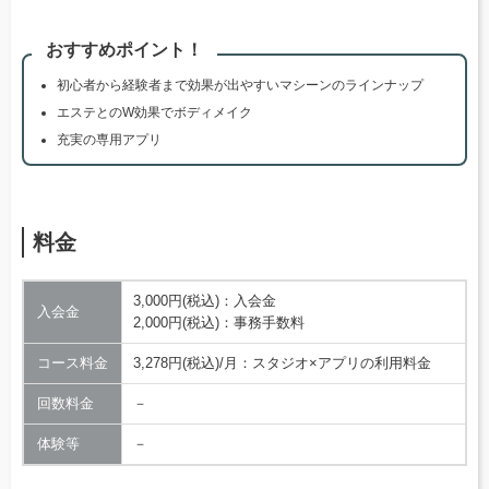
おすすめポイント！
初心者から経験者まで効果が出やすいマシーンのラインナップ
エステとのW効果でボディメイク
充実の専用アプリ
料金
3,000円(税込)：入会金
入会金
2,000円(税込)：事務手数料
コース料金
3,278円(税込)/月：スタジオ×アプリの利用料金
回数料金
－
体験等
－