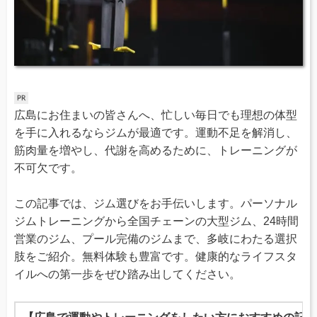
広島にお住まいの皆さんへ、忙しい毎日でも理想の体型
を手に入れるならジムが最適です。運動不足を解消し、
筋肉量を増やし、代謝を高めるために、トレーニングが
不可欠です。
この記事では、ジム選びをお手伝いします。パーソナル
ジムトレーニングから全国チェーンの大型ジム、24時間
営業のジム、プール完備のジムまで、多岐にわたる選択
肢をご紹介。無料体験も豊富です。健康的なライフスタ
イルへの第一歩をぜひ踏み出してください。