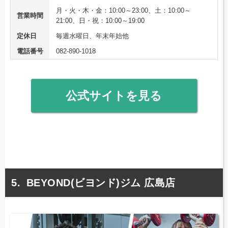
月・火・木・金：10:00～23:00、土：10:00～
営業時間
21:00、日・祝：10:00～19:00
定休日
毎週水曜日、年末年始他
電話番号
082-890-1018
公式サイトを見る
BEYOND(ビヨンド)ジム 広島店