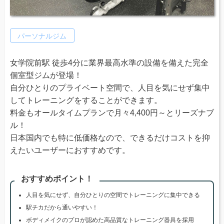
パーソナルジム
女学院前駅 徒歩4分に業界最高水準の設備を備えた完全
個室型ジムが登場！
自分ひとりのプライベート空間で、人目を気にせず集中
してトレーニングをすることができます。
料金もオールタイムプランで月々4,400円～とリーズナブ
ル！
日本国内でも特に低価格なので、できるだけコストを抑
えたいユーザーにおすすめです。
おすすめポイント！
人目を気にせず、自分ひとりの空間でトレーニングに集中できる
駅チカだから通いやすい！
ボディメイクのプロが認めた高品質なトレーニング器具を採用