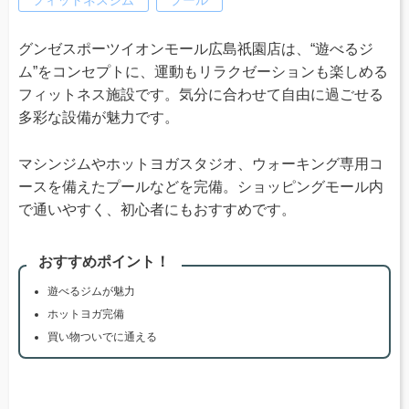
グンゼスポーツイオンモール広島祇園店は、“遊べるジ
ム”をコンセプトに、運動もリラクゼーションも楽しめる
フィットネス施設です。気分に合わせて自由に過ごせる
多彩な設備が魅力です。
マシンジムやホットヨガスタジオ、ウォーキング専用コ
ースを備えたプールなどを完備。ショッピングモール内
で通いやすく、初心者にもおすすめです。
おすすめポイント！
遊べるジムが魅力
ホットヨガ完備
買い物ついでに通える