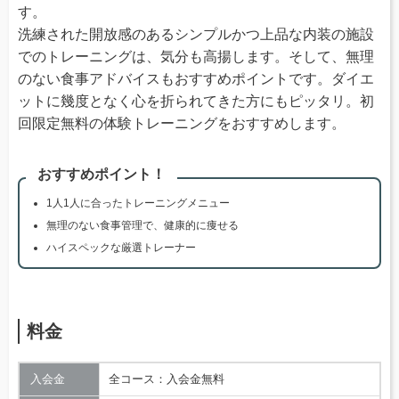
す。
洗練された開放感のあるシンプルかつ上品な内装の施設
でのトレーニングは、気分も高揚します。そして、無理
のない食事アドバイスもおすすめポイントです。ダイエ
ットに幾度となく心を折られてきた方にもピッタリ。初
回限定無料の体験トレーニングをおすすめします。
おすすめポイント！
1人1人に合ったトレーニングメニュー
無理のない食事管理で、健康的に痩せる
ハイスペックな厳選トレーナー
料金
入会金
全コース：入会金無料