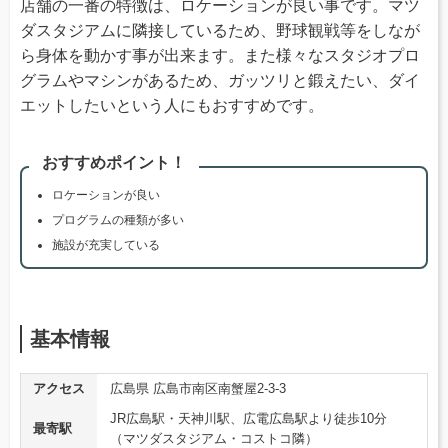
店舗の一番の特徴は、ロケーションが良い事です。マツ
ダスタジアムに隣接しているため、野球観戦等をしなが
ら身体を動かす事が出来ます。また様々なスタジオプロ
グラムやマシンがあるため、ガッツリと鍛えたい、ダイ
エットしたいという人にもおすすめです。
おすすめポイント！
ロケーションが良い
プログラムの種類が多い
施設が充実している
基本情報
アクセス
広島県 広島市南区南蟹屋2-3-3
JR広島駅・天神川駅、広電広島駅より徒歩10分
最寄駅
（マツダスタジアム・コストコ隣）