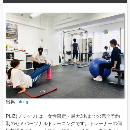
出典:
pliz.jp
PLIZ(プリッツ) は、女性限定・最大3名までの完全予約
制のセミパーソナルトレーニングです。トレーナーの個