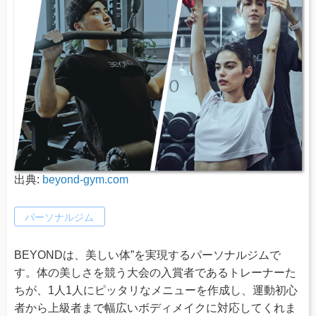
出典:
beyond-gym.com
パーソナルジム
BEYONDは、美しい体”を実現するパーソナルジムで
す。体の美しさを競う大会の入賞者であるトレーナーた
ちが、1人1人にピッタリなメニューを作成し、運動初心
者から上級者まで幅広いボディメイクに対応してくれま