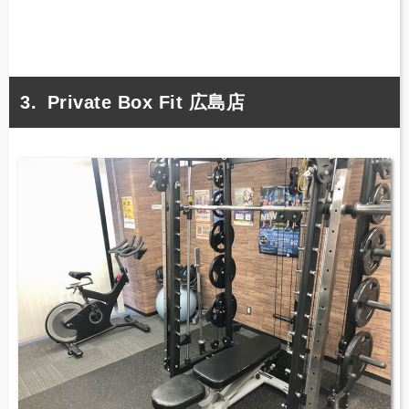
Private Box Fit 広島店