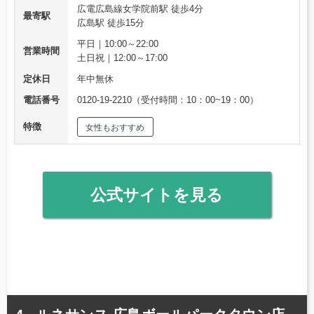
広電広島線女学院前駅 徒歩4分
最寄駅
広島駅 徒歩15分
平日｜10:00～22:00
営業時間
土日祝｜12:00～17:00
定休日
年中無休
電話番号
0120-19-2210（受付時間：10：00~19：00）
特徴
女性もおすすめ
公式サイトを見る