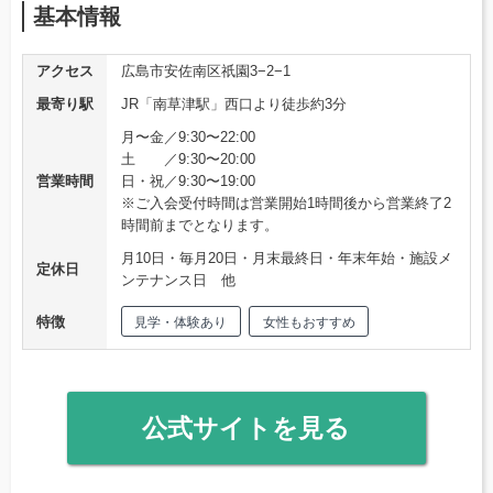
基本情報
アクセス
広島市安佐南区祇園3−2−1
最寄り駅
JR「南草津駅」西口より徒歩約3分
月〜金／9:30〜22:00
土 ／9:30〜20:00
営業時間
日・祝／9:30〜19:00
※ご入会受付時間は営業開始1時間後から営業終了2
時間前までとなります。
月10日・毎月20日・月末最終日・年末年始・施設メ
定休日
ンテナンス日 他
特徴
見学・体験あり
女性もおすすめ
公式サイトを見る