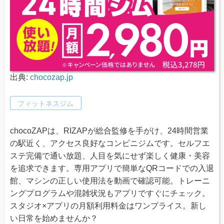
出典:
chocozap.jp
フィットネスジム
chocoZAPは、RIZAPが総合監修を手がけ、24時間営業
の駅近く、アクセス良好なコンビニジムです。セルフエ
ステ完備で通い放題、人目を気にせず楽しく健康・美容
を追求できます。専用アプリで簡単なQRコードでの入退
館、マシンの正しい使用法を動画で確認可能。トレーニ
ングプログラムや混雑状況もアプリですぐにチェック。
スタジオ×アプリの月額利用料金はワンプライス。新し
い日常を始めませんか？