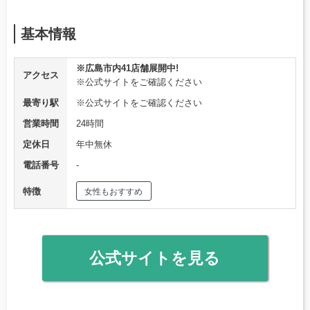
基本情報
※広島市内41店舗展開中!
アクセス
※公式サイトをご確認ください
最寄り駅
※公式サイトをご確認ください
営業時間
24時間
定休日
年中無休
電話番号
‐
特徴
女性もおすすめ
公式サイトを見る