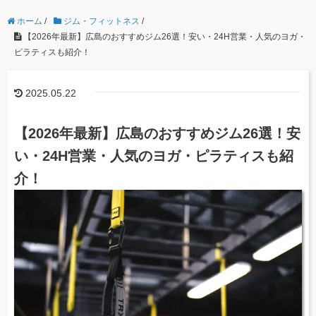
ホーム
/
ジム・フィットネス
/
【2026年最新】広島のおすすめジム26選！安い・24H営業・人気のヨガ・
ピラティスも紹介！
2025.05.22
【2026年最新】広島のおすすめジム26選！安
い・24H営業・人気のヨガ・ピラティスも紹
介！