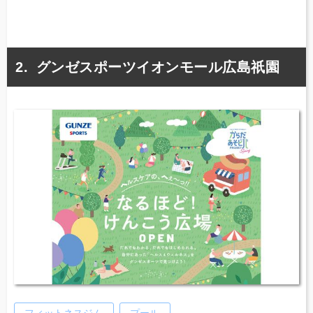
グンゼスポーツイオンモール広島祇園
フィットネスジム
プール