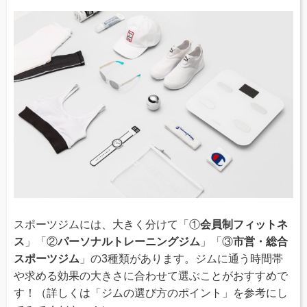
スポーツジムには、大きく分けて「①
会員制フィットネ
ス
」「②
パーソナルトレーニングジム
」「③
市営・総合
スポーツジム
」の3種類があります。ジムに通う時間帯
や求める効果の大きさに合わせて選ぶことがおすすめで
す！（詳しくは「ジムの選び方のポイント」を参考にし