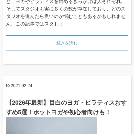
ど、ヨガやピラティスを始めるきっかけは人それぞれ。
そしてスタジオも実に多くの数が存在しており、どのス
タジオを選んだら良いのか悩むこともあるかもしれませ
ん。この記事ではスタ […]
続きを読む
2021.02.24
【2026年最新】目白のヨガ・ピラティスおす
すめ5選！ホットヨガや初心者向けも！