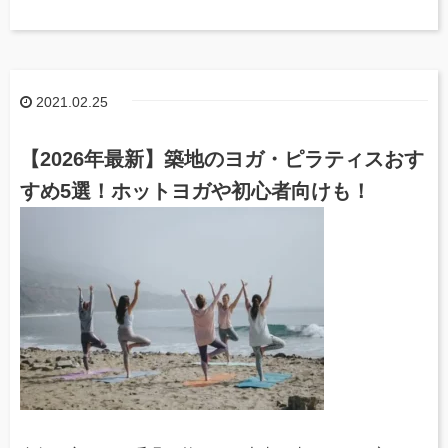
2021.02.25
【2026年最新】築地のヨガ・ピラティスおす
すめ5選！ホットヨガや初心者向けも！