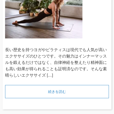
長い歴史を持つヨガやピラティスは現代でも人気が高い
エクササイズのひとつです。その魅力はインナーマッス
ルを鍛えるだけではなく、自律神経を整えたり精神面に
も高い効果が得られることも証明済なのです。そんな素
晴らしいエクササイズ […]
続きを読む