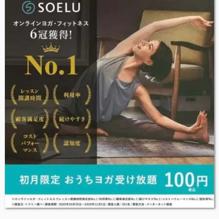
NOTICE