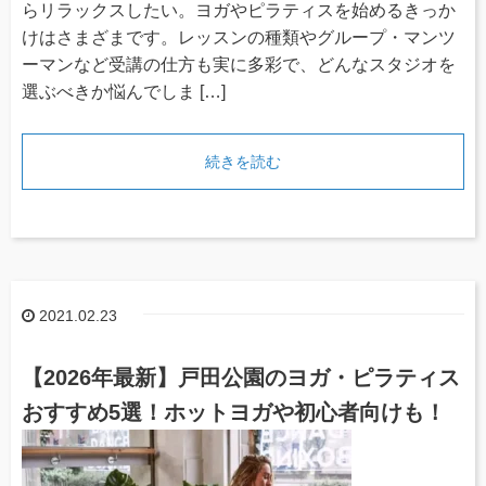
らリラックスしたい。ヨガやピラティスを始めるきっか
けはさまざまです。レッスンの種類やグループ・マンツ
ーマンなど受講の仕方も実に多彩で、どんなスタジオを
選ぶべきか悩んでしま […]
続きを読む
2021.02.23
【2026年最新】戸田公園のヨガ・ピラティス
おすすめ5選！ホットヨガや初心者向けも！