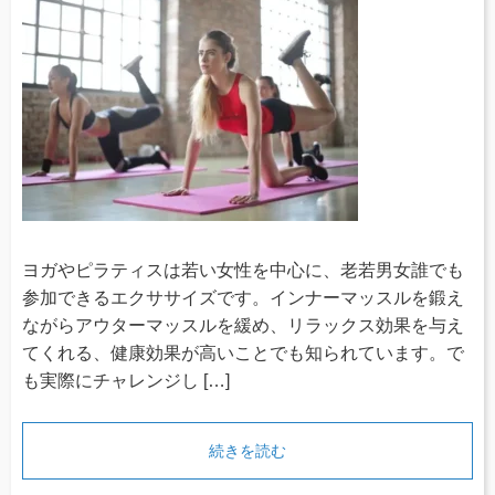
ヨガやピラティスは若い女性を中心に、老若男女誰でも
参加できるエクササイズです。インナーマッスルを鍛え
ながらアウターマッスルを緩め、リラックス効果を与え
てくれる、健康効果が高いことでも知られています。で
も実際にチャレンジし […]
続きを読む