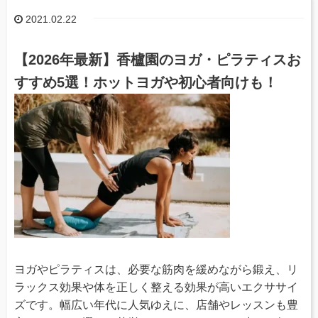
2021.02.22
【2026年最新】香櫨園のヨガ・ピラティスお
すすめ5選！ホットヨガや初心者向けも！
ヨガやピラティスは、必要な筋肉を緩めながら鍛え、リ
ラックス効果や体を正しく整える効果が高いエクササイ
ズです。幅広い年代に人気ゆえに、店舗やレッスンも豊