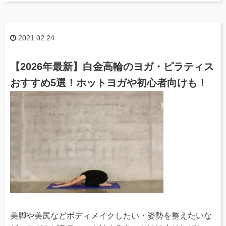
2021.02.24
【2026年最新】白金高輪のヨガ・ピラティス
おすすめ5選！ホットヨガや初心者向けも！
美脚や美尻などボディメイクしたい・姿勢を整えたいな