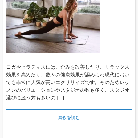
ヨガやピラティスには、歪みを改善したり、リラックス
効果を高めたり、数々の健康効果が認められ現代におい
ても非常に人気が高いエクササイズです。そのためレッ
スンのバリエーションやスタジオの数も多く、スタジオ
選びに迷う方も多いの […]
続きを読む