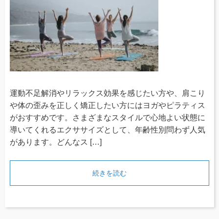
運動不足解消やリラックス効果を感じたい方や、肩こり
や体の歪みを正しく矯正したい方にはヨガやピラティス
がおすすめです。さまざまなスタイルで心地よい状態に
導いてくれるエクササイズとして、年齢性別問わず人気
があります。どんなス […]
続きを読む