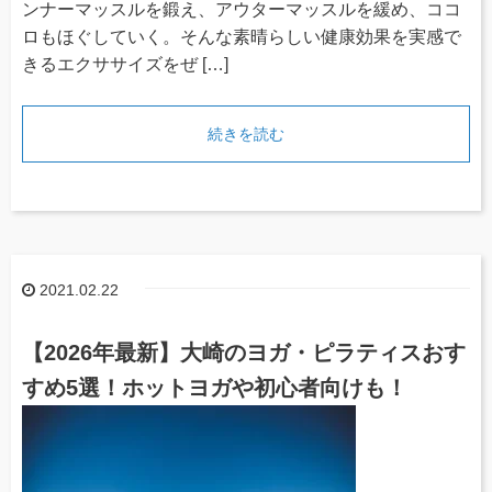
ンナーマッスルを鍛え、アウターマッスルを緩め、ココ
ロもほぐしていく。そんな素晴らしい健康効果を実感で
きるエクササイズをぜ […]
続きを読む
2021.02.22
【2026年最新】大崎のヨガ・ピラティスおす
すめ5選！ホットヨガや初心者向けも！