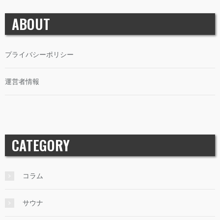
運営者情報
CATEGORY
コラム
サウナ
ジム・フィットネス
ジム経営
ダイエット