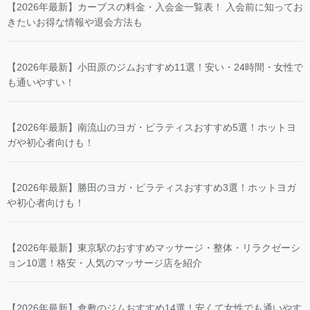
【2026年最新】南流山のヨガ・ピラティスおすすめ5選！ホットヨ
ガや初心者向けも！
【2026年最新】勝田のヨガ・ピラティスおすすめ3選！ホットヨガ
や初心者向けも！
【2026年最新】東京駅のおすすめマッサージ・整体・リラクゼーシ
ョン10選！格安・人気のマッサージ店を紹介
【2026年最新】倉敷のジムおすすめ14選！安くて女性でも通いやす
い！
【2026年最新】多賀城のヨガ・ピラティスおすすめ5選！ホットヨ
ガや初心者向けも！