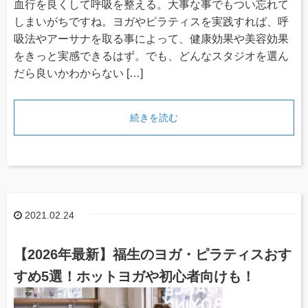
血行を良くして呼吸を整える。大事な事でもつい忘れて
しまいがちですね。ヨガやピラティスを実践すれば、呼
吸法やアーサナを取る事によって、健康効果や美容効果
をきっと実感できるはず。でも、どんなスタジオを選ん
だら良いかわからない […]
続きを読む
2021.02.24
【2026年最新】福生のヨガ・ピラティスおす
すめ5選！ホットヨガや初心者向けも！