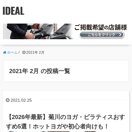
ホーム
/
2021年 2月
2021年 2月 の投稿一覧
2021.02.25
【2026年最新】菊川のヨガ・ピラティスおす
すめ5選！ホットヨガや初心者向けも！