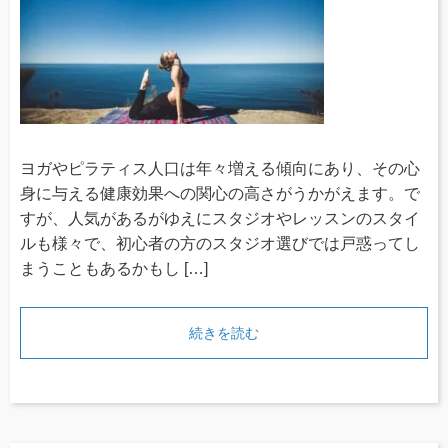
ヨガやピラティス人口は年々増える傾向にあり、その心
身に与える健康効果への関心の高さがうかがえます。で
すが、人気があるがゆえにスタジオやレッスンのスタイ
ルも様々で、初心者の方のスタジオ選びでは戸惑ってし
まうこともあるかもし […]
続きを読む