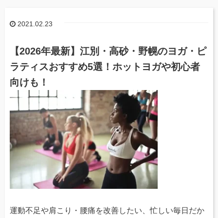
2021.02.23
【2026年最新】江別・高砂・野幌のヨガ・ピ
ラティスおすすめ5選！ホットヨガや初心者
向けも！
運動不足や肩こり・腰痛を改善したい、忙しい毎日だか