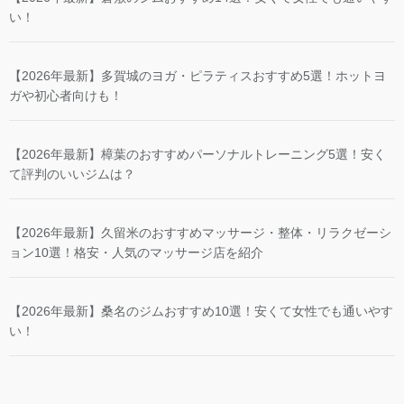
【2026年最新】樟葉のおすすめパーソナルトレーニング5選！安く
て評判のいいジムは？
【2026年最新】久留米のおすすめマッサージ・整体・リラクゼーシ
ョン10選！格安・人気のマッサージ店を紹介
【2026年最新】桑名のジムおすすめ10選！安くて女性でも通いやす
い！
ABOUT
プライバシーポリシー