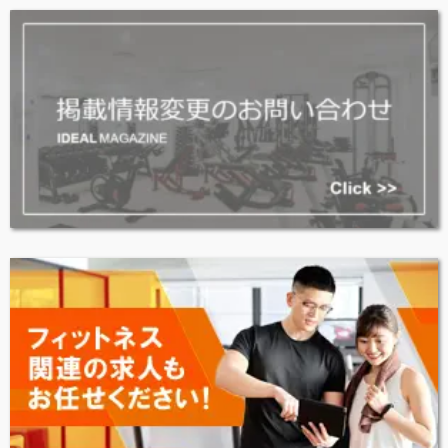
参考サイト