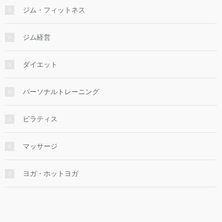
パーソナルトレーニング
ピラティス
マッサージ
ヨガ・ホットヨガ