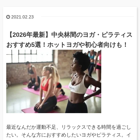
2021.02.23
【2026年最新】中央林間のヨガ・ピラティス
おすすめ5選！ホットヨガや初心者向けも！
最近なんだか運動不足、リラックスできる時間を過ごし
たい。そんな方におすすめしたいヨガやピラティス。イ