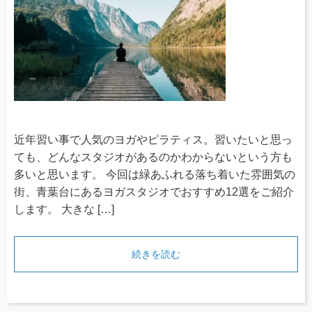
近年習い事で人気のヨガやピラティス。習いたいと思っ
ても、どんなスタジオがあるのかわからないという方も
多いと思います。 今回は緑あふれる落ち着いた雰囲気の
街、青葉台にあるヨガスタジオでおすすめ12選をご紹介
します。 大きな […]
続きを読む