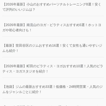
【2026年最新】小山のおすすめパーソナルトレーニング8選！安く
て評判のいいジムは？
【2026年最新】南流山のヨガ・ピラティスおすすめ5選！ホットヨ
ガや初心者向けも！
【最新】世田谷区のジムおすすめ16選！安くて女性も通いやすいジ
ムも紹介！
【2026年最新】町田のピラティス・ヨガおすすめ10選！人気のピラ
ティス・ヨガスタジオを紹介！
【池袋】ジムの最新おすすめ33選！低価格・24時間営業・人気のジ
ムをジャンルごとに紹介！