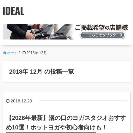
ホーム
/
2018年 12月
2018年 12月 の投稿一覧
2018.12.20
【2026年最新】溝の口のヨガスタジオおすす
め10選！ホットヨガや初心者向けも！