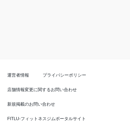
運営者情報
プライバシーポリシー
店舗情報変更に関するお問い合わせ
新規掲載のお問い合わせ
FITLU-フィットネスジムポータルサイト