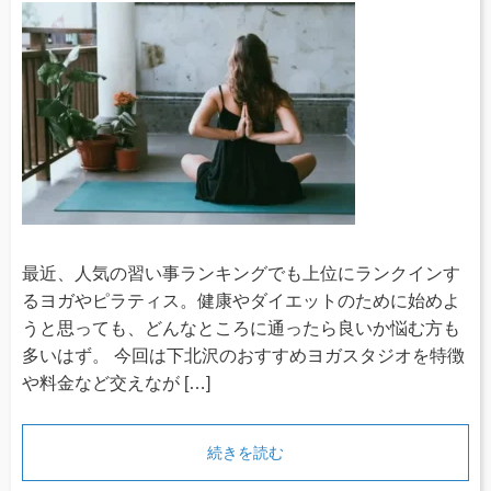
最近、人気の習い事ランキングでも上位にランクインす
るヨガやピラティス。健康やダイエットのために始めよ
うと思っても、どんなところに通ったら良いか悩む方も
多いはず。 今回は下北沢のおすすめヨガスタジオを特徴
や料金など交えなが […]
続きを読む