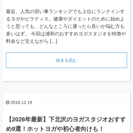
最近、人気の習い事ランキングでも上位にランクインす
るヨガやピラティス。健康やダイエットのために始めよ
うと思っても、どんなところに通ったら良いか悩む方も
多いはず。 今回は浦和のおすすめヨガスタジオを特徴や
料金など交えながら […]
続きを読む
2018.12.19
【2026年最新】下北沢のヨガスタジオおすす
め9選！ホットヨガや初心者向けも！