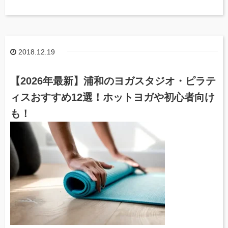
2018.12.19
【2026年最新】浦和のヨガスタジオ・ピラテ
ィスおすすめ12選！ホットヨガや初心者向け
も！