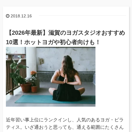
2018.12.16
【2026年最新】滋賀のヨガスタジオおすすめ
10選！ホットヨガや初心者向けも！
近年習い事上位にランクインし、人気のあるヨガ・ピラ
ティス。いざ通おうと思っても、通える範囲にたくさん