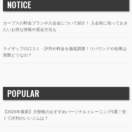
NOTICE
カーブスの料金プランや入会金について紹介！ 入会前に知っておき
たいお得な情報や退会方法も
ライザップの口コミ・評判や料金を徹底調査！リバウンドや効果は
実際どうなの？
POPULAR
【2026年最新】大曽根のおすすめパーソナルトレーニング5選！安
くて評判のいいジムは？