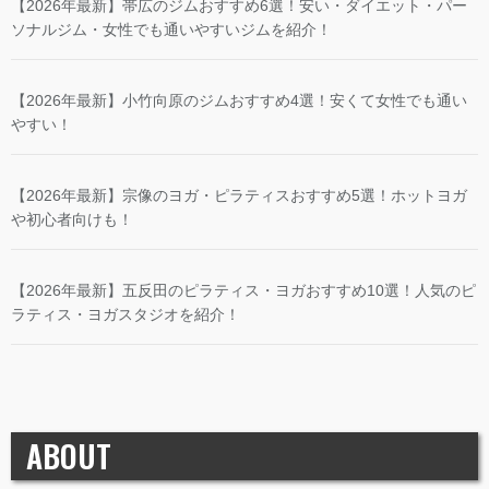
【2026年最新】帯広のジムおすすめ6選！安い・ダイエット・パー
ソナルジム・女性でも通いやすいジムを紹介！
【2026年最新】小竹向原のジムおすすめ4選！安くて女性でも通い
やすい！
【2026年最新】宗像のヨガ・ピラティスおすすめ5選！ホットヨガ
や初心者向けも！
【2026年最新】五反田のピラティス・ヨガおすすめ10選！人気のピ
ラティス・ヨガスタジオを紹介！
ABOUT