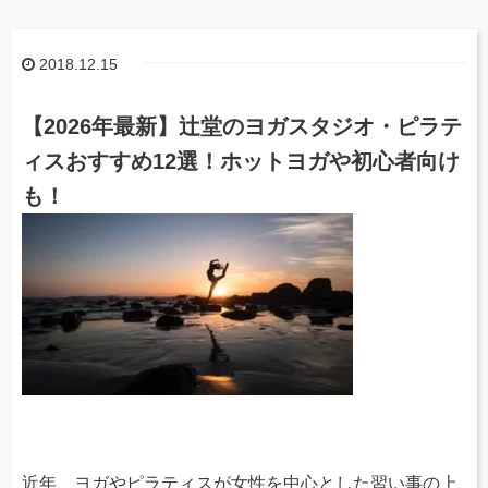
2018.12.15
【2026年最新】辻堂のヨガスタジオ・ピラテ
ィスおすすめ12選！ホットヨガや初心者向け
も！
近年、ヨガやピラティスが女性を中心とした習い事の上