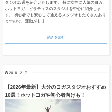
タジオ13選を紹介いたします。 特に女性に人気のヨガ、
ホットヨガ、ピラティスのスタジオを中心に紹介しま
す。 初心者でも安心して通えるスタジオもたくさんあり
ますので、運動が […]
続きを読む
2018.12.17
【2026年最新】大分のヨガスタジオおすすめ
10選！ホットヨガや初心者向けも！