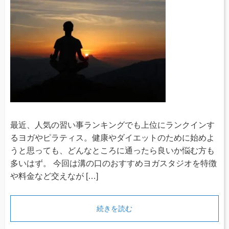
最近、人気の習い事ランキングでも上位にランクインす
るヨガやピラティス。健康やダイエットのために始めよ
うと思っても、どんなところに通ったら良いか悩む方も
多いはず。 今回は溝の口のおすすめヨガスタジオを特徴
や料金など交えなが […]
続きを読む