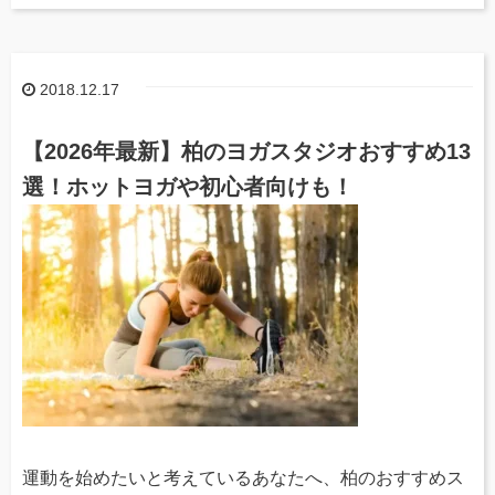
2018.12.17
【2026年最新】柏のヨガスタジオおすすめ13
選！ホットヨガや初心者向けも！
運動を始めたいと考えているあなたへ、柏のおすすめス