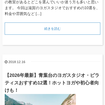
の教室があるとどこを選んでいいか迷う方も多いと思い
ます。 今回は滋賀のヨガスタジオでおすすめの10選を、
料金や雰囲気など […]
続きを読む
2018.12.16
【2026年最新】青葉台のヨガスタジオ・ピラ
ティスおすすめ12選！ホットヨガや初心者向
けも！