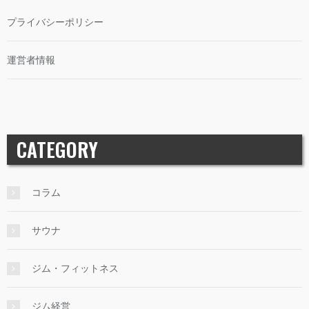
プライバシーポリシー
運営者情報
CATEGORY
コラム
サウナ
ジム・フィットネス
ジム経営