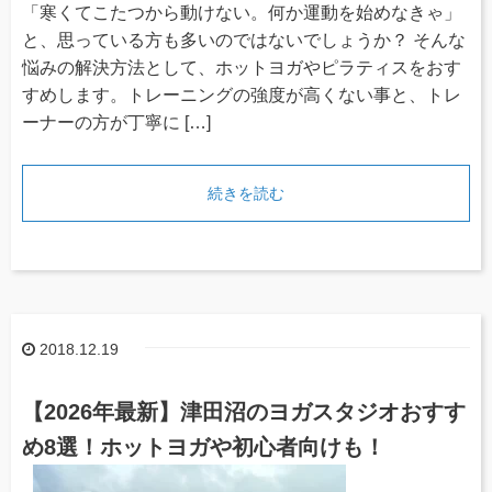
「寒くてこたつから動けない。何か運動を始めなきゃ」
と、思っている方も多いのではないでしょうか？ そんな
悩みの解決方法として、ホットヨガやピラティスをおす
すめします。トレーニングの強度が高くない事と、トレ
ーナーの方が丁寧に […]
続きを読む
2018.12.19
【2026年最新】津田沼のヨガスタジオおすす
め8選！ホットヨガや初心者向けも！