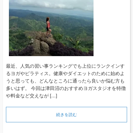
最近、人気の習い事ランキングでも上位にランクインす
るヨガやピラティス。健康やダイエットのために始めよ
うと思っても、どんなところに通ったら良いか悩む方も
多いはず。 今回は津田沼のおすすめヨガスタジオを特徴
や料金など交えなが […]
続きを読む