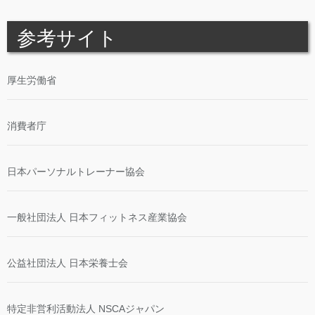
参考サイト
厚生労働省
消費者庁
日本パーソナルトレーナー協会
一般社団法人 日本フィットネス産業協会
公益社団法人 日本栄養士会
特定非営利活動法人 NSCAジャパン