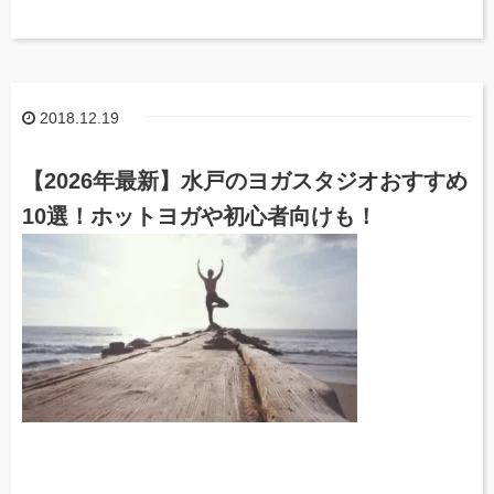
2018.12.19
【2026年最新】水戸のヨガスタジオおすすめ
10選！ホットヨガや初心者向けも！