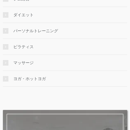
ダイエット
パーソナルトレーニング
ピラティス
マッサージ
ヨガ・ホットヨガ