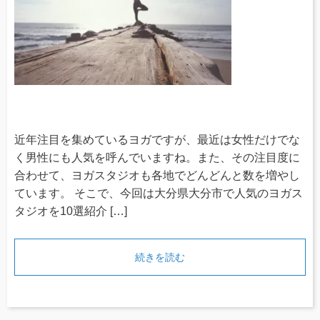
近年注目を集めているヨガですが、最近は女性だけでな
く男性にも人気を呼んでいますね。また、その注目度に
合わせて、ヨガスタジオも各地でどんどんと数を増やし
ています。 そこで、今回は大分県大分市で人気のヨガス
タジオを10選紹介 […]
続きを読む