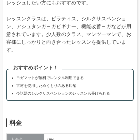
レッシュしたい方にもおすすめです。
レッスンクラスは、ピラティス、シルクサスペンショ
ン、アシュタンガヨガビギナー、機能改善ヨガなどが用
意されています。少人数のクラス、マンツーマンで、お
客様にしっかりと向き合ったレッスンを提供していま
す。
おすすめポイント！
ヨガマットが無料でレンタル利用できる
古材を使用したぬくもりのある店舗
今話題のシルクサスペンションのレッスンも受けられる
料金
入会金
0円