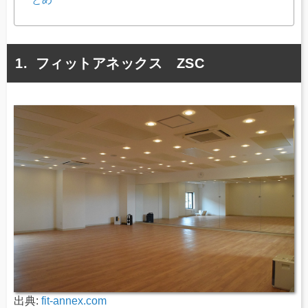
フィットアネックス ZSC
出典:
fit-annex.com