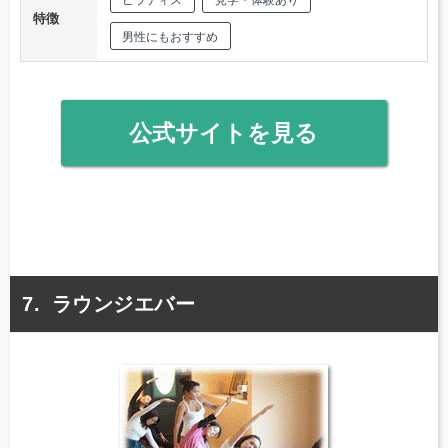
ピラティス
見学・体験あり
特徴
男性にもおすすめ
公式サイトを見る
ラウンジエバー