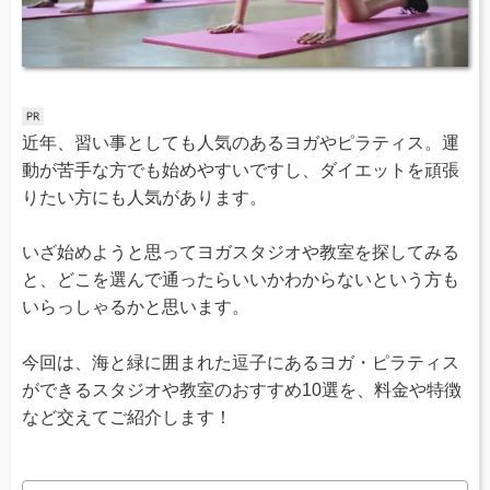
近年、習い事としても人気のあるヨガやピラティス。運
動が苦手な方でも始めやすいですし、ダイエットを頑張
りたい方にも人気があります。
いざ始めようと思ってヨガスタジオや教室を探してみる
と、どこを選んで通ったらいいかわからないという方も
いらっしゃるかと思います。
今回は、海と緑に囲まれた逗子にあるヨガ・ピラティス
ができるスタジオや教室のおすすめ10選を、料金や特徴
など交えてご紹介します！