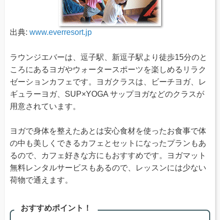
出典:
www.everresort.jp
ラウンジエバーは、逗子駅、新逗子駅より徒歩15分のと
ころにあるヨガやウォータースポーツを楽しめるリラク
ゼーションカフェです。ヨガクラスは、ビーチヨガ、レ
ギュラーヨガ、SUP×YOGA サップヨガなどのクラスが
用意されています。
ヨガで身体を整えたあとは安心食材を使ったお食事で体
の中も美しくできるカフェとセットになったプランもあ
るので、カフェ好きな方にもおすすめです。ヨガマット
無料レンタルサービスもあるので、レッスンには少ない
荷物で通えます。
おすすめポイント！