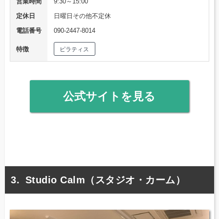
営業時間
9:30～15:00
定休日
日曜日その他不定休
電話番号
090-2447-8014
特徴
ピラティス
公式サイトを見る
Studio Calm（スタジオ・カーム）