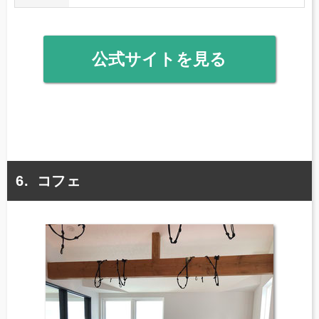
公式サイトを見る
コフェ