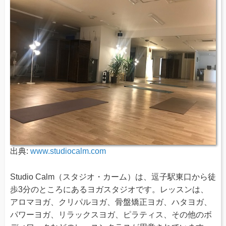
出典:
www.studiocalm.com
Studio Calm（スタジオ・カーム）は、逗子駅東口から徒
歩3分のところにあるヨガスタジオです。レッスンは、
アロマヨガ、クリパルヨガ、骨盤矯正ヨガ、ハタヨガ、
パワーヨガ、リラックスヨガ、ピラティス、その他のボ