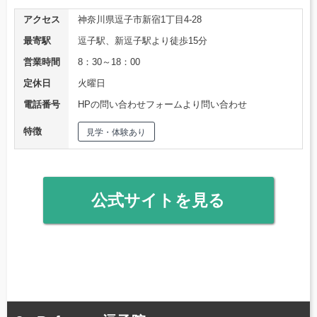
アクセス
神奈川県逗子市新宿1丁目4-28
最寄駅
逗子駅、新逗子駅より徒歩15分
営業時間
8：30～18：00
定休日
火曜日
電話番号
HPの問い合わせフォームより問い合わせ
特徴
見学・体験あり
公式サイトを見る