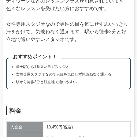
ディワークなどのレッスンクラスが用意されています。
色々なレッスンを受けたい方におすすめです。
女性専用スタジオなので男性の目を気にせず思いっきり
汗をかけて、気兼ねなく通えます。駅から徒歩3分と好
立地で通いやすいスタジオです。
おすすめポイント！
逗子駅から1番近いヨガスタジオ
女性専用スタジオなので人目を気にせず気兼ねなく通える
駅から徒歩3分と好立地で通いやすい
料金
入会金
10,450円(税込)