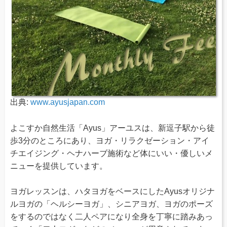
出典:
www.ayusjapan.com
よこすか自然生活「Ayus」アーユスは、新逗子駅から徒
歩3分のところにあり、ヨガ・リラクゼーション・アイ
チエイジング・ヘナハーブ施術など体にいい・優しいメ
ニューを提供しています。
ヨガレッスンは、ハタヨガをベースにしたAyusオリジナ
ルヨガの「ヘルシーヨガ」、シニアヨガ、ヨガのポーズ
をするのではなく二人ペアになり全身を丁寧に踏みあっ