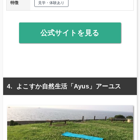
特徴
見学・体験あり
公式サイトを見る
よこすか自然生活「Ayus」アーユス