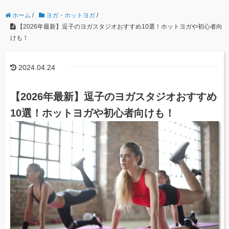
ホーム
/
ヨガ・ホットヨガ
/
【2026年最新】逗子のヨガスタジオおすすめ10選！ホットヨガや初心者向
けも！
2024.04.24
【2026年最新】逗子のヨガスタジオおすすめ
10選！ホットヨガや初心者向けも！