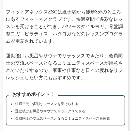
フィットアネックスZSCは逗子駅から徒歩3分のところ
にあるフィットネスクラブです。快適空間で多彩なレッ
スンを受けることができ、パワースタイルヨガ、骨盤調
整ヨガ、ピラティス、ハタヨガなどのレッスンプログラ
ムが用意されています。
運動後はお風呂やサウナでリラックスできたり、会員同
士の交流スペースとなるコミュニティスペースが用意さ
れていたりするので、家事や仕事など日々の疲れをリフ
レッシュしたい方にもおすすめです。
おすすめポイント！
快適空間で多彩なレッスンを受けられる
運動後はお風呂やサウナでリラックスできる
会員同士の交流スペースとなるコミュニティスペースを用意