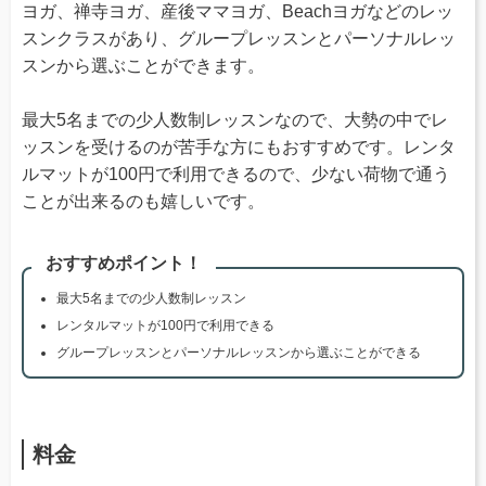
ヨガ、禅寺ヨガ、産後ママヨガ、Beachヨガなどのレッ
スンクラスがあり、グループレッスンとパーソナルレッ
スンから選ぶことができます。
最大5名までの少人数制レッスンなので、大勢の中でレ
ッスンを受けるのが苦手な方にもおすすめです。レンタ
ルマットが100円で利用できるので、少ない荷物で通う
ことが出来るのも嬉しいです。
おすすめポイント！
最大5名までの少人数制レッスン
レンタルマットが100円で利用できる
グループレッスンとパーソナルレッスンから選ぶことができる
料金