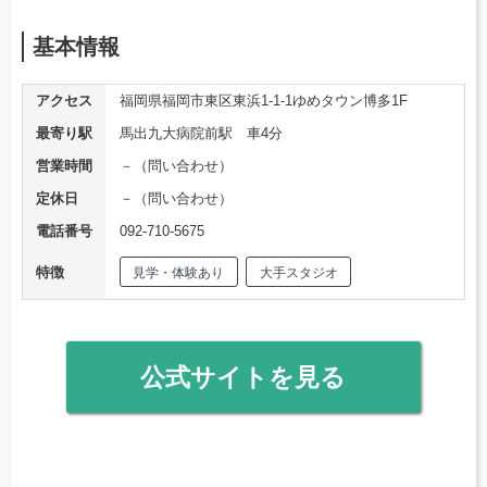
基本情報
アクセス
福岡県福岡市東区東浜1-1-1ゆめタウン博多1F
最寄り駅
馬出九大病院前駅 車4分
営業時間
－（問い合わせ）
定休日
－（問い合わせ）
電話番号
092-710-5675
特徴
見学・体験あり
大手スタジオ
公式サイトを見る