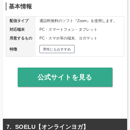
基本情報
配信タイプ
通話料無料のソフト『Zoom』を使用します。
対応端末
PC・スマートフォン・タブレット
用意するもの
PC・スマホ等の端末、ヨガマット
特徴
男性にもおすすめ
公式サイトを見る
SOELU【オンラインヨガ】