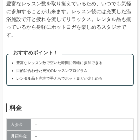
豊富なレッスン数を取り揃えているため、いつでも気軽
に参加することが出来ます。レッスン後には充実した温
浴施設で汗と疲れを流してリラックス。レンタル品も揃
っているから身軽にホットヨガを楽しめるスタジオで
す。
おすすめポイント！
豊富なレッスン数で空いた時間に気軽に参加できる
目的に合わせた充実のレッスンプログラム
レンタル品も充実で手ぶらでホットヨガが楽しめる
料金
入会金
－
月額料金
－