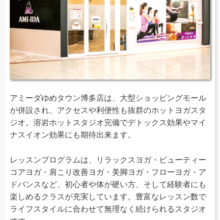
アミーダゆめタウン博多店は、大型ショッピングモール
が併設され、アクセスや利便性も抜群のホットヨガスタ
ジオ。溶岩ホットスタジオ完備でデトックス効果やマイ
ナスイオン効果にも期待出来ます。
レッスンプログラムは、リラックスヨガ・ビューティー
コアヨガ・肩こり改善ヨガ・美脚ヨガ・フローヨガ・ア
ドバンスなど、初心者や体が硬い方、そして経験者にも
楽しめるクラスが充実しています。豊富なレッスン数で
ライフスタイルに合わせて無理なく続けられるスタジオ