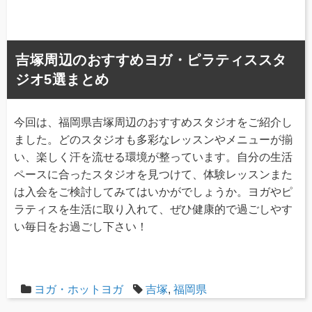
吉塚周辺のおすすめヨガ・ピラティススタ
ジオ5選まとめ
今回は、福岡県吉塚周辺のおすすめスタジオをご紹介し
ました。どのスタジオも多彩なレッスンやメニューが揃
い、楽しく汗を流せる環境が整っています。自分の生活
ペースに合ったスタジオを見つけて、体験レッスンまた
は入会をご検討してみてはいかがでしょうか。ヨガやピ
ラティスを生活に取り入れて、ぜひ健康的で過ごしやす
い毎日をお過ごし下さい！
ヨガ・ホットヨガ
吉塚
,
福岡県