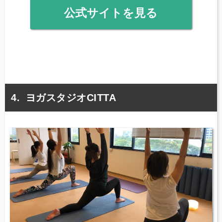
公式サイトを見る
ヨガスタジオCITTA