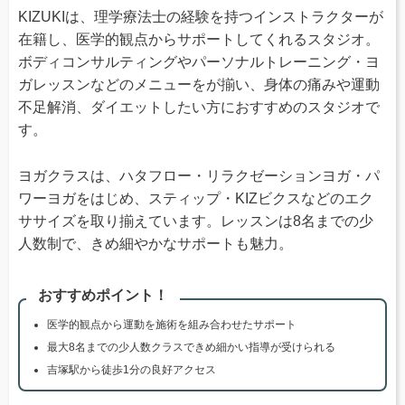
KIZUKIは、理学療法士の経験を持つインストラクターが
在籍し、医学的観点からサポートしてくれるスタジオ。
ボディコンサルティングやパーソナルトレーニング・ヨ
ガレッスンなどのメニューをが揃い、身体の痛みや運動
不足解消、ダイエットしたい方におすすめのスタジオで
す。
ヨガクラスは、ハタフロー・リラクゼーションヨガ・パ
ワーヨガをはじめ、スティップ・KIZビクスなどのエク
ササイズを取り揃えています。レッスンは8名までの少
人数制で、きめ細やかなサポートも魅力。
おすすめポイント！
医学的観点から運動を施術を組み合わせたサポート
最大8名までの少人数クラスできめ細かい指導が受けられる
吉塚駅から徒歩1分の良好アクセス