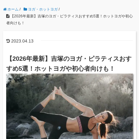
ホーム
/
ヨガ・ホットヨガ
/
【2026年最新】吉塚のヨガ・ピラティスおすすめ5選！ホットヨガや初心
者向けも！
2023.04.13
【2026年最新】吉塚のヨガ・ピラティスおす
すめ5選！ホットヨガや初心者向けも！