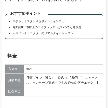
おすすめポイント！
大手ホットスタジオ提供オンラインヨガ
月間約800本以上のライブレッスンがいつでも見放題
人気インストラクターのリアルタイムレッスン
料金
入会金
無料
月額プラン（通常）：税込み1,980円 【リニューア
月額料金
ルキャンペーン実施中ですので公式HPチェック！】
回数料金
‐