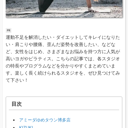
運動不足を解消したい・ダイエットしてキレイになりた
い・肩こりや腰痛、歪んだ姿勢を改善したい、などな
ど、女性をはじめ、さまざまなお悩みを持つ方に人気が
高いヨガやピラティス。こちらの記事では、各スタジオ
の特長やプログラムなどを分かりやすくまとめていま
す。楽しく長く続けられるスタジオを、ぜひ見つけてみ
て下さい！
目次
アミーダゆめタウン博多店
KIZUKI