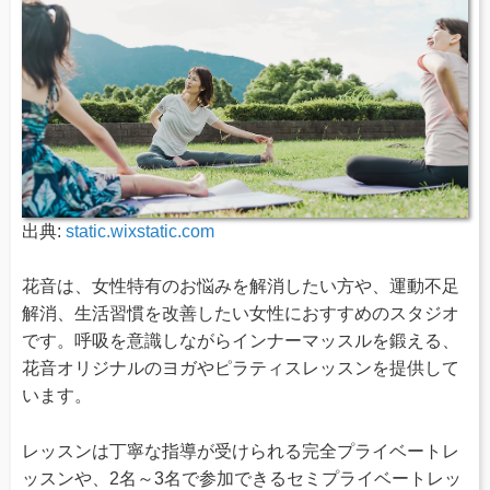
出典:
static.wixstatic.com
花音は、女性特有のお悩みを解消したい方や、運動不足
解消、生活習慣を改善したい女性におすすめのスタジオ
です。呼吸を意識しながらインナーマッスルを鍛える、
花音オリジナルのヨガやピラティスレッスンを提供して
います。
レッスンは丁寧な指導が受けられる完全プライベートレ
ッスンや、2名～3名で参加できるセミプライベートレッ