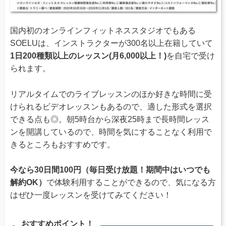
国内初のオンラインフィットネススタジオでもある
SOELUは、インストラクターが300名以上在籍していて
1日200種類以上のレッスン(月6,000以上！)
を自宅で受け
られます。
リアルタイムでのライブレッスンのほか好きな時間に受
けられるビデオレッスンもあるので、適した形式を選択
できる点も◎。朝5時台から深夜25時まで長時間レッス
ンを開講しているので、時間を気にすることなく利用で
きるところもおすすめです。
今なら30日間100円（毎日受け放題！期間中はいつでも
解約OK）
で体験利用することができるので、気になる方
はぜひ一度レッスンを受けてみてください！
おすすめポイント！