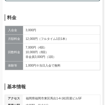
料金
入会金
3,000円
月額料金
12,000円（フルタイム1日1本）
7,000円（4回）
回数料金
10,000円（8回）
非会員3,000円（1回）
体験等
1,000円※当日入会で無料
基本情報
アクセス
福岡県福岡市東区馬出1-4-1松田屋ビル5F