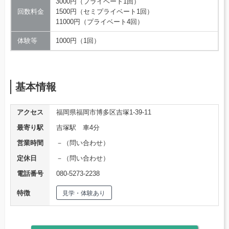
3000円（プライベート1回）
回数料金
1500円（セミプライベート1回）
11000円（プライベート4回）
体験等
1000円（1回）
基本情報
アクセス
福岡県福岡市博多区吉塚1-39-11
最寄り駅
吉塚駅 車4分
営業時間
－（問い合わせ）
定休日
－（問い合わせ）
電話番号
080-5273-2238
特徴
見学・体験あり