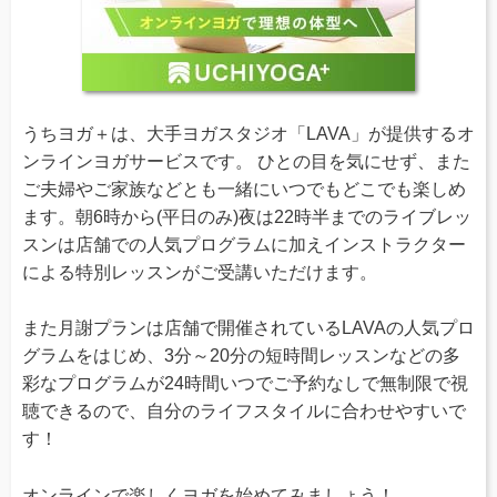
うちヨガ＋は、大手ヨガスタジオ「LAVA」が提供するオ
ンラインヨガサービスです。 ひとの目を気にせず、また
ご夫婦やご家族などとも一緒にいつでもどこでも楽しめ
ます。朝6時から(平日のみ)夜は22時半までのライブレッ
スンは店舗での人気プログラムに加えインストラクター
による特別レッスンがご受講いただけます。
また月謝プランは店舗で開催されているLAVAの人気プロ
グラムをはじめ、3分～20分の短時間レッスンなどの多
彩なプログラムが24時間いつでご予約なしで無制限で視
聴できるので、自分のライフスタイルに合わせやすいで
す！
オンラインで楽しくヨガを始めてみましょう！