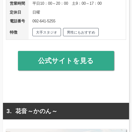
営業時間
平日10：00～20：00 土9：00～17：00
定休日
日曜
電話番号
092-641-5255
特徴
大手スタジオ
男性にもおすすめ
公式サイトを見る
花音～かのん～