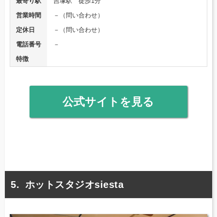
最寄り駅
吉塚駅 徒歩1分
営業時間
－（問い合わせ）
定休日
－（問い合わせ）
電話番号
－
特徴
公式サイトを見る
ホットスタジオsiesta