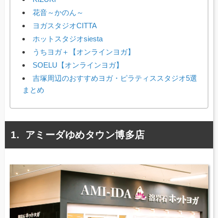
花音～かのん～
ヨガスタジオCITTA
ホットスタジオsiesta
うちヨガ＋【オンラインヨガ】
SOELU【オンラインヨガ】
吉塚周辺のおすすめヨガ・ピラティススタジオ5選
まとめ
アミーダゆめタウン博多店