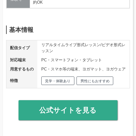
約OK
基本情報
リアルタイムライブ形式レッスン/ビデオ形式レ
配信タイプ
ッスン
対応端末
PC・スマートフォン・タブレット
用意するもの
PC・スマホ等の端末、ヨガマット、ヨガウェア
特徴
見学・体験あり
男性にもおすすめ
公式サイトを見る