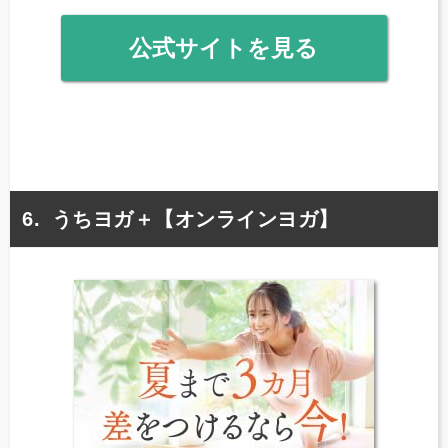
公式サイトを見る
うちヨガ＋【オンラインヨガ】