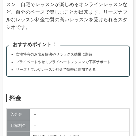
スン、自宅でレッスンが楽しめるオンラインレッスンな
ど、自分のペースで楽しむことが出来ます。リーズナブ
ルなレッスン料金で質の高いレッスンを受けられるスタ
ジオです。
おすすめポイント！
女性特有のお悩み解決やリラックス効果に期待
プライベートやセミプライベートレッスンで丁寧サポート
リーズナブルなレッスン料金で気軽に参加できる
料金
入会金
－
月額料金
－