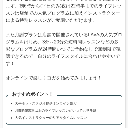
ます。朝6時から(平日のみ)夜は22時半までのライブレッ
スンは店舗での人気プログラムに加えインストラクター
による特別レッスンがご受講いただけます。
また月謝プランは店舗で開催されているLAVAの人気プロ
グラムをはじめ、3分～20分の短時間レッスンなどの多
彩なプログラムが24時間いつでご予約なしで無制限で視
聴できるので、自分のライフスタイルに合わせやすいで
す！
オンラインで楽しくヨガを始めてみましょう！
おすすめポイント！
大手ホットスタジオ提供オンラインヨガ
月間約800本以上のライブレッスンがいつでも見放題
人気インストラクターのリアルタイムレッスン