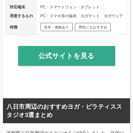
対応端末
PC・スマートフォン・タブレット
用意するもの
PC・スマホ等の端末、ヨガマット、ヨガウェア
特徴
見学・体験あり
男性にもおすすめ
公式サイトを見る
八日市周辺のおすすめヨガ・ピラティスス
タジオ3選まとめ