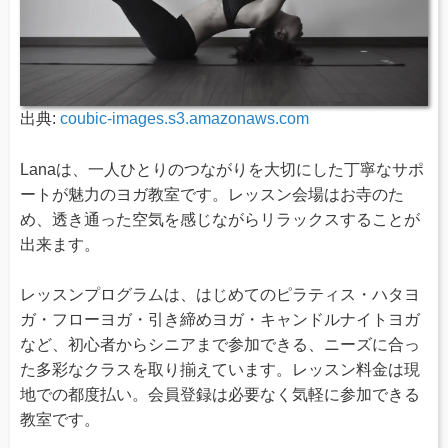
出典:
coubic-images.s3.amazonaws.com
Lanaは、一人ひとりのつながりを大切にした丁寧なサポ
ートが魅力のヨガ教室です。レッスン会場はお寺のた
め、透き通った空気を感じながらリラックスすることが
出来ます。
レッスンプログラムは、はじめてのピラティス・ハタヨ
ガ・フローヨガ・引き締めヨガ・キャンドルナイトヨガ
など、初心者からシニアまで参加できる、ニーズに合っ
た多彩なクラスを取り揃えています。レッスン料金は現
地での都度払い。会員登録は必要なく気軽に参加できる
教室です。