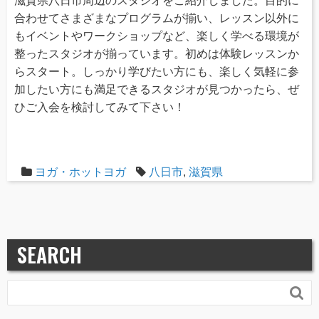
滋賀県八日市周辺のスタジオをご紹介しました。目的に
合わせてさまざまなプログラムが揃い、レッスン以外に
もイベントやワークショップなど、楽しく学べる環境が
整ったスタジオが揃っています。初めは体験レッスンか
らスタート。しっかり学びたい方にも、楽しく気軽に参
加したい方にも満足できるスタジオが見つかったら、ぜ
ひご入会を検討してみて下さい！
ヨガ・ホットヨガ
八日市
,
滋賀県
SEARCH
