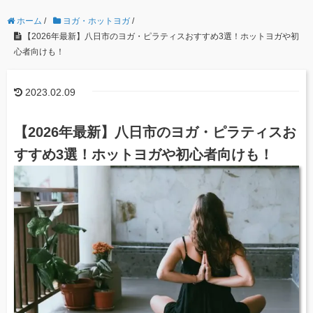
ホーム
/
ヨガ・ホットヨガ
/
【2026年最新】八日市のヨガ・ピラティスおすすめ3選！ホットヨガや初
心者向けも！
2023.02.09
【2026年最新】八日市のヨガ・ピラティスお
すすめ3選！ホットヨガや初心者向けも！