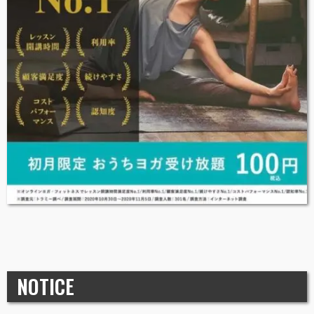
NOTICE