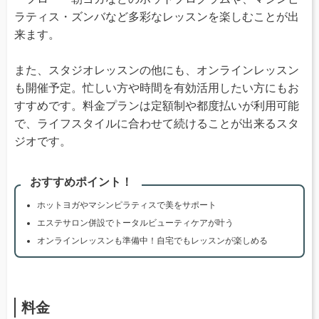
ラティス・ズンバなど多彩なレッスンを楽しむことが出
来ます。
また、スタジオレッスンの他にも、オンラインレッスン
も開催予定。忙しい方や時間を有効活用したい方にもお
すすめです。料金プランは定額制や都度払いが利用可能
で、ライフスタイルに合わせて続けることが出来るスタ
ジオです。
おすすめポイント！
ホットヨガやマシンピラティスで美をサポート
エステサロン併設でトータルビューティケアが叶う
オンラインレッスンも準備中！自宅でもレッスンが楽しめる
料金