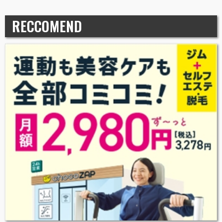
RECCOMEND