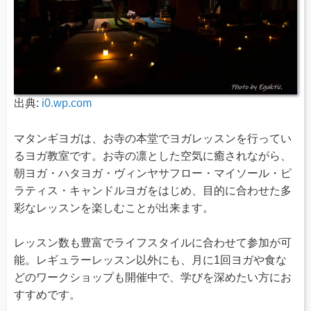
出典:
i0.wp.com
マタンギヨガは、お寺の本堂でヨガレッスンを行ってい
るヨガ教室です。お寺の凛とした空気に癒されながら、
朝ヨガ・ハタヨガ・ヴィンヤサフロー・マイソール・ピ
ラティス・キャンドルヨガをはじめ、目的に合わせた多
彩なレッスンを楽しむことが出来ます。
レッスン数も豊富でライフスタイルに合わせて参加が可
能。レギュラーレッスン以外にも、月に1回ヨガや食な
どのワークショップも開催中で、学びを深めたい方にお
すすめです。