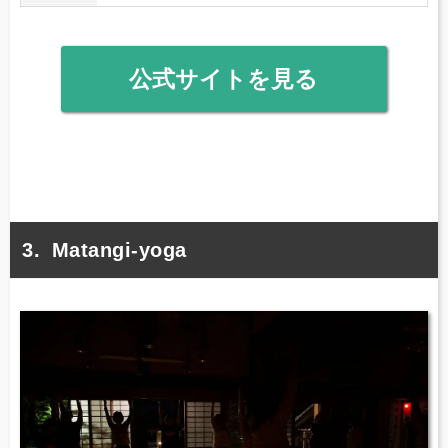
公式サイトを見る
Matangi-yoga