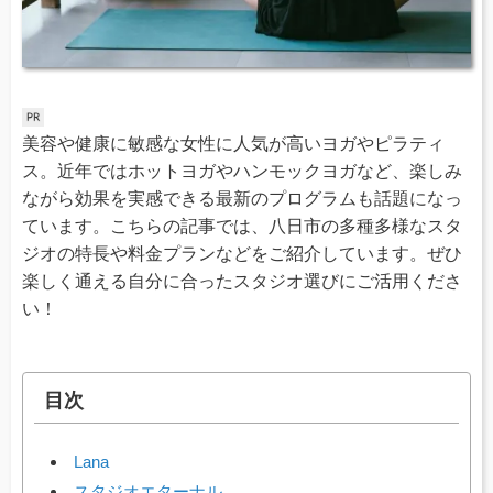
美容や健康に敏感な女性に人気が高いヨガやピラティ
ス。近年ではホットヨガやハンモックヨガなど、楽しみ
ながら効果を実感できる最新のプログラムも話題になっ
ています。こちらの記事では、八日市の多種多様なスタ
ジオの特長や料金プランなどをご紹介しています。ぜひ
楽しく通える自分に合ったスタジオ選びにご活用くださ
い！
目次
Lana
スタジオエターナル