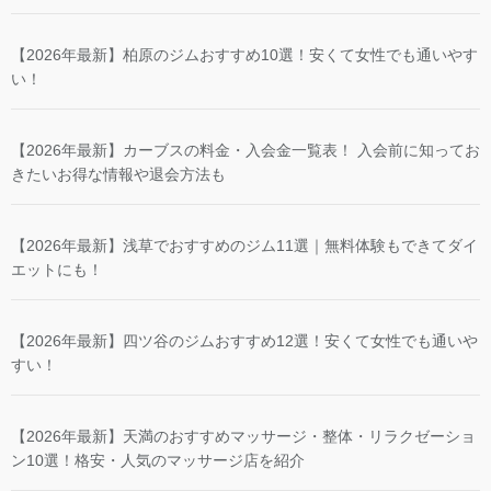
【2026年最新】柏原のジムおすすめ10選！安くて女性でも通いやす
い！
【2026年最新】カーブスの料金・入会金一覧表！ 入会前に知ってお
きたいお得な情報や退会方法も
【2026年最新】浅草でおすすめのジム11選｜無料体験もできてダイ
エットにも！
【2026年最新】四ツ谷のジムおすすめ12選！安くて女性でも通いや
すい！
【2026年最新】天満のおすすめマッサージ・整体・リラクゼーショ
ン10選！格安・人気のマッサージ店を紹介