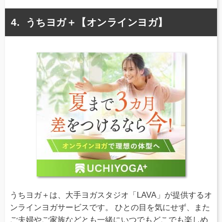
うちヨガ＋【オンラインヨガ】
うちヨガ＋は、大手ヨガスタジオ「LAVA」が提供するオ
ンラインヨガサービスです。 ひとの目を気にせず、また
ご夫婦やご家族などとも一緒にいつでもどこでも楽しめ