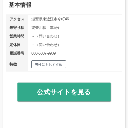
基本情報
アクセス
滋賀県東近江市今町46
最寄り駅
能登川駅 車5分
営業時間
－（問い合わせ）
定休日
－（問い合わせ）
電話番号
080-5307-9909
特徴
男性にもおすすめ
公式サイトを見る