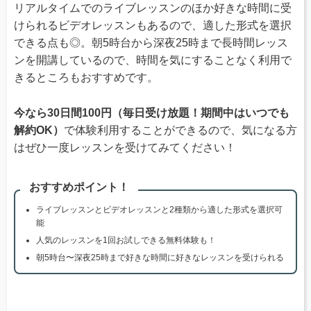
リアルタイムでのライブレッスンのほか好きな時間に受
けられるビデオレッスンもあるので、適した形式を選択
できる点も◎。朝5時台から深夜25時まで長時間レッス
ンを開講しているので、時間を気にすることなく利用で
きるところもおすすめです。
今なら30日間100円（毎日受け放題！期間中はいつでも
解約OK）
で体験利用することができるので、気になる方
はぜひ一度レッスンを受けてみてください！
おすすめポイント！
ライブレッスンとビデオレッスンと2種類から適した形式を選択可
能
人気のレッスンを1回お試しできる無料体験も！
朝5時台〜深夜25時まで好きな時間に好きなレッスンを受けられる