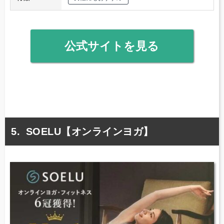
公式サイトを見る
SOELU【オンラインヨガ】