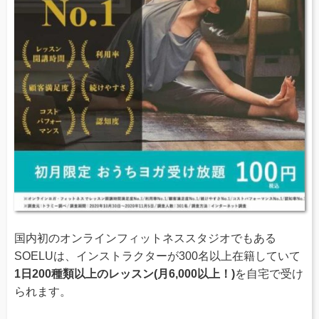
国内初のオンラインフィットネススタジオでもある
SOELUは、インストラクターが300名以上在籍していて
1日200種類以上のレッスン(月6,000以上！)
を自宅で受け
られます。