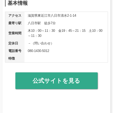
基本情報
アクセス
滋賀県東近江市八日市清水2-1-14
最寄り駅
八日市駅 徒歩7分
木10：00～11：30 金19：45～21：15 土10：00
営業時間
～11：30
定休日
－（問い合わせ）
電話番号
080-1430-5012
特徴
公式サイトを見る