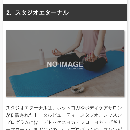
スタジオエターナル
スタジオエターナルは、ホットヨガやボディケアサロン
が併設されたトータルビューティースタジオ。レッスン
プログラムには、デトックスヨガ・フローヨガ・ビギナ
ーフロー・朝ヨガなどのホットプログラムや、マシンピ