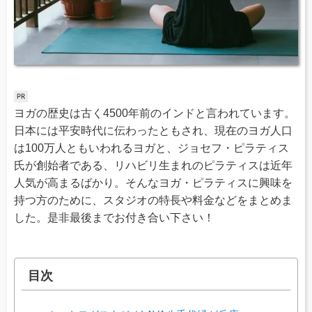
ヨガの歴史は古く4500年前のインドと言われています。
日本には平安時代に伝わったともされ、現在のヨガ人口
は100万人ともいわれるヨガと、ジョセフ・ピラティス
氏が創始者である、リハビリ生まれのピラティスは近年
人気が高まるばかり。そんなヨガ・ピラティスに興味を
持つ方のために、スタジオの特長や料金などをまとめま
した。是非最後までお付き合い下さい！
目次