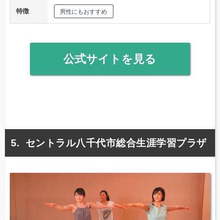
特徴
男性にもおすすめ
公式サイトを見る
セントラル八千代市総合生涯学習プラザ