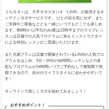
うちヨガ＋は、大手ヨガスタジオ「LAVA」が提供するオ
ンラインヨガサービスです。 ひとの目を気にせず、また
ご夫婦やご家族などとも一緒にいつでもどこでも楽しめ
ます。朝6時から(平日のみ)夜は22時半までのライブレッ
スンは店舗での人気プログラムに加えインストラクター
による特別レッスンがご受講いただけます。
また月謝プランは店舗で開催されているLAVAの人気プロ
グラムをはじめ、3分～20分の短時間レッスンなどの多
彩なプログラムが24時間いつでご予約なしで無制限で視
聴できるので、自分のライフスタイルに合わせやすいで
す！
オンラインで楽しくヨガを始めてみましょう！
おすすめポイント！