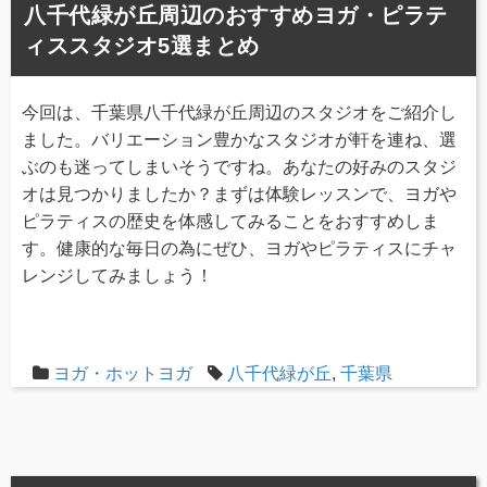
八千代緑が丘周辺のおすすめヨガ・ピラテ
ィススタジオ5選まとめ
今回は、千葉県八千代緑が丘周辺のスタジオをご紹介し
ました。バリエーション豊かなスタジオが軒を連ね、選
ぶのも迷ってしまいそうですね。あなたの好みのスタジ
オは見つかりましたか？まずは体験レッスンで、ヨガや
ピラティスの歴史を体感してみることをおすすめしま
す。健康的な毎日の為にぜひ、ヨガやピラティスにチャ
レンジしてみましょう！
ヨガ・ホットヨガ
八千代緑が丘
,
千葉県