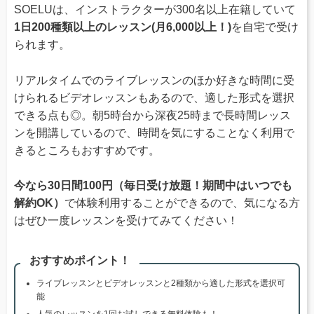
SOELUは、インストラクターが300名以上在籍していて
1日200種類以上のレッスン(月6,000以上！)
を自宅で受け
られます。
リアルタイムでのライブレッスンのほか好きな時間に受
けられるビデオレッスンもあるので、適した形式を選択
できる点も◎。朝5時台から深夜25時まで長時間レッス
ンを開講しているので、時間を気にすることなく利用で
きるところもおすすめです。
今なら30日間100円（毎日受け放題！期間中はいつでも
解約OK）
で体験利用することができるので、気になる方
はぜひ一度レッスンを受けてみてください！
おすすめポイント！
ライブレッスンとビデオレッスンと2種類から適した形式を選択可
能