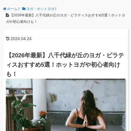
ホーム
/
ヨガ・ホットヨガ
/
【2026年最新】八千代緑が丘のヨガ・ピラティスおすすめ5選！ホットヨ
ガや初心者向けも！
2024.04.24
【2026年最新】八千代緑が丘のヨガ・ピラテ
ィスおすすめ5選！ホットヨガや初心者向け
も！