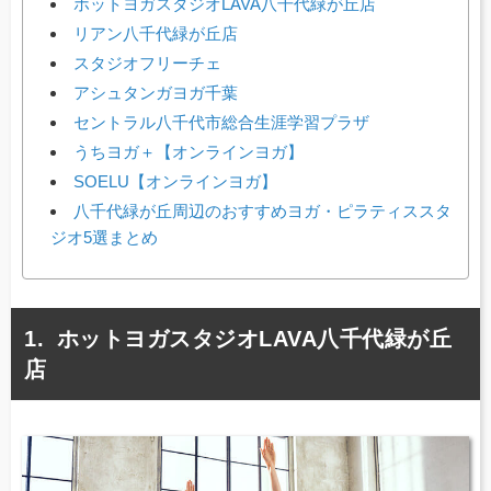
ホットヨガスタジオLAVA八千代緑が丘店
リアン八千代緑が丘店
スタジオフリーチェ
アシュタンガヨガ千葉
セントラル八千代市総合生涯学習プラザ
うちヨガ＋【オンラインヨガ】
SOELU【オンラインヨガ】
八千代緑が丘周辺のおすすめヨガ・ピラティススタ
ジオ5選まとめ
ホットヨガスタジオLAVA八千代緑が丘
店