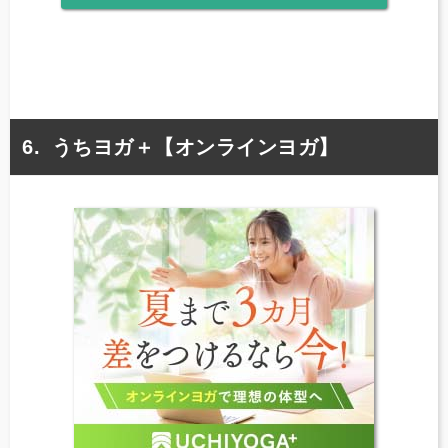
うちヨガ＋【オンラインヨガ】