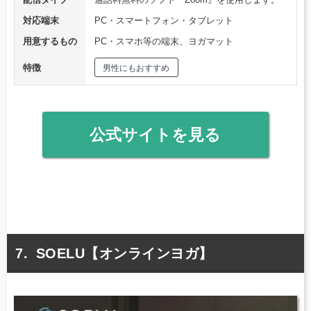
対応端末
PC・スマートフォン・タブレット
用意するもの
PC・スマホ等の端末、ヨガマット
特徴
男性にもおすすめ
公式サイトを見る
SOELU【オンラインヨガ】