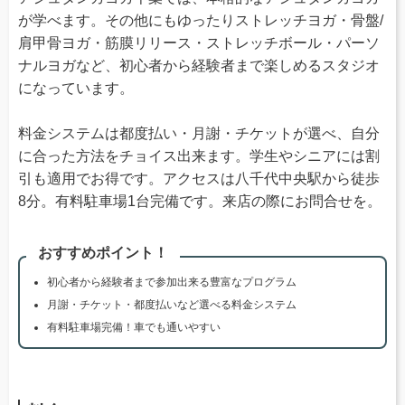
が学べます。その他にもゆったりストレッチヨガ・骨盤/
肩甲骨ヨガ・筋膜リリース・ストレッチボール・パーソ
ナルヨガなど、初心者から経験者まで楽しめるスタジオ
になっています。
料金システムは都度払い・月謝・チケットが選べ、自分
に合った方法をチョイス出来ます。学生やシニアには割
引も適用でお得です。アクセスは八千代中央駅から徒歩
8分。有料駐車場1台完備です。来店の際にお問合せを。
おすすめポイント！
初心者から経験者まで参加出来る豊富なプログラム
月謝・チケット・都度払いなど選べる料金システム
有料駐車場完備！車でも通いやすい