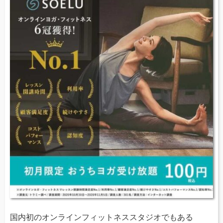
国内初のオンラインフィットネススタジオでもある