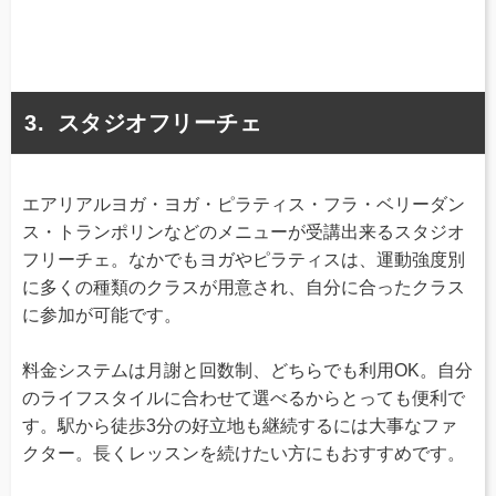
スタジオフリーチェ
エアリアルヨガ・ヨガ・ピラティス・フラ・ベリーダン
ス・トランポリンなどのメニューが受講出来るスタジオ
フリーチェ。なかでもヨガやピラティスは、運動強度別
に多くの種類のクラスが用意され、自分に合ったクラス
に参加が可能です。
料金システムは月謝と回数制、どちらでも利用OK。自分
のライフスタイルに合わせて選べるからとっても便利で
す。駅から徒歩3分の好立地も継続するには大事なファ
クター。長くレッスンを続けたい方にもおすすめです。