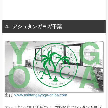
アシュタンガヨガ千葉
出典:
www.ashtangayoga-chiba.com
アシュタンガヨガ千葉では、本格的なアシュタンガヨガ