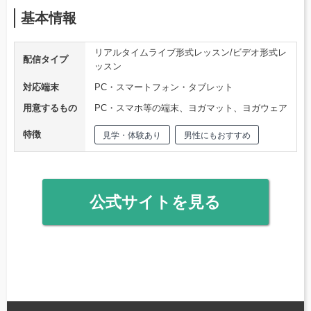
基本情報
リアルタイムライブ形式レッスン/ビデオ形式レ
配信タイプ
ッスン
対応端末
PC・スマートフォン・タブレット
用意するもの
PC・スマホ等の端末、ヨガマット、ヨガウェア
特徴
見学・体験あり
男性にもおすすめ
公式サイトを見る