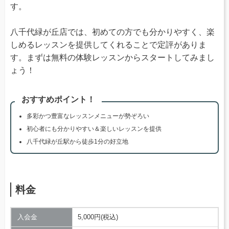
す。
八千代緑が丘店では、初めての方でも分かりやすく、楽
しめるレッスンを提供してくれることで定評がありま
す。まずは無料の体験レッスンからスタートしてみまし
ょう！
おすすめポイント！
多彩かつ豊富なレッスンメニューが勢ぞろい
初心者にも分かりやすい＆楽しいレッスンを提供
八千代緑が丘駅から徒歩1分の好立地
料金
入会金
5,000円(税込)