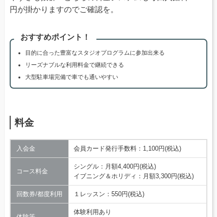
円が掛かりますのでご確認を。
おすすめポイント！
目的に合った豊富なスタジオプログラムに参加出来る
リーズナブルな利用料金で継続できる
大型駐車場完備で車でも通いやすい
料金
入会金
会員カード発行手数料：1,100円(税込)
シングル：月額4,400円(税込)
コース料金
イブニング＆ホリディ：月額3,300円(税込)
回数券/都度利用
１レッスン：550円(税込)
体験利用あり
体験等