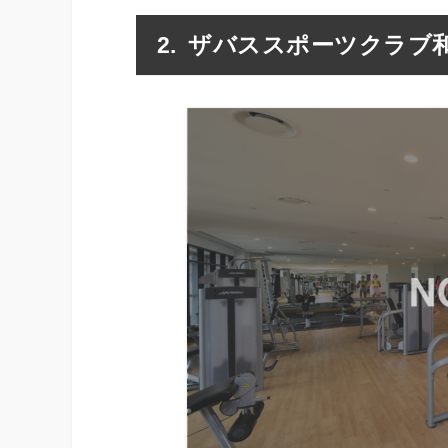
ザバススポーツクラブ