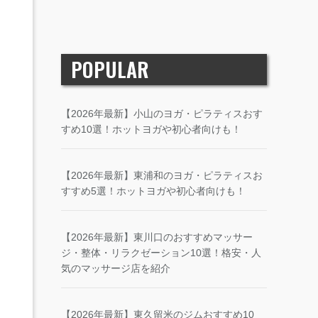
POPULAR
【2026年最新】小山のヨガ・ピラティスおす
すめ10選！ホットヨガや初心者向けも！
【2026年最新】東浦和のヨガ・ピラティスお
すすめ5選！ホットヨガや初心者向けも！
【2026年最新】東川口のおすすめマッサー
ジ・整体・リラクゼーション10選！格安・人
気のマッサージ店を紹介
【2026年最新】東久留米のジムおすすめ10