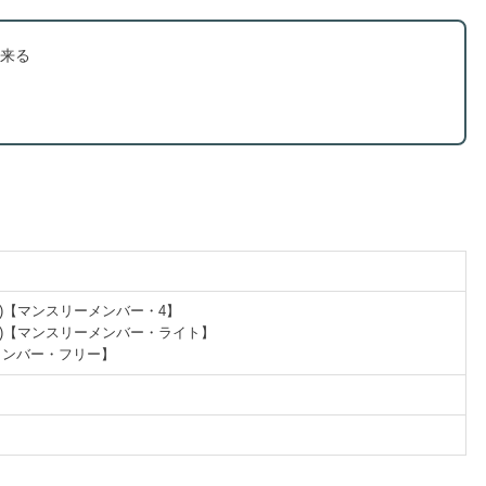
来る
円(税込)【マンスリーメンバー・4】
円(税込)【マンスリーメンバー・ライト】
ーメンバー・フリー】