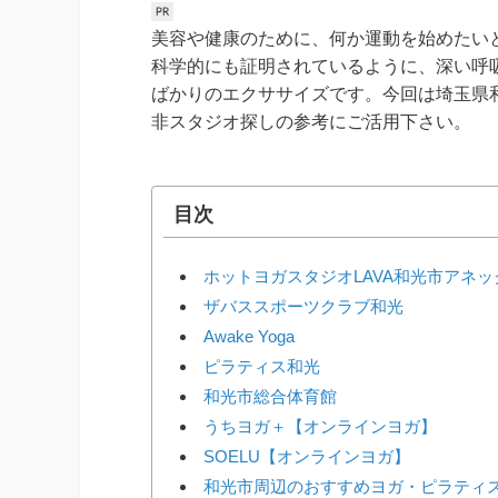
美容や健康のために、何か運動を始めたい
科学的にも証明されているように、深い呼
ばかりのエクササイズです。今回は埼玉県
非スタジオ探しの参考にご活用下さい。
目次
ホットヨガスタジオLAVA和光市アネッ
ザバススポーツクラブ和光
Awake Yoga
ピラティス和光
和光市総合体育館
うちヨガ＋【オンラインヨガ】
SOELU【オンラインヨガ】
和光市周辺のおすすめヨガ・ピラティ