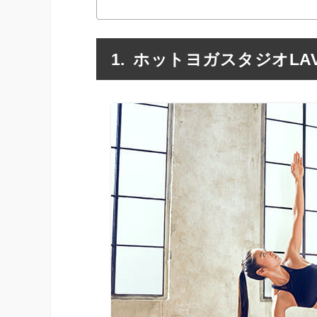
ホットヨガスタジオLA