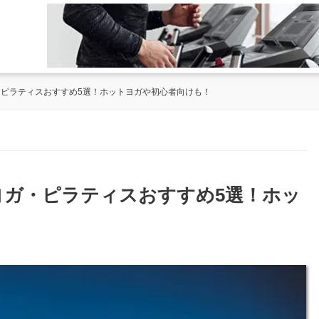
・ピラティスおすすめ5選！ホットヨガや初心者向けも！
のヨガ・ピラティスおすすめ5選！ホッ