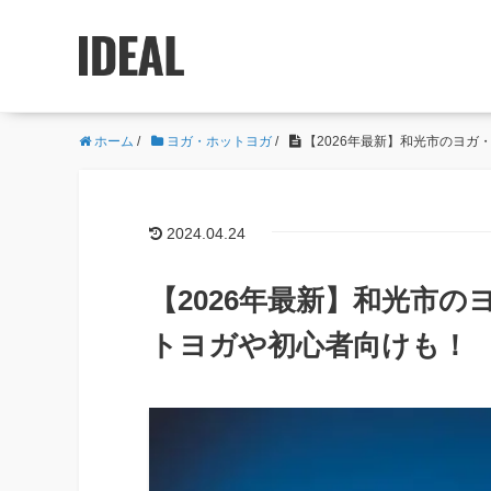
ホーム
/
ヨガ・ホットヨガ
/
【2026年最新】和光市のヨガ
2024.04.24
【2026年最新】和光市
トヨガや初心者向けも！