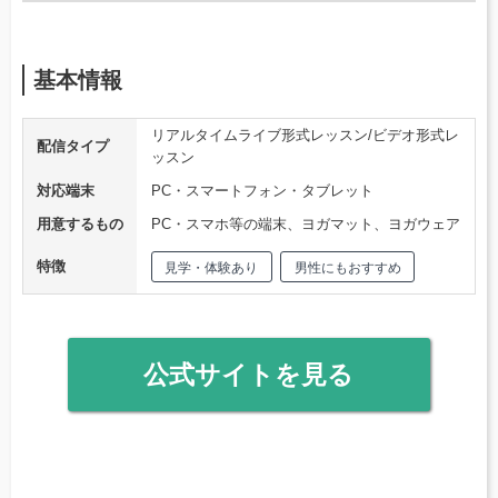
基本情報
リアルタイムライブ形式レッスン/ビデオ形式レ
配信タイプ
ッスン
対応端末
PC・スマートフォン・タブレット
用意するもの
PC・スマホ等の端末、ヨガマット、ヨガウェア
特徴
見学・体験あり
男性にもおすすめ
公式サイトを見る