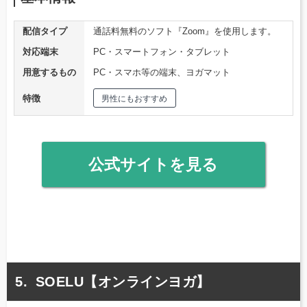
配信タイプ
通話料無料のソフト『Zoom』を使用します。
対応端末
PC・スマートフォン・タブレット
用意するもの
PC・スマホ等の端末、ヨガマット
特徴
男性にもおすすめ
公式サイトを見る
SOELU【オンラインヨガ】