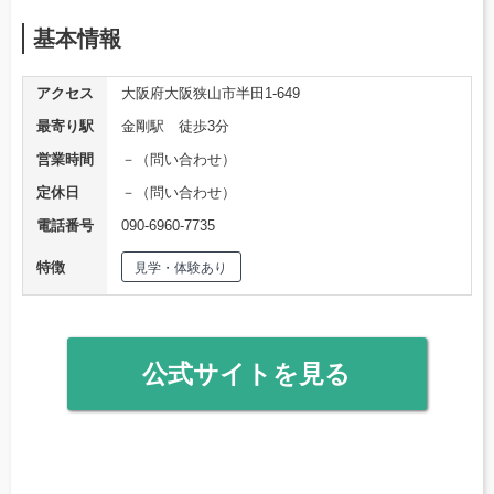
基本情報
アクセス
大阪府大阪狭山市半田1-649
最寄り駅
金剛駅 徒歩3分
営業時間
－（問い合わせ）
定休日
－（問い合わせ）
電話番号
090-6960-7735
特徴
見学・体験あり
公式サイトを見る