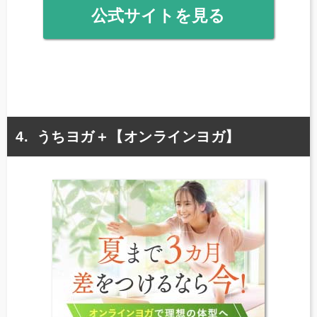
公式サイトを見る
うちヨガ＋【オンラインヨガ】