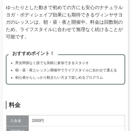
ゆったりとした動きで初めての方にも安心のナチュラル
ヨガ・ボディシェイプ効果にも期待できるヴィンヤサヨ
ガのレッスンは、朝・昼・夜と開催中。料金は回数制の
ため、ライフスタイルに合わせて無理なく続けることが
可能です。
おすすめポイント！
男女関係なく誰でも気軽に参加できるスタジオ
朝・昼・夜とレッスン開催中でライフスタイルに合わせて通える
初心者からしっかり動きたい方まで楽しめるプログラム
料金
入会金
2000円