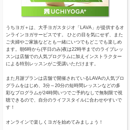
うちヨガ＋は、大手ヨガスタジオ「LAVA」が提供するオ
ンラインヨガサービスです。 ひとの目を気にせず、また
ご夫婦やご家族などとも一緒にいつでもどこでも楽しめ
ます。朝6時から(平日のみ)夜は22時半までのライブレッ
スンは店舗での人気プログラムに加えインストラクター
による特別レッスンがご受講いただけます。
また月謝プランは店舗で開催されているLAVAの人気プロ
グラムをはじめ、3分～20分の短時間レッスンなどの多
彩なプログラムが24時間いつでご予約なしで無制限で視
聴できるので、自分のライフスタイルに合わせやすいで
す！
オンラインで楽しくヨガを始めてみましょう！