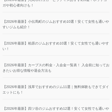
ガや初心者向けも！
【2026年最新】小伝馬町のジムおすすめ10選！安くて女性も通いや
すいジムも紹介！
【2026年最新】柏原のジムおすすめ10選！安くて女性でも通いやす
い！
【2026年最新】カーブスの料金・入会金一覧表！ 入会前に知ってお
きたいお得な情報や退会方法も
【2026年最新】浅草でおすすめのジム11選｜無料体験もできてダイ
エットにも！
【2026年最新】四ツ谷のジムおすすめ12選！安くて女性でも通いや