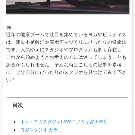
近年の健康ブームで注目を集めているヨガやピラティス
は、運動不足解消や美ボディづくりにぴったりの健康法
です。人気ゆえにスタジオやプログラムも多く存在し、
これから始めようとお考えの方には迷ってしまうことも
あるかもしれません。そんな時はこちらの記事を参考
に、ぜひ自分にぴったりのスタジオを見つけてみて下さ
い！
目次
ホットヨガスタジオLAVAコノミヤ富田林店
ヨガスタジオ カラニ