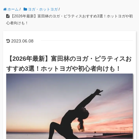
ホーム
/
ヨガ・ホットヨガ
/
【2026年最新】富田林のヨガ・ピラティスおすすめ3選！ホットヨガや初
心者向けも！
2023.06.08
【2026年最新】富田林のヨガ・ピラティスお
すすめ3選！ホットヨガや初心者向けも！