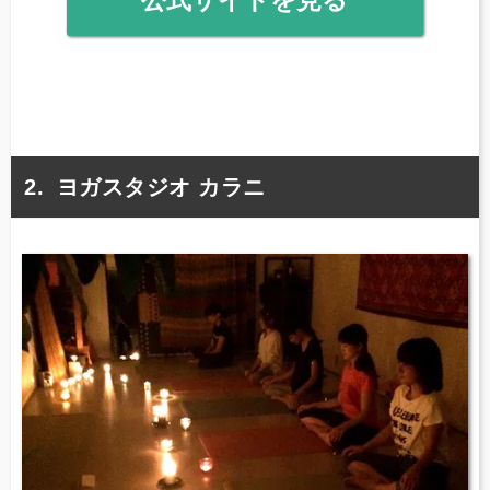
公式サイトを見る
ヨガスタジオ カラニ