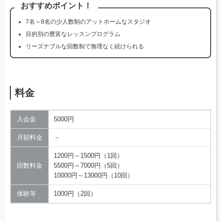
おすすめポイント！
7名～8名の少人数制のアットホームなスタジオ
目的別の豊富なレッスンプログラム
リーズナブルな回数制で無理なく続けられる
料金
入会金
5000円
月額料金
－
1200円～1500円（1回）
回数料金
5500円～7000円（5回）
10000円～13000円（10回）
体験等
1000円（2回）