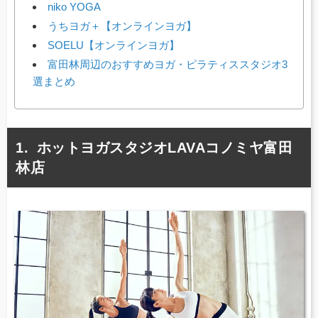
niko YOGA
うちヨガ＋【オンラインヨガ】
SOELU【オンラインヨガ】
富田林周辺のおすすめヨガ・ピラティススタジオ3
選まとめ
ホットヨガスタジオLAVAコノミヤ富田
林店