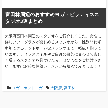
富田林周辺のおすすめヨガ・ピラティスス
タジオ3選まとめ
大阪府富田林周辺のスタジオをご紹介しました。女性に
嬉しいプログラムが楽しめるスタジオから、性別問わず
参加できるアットホームなスタジオまで、幅広く揃って
います。ライフスタイルやご自身の目的に合わせて楽し
く通えるスタジオを見つけたら、ぜひ入会をご検討下さ
い。まずはお得な体験レッスンから始めてみましょう！
ヨガ・ホットヨガ
大阪府
,
富田林