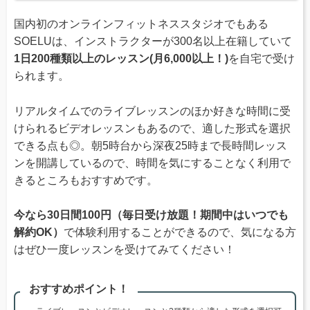
国内初のオンラインフィットネススタジオでもある
SOELUは、インストラクターが300名以上在籍していて
1日200種類以上のレッスン(月6,000以上！)
を自宅で受け
られます。
リアルタイムでのライブレッスンのほか好きな時間に受
けられるビデオレッスンもあるので、適した形式を選択
できる点も◎。朝5時台から深夜25時まで長時間レッス
ンを開講しているので、時間を気にすることなく利用で
きるところもおすすめです。
今なら30日間100円（毎日受け放題！期間中はいつでも
解約OK）
で体験利用することができるので、気になる方
はぜひ一度レッスンを受けてみてください！
おすすめポイント！