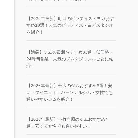
【2026年最新】町田のピラティス・ヨガおす
すめ10選！人気のピラティス・ヨガスタジオ
を紹介！
【池袋】ジムの最新おすすめ33選！低価格・
24時間営業・人気のジムをジャンルごとに紹
介！
【2026年最新】帯広のジムおすすめ6選！安
い・ダイエット・パーソナルジム・女性でも
通いやすいジムを紹介！
【2026年最新】小竹向原のジムおすすめ4
選！安くて女性でも通いやすい！