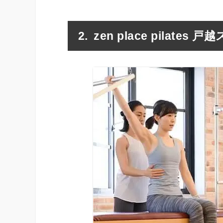
zen place pilates 