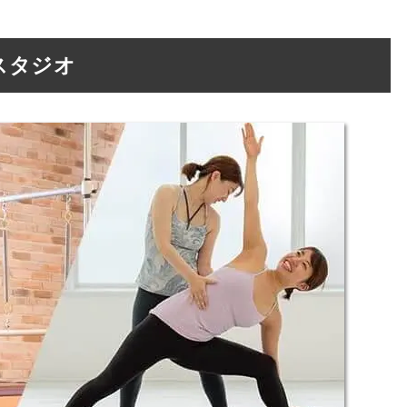
戸越スタジオ