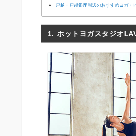
戸越・戸越銀座周辺のおすすめヨガ・
ホットヨガスタジオLA