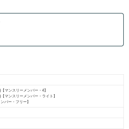
オ
円(税込)【マンスリーメンバー・4】
円(税込)【マンスリーメンバー・ライト】
ーメンバー・フリー】