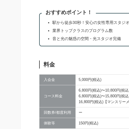
おすすめポイント！
駅から徒歩30秒！安心の女性専用スタジ
業界トップクラスのプログラム数
音と光の魅惑の空間・光スタジオ完備
料金
入会金
5,000円(税込)
6,800円(税込)〜10,800
コース料金
6,800円(税込)〜15,800
16,800円(税込)【マンスリ
回数券/都度利用
ー
体験等
150円(税込)