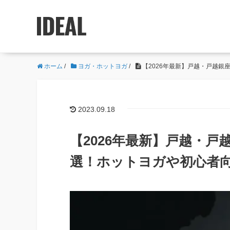
ホーム
/
ヨガ・ホットヨガ
/
【2026年最新】戸越・戸越
2023.09.18
【2026年最新】戸越・
選！ホットヨガや初心者