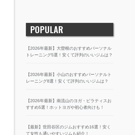
POPULAR
【2026年最新】大曽根のおすすめパーソナル
トレーニング5選！安くて評判のいいジムは？
【2026年最新】小山のおすすめパーソナルト
レーニング8選！安くて評判のいいジムは？
【2026年最新】南流山のヨガ・ピラティスお
すすめ5選！ホットヨガや初心者向けも！
【最新】世田谷区のジムおすすめ16選！安く
て女性も通いやすいジムも紹介！