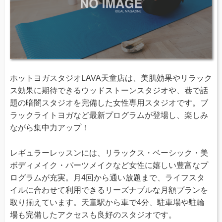
ホットヨガスタジオLAVA天童店は、美肌効果やリラック
ス効果に期待できるウッドストーンスタジオや、巷で話
題の暗闇スタジオを完備した女性専用スタジオです。ブ
ラックライトヨガなど最新プログラムが登場し、楽しみ
ながら集中力アップ！
レギュラーレッスンには、リラックス・ベーシック・美
ボディメイク・パーツメイクなど女性に嬉しい豊富なプ
ログラムが充実。月4回から通い放題まで、ライフスタ
イルに合わせて利用できるリーズナブルな月額プランを
取り揃えています。天童駅から車で4分、駐車場や駐輪
場も完備したアクセスも良好のスタジオです。