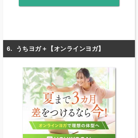
うちヨガ＋【オンラインヨガ】