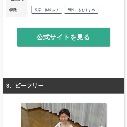
特徴
見学・体験あり
男性にもおすすめ
公式サイトを見る
ビーフリー