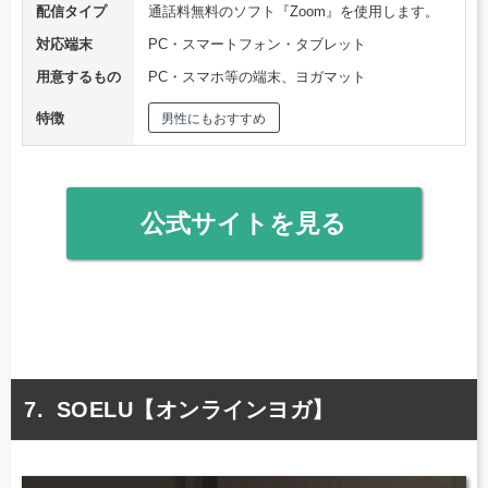
配信タイプ
通話料無料のソフト『Zoom』を使用します。
対応端末
PC・スマートフォン・タブレット
用意するもの
PC・スマホ等の端末、ヨガマット
特徴
男性にもおすすめ
公式サイトを見る
SOELU【オンラインヨガ】