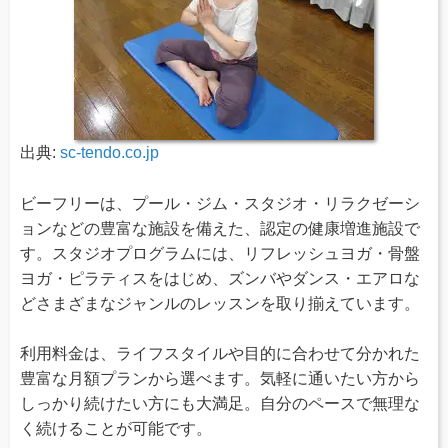
出典:
sc-tendo.co.jp
ビーフリーは、プール・ジム・スタジオ・リラクゼーシ
ョンなどの豊富な施設を備えた、認定の健康増進施設で
す。スタジオプログラムには、リフレッシュヨガ・骨盤
ヨガ・ピラティスをはじめ、ズンバやダンス・エアロな
どさまざまなジャンルのレッスンを取り揃えています。
利用料金は、ライフスタイルや目的に合わせて分かれた
豊富な月額プランから選べます。気軽に通いたい方から
しっかり続けたい方にも大満足。自分のペースで無理な
く続けることが可能です。