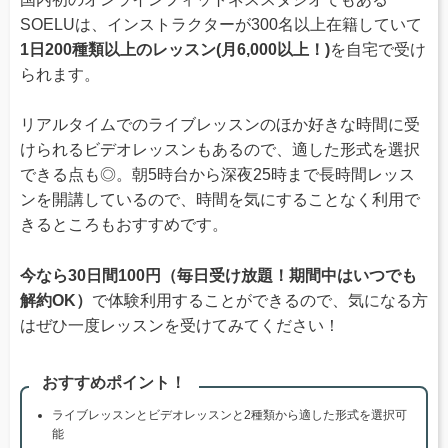
SOELUは、インストラクターが300名以上在籍していて
1日200種類以上のレッスン(月6,000以上！)
を自宅で受け
られます。
リアルタイムでのライブレッスンのほか好きな時間に受
けられるビデオレッスンもあるので、適した形式を選択
できる点も◎。朝5時台から深夜25時まで長時間レッス
ンを開講しているので、時間を気にすることなく利用で
きるところもおすすめです。
今なら30日間100円（毎日受け放題！期間中はいつでも
解約OK）
で体験利用することができるので、気になる方
はぜひ一度レッスンを受けてみてください！
おすすめポイント！
ライブレッスンとビデオレッスンと2種類から適した形式を選択可
能