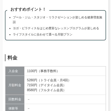
おすすめポイント！
プール・ジム・スタジオ・リラクゼーションが楽しめる健康増進施
設
ヨガ・ピラティスをはじめ豊富なレッスンプログラムが楽しめる
ライフスタイルに合わせて選べる月額プラン
料金
入会金
1100円（事務手数料）
5280円（トライ会員・月4回）
月額料金
7150円（デイタイム会員）
8580円（フルタイム会員）
回数料金
－
体験等
－