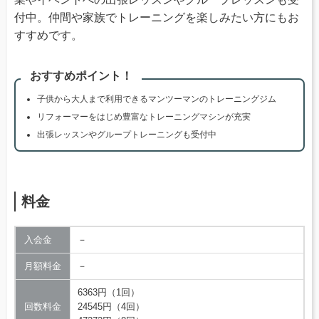
付中。仲間や家族でトレーニングを楽しみたい方にもお
すすめです。
おすすめポイント！
子供から大人まで利用できるマンツーマンのトレーニングジム
リフォーマーをはじめ豊富なトレーニングマシンが充実
出張レッスンやグループトレーニングも受付中
料金
入会金
－
月額料金
－
6363円（1回）
回数料金
24545円（4回）