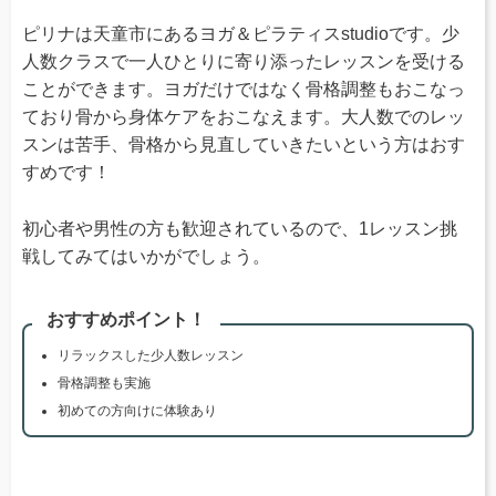
ピリナは天童市にあるヨガ＆ピラティスstudioです。少
人数クラスで一人ひとりに寄り添ったレッスンを受ける
ことができます。ヨガだけではなく骨格調整もおこなっ
ており骨から身体ケアをおこなえます。大人数でのレッ
スンは苦手、骨格から見直していきたいという方はおす
すめです！
初心者や男性の方も歓迎されているので、1レッスン挑
戦してみてはいかがでしょう。
おすすめポイント！
リラックスした少人数レッスン
骨格調整も実施
初めての方向けに体験あり