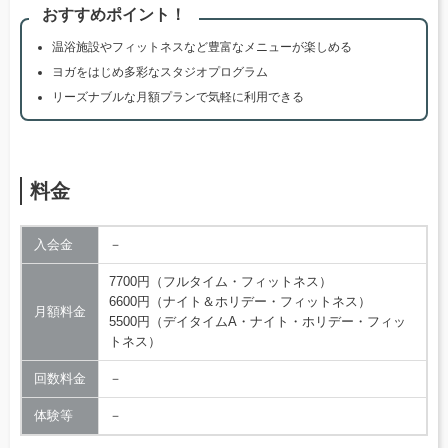
おすすめポイント！
温浴施設やフィットネスなど豊富なメニューが楽しめる
ヨガをはじめ多彩なスタジオプログラム
リーズナブルな月額プランで気軽に利用できる
料金
入会金
－
7700円（フルタイム・フィットネス）
6600円（ナイト＆ホリデー・フィットネス）
月額料金
5500円（デイタイムA・ナイト・ホリデー・フィッ
トネス）
回数料金
－
体験等
－