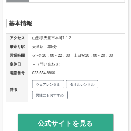
基本情報
アクセス
山形県天童市本町1-1-2
最寄り駅
天童駅 車5分
営業時間
火~金10：00～22：00 土日祝10：00～20：00
定休日
－（問い合わせ）
電話番号
023-654-8866
ウェアレンタル
タオルレンタル
特徴
男性にもおすすめ
公式サイトを見る