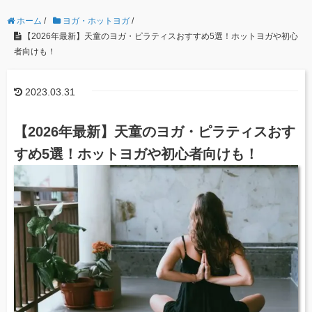
ホーム
/
ヨガ・ホットヨガ
/
【2026年最新】天童のヨガ・ピラティスおすすめ5選！ホットヨガや初心
者向けも！
2023.03.31
【2026年最新】天童のヨガ・ピラティスおす
すめ5選！ホットヨガや初心者向けも！