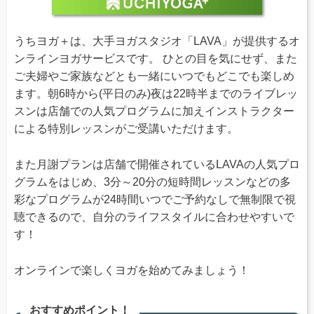
うちヨガ＋は、大手ヨガスタジオ「LAVA」が提供するオ
ンラインヨガサービスです。 ひとの目を気にせず、また
ご夫婦やご家族などとも一緒にいつでもどこでも楽しめ
ます。朝6時から(平日のみ)夜は22時半までのライブレッ
スンは店舗での人気プログラムに加えインストラクター
による特別レッスンがご受講いただけます。
また月謝プランは店舗で開催されているLAVAの人気プロ
グラムをはじめ、3分～20分の短時間レッスンなどの多
彩なプログラムが24時間いつでご予約なしで無制限で視
聴できるので、自分のライフスタイルに合わせやすいで
す！
オンラインで楽しくヨガを始めてみましょう！
おすすめポイント！