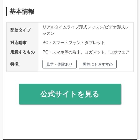
基本情報
リアルタイムライブ形式レッスン/ビデオ形式レ
配信タイプ
ッスン
対応端末
PC・スマートフォン・タブレット
用意するもの
PC・スマホ等の端末、ヨガマット、ヨガウェア
特徴
見学・体験あり
男性にもおすすめ
公式サイトを見る