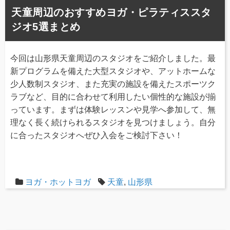
天童周辺のおすすめヨガ・ピラティススタ
ジオ5選まとめ
今回は山形県天童周辺のスタジオをご紹介しました。最
新プログラムを備えた大型スタジオや、アットホームな
少人数制スタジオ、また充実の施設を備えたスポーツク
ラブなど、目的に合わせて利用したい個性的な施設が揃
っています。まずは体験レッスンや見学へ参加して、無
理なく長く続けられるスタジオを見つけましょう。自分
に合ったスタジオへぜひ入会をご検討下さい！
ヨガ・ホットヨガ
天童
,
山形県