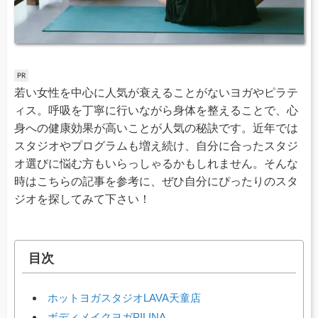
若い女性を中心に人気が衰えることがないヨガやピラテ
ィス。呼吸を丁寧に行いながら身体を整えることで、心
身への健康効果が高いことが人気の秘訣です。近年では
スタジオやプログラムも増え続け、自分に合ったスタジ
オ選びに悩む方もいらっしゃるかもしれません。そんな
時はこちらの記事を参考に、ぜひ自分にぴったりのスタ
ジオを探してみて下さい！
目次
ホットヨガスタジオLAVA天童店
ボディメイクヨガPILINA