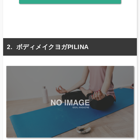
ボディメイクヨガPILINA