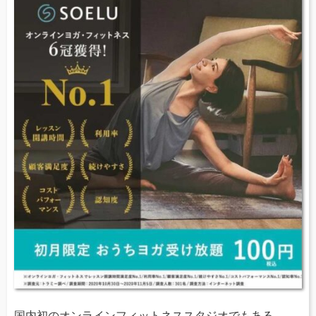
国内初のオンラインフィットネススタジオでもある