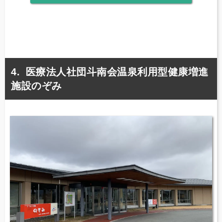
医療法人社団斗南会温泉利用型健康増進
施設のぞみ